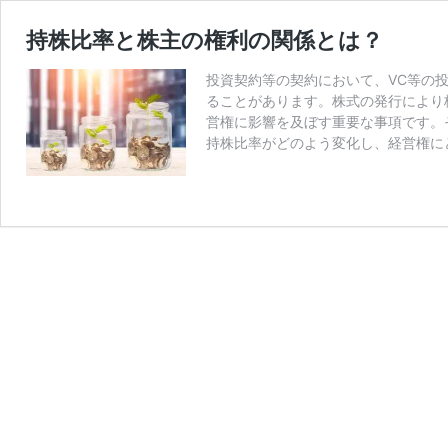
持株比率と株主の権利の関係とは？
投資契約等の契約において、VC等の
ることがあります。株式の発行により
営権に影響を及ぼす重要な事項です。
持株比率がどのよう変化し、経営権に