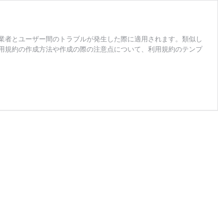
業者とユーザー間のトラブルが発生した際に適用されます。類似し
用規約の作成方法や作成の際の注意点について、利用規約のテンプ