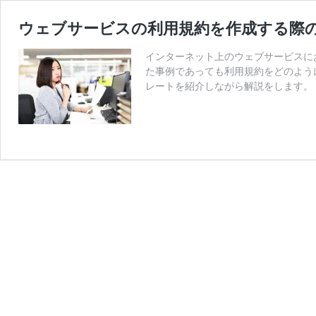
ウェブサービスの利用規約を作成する際の
インターネット上のウェブサービスに
た事例であっても利用規約をどのよう
レートを紹介しながら解説をします。 