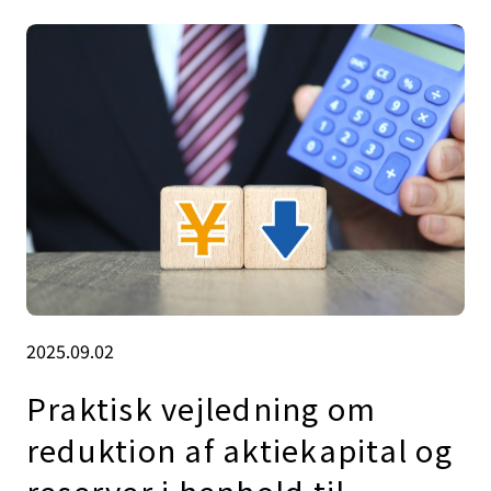
2025.09.02
Praktisk vejledning om
reduktion af aktiekapital og