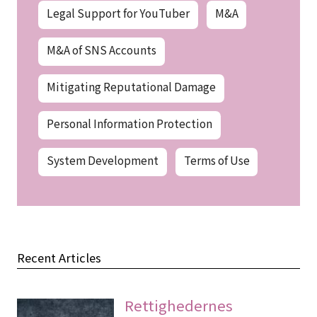
Legal Support for YouTuber
M&A
M&A of SNS Accounts
Mitigating Reputational Damage
Personal Information Protection
System Development
Terms of Use
Recent Articles
Rettighedernes