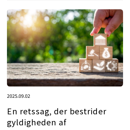
2025.09.02
En retssag, der bestrider
gyldigheden af