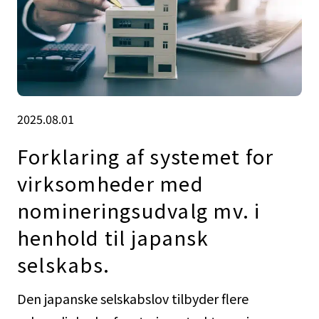
2025.08.01
Forklaring af systemet for
virksomheder med
nomineringsudvalg mv. i
henhold til japansk
selskabs.
Den japanske selskabslov tilbyder flere