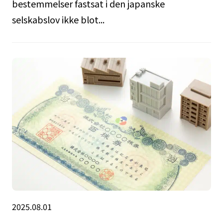
bestemmelser fastsat i den japanske
selskabslov ikke blot...
2025.08.01