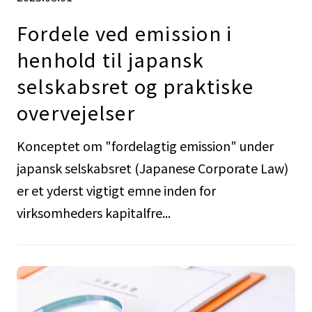
Fordele ved emission i
henhold til japansk
selskabsret og praktiske
overvejelser
Konceptet om "fordelagtig emission" under
japansk selskabsret (Japanese Corporate Law)
er et yderst vigtigt emne inden for
virksomheders kapitalfre...