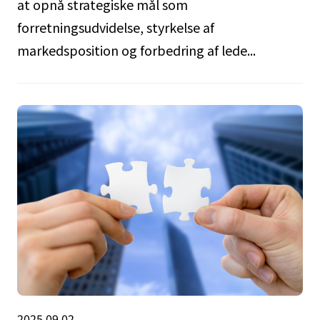
at opnå strategiske mål som
forretningsudvidelse, styrkelse af
markedsposition og forbedring af lede...
2025.09.02