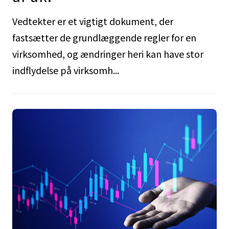
Vedtekter er et vigtigt dokument, der
fastsætter de grundlæggende regler for en
virksomhed, og ændringer heri kan have stor
indflydelse på virksomh...