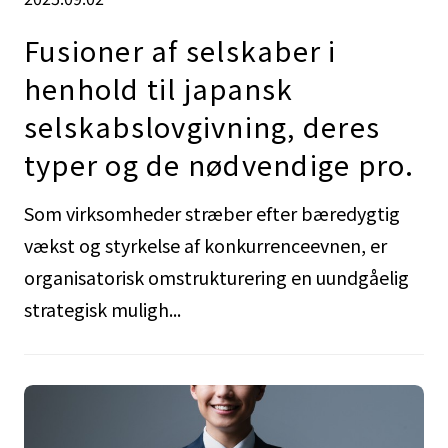
Fusioner af selskaber i
henhold til japansk
selskabslovgivning, deres
typer og de nødvendige pro.
Som virksomheder stræber efter bæredygtig
vækst og styrkelse af konkurrenceevnen, er
organisatorisk omstrukturering en uundgåelig
strategisk muligh...