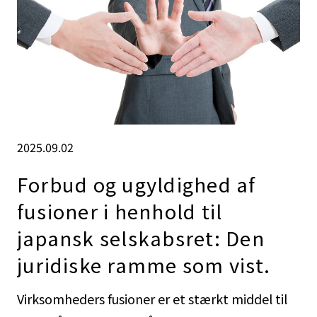
2025.09.02
Forbud og ugyldighed af
fusioner i henhold til
japansk selskabsret: Den
juridiske ramme som vist.
Virksomheders fusioner er et stærkt middel til