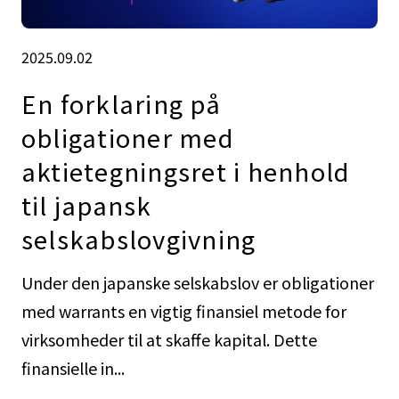
2025.09.02
En forklaring på
obligationer med
aktietegningsret i henhold
til japansk
selskabslovgivning
Under den japanske selskabslov er obligationer
med warrants en vigtig finansiel metode for
virksomheder til at skaffe kapital. Dette
finansielle in...