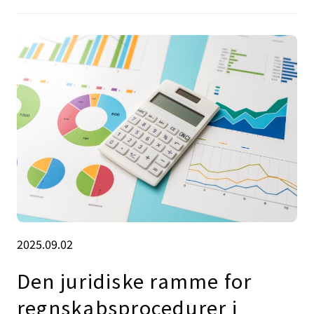
2025.09.02
Den juridiske ramme for
regnskabsprocedurer i