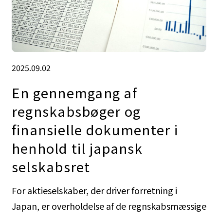
2025.09.02
En gennemgang af
regnskabsbøger og
finansielle dokumenter i
henhold til japansk
selskabsret
For aktieselskaber, der driver forretning i
Japan, er overholdelse af de regnskabsmæssige