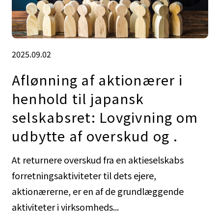
2025.09.02
Aflønning af aktionærer i
henhold til japansk
selskabsret: Lovgivning om
udbytte af overskud og .
At returnere overskud fra en aktieselskabs
forretningsaktiviteter til dets ejere,
aktionærerne, er en af de grundlæggende
aktiviteter i virksomheds...