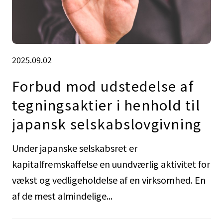
2025.09.02
Forbud mod udstedelse af
tegningsaktier i henhold til
japansk selskabslovgivning
Under japanske selskabsret er
kapitalfremskaffelse en uundværlig aktivitet for
vækst og vedligeholdelse af en virksomhed. En
af de mest almindelige...