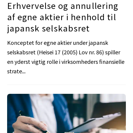
Erhvervelse og annullering
af egne aktier i henhold til
japansk selskabsret
Konceptet for egne aktier under japansk
selskabsret (Heisei 17 (2005) Lov nr. 86) spiller
en yderst vigtig rolle i virksomheders finansielle
strate...