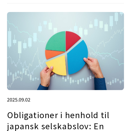
2025.09.02
Obligationer i henhold til
japansk selskabslov: En