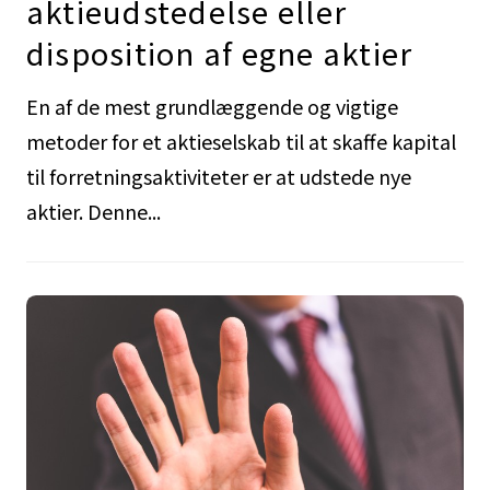
aktieudstedelse eller
disposition af egne aktier
En af de mest grundlæggende og vigtige
metoder for et aktieselskab til at skaffe kapital
til forretningsaktiviteter er at udstede nye
aktier. Denne...