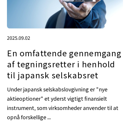
2025.09.02
En omfattende gennemgang
af tegningsretter i henhold
til japansk selskabsret
Under japansk selskabslovgivning er "nye
aktieoptioner" et yderst vigtigt finansielt
instrument, som virksomheder anvender til at
opnå forskellige ...