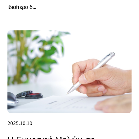
ιδιαίτερα δ...
2025.10.10