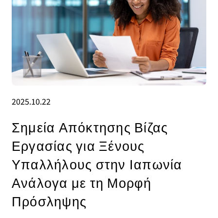
2025.10.22
Σημεία Απόκτησης Βίζας
Εργασίας για Ξένους
Υπαλλήλους στην Ιαπωνία
Ανάλογα με τη Μορφή
Πρόσληψης