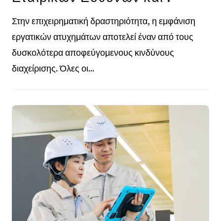
Στην επιχειρηματική δραστηριότητα, η εμφάνιση
εργατικών ατυχημάτων αποτελεί έναν από τους
δυσκολότερα αποφεύγομενους κινδύνους
διαχείρισης. Όλες οι...