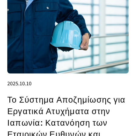
2025.10.10
Το Σύστημα Αποζημίωσης για
Εργατικά Ατυχήματα στην
Ιαπωνία: Κατανόηση των
Εταιρικών Ευθυνών και .