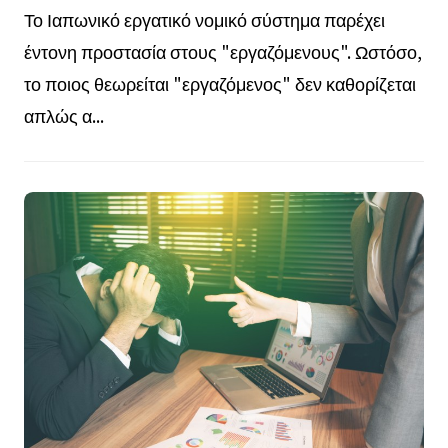
Το Ιαπωνικό εργατικό νομικό σύστημα παρέχει
έντονη προστασία στους "εργαζόμενους". Ωστόσο,
το ποιος θεωρείται "εργαζόμενος" δεν καθορίζεται
απλώς α...