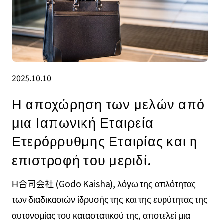
2025.10.10
Η αποχώρηση των μελών από
μια Ιαπωνική Εταιρεία
Ετερόρρυθμης Εταιρίας και η
επιστροφή του μεριδί.
Η合同会社 (Godo Kaisha), λόγω της απλότητας
των διαδικασιών ίδρυσής της και της ευρύτητας της
αυτονομίας του καταστατικού της, αποτελεί μια