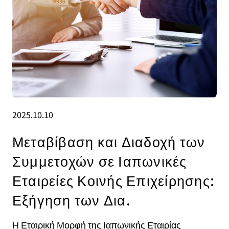
2025.10.10
Μεταβίβαση και Διαδοχή των
Συμμετοχών σε Ιαπωνικές
Εταιρείες Κοινής Επιχείρησης:
Εξήγηση των Δια.
Η Εταιρική Μορφή της Ιαπωνικής Εταιρίας