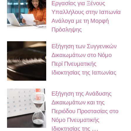
Εργασίας για Ξένους
Υπαλλήλους στην Ιαπωνία
Ανάλογα με τη Μορφή
Πρόσληψης
Εξήγηση των Συγγενικών
Δικαιωμάτων στο Νόμο
Περί Πνευματικής
Ιδιοκτησίας της Ιαπωνίας
Εξήγηση της Ανάδυσης
Δικαιωμάτων και της
Περιόδου Προστασίας στο
Νόμο Πνευματικής
Ιδιοκτησίας της …