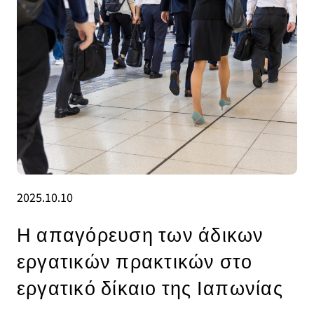
2025.10.10
Η απαγόρευση των άδικων
εργατικών πρακτικών στο
εργατικό δίκαιο της Ιαπωνίας