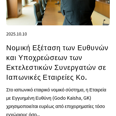
2025.10.10
Νομική Εξέταση των Ευθυνών
και Υποχρεώσεων των
Εκτελεστικών Συνεργατών σε
Ιαπωνικές Εταιρείες Κο.
Στο ιαπωνικό εταιρικό νομικό σύστημα, η Εταιρεία
με Εγγυημένη Ευθύνη (Godo Kaisha, GK)
χρησιμοποιείται ευρέως από επιχειρηματίες τόσο
εγχώριους όσο...