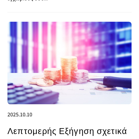
2025.10.10
Λεπτομερής Εξήγηση σχετικά