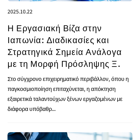
2025.10.22
Η Εργασιακή Βίζα στην
Ιαπωνία: Διαδικασίες και
Στρατηγικά Σημεία Ανάλογα
με τη Μορφή Πρόσληψης Ξ.
Στο σύγχρονο επιχειρηματικό περιβάλλον, όπου η
παγκοσμιοποίηση επιταχύνεται, η απόκτηση
εξαιρετικά ταλαντούχων ξένων εργαζομένων με
διάφορα υπόβαθρ...