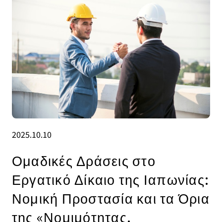
2025.10.10
Ομαδικές Δράσεις στο
Εργατικό Δίκαιο της Ιαπωνίας:
Νομική Προστασία και τα Όρια
της «Νομιμότητας.