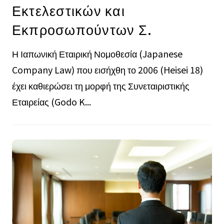
Εκτελεστικών και
Εκπροσωπούντων Σ.
Η Ιαπωνική Εταιρική Νομοθεσία (Japanese
Company Law) που εισήχθη το 2006 (Heisei 18)
έχει καθιερώσει τη μορφή της Συνεταιριστικής
Εταιρείας (Godo K...