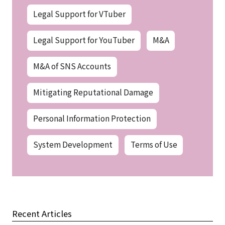
Legal Support for VTuber
Legal Support for YouTuber
M&A
M&A of SNS Accounts
Mitigating Reputational Damage
Personal Information Protection
System Development
Terms of Use
Recent Articles