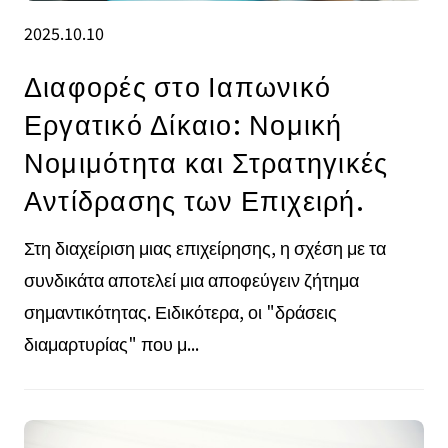
2025.10.10
Διαφορές στο Ιαπωνικό
Εργατικό Δίκαιο: Νομική
Νομιμότητα και Στρατηγικές
Αντίδρασης των Επιχειρή.
Στη διαχείριση μιας επιχείρησης, η σχέση με τα
συνδικάτα αποτελεί μια αποφεύγειν ζήτημα
σημαντικότητας. Ειδικότερα, οι "δράσεις
διαμαρτυρίας" που μ...