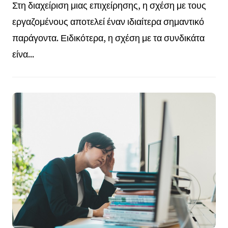
Στη διαχείριση μιας επιχείρησης, η σχέση με τους
εργαζομένους αποτελεί έναν ιδιαίτερα σημαντικό
παράγοντα. Ειδικότερα, η σχέση με τα συνδικάτα
είνα...