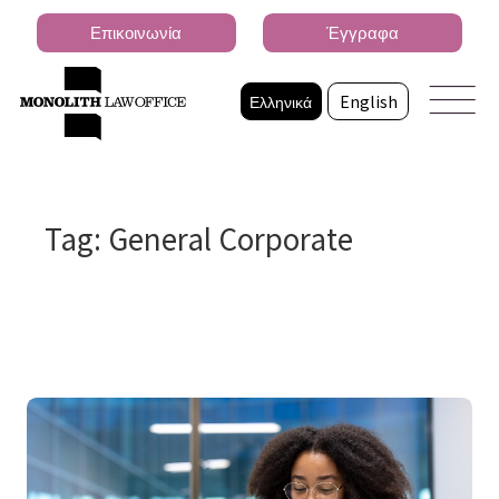
Επικοινωνία
Έγγραφα
Ελληνικά
English
Tag: General Corporate