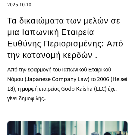
2025.10.10
Τα δικαιώματα των μελών σε
μια Ιαπωνική Εταιρεία
Ευθύνης Περιορισμένης: Από
την κατανομή κερδών .
Από την εφαρμογή του Ιαπωνικού Εταιρικού
Νόμου (Japanese Company Law) το 2006 (Heisei
18), η μορφή εταιρείας Godo Kaisha (LLC) έχει
γίνει δημοφιλής...