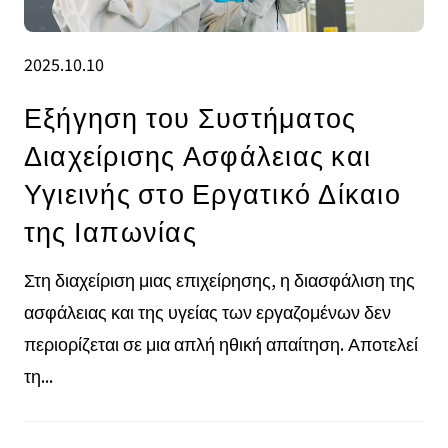
2025.10.10
Εξήγηση του Συστήματος
Διαχείρισης Ασφάλειας και
Υγιεινής στο Εργατικό Δίκαιο
της Ιαπωνίας
Στη διαχείριση μιας επιχείρησης, η διασφάλιση της
ασφάλειας και της υγείας των εργαζομένων δεν
περιορίζεται σε μια απλή ηθική απαίτηση. Αποτελεί
τη...