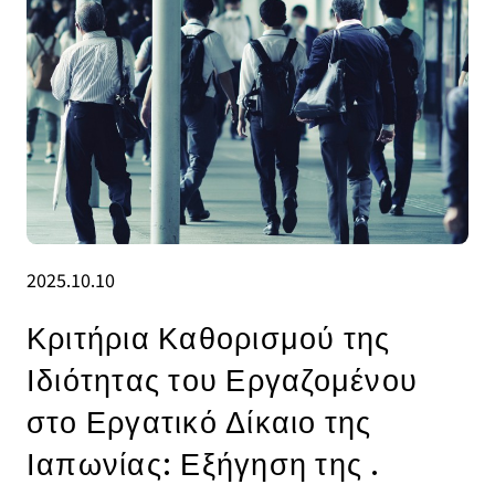
2025.10.10
Κριτήρια Καθορισμού της
Ιδιότητας του Εργαζομένου
στο Εργατικό Δίκαιο της
Ιαπωνίας: Εξήγηση της .