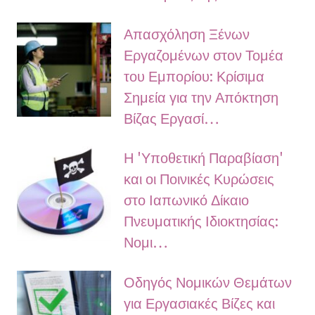
Απασχόληση Ξένων
Εργαζομένων στον Τομέα
του Εμπορίου: Κρίσιμα
Σημεία για την Απόκτηση
Βίζας Εργασί…
Η 'Υποθετική Παραβίαση'
και οι Ποινικές Κυρώσεις
στο Ιαπωνικό Δίκαιο
Πνευματικής Ιδιοκτησίας:
Νομι…
Οδηγός Νομικών Θεμάτων
για Εργασιακές Βίζες και