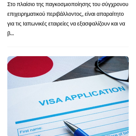
Στο πλαίσιο της παγκοσμιοποίησης του σύγχρονου
επιχειρηματικού περιβάλλοντος, είναι απαραίτητο
για τις Ιαπωνικές εταιρείες να εξασφαλίζουν και να
β...