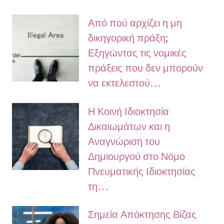
Από πού αρχίζει η μη
δικηγορική πράξη;
Εξηγώντας τις νομικές
πράξεις που δεν μπορούν
να εκτελεστού…
Η Κοινή Ιδιοκτησία
Δικαιωμάτων και η
Αναγνώριση του
Δημιουργού στο Νόμο
Πνευματικής Ιδιοκτησίας
τη…
Σημεία Απόκτησης Βίζας