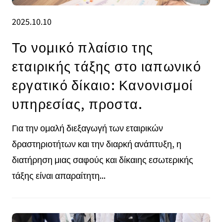
2025.10.10
Το νομικό πλαίσιο της
εταιρικής τάξης στο ιαπωνικό
εργατικό δίκαιο: Κανονισμοί
υπηρεσίας, προστα.
Για την ομαλή διεξαγωγή των εταιρικών
δραστηριοτήτων και την διαρκή ανάπτυξη, η
διατήρηση μιας σαφούς και δίκαιης εσωτερικής
τάξης είναι απαραίτητη...