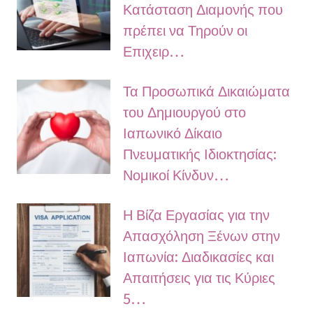
Κατάσταση Διαμονής που
πρέπει να Τηρούν οι
Επιχειρ…
Τα Προσωπικά Δικαιώματα
του Δημιουργού στο
Ιαπωνικό Δίκαιο
Πνευματικής Ιδιοκτησίας:
Νομικοί Κίνδυν…
Η Βίζα Εργασίας για την
Απασχόληση Ξένων στην
Ιαπωνία: Διαδικασίες και
Απαιτήσεις για τις Κύριες
5…