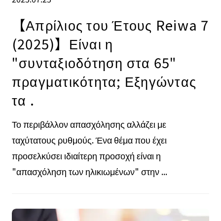
【Απρίλιος του Έτους Reiwa 7
(2025)】Είναι η
"συνταξιοδότηση στα 65"
πραγματικότητα; Εξηγώντας
τα .
Το περιβάλλον απασχόλησης αλλάζει με
ταχύτατους ρυθμούς. Ένα θέμα που έχει
προσελκύσει ιδιαίτερη προσοχή είναι η
"απασχόληση των ηλικιωμένων" στην ...