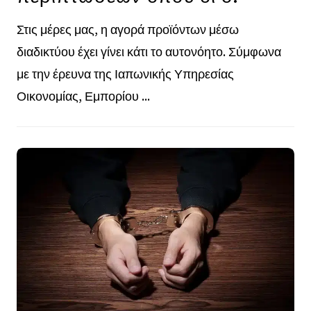
Στις μέρες μας, η αγορά προϊόντων μέσω
διαδικτύου έχει γίνει κάτι το αυτονόητο. Σύμφωνα
με την έρευνα της Ιαπωνικής Υπηρεσίας
Οικονομίας, Εμπορίου ...