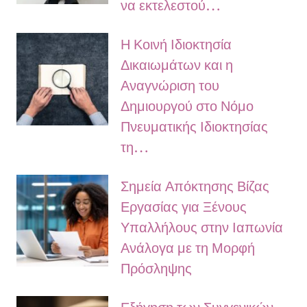
να εκτελεστού…
Η Κοινή Ιδιοκτησία
Δικαιωμάτων και η
Αναγνώριση του
Δημιουργού στο Νόμο
Πνευματικής Ιδιοκτησίας
τη…
Σημεία Απόκτησης Βίζας
Εργασίας για Ξένους
Υπαλλήλους στην Ιαπωνία
Ανάλογα με τη Μορφή
Πρόσληψης
Εξήγηση των Συγγενικών