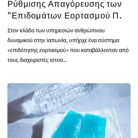
Ρύθμισης Απαγόρευσης των
"Επιδομάτων Εορτασμού Π.
Στον κλάδο των υπηρεσιών ανθρώπινου
δυναμικού στην Ιαπωνία, υπήρχε ένα σύστημα
«επιδότησης εορτασμού» που καταβάλλονταν από
τους διαχειριστές ιστοσ...