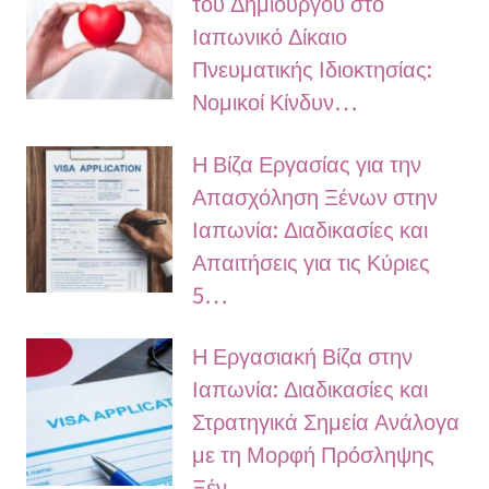
του Δημιουργού στο
Ιαπωνικό Δίκαιο
Πνευματικής Ιδιοκτησίας:
Νομικοί Κίνδυν…
Η Βίζα Εργασίας για την
Απασχόληση Ξένων στην
Ιαπωνία: Διαδικασίες και
Απαιτήσεις για τις Κύριες
5…
Η Εργασιακή Βίζα στην
Ιαπωνία: Διαδικασίες και
Στρατηγικά Σημεία Ανάλογα
με τη Μορφή Πρόσληψης
Ξέν…