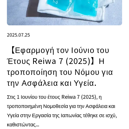
2025.07.25
【Εφαρμογή τον Ιούνιο του
Έτους Reiwa 7 (2025)】Η
τροποποίηση του Νόμου για
την Ασφάλεια και Υγεία.
Στις 1 Ιουνίου του έτους Reiwa 7 (2025), η
τροποποιημένη Νομοθεσία για την Ασφάλεια και
Υγεία στην Εργασία της Ιαπωνίας τέθηκε σε ισχύ,
καθιστώντας...