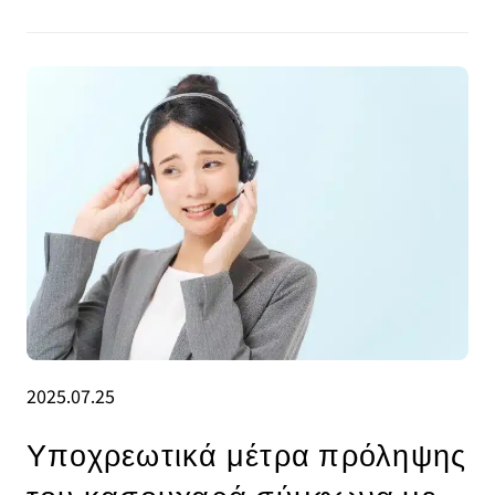
2025.07.25
Υποχρεωτικά μέτρα πρόληψης