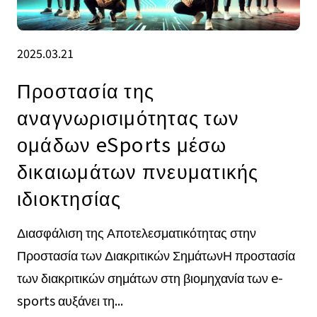
2025.03.21
Προστασία της
αναγνωρισιμότητας των
ομάδων eSports μέσω
δικαιωμάτων πνευματικής
ιδιοκτησίας
Διασφάλιση της Αποτελεσματικότητας στην
Προστασία των Διακριτικών ΣημάτωνΗ προστασία
των διακριτικών σημάτων στη βιομηχανία των e-
sports αυξάνει τη...