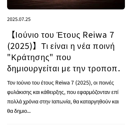
2025.07.25
【Ιούνιο του Έτους Reiwa 7
(2025)】Τι είναι η νέα ποινή
"Κράτησης" που
δημιουργείται με την τροποπ.
Τον Ιούνιο του έτους Reiwa 7 (2025), οι ποινές
φυλάκισης και κάθειρξης, που εφαρμόζονταν επί
πολλά χρόνια στην Ιαπωνία, θα καταργηθούν και
θα δημιο...