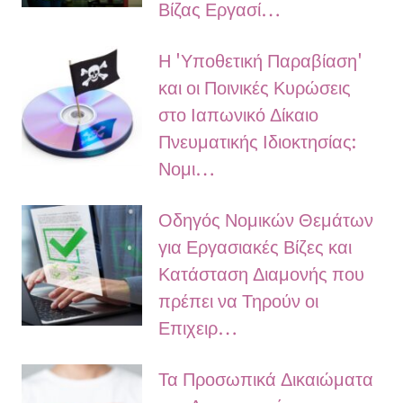
Βίζας Εργασί…
Η 'Υποθετική Παραβίαση'
και οι Ποινικές Κυρώσεις
στο Ιαπωνικό Δίκαιο
Πνευματικής Ιδιοκτησίας:
Νομι…
Οδηγός Νομικών Θεμάτων
για Εργασιακές Βίζες και
Κατάσταση Διαμονής που
πρέπει να Τηρούν οι
Επιχειρ…
Τα Προσωπικά Δικαιώματα