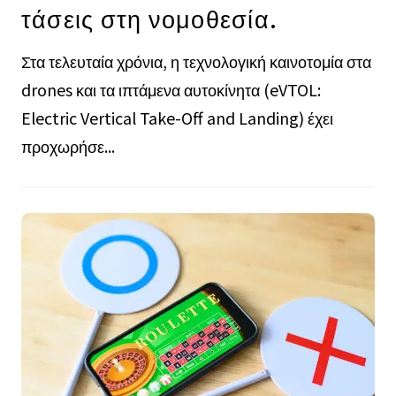
τάσεις στη νομοθεσία.
Στα τελευταία χρόνια, η τεχνολογική καινοτομία στα
drones και τα ιπτάμενα αυτοκίνητα (eVTOL:
Electric Vertical Take-Off and Landing) έχει
προχωρήσε...