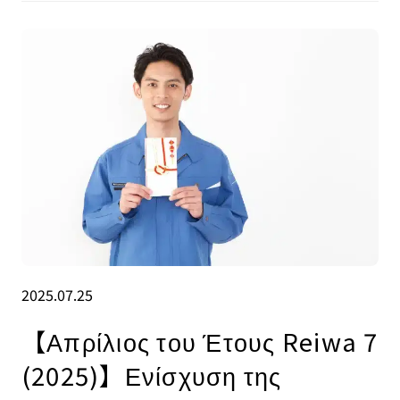
2025.07.25
【Απρίλιος του Έτους Reiwa 7
(2025)】Ενίσχυση της