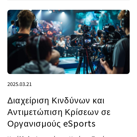
2025.03.21
Διαχείριση Κινδύνων και
Αντιμετώπιση Κρίσεων σε
Οργανισμούς eSports