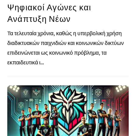
Ψηφιακοί Αγώνες και
Ανάπτυξη Νέων
Τα τελευταία χρόνια, καθώς η υπερβολική χρήση
διαδικτυακών παιχνιδιών και κοινωνικών δικτύων
επιδεινώνεται ως κοινωνικό πρόβλημα, τα
εκπαιδευτικά ι...