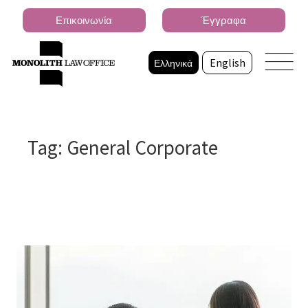
Επικοινωνία
Έγγραφα
Ελληνικά
English
Tag: General Corporate