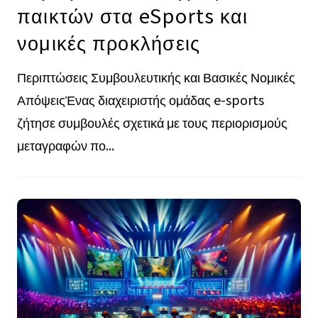
παικτών στα eSports και
νομικές προκλήσεις
Περιπτώσεις Συμβουλευτικής και Βασικές Νομικές
ΑπόψειςΈνας διαχειριστής ομάδας e-sports
ζήτησε συμβουλές σχετικά με τους περιορισμούς
μεταγραφών πο...