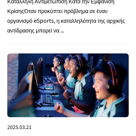
Κατάλληλη Αντιμετώπιση Κατά την Εμφάνιση
ΚρίσηςΌταν προκύπτει πρόβλημα σε έναν
οργανισμό eSports, η καταλληλότητα της αρχικής
αντίδρασης μπορεί να ...
2025.03.21