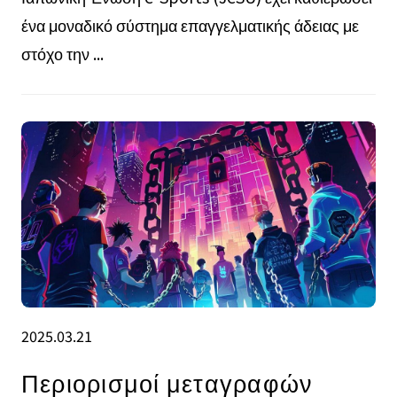
ένα μοναδικό σύστημα επαγγελματικής άδειας με
στόχο την ...
2025.03.21
Περιορισμοί μεταγραφών