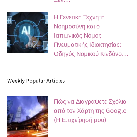
Η Γενετική Τεχνητή
Νοημοσύνη και ο
Ιαπωνικός Νόμος
Πνευματικής Ιδιοκτησίας:
Οδηγός Νομικού Κινδύνο…
Weekly Popular Articles
Πώς να Διαγράψετε Σχόλια
από τον Χάρτη της Google
(Η Επιχείρησή μου)