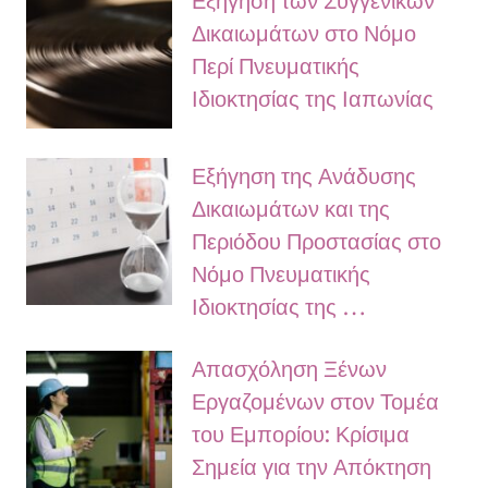
Δικαιωμάτων στο Νόμο
Περί Πνευματικής
Ιδιοκτησίας της Ιαπωνίας
Εξήγηση της Ανάδυσης
Δικαιωμάτων και της
Περιόδου Προστασίας στο
Νόμο Πνευματικής
Ιδιοκτησίας της …
Απασχόληση Ξένων
Εργαζομένων στον Τομέα
του Εμπορίου: Κρίσιμα
Σημεία για την Απόκτηση