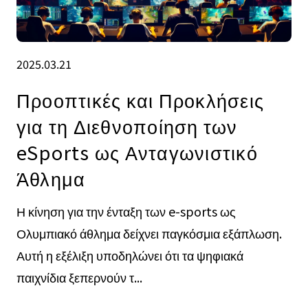
2025.03.21
Προοπτικές και Προκλήσεις
για τη Διεθνοποίηση των
eSports ως Ανταγωνιστικό
Άθλημα
Η κίνηση για την ένταξη των e-sports ως
Ολυμπιακό άθλημα δείχνει παγκόσμια εξάπλωση.
Αυτή η εξέλιξη υποδηλώνει ότι τα ψηφιακά
παιχνίδια ξεπερνούν τ...