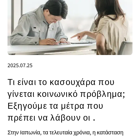
2025.07.25
Τι είναι το κασουχάρα που
γίνεται κοινωνικό πρόβλημα;
Εξηγούμε τα μέτρα που
πρέπει να λάβουν οι .
Στην Ιαπωνία, τα τελευταία χρόνια, η κατάσταση