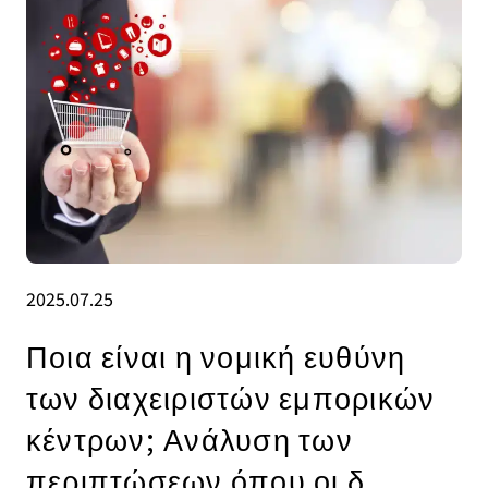
2025.07.25
Ποια είναι η νομική ευθύνη
των διαχειριστών εμπορικών
κέντρων; Ανάλυση των
περιπτώσεων όπου οι δ.