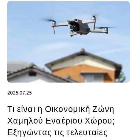
2025.07.25
Τι είναι η Οικονομική Ζώνη
Χαμηλού Εναέριου Χώρου;
Εξηγώντας τις τελευταίες