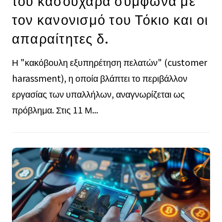
του κασουχαρά σύμφωνα με
τον κανονισμό του Τόκιο και οι
απαραίτητες δ.
Η "κακόβουλη εξυπηρέτηση πελατών" (customer
harassment), η οποία βλάπτει το περιβάλλον
εργασίας των υπαλλήλων, αναγνωρίζεται ως
πρόβλημα. Στις 11 Μ...