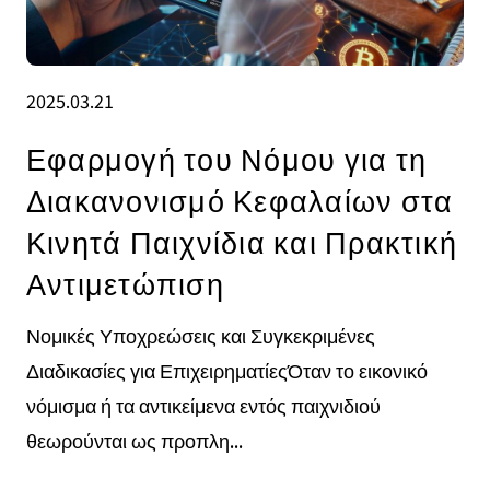
2025.03.21
Εφαρμογή του Νόμου για τη
Διακανονισμό Κεφαλαίων στα
Κινητά Παιχνίδια και Πρακτική
Αντιμετώπιση
Νομικές Υποχρεώσεις και Συγκεκριμένες
Διαδικασίες για ΕπιχειρηματίεςΌταν το εικονικό
νόμισμα ή τα αντικείμενα εντός παιχνιδιού
θεωρούνται ως προπλη...