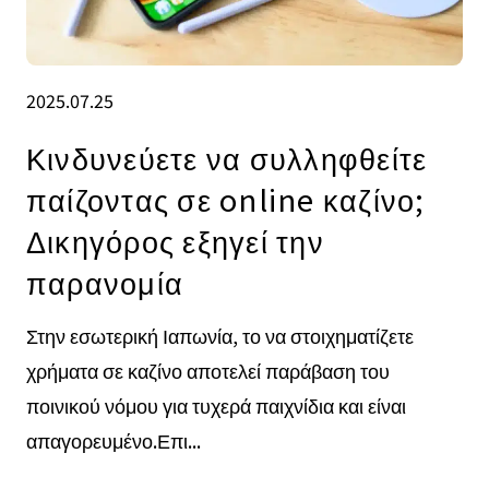
2025.07.25
Κινδυνεύετε να συλληφθείτε
παίζοντας σε online καζίνο;
Δικηγόρος εξηγεί την
παρανομία
Στην εσωτερική Ιαπωνία, το να στοιχηματίζετε
χρήματα σε καζίνο αποτελεί παράβαση του
ποινικού νόμου για τυχερά παιχνίδια και είναι
απαγορευμένο.Επι...