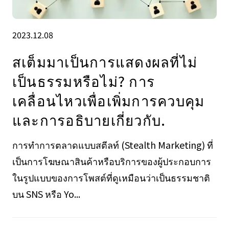
2023.12.08
สเต็มมาเป็นการแสดงผลที่ไม่
เป็นธรรมหรือไม่? การ
เคลื่อนไหวเพื่อเพิ่มการควบคุม
และการอธิบายเกี่ยวกับ.
การทำการตลาดแบบสตีลท์ (Stealth Marketing) ที่
เป็นการโฆษณาสินค้าหรือบริการของผู้ประกอบการ
ในรูปแบบของการโพสต์ที่ดูเหมือนว่าเป็นธรรมชาติ
บน SNS หรือ Yo...