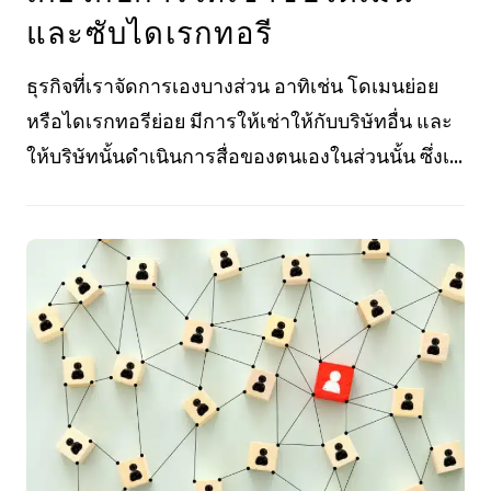
และซับไดเรกทอรี
ธุรกิจที่เราจัดการเองบางส่วน อาทิเช่น โดเมนย่อย
หรือไดเรกทอรีย่อย มีการให้เช่าให้กับบริษัทอื่น และ
ให้บริษัทนั้นดำเนินการสื่อของตนเองในส่วนนั้น ซึ่งเ...