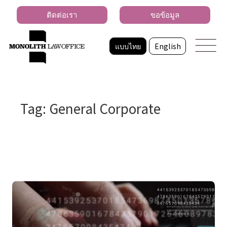
ติดต่อเรา
ขอข้อมูล
แบบไทย
English
Tag: General Corporate