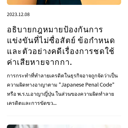
2023.12.08
อธิบายกฎหมายป้องกันการ
แข่งขันที่ไม่ซื่อสัตย์ ข้อกำหนด
และตัวอย่างคดีเรื่องการชดใช้
ค่าเสียหายจากกา.
การกระทำที่ทำลายเครดิตในธุรกิจอาจถูกจัดว่าเป็น
ความผิดทางอาญาตาม "Japanese Penal Code"
หรือ พ.ร.บ.อาญาญี่ปุ่น ในส่วนของความผิดทำลาย
เครดิตและการขัดขว...