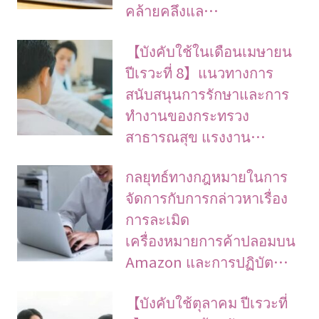
คล้ายคลึงแล…
【บังคับใช้ในเดือนเมษายน
ปีเรวะที่ 8】แนวทางการ
สนับสนุนการรักษาและการ
ทำงานของกระทรวง
สาธารณสุข แรงงาน…
กลยุทธ์ทางกฎหมายในการ
จัดการกับการกล่าวหาเรื่อง
การละเมิด
เครื่องหมายการค้าปลอมบน
Amazon และการปฏิบัต…
【บังคับใช้ตุลาคม ปีเรวะที่