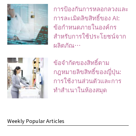
การป้องกันการหลอกลวงและ
การละเมิดลิขสิทธิ์ของ AI:
ข้อกำหนดภายในองค์กร
สำหรับการใช้ประโยชน์จาก
ผลิตภัณ…
ข้อจํากัดของสิทธิ์ตาม
กฎหมายลิขสิทธิ์ของญี่ปุ่น:
การใช้งานส่วนตัวและการ
ทําสําเนาในห้องสมุด
Weekly Popular Articles