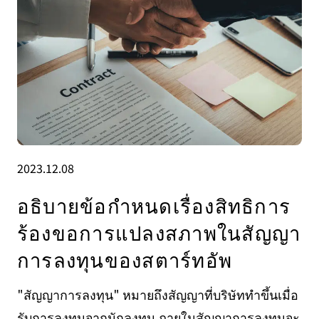
2023.12.08
อธิบายข้อกำหนดเรื่องสิทธิการ
ร้องขอการแปลงสภาพในสัญญา
การลงทุนของสตาร์ทอัพ
"สัญญาการลงทุน" หมายถึงสัญญาที่บริษัททำขึ้นเมื่อ
รับการลงทุนจากนักลงทุน ภายในสัญญาการลงทุนจะ