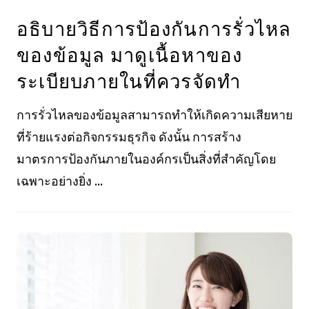
อธิบายวิธีการป้องกันการรั่วไหล
ของข้อมูล มาดูเนื้อหาของ
ระเบียบภายในที่ควรจัดทำ
การรั่วไหลของข้อมูลสามารถทำให้เกิดความเสียหาย
ที่ร้ายแรงต่อกิจกรรมธุรกิจ ดังนั้น การสร้าง
มาตรการป้องกันภายในองค์กรเป็นสิ่งที่สำคัญโดย
เฉพาะอย่างยิ่ง ...