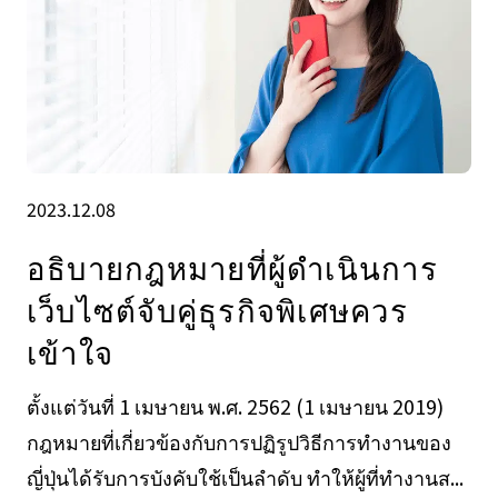
2023.12.08
อธิบายกฎหมายที่ผู้ดำเนินการ
เว็บไซต์จับคู่ธุรกิจพิเศษควร
เข้าใจ
ตั้งแต่วันที่ 1 เมษายน พ.ศ. 2562 (1 เมษายน 2019)
กฎหมายที่เกี่ยวข้องกับการปฏิรูปวิธีการทำงานของ
ญี่ปุ่นได้รับการบังคับใช้เป็นลำดับ ทำให้ผู้ที่ทำงานส...