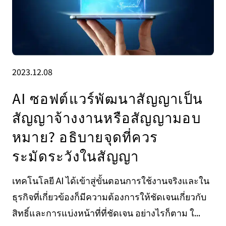
2023.12.08
AI ซอฟต์แวร์พัฒนาสัญญาเป็น
สัญญาจ้างงานหรือสัญญามอบ
หมาย? อธิบายจุดที่ควร
ระมัดระวังในสัญญา
เทคโนโลยี AI ได้เข้าสู่ขั้นตอนการใช้งานจริงและใน
ธุรกิจที่เกี่ยวข้องก็มีความต้องการให้ชัดเจนเกี่ยวกับ
สิทธิ์และการแบ่งหน้าที่ที่ชัดเจน อย่างไรก็ตาม ใ...