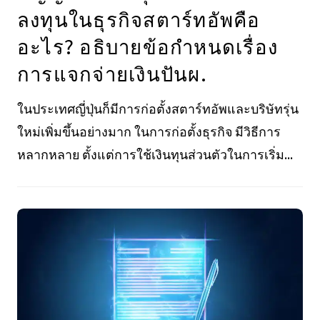
ลงทุนในธุรกิจสตาร์ทอัพคือ
อะไร? อธิบายข้อกำหนดเรื่อง
การแจกจ่ายเงินปันผ.
ในประเทศญี่ปุ่นก็มีการก่อตั้งสตาร์ทอัพและบริษัทรุ่น
ใหม่เพิ่มขึ้นอย่างมาก ในการก่อตั้งธุรกิจ มีวิธีการ
หลากหลาย ตั้งแต่การใช้เงินทุนส่วนตัวในการเริ่ม...