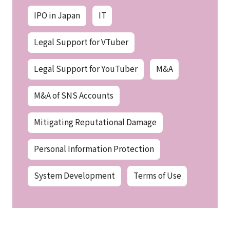
IPO in Japan
IT
Legal Support for VTuber
Legal Support for YouTuber
M&A
M&A of SNS Accounts
Mitigating Reputational Damage
Personal Information Protection
System Development
Terms of Use