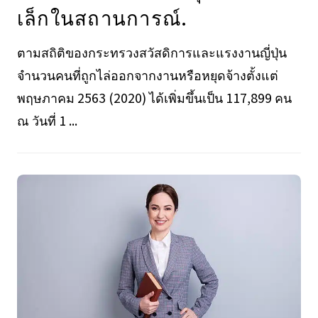
เล็กในสถานการณ์.
ตามสถิติของกระทรวงสวัสดิการและแรงงานญี่ปุ่น
จำนวนคนที่ถูกไล่ออกจากงานหรือหยุดจ้างตั้งแต่
พฤษภาคม 2563 (2020) ได้เพิ่มขึ้นเป็น 117,899 คน
ณ วันที่ 1 ...