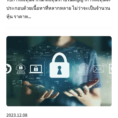
ประกอบด้วยเนื้อหาที่หลากหลาย ไม่ว่าจะเป็นจำนวน
หุ้น ราคาห...
2023.12.08