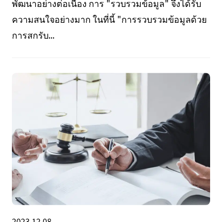
พัฒนาอย่างต่อเนื่อง การ "รวบรวมข้อมูล" จึงได้รับ
ความสนใจอย่างมาก ในที่นี้ "การรวบรวมข้อมูลด้วย
การสกรับ...
2023.12.08