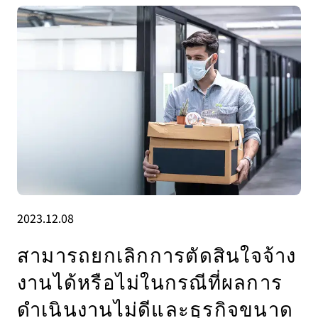
2023.12.08
สามารถยกเลิกการตัดสินใจจ้าง
งานได้หรือไม่ในกรณีที่ผลการ
ดำเนินงานไม่ดีและธุรกิจขนาด