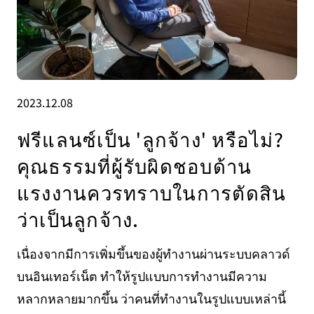
2023.12.08
ฟรีแลนซ์เป็น 'ลูกจ้าง' หรือไม่?
คุณธรรมที่ผู้รับผิดชอบด้าน
แรงงานควรทราบในการตัดสิน
ว่าเป็นลูกจ้าง.
เนื่องจากมีการเพิ่มขึ้นของผู้ทำงานผ่านระบบคลาวด์
บนอินเทอร์เน็ต ทำให้รูปแบบการทำงานมีความ
หลากหลายมากขึ้น ว่าคนที่ทำงานในรูปแบบเหล่านี้