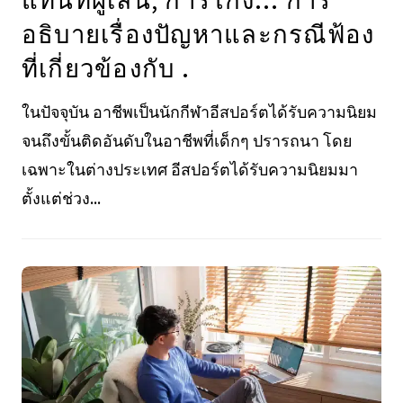
อธิบายเรื่องปัญหาและกรณีฟ้อง
ที่เกี่ยวข้องกับ .
ในปัจจุบัน อาชีพเป็นนักกีฬาอีสปอร์ตได้รับความนิยม
จนถึงขั้นติดอันดับในอาชีพที่เด็กๆ ปรารถนา โดย
เฉพาะในต่างประเทศ อีสปอร์ตได้รับความนิยมมา
ตั้งแต่ช่วง...