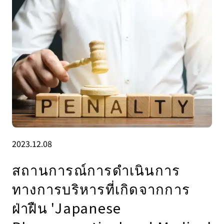
2023.12.08
สถานการณ์การดำเนินการ
ทางการบริหารที่เกิดจากการ
ฝ่าฝืน 'Japanese