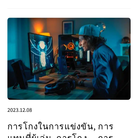
2023.12.08
การโกงในการแข่งขัน, การ
แทนที่ผู้เล่น, การโกง... การ