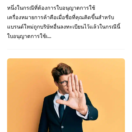
หนึ่งในกรณีที่ต้องการใบอนุญาตการใช้
เครื่องหมายการค้าคือเมื่อชื่อที่คุณคิดขึ้นสำหรับ
แบรนด์ใหม่ถูกบริษัทอื่นลงทะเบียนไว้แล้วในกรณีนี้
ใบอนุญาตการใช้เ...