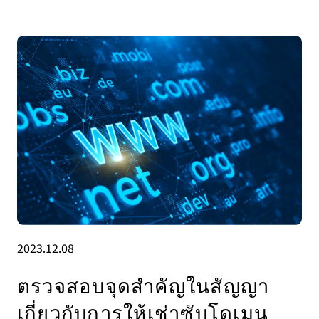
2023.12.08
ตรวจสอบจุดสำคัญในสัญญา
เกี่ยวกับการให้เช่าซับโดเมน