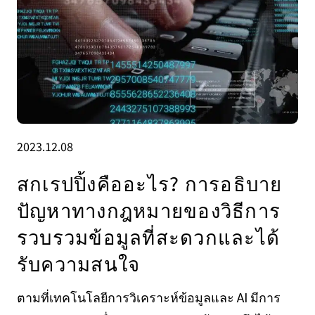
2023.12.08
สกเรปปิ้งคืออะไร? การอธิบาย
ปัญหาทางกฎหมายของวิธีการ
รวบรวมข้อมูลที่สะดวกและได้
รับความสนใจ
ตามที่เทคโนโลยีการวิเคราะห์ข้อมูลและ AI มีการ