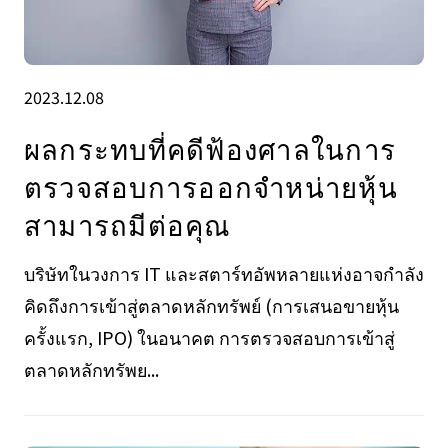
2023.12.08
ผลกระทบที่คดีฟ้องศาลในการ
ตรวจสอบการออกจำหน่ายหุ้น
สามารถมีต่อคุณ
บริษัทในวงการ IT และสตาร์ทอัพหลายแห่งอาจกำลัง
คิดถึงการเข้าสู่ตลาดหลักทรัพย์ (การเสนอขายหุ้น
ครั้งแรก, IPO) ในอนาคต การตรวจสอบการเข้าสู่
ตลาดหลักทรัพย...