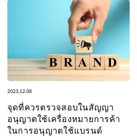
2023.12.08
จุดที่ควรตรวจสอบในสัญญา
อนุญาตใช้เครื่องหมายการค้า
ในการอนุญาตใช้แบรนด์