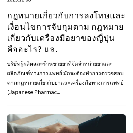
กฎหมายเกี่ยวกับการลงโทษและ
เงื่อนไขการจับกุมตาม กฎหมาย
เกี่ยวกับเครื่องมือยาของญี่ปุ่น
คืออะไร? แล.
บริษัทผู้ผลิตและร้านขายยาที่จัดจำหน่ายยาและ
ผลิตภัณฑ์ทางการแพทย์ มักจะต้องทำการตรวจสอบ
ตามกฎหมายเกี่ยวกับยาและเครื่องมือทางการแพทย์
(Japanese Pharmac...