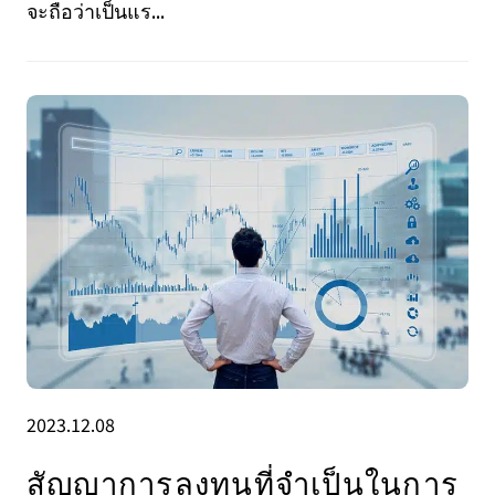
จะถือว่าเป็นแร...
2023.12.08
สัญญาการลงทุนที่จำเป็นในการ