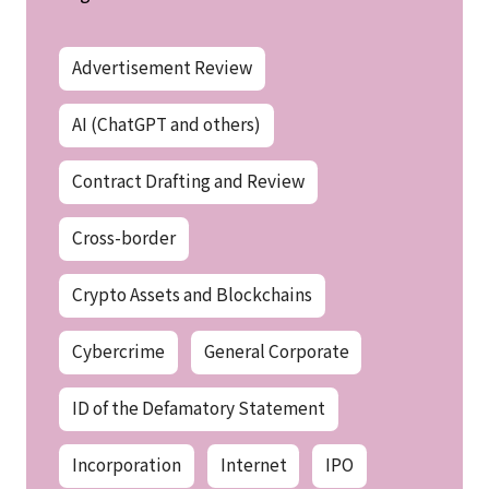
Advertisement Review
AI (ChatGPT and others)
Contract Drafting and Review
Cross-border
Crypto Assets and Blockchains
Cybercrime
General Corporate
ID of the Defamatory Statement
Incorporation
Internet
IPO