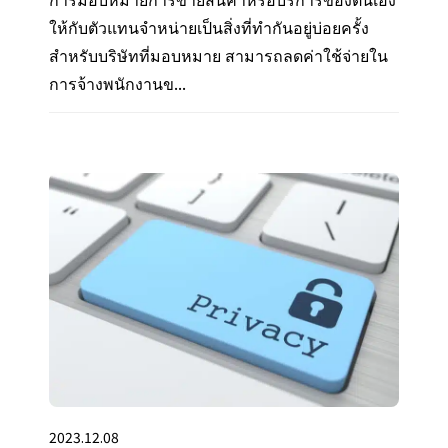
ให้กับตัวแทนจำหน่ายเป็นสิ่งที่ทำกันอยู่บ่อยครั้ง
สำหรับบริษัทที่มอบหมาย สามารถลดค่าใช้จ่ายใน
การจ้างพนักงานข...
2023.12.08