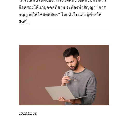
ถือครองให้แก่บุคคลที่สาม จะต้องทำสัญญา "การ
อนุญาตให้ใช้สิทธิบัตร" โดยทั่วไปแล้ว ผู้ที่จะให้
สิทธิ์...
2023.12.08