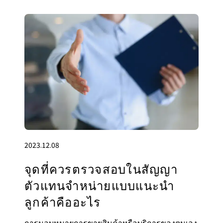
2023.12.08
จุดที่ควรตรวจสอบในสัญญา
ตัวแทนจำหน่ายแบบแนะนำ
ลูกค้าคืออะไร
การมอบหมายการขายสินค้าหรือบริการของตนเอง