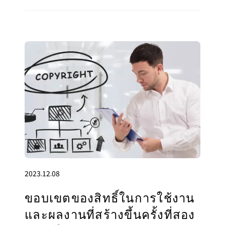
2023.12.08
ขอบเขตของสิทธิ์ในการใช้งาน
และผลงานที่สร้างขึ้นครั้งที่สอง