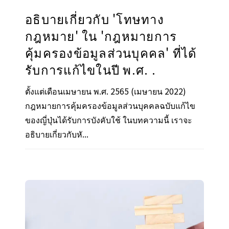
อธิบายเกี่ยวกับ 'โทษทาง
กฎหมาย' ใน 'กฎหมายการ
คุ้มครองข้อมูลส่วนบุคคล' ที่ได้
รับการแก้ไขในปี พ.ศ. .
ตั้งแต่เดือนเมษายน พ.ศ. 2565 (เมษายน 2022)
กฎหมายการคุ้มครองข้อมูลส่วนบุคคลฉบับแก้ไข
ของญี่ปุ่นได้รับการบังคับใช้ ในบทความนี้ เราจะ
อธิบายเกี่ยวกับหั...