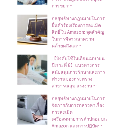
การขยา…
กลยุทธ์ทางกฎหมายในการ
ยื่นคำร้องเรื่องการละเมิด
สิทธิ์ใน Amazon: จุดสำคัญ
ในการพิจารณาความ
คล้ายคลึงแล…
【บังคับใช้ในเดือนเมษายน
ปีเรวะที่ 8】แนวทางการ
สนับสนุนการรักษาและการ
ทำงานของกระทรวง
สาธารณสุข แรงงาน…
กลยุทธ์ทางกฎหมายในการ
จัดการกับการกล่าวหาเรื่อง
การละเมิด
เครื่องหมายการค้าปลอมบน
Amazon และการปฏิบัต…