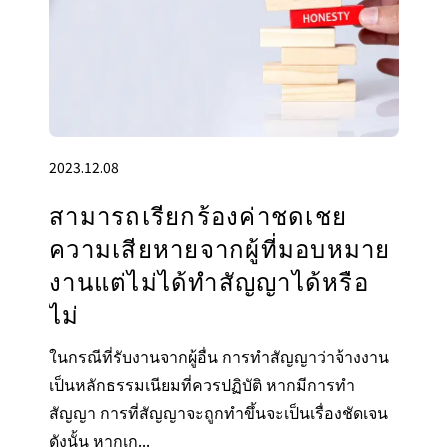
2023.12.08
สามารถเรียกร้องค่าชดเชย
ความเสียหายจากผู้ที่มอบหมาย
งานแต่ไม่ได้ทำสัญญาได้หรือ
ไม่
ในกรณีที่รับงานจากผู้อื่น การทำสัญญาว่าจ้างงาน
เป็นหลักธรรมเนียมที่ควรปฏิบัติ หากมีการทำ
สัญญา การที่สัญญาจะถูกทำขึ้นจะเป็นเรื่องชัดเจน
ดังนั้น หากเก...