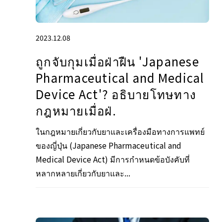
2023.12.08
ถูกจับกุมเมื่อฝ่าฝืน 'Japanese
Pharmaceutical and Medical
Device Act'? อธิบายโทษทาง
กฎหมายเมื่อฝ่.
ในกฎหมายเกี่ยวกับยาและเครื่องมือทางการแพทย์
ของญี่ปุ่น (Japanese Pharmaceutical and
Medical Device Act) มีการกำหนดข้อบังคับที่
หลากหลายเกี่ยวกับยาและ...