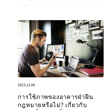
2023.12.08
การใช้ภาพของอาคารฝ่าฝืน
กฎหมายหรือไม่? เกี่ยวกับ