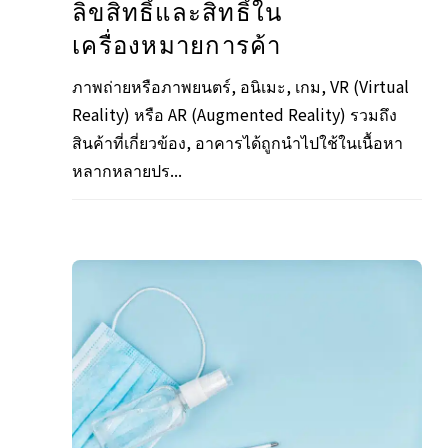
ลิขสิทธิ์และสิทธิ์ใน
เครื่องหมายการค้า
ภาพถ่ายหรือภาพยนตร์, อนิเมะ, เกม, VR (Virtual
Reality) หรือ AR (Augmented Reality) รวมถึง
สินค้าที่เกี่ยวข้อง, อาคารได้ถูกนำไปใช้ในเนื้อหา
หลากหลายปร...