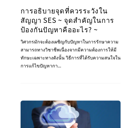
การอธิบายจุดที่ควรระวังใน
สัญญา SES ~ จุดสำคัญในการ
ป้องกันปัญหาคืออะไร? ~
วิศวกรมักจะต้องเผชิญกับปัญหาในการรักษาความ
สามารถทางวิชาชีพเนื่องจากมีความต้องการให้มี
ทักษะเฉพาะทางดังนั้น วิธีการที่ได้รับความสนใจใน
การแก้ไขปัญหากา...