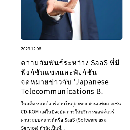
2023.12.08
ความสัมพันธ์ระหว่าง SaaS ที่มี
ฟังก์ชันแชทและฟังก์ชัน
จดหมายข่าวกับ 'Japanese
Telecommunications B.
ในอดีต ซอฟต์แวร์ส่วนใหญ่จะขายผ่านแพ็คเกจเช่น
CD-ROM แต่ในปัจจุบัน การให้บริการซอฟต์แวร์
ผ่านระบบคลาวด์หรือ SaaS (Software as a
Service) กำลังเป็นที่...