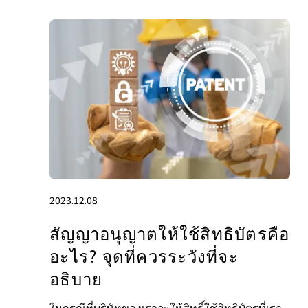
2023.12.08
สัญญาอนุญาตให้ใช้สิทธิบัตรคือ
อะไร? จุดที่ควรระวังที่จะ
อธิบาย
ในกรณีที่บริษัทของเราจะให้สิทธิ์ใช้สิทธิบัตรที่เรา