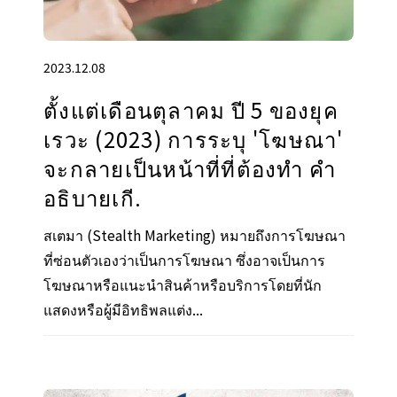
2023.12.08
ตั้งแต่เดือนตุลาคม ปี 5 ของยุค
เรวะ (2023) การระบุ 'โฆษณา'
จะกลายเป็นหน้าที่ที่ต้องทำ คำ
อธิบายเกี.
สเตมา (Stealth Marketing) หมายถึงการโฆษณา
ที่ซ่อนตัวเองว่าเป็นการโฆษณา ซึ่งอาจเป็นการ
โฆษณาหรือแนะนำสินค้าหรือบริการโดยที่นัก
แสดงหรือผู้มีอิทธิพลแต่ง...