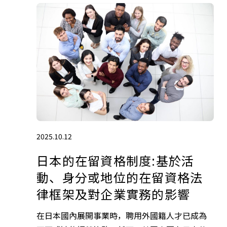
2025.10.12
日本的在留資格制度:基於活
動、身分或地位的在留資格法
律框架及對企業實務的影響
在日本國內展開事業時，聘用外國籍人才已成為