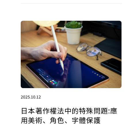
2025.10.12
日本著作權法中的特殊問題:應
用美術、角色、字體保護