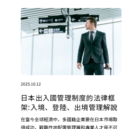
2025.10.12
日本出入國管理制度的法律框
架:入境、登陸、出境管理解說
在當今全球經濟中，多國籍企業要在日本市場取
得成功，戰略性地配置管理層和專業人才是不可