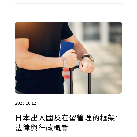
2025.10.12
日本出入國及在留管理的框架:
法律與行政概覽