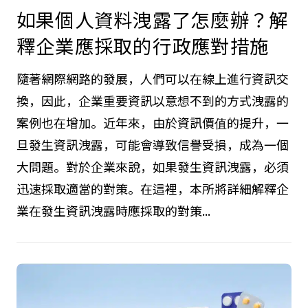
如果個人資料洩露了怎麼辦？解
釋企業應採取的行政應對措施
隨著網際網路的發展，人們可以在線上進行資訊交
換，因此，企業重要資訊以意想不到的方式洩露的
案例也在增加。近年來，由於資訊價值的提升，一
旦發生資訊洩露，可能會導致信譽受損，成為一個
大問題。對於企業來說，如果發生資訊洩露，必須
迅速採取適當的對策。在這裡，本所將詳細解釋企
業在發生資訊洩露時應採取的對策...