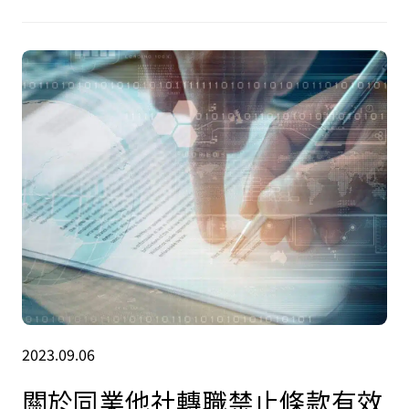
2023.09.06
關於同業他社轉職禁止條款有效