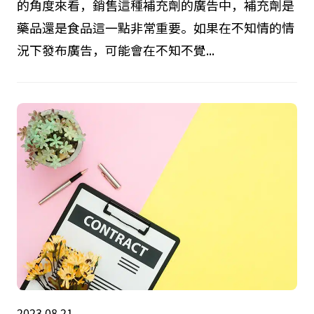
的角度來看，銷售這種補充劑的廣告中，補充劑是
藥品還是食品這一點非常重要。如果在不知情的情
況下發布廣告，可能會在不知不覺...
2023.08.21