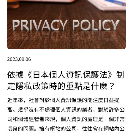
2023.09.06
依據《日本個人資訊保護法》制
定隱私政策時的重點是什麼？
近年來，社會對於個人資訊保護的關注度日益提
高。幾乎沒有不處理個人資訊的業者，對於許多公
司和個體經營者來說，個人資訊的處理是一個非常
切身的問題。擁有網站的公司，往往會在網站內公