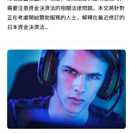
需要注意資金決濟法的相關法律問題。本文將針對
正在考慮開始贊助服務的人士，解釋在最近修訂的
日本資金決濟法...