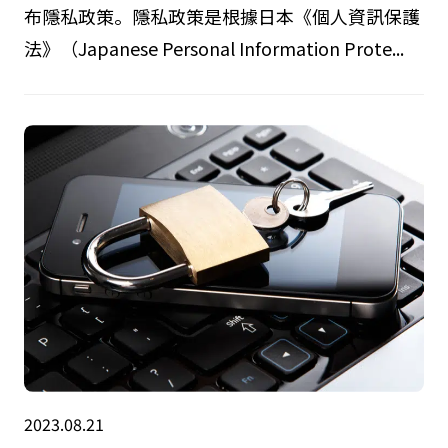
布隱私政策。隱私政策是根據日本《個人資訊保護
法》（Japanese Personal Information Prote...
2023.08.21