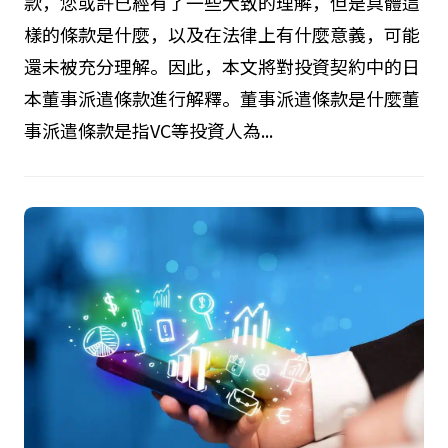
款，您或許已經有了一些大致的理解，但是具體這
樣的條款是什麼，以及在法律上有什麼意義，可能
還未被充分理解。因此，本文將對投資契約中的日
本董事派遣條款進行解釋。董事派遣條款是什麼董
事派遣條款是指VC等投資人為...