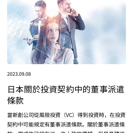
2023.09.08
日本關於投資契約中的董事派遣
條款
當新創公司從風險投資（VC）得到投資時，在投資
契約中可能規定有董事派遣條款。關於董事派遣條