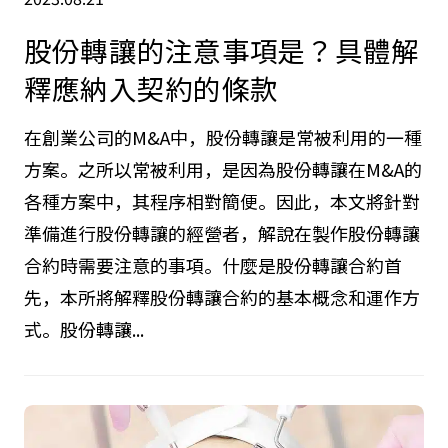
股份轉讓的注意事項是？具體解
釋應納入契約的條款
在創業公司的M&A中，股份轉讓是常被利用的一種
方案。之所以常被利用，是因為股份轉讓在M&A的
各種方案中，其程序相對簡便。因此，本文將針對
準備進行股份轉讓的經營者，解說在製作股份轉讓
合約時需要注意的事項。什麼是股份轉讓合約首
先，本所將解釋股份轉讓合約的基本概念和運作方
式。股份轉讓...