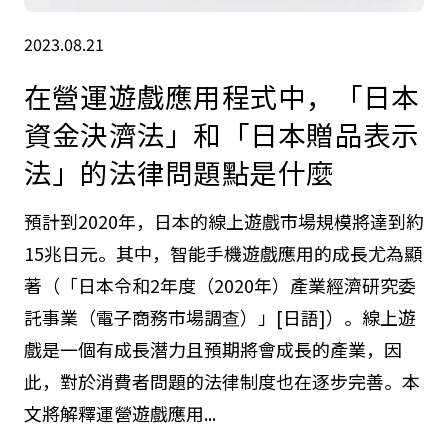
2023.08.21
在營運遊戲應用程式中，「日本
資金決濟法」和「日本贈品表示
法」的法律問題點是什麼
預計到2020年，日本的線上遊戲市場規模將達到約
15兆日元。其中，智能手機遊戲應用的成長尤為顯
著（「日本令和2年度（2020年）產業經濟研究委
託事業（電子商務市場調查）」[日語]）。線上遊
戲是一個有成長潛力且預期將會成長的產業，因
此，對於消費者問題的法律制度也在逐步完善。本
文將解釋運營遊戲應用...