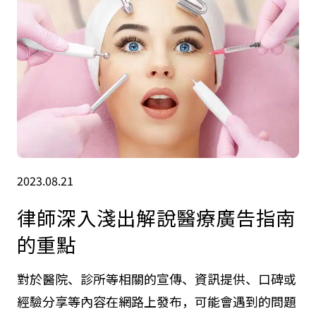
2023.08.21
律師深入淺出解說醫療廣告指南
的重點
對於醫院、診所等相關的宣傳、資訊提供、口碑或
經驗分享等內容在網路上發布，可能會遇到的問題