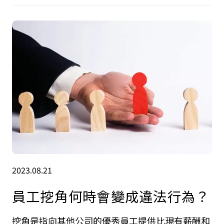
2023.08.21
員工挖角何時會變成違法行為？
挖角是指向其他公司的優秀員工提供比現有薪酬和