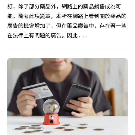
訂，除了部分藥品外，網路上的藥品銷售成為可
能。隨著此項變革，本所在網路上看到關於藥品的
廣告的機會增加了，但在藥品廣告中，存在著一些
在法律上有問題的廣告。因此，...