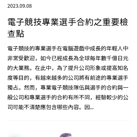
2023.09.08
電子競技專業選手合約之重要檢
查點
電子競技的專業選手在電腦遊戲中成長的年輕人中
非常受歡迎，如今已經成長為全球每年數千億日元
的大業務。在此中，為了提升公司形象或提高知名
度等目的，有越來越多的公司將有前途的專業選手
獨占。然而，專業電子競技隊伍與選手的合約與一
般公司和專業選手的合約有所不同，經驗較少的公
司可能不清楚應包含哪些內容。因...