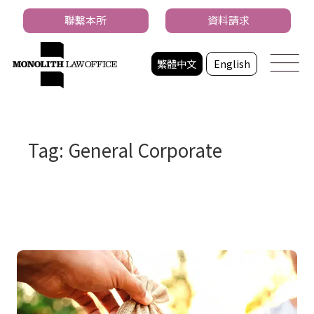
聯繫本所
資料請求
繁體中文
English
Tag: General Corporate