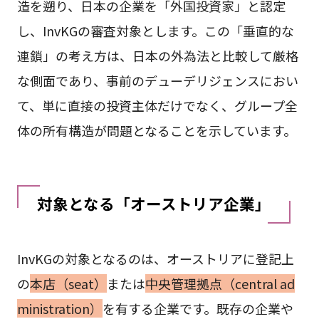
造を遡り、日本の企業を「外国投資家」と認定
し、InvKGの審査対象とします。この「垂直的な
連鎖」の考え方は、日本の外為法と比較して厳格
な側面であり、事前のデューデリジェンスにおい
て、単に直接の投資主体だけでなく、グループ全
体の所有構造が問題となることを示しています。
対象となる「オーストリア企業」
InvKGの対象となるのは、オーストリアに登記上
の
本店（seat）
または
中央管理拠点（central ad
ministration）
を有する企業です。既存の企業や