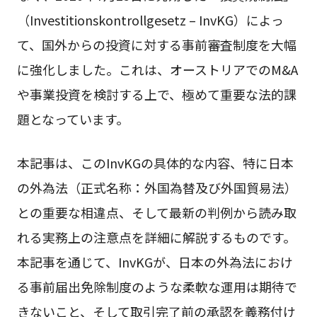
（Investitionskontrollgesetz – InvKG）によっ
て、国外からの投資に対する事前審査制度を大幅
に強化しました。これは、オーストリアでのM&A
や事業投資を検討する上で、極めて重要な法的課
題となっています。
本記事は、このInvKGの具体的な内容、特に日本
の外為法（正式名称：外国為替及び外国貿易法）
との重要な相違点、そして最新の判例から読み取
れる実務上の注意点を詳細に解説するものです。
本記事を通じて、InvKGが、日本の外為法におけ
る事前届出免除制度のような柔軟な運用は期待で
きないこと、そして取引完了前の承認を義務付け