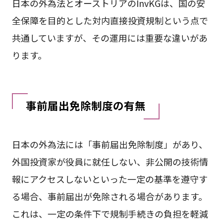
日本の外為法とオーストリアのInvKGは、国の安
全保障を目的とした対内直接投資規制という点で
共通していますが、その運用には重要な違いがあ
ります。
事前届出免除制度の有無
日本の外為法には「事前届出免除制度」があり、
外国投資家が役員に就任しない、非公開の技術情
報にアクセスしないといった一定の基準を遵守す
る場合、事前届出が免除される場合があります。
これは、一定の条件下で規制手続きの負担を軽減