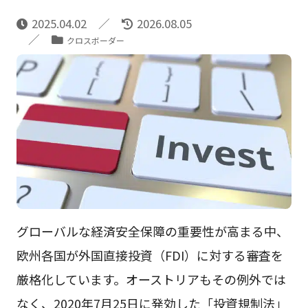
2025.04.02
2026.08.05
クロスボーダー
グローバルな経済安全保障の重要性が高まる中、
欧州各国が外国直接投資（FDI）に対する審査を
厳格化しています。オーストリアもその例外では
なく、2020年7月25日に発効した「投資規制法」