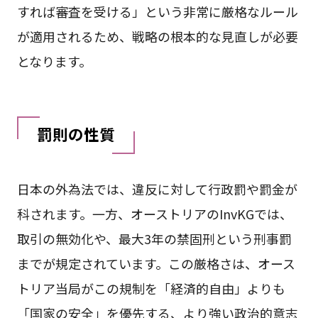
すれば審査を受ける」という非常に厳格なルール
が適用されるため、戦略の根本的な見直しが必要
となります。
罰則の性質
日本の外為法では、違反に対して行政罰や罰金が
科されます。一方、オーストリアのInvKGでは、
取引の無効化や、最大3年の禁固刑という刑事罰
までが規定されています。この厳格さは、オース
トリア当局がこの規制を「経済的自由」よりも
「国家の安全」を優先する、より強い政治的意志