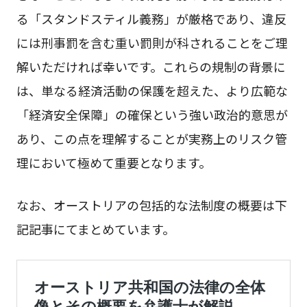
る「スタンドスティル義務」が厳格であり、違反
には刑事罰を含む重い罰則が科されることをご理
解いただければ幸いです。これらの規制の背景に
は、単なる経済活動の保護を超えた、より広範な
「経済安全保障」の確保という強い政治的意思が
あり、この点を理解することが実務上のリスク管
理において極めて重要となります。
なお、オーストリアの包括的な法制度の概要は下
記記事にてまとめています。