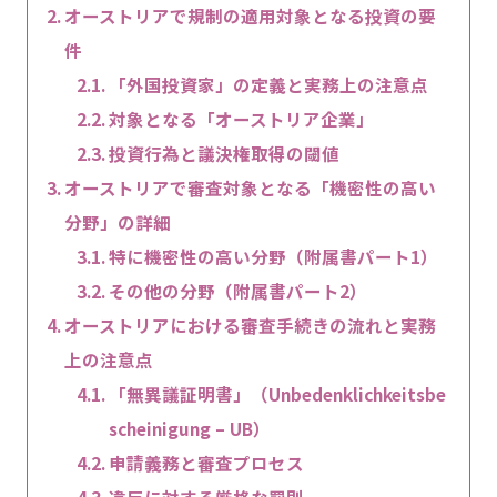
オーストリアで規制の適用対象となる投資の要
件
「外国投資家」の定義と実務上の注意点
対象となる「オーストリア企業」
投資行為と議決権取得の閾値
オーストリアで審査対象となる「機密性の高い
分野」の詳細
特に機密性の高い分野（附属書パート1）
その他の分野（附属書パート2）
オーストリアにおける審査手続きの流れと実務
上の注意点
「無異議証明書」（Unbedenklichkeitsbe
scheinigung – UB）
申請義務と審査プロセス
違反に対する厳格な罰則