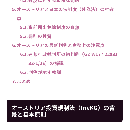
オーストリアと日本の法制度（外為法）の相違
点
事前届出免除制度の有無
罰則の性質
オーストリアの最新判例と実務上の注意点
連邦行政裁判所の初判例（GZ W177 22831
32-1/2E）の解説
判例が示す教訓
まとめ
オーストリア投資規制法（InvKG）の背
景と基本原則