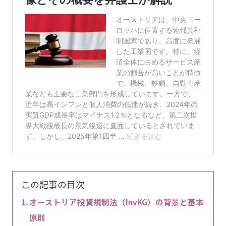
この記事の目次
オーストリア投資規制法（InvKG）の背景と基本
原則