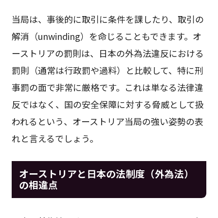
当局は、事後的に取引に条件を課したり、取引の
解消（unwinding）を命じることもできます。オ
ーストリアの罰則は、日本の外為法違反における
罰則（通常は行政罰や過料）と比較して、特に刑
事罰の面で非常に厳格です。これは単なる法律違
反ではなく、国の安全保障に対する脅威として扱
われるという、オーストリア当局の強い姿勢の表
れと言えるでしょう。
オーストリアと日本の法制度（外為法）
の相違点