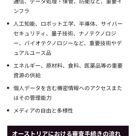
通信、データ処理・保管、防衛など、重要イ
ンフラ
人工知能、ロボット工学、半導体、サイバー
セキュリティ、量子技術、ナノテクノロジ
ー、バイオテクノロジーなど、重要技術やデ
ュアルユース品
エネルギー、原材料、食料、医薬品等の重要
資源の供給
個人データを含む機密情報へのアクセスまた
はその管理能力
メディアの自由と多様性
オーストリアにおける審査手続きの流れ