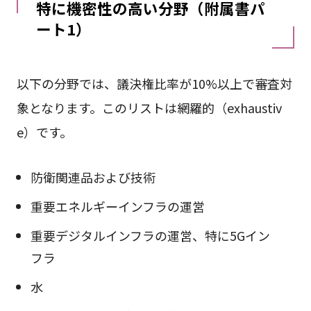
特に機密性の高い分野（附属書パ
ート1）
以下の分野では、議決権比率が10%以上で審査対
象となります。このリストは網羅的（exhaustiv
e）です。
防衛関連品および技術
重要エネルギーインフラの運営
重要デジタルインフラの運営、特に5Gイン
フラ
水