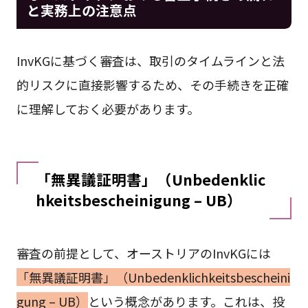
と実務上の注意点
InvKGに基づく審査は、取引のタイムラインと法
的リスクに直接影響するため、その手続きを正確
に理解しておく必要があります。
「無異議証明書」（Unbedenklic
hkeitsbescheinigung – UB）
審査の前提として、オーストリアのInvKGには
「無異議証明書」（Unbedenklichkeitsbescheini
gung – UB）
という概念があります。これは、投