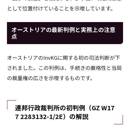
として位置付けていることを示唆しています。
オーストリアの最新判例と実務上の注意
点
オーストリアのInvKGに関する初の司法判断が下
されました。この判例は、手続きの厳格性と当局
の裁量権の広さを示唆するものです。
連邦行政裁判所の初判例（GZ W17
7 2283132-1/2E）の解説