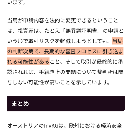
います。
当局が申請内容を法的に変更できるということ
は、投資家は、たとえ「無異議証明書」の申請と
いう形で取引リスクを軽減しようとしても、
当局
の判断次第で、長期的な審査プロセスに引き込ま
れる可能性がある
こと、そして取引が最終的に承
認されれば、手続き上の問題について裁判所は関
与しない可能性が高いことを示しています。
まとめ
オーストリアのInvKGは、欧州における経済安全