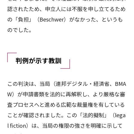
認されたため、申立人には不服を申し立てるため
の「負担」（Beschwer）がなかった、というも
のでした。
判例が示す教訓
この判決は、当局（連邦デジタル・経済省、BMA
W）が申請書類を法的に再解釈し、より厳格な審
査プロセスへと進める広範な裁量権を有している
ことが確認されました。この「法的擬制」（lega
l fiction）は、当局の権限の強さを明確に示して