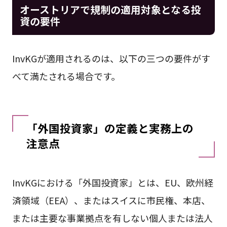
オーストリアで規制の適用対象となる投
資の要件
InvKGが適用されるのは、以下の三つの要件がす
べて満たされる場合です。
「外国投資家」の定義と実務上の
注意点
InvKGにおける「外国投資家」とは、EU、欧州経
済領域（EEA）、またはスイスに市民権、本店、
または主要な事業拠点を有しない個人または法人