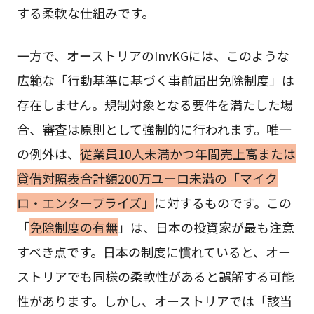
する柔軟な仕組みです。
一方で、オーストリアのInvKGには、このような
広範な「行動基準に基づく事前届出免除制度」は
存在しません。規制対象となる要件を満たした場
合、審査は原則として強制的に行われます。唯一
の例外は、
従業員10人未満かつ年間売上高または
貸借対照表合計額200万ユーロ未満の「マイク
ロ・エンタープライズ」
に対するものです。この
「
免除制度の有無
」は、日本の投資家が最も注意
すべき点です。日本の制度に慣れていると、オー
ストリアでも同様の柔軟性があると誤解する可能
性があります。しかし、オーストリアでは「該当