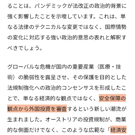
ることは、パンデミックが法改正の政治的背景に
強く影響したことを示唆しています。これは、単
なる法律のテクニカルな変更ではなく、国際情勢
の変化に対応する強い政治的意思の表れと解釈す
べきでしょう。
グローバルな危機が国内の重要産業（医療・技
術）の脆弱性を露呈させ、その保護を目的とした
法規制強化への政治的コンセンサスを形成したこ
とで、単なる経済的な観点ではなく、
安全保障の
観点から外国投資を審査
するという新しい潮流が
生まれました。オーストリアの投資規制が、商業
的な側面だけでなく、このような広範な「
経済安