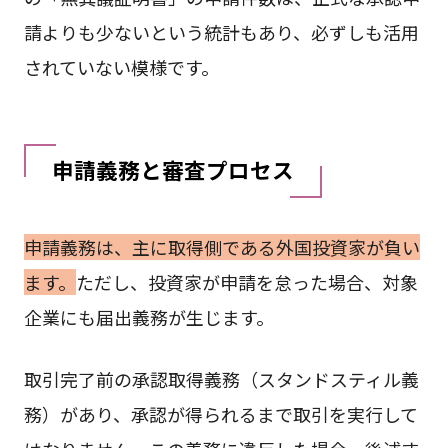
請よりも少ないという統計もあり、必ずしも活用
されていない模様です。
申請義務と審査プロセス
申請義務は、主に取得側である外国投資家が負い
ます。
ただし、投資家が申請を怠った場合、対象
企業にも届出義務が生じます。
取引完了前の承認取得義務（スタンドスティル義
務）があり、承認が得られるまで取引を実行して