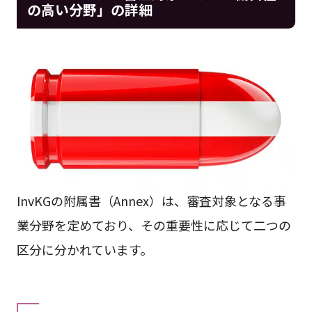
の高い分野」の詳細
InvKGの附属書（Annex）は、審査対象となる事
業分野を定めており、その重要性に応じて二つの
区分に分かれています。