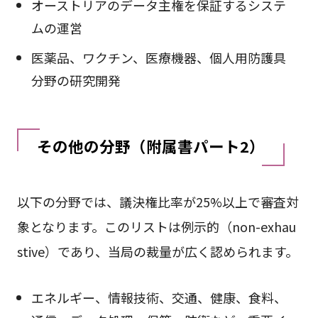
オーストリアのデータ主権を保証するシステ
ムの運営
医薬品、ワクチン、医療機器、個人用防護具
分野の研究開発
その他の分野（附属書パート2）
以下の分野では、議決権比率が25%以上で審査対
象となります。このリストは例示的（non-exhau
stive）であり、当局の裁量が広く認められます。
エネルギー、情報技術、交通、健康、食料、