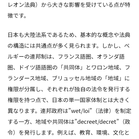
レオン法典）から大きな影響を受けている点が特
徴です。
日本も大陸法系であるため、基本的な概念や法典
の構造には共通点が多く見られます。しかし、ベ
ルギーの連邦制は、フランス語圏、オランダ語
圏、ドイツ語語圏の「共同体」とワロン地域、フ
ランダース地域、ブリュッセル地域の「地域」に
権限が分属し、それぞれが独自の法令を発行する
権限を持つ点で、日本の単一国家体制とは大きく
異なります。連邦政府は”wet/loi”（法律）を制定
する一方、地域や共同体は”decreet/decret”（政
令）を発行します。例えば、教育、環境、文化と