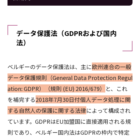
データ保護法（GDPRおよび国内
法）
ベルギーのデータ保護法は、主に
欧州連合の一般
データ保護規則（General Data Protection Regul
ation: GDPR）（規則 (EU) 2016/679）
と、これ
を補完する
2018年7月30日付個人データ処理に関
する自然人の保護に関する法律
によって構成され
ています。GDPRはEU加盟国に直接適用される規
則であり、ベルギー国内法はGDPRの枠内で特定