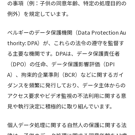
の事項（例：子供の同意年齢、特定の処理目的の
例外）を規定しています。
ベルギーのデータ保護機関（Data Protection Au
thority: DPA）が、これらの法令の遵守を監督す
る主要な機関です。DPAは、データ保護責任者
（DPO）の任命、データ保護影響評価（DPI
A）、拘束的企業準則（BCR）などに関するガイ
ダンスを頻繁に発行しており、データ主体からの
アクセス要求やビデオ監視の不法利用に関する意
見や執行決定に積極的に取り組んでいます。
個人データ処理に関する自然人の保護に関する法