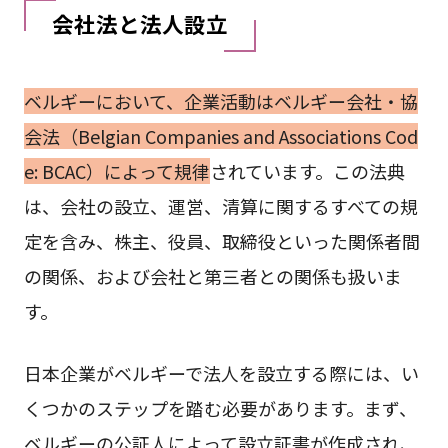
会社法と法人設立
ベルギーにおいて、企業活動はベルギー会社・協
会法（Belgian Companies and Associations Cod
e: BCAC）によって規律
されています。この法典
は、会社の設立、運営、清算に関するすべての規
定を含み、株主、役員、取締役といった関係者間
の関係、および会社と第三者との関係も扱いま
す。
日本企業がベルギーで法人を設立する際には、い
くつかのステップを踏む必要があります。まず、
ベルギーの公証人によって設立証書が作成され、