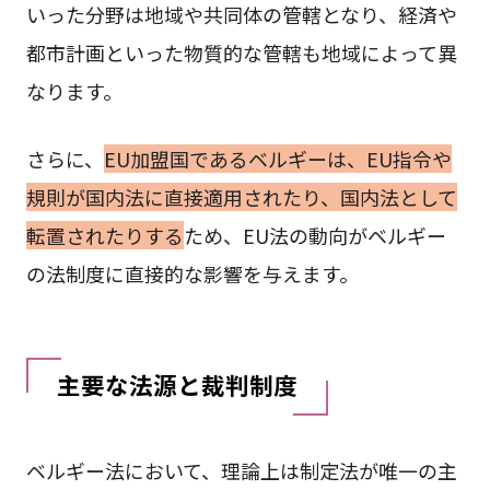
いった分野は地域や共同体の管轄となり、経済や
都市計画といった物質的な管轄も地域によって異
なります。
さらに、
EU加盟国であるベルギーは、EU指令や
規則が国内法に直接適用されたり、国内法として
転置されたりする
ため、EU法の動向がベルギー
の法制度に直接的な影響を与えます。
主要な法源と裁判制度
ベルギー法において、理論上は制定法が唯一の主