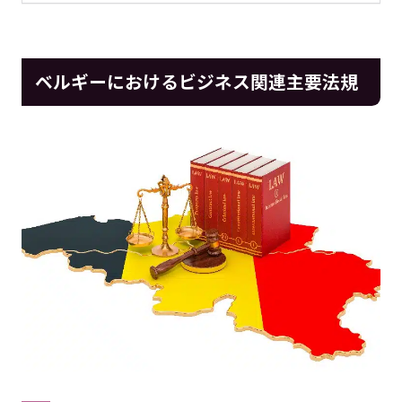
ベルギーにおけるビジネス関連主要法規