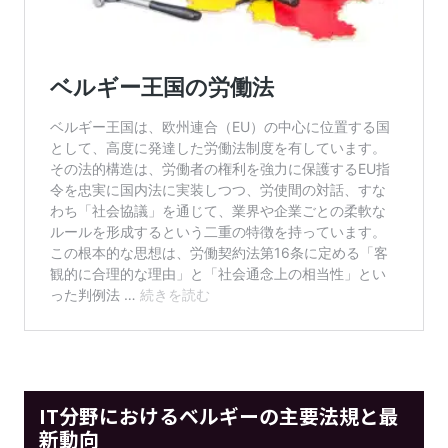
IT分野におけるベルギーの主要法規と最
新動向