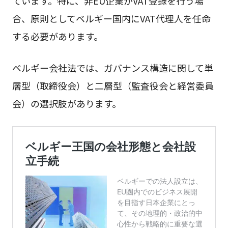
ています。特に、非EU企業がVAT登録を行う場
合、原則としてベルギー国内にVAT代理人を任命
する必要があります。
ベルギー会社法では、ガバナンス構造に関して単
層型（取締役会）と二層型（監査役会と経営委員
会）の選択肢があります。