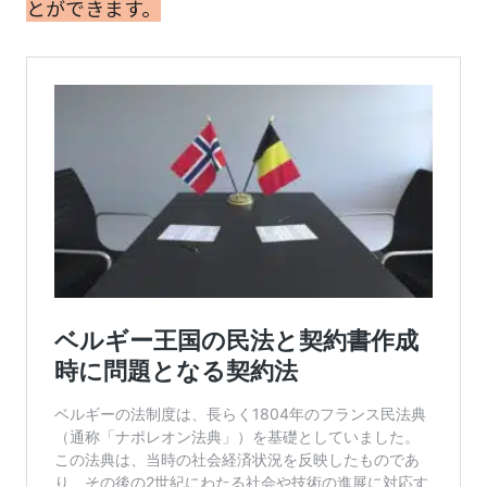
とができます。