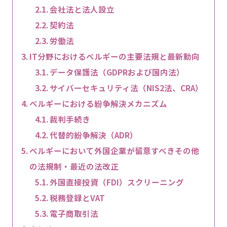
会社法と法人設立
契約法
労働法
IT分野におけるベルギーの主要法規と最新動向
データ保護法（GDPRおよび国内法）
サイバーセキュリティ法（NIS2法、CRA）
ベルギーにおける紛争解決メカニズム
裁判手続き
代替的紛争解決（ADR）
ベルギーにおいて外国企業が留意すべきその他
の法規制・最近の法改正
外国直接投資（FDI）スクリーニング
税務登録とVAT
電子商取引法