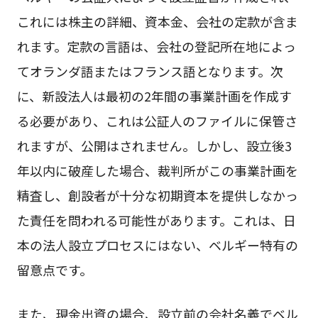
これには株主の詳細、資本金、会社の定款が含ま
れます。定款の言語は、会社の登記所在地によっ
てオランダ語またはフランス語となります。次
に、新設法人は最初の2年間の事業計画を作成す
る必要があり、これは公証人のファイルに保管さ
れますが、公開はされません。しかし、設立後3
年以内に破産した場合、裁判所がこの事業計画を
精査し、創設者が十分な初期資本を提供しなかっ
た責任を問われる可能性があります。これは、日
本の法人設立プロセスにはない、ベルギー特有の
留意点です。
また、現金出資の場合、設立前の会社名義でベル