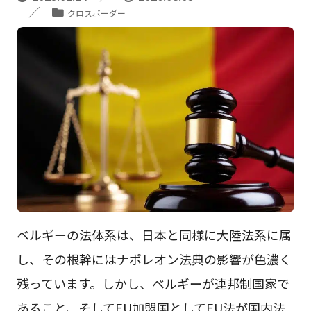
クロスボーダー
ベルギーの法体系は、日本と同様に大陸法系に属
し、その根幹にはナポレオン法典の影響が色濃く
残っています。しかし、ベルギーが連邦制国家で
あること、そしてEU加盟国としてEU法が国内法