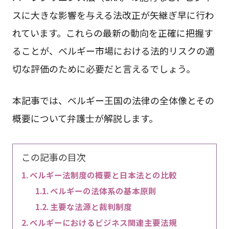
スに大きな影響を与える法改正が矢継ぎ早に行わ
れています。これらの最新の動向を正確に把握す
ることが、ベルギー市場における法的リスクの適
切な評価のために必要だと言えるでしょう。
本記事では、ベルギー王国の法律の全体像とその
概要について弁護士が解説します。
この記事の目次
ベルギー法制度の概要と日本法との比較
ベルギーの法体系の基本原則
主要な法源と裁判制度
ベルギーにおけるビジネス関連主要法規