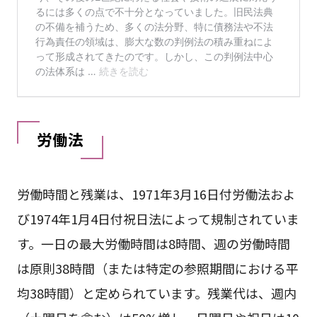
労働法
労働時間と残業は、1971年3月16日付労働法およ
び1974年1月4日付祝日法によって規制されていま
す。一日の最大労働時間は8時間、週の労働時間
は原則38時間（または特定の参照期間における平
均38時間）と定められています。残業代は、週内