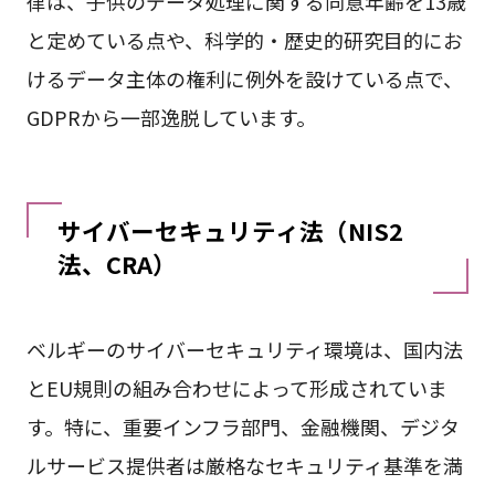
律は、子供のデータ処理に関する同意年齢を13歳
と定めている点や、科学的・歴史的研究目的にお
けるデータ主体の権利に例外を設けている点で、
GDPRから一部逸脱しています。
サイバーセキュリティ法（NIS2
法、CRA）
ベルギーのサイバーセキュリティ環境は、国内法
とEU規則の組み合わせによって形成されていま
す。特に、重要インフラ部門、金融機関、デジタ
ルサービス提供者は厳格なセキュリティ基準を満