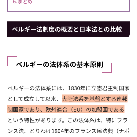
まとめ
ベルギー法制度の概要と日本法との比較
ベルギーの法体系の基本原則
ベルギーの法体系には、1830年に立憲君主制国家
として成立して以来、
大陸法系を基盤とする連邦
制国家であり、欧州連合（EU）の加盟国である
という特性があります。この法体系は、特にフラ
ンス法、とりわけ1804年のフランス民法典（ナポ