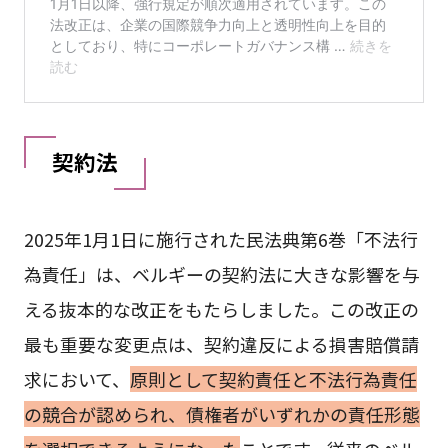
契約法
2025年1月1日に施行された民法典第6巻「不法行
為責任」は、ベルギーの契約法に大きな影響を与
える抜本的な改正をもたらしました。この改正の
最も重要な変更点は、契約違反による損害賠償請
求において、
原則として契約責任と不法行為責任
の競合が認められ、債権者がいずれかの責任形態