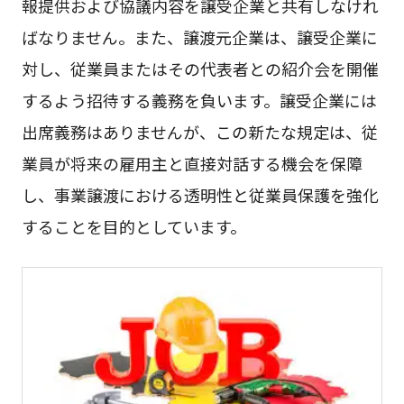
報提供および協議内容を譲受企業と共有しなけれ
ばなりません。また、譲渡元企業は、譲受企業に
対し、従業員またはその代表者との紹介会を開催
するよう招待する義務を負います。譲受企業には
出席義務はありませんが、この新たな規定は、従
業員が将来の雇用主と直接対話する機会を保障
し、事業譲渡における透明性と従業員保護を強化
することを目的としています。