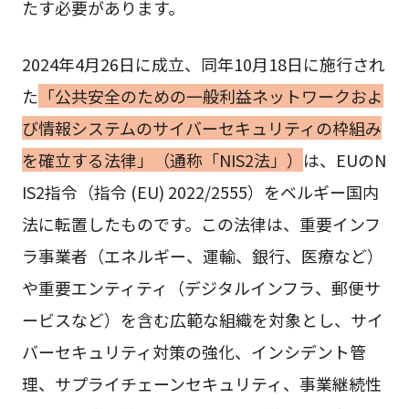
たす必要があります。
2024年4月26日に成立、同年10月18日に施行され
た
「公共安全のための一般利益ネットワークおよ
び情報システムのサイバーセキュリティの枠組み
を確立する法律」（通称「NIS2法」）
は、EUのN
IS2指令（指令 (EU) 2022/2555）をベルギー国内
法に転置したものです。この法律は、重要インフ
ラ事業者（エネルギー、運輸、銀行、医療など）
や重要エンティティ（デジタルインフラ、郵便サ
ービスなど）を含む広範な組織を対象とし、サイ
バーセキュリティ対策の強化、インシデント管
理、サプライチェーンセキュリティ、事業継続性