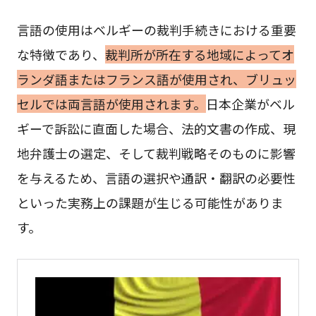
言語の使用はベルギーの裁判手続きにおける重要
な特徴であり、
裁判所が所在する地域によってオ
ランダ語またはフランス語が使用され、ブリュッ
セルでは両言語が使用されます。
日本企業がベル
ギーで訴訟に直面した場合、法的文書の作成、現
地弁護士の選定、そして裁判戦略そのものに影響
を与えるため、言語の選択や通訳・翻訳の必要性
といった実務上の課題が生じる可能性がありま
す。