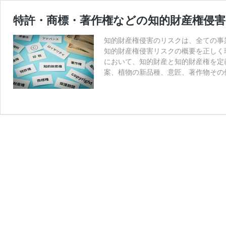
特許・商標・著作権などの知的財産権侵
知的財産権侵害のリスクは、全ての事
知的財産権侵害リスクの概要を正しく
において、知的財産と知的財産権を定
案、植物の新品種、意匠、著作物その