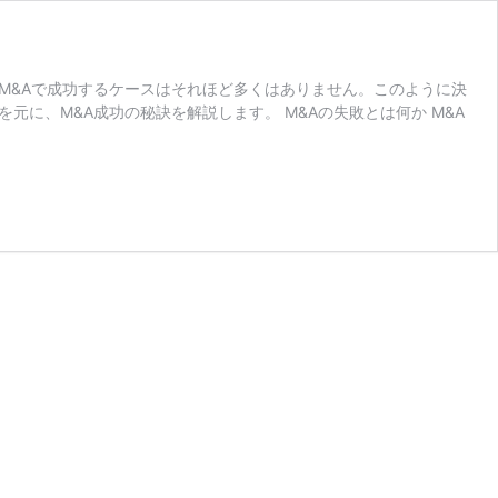
M&Aで成功するケースはそれほど多くはありません。このように決
に、M&A成功の秘訣を解説します。 M&Aの失敗とは何か M&A