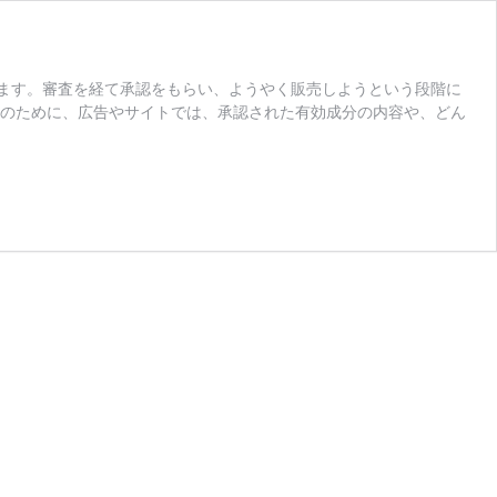
ます。審査を経て承認をもらい、ようやく販売しようという段階に
そのために、広告やサイトでは、承認された有効成分の内容や、どん