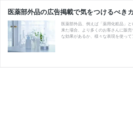
医薬部外品の広告掲載で気をつけるべき
医薬部外品、例えば「薬用化粧品」と
来た場合、より多くのお客さんに販売
な効果があるか、様々な表現を使って