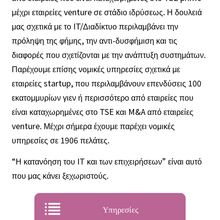
μέχρι εταιρείες venture σε στάδιο ιδρύσεως. Η δουλειά
μας σχετικά με το IT/Διαδίκτυο περιλαμβάνει την
πρόληψη της φήμης, την αντι-δυσφήμιση και τις
διαφορές που σχετίζονται με την ανάπτυξη συστημάτων.
Παρέχουμε επίσης νομικές υπηρεσίες σχετικά με
εταιρείες startup, που περιλαμβάνουν επενδύσεις 100
εκατομμυρίων γιεν ή περισσότερο από εταιρείες που
είναι καταχωρημένες στο TSE και M&A από εταιρείες
venture. Μέχρι σήμερα έχουμε παρέχει νομικές
υπηρεσίες σε 1906 πελάτες.
“Η κατανόηση του IT και των επιχειρήσεων” είναι αυτό
που μας κάνει ξεχωριστούς.
Υπηρεσίες