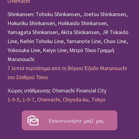
Otemachi
Shinkansen: Tohoku Shinkansen, Joetsu Shinkansen,
Hokuriku Shinkansen, Hokkaido Shinkansen,
Yamagata Shinkansen, Akita Shinkansen, JR Tokaido
Line, Keihin Tohoku Line, Yamanote Line, Chuo Line,
Yokosuka Line, Keiyo Line, Μετρό Τόκιο Γραμμή
Marunouchi
7 λεπτά περπάτημα από τη Βόρεια Έξοδο Marunouchi
του Σταθμού Τόκιο
Χώρος στάθμευσης Otemachi Financial City
1-9-5, 1-9-7, Otemachi, Chiyoda-ku, Tokyo
Επικοινωνήστε μαζί μας