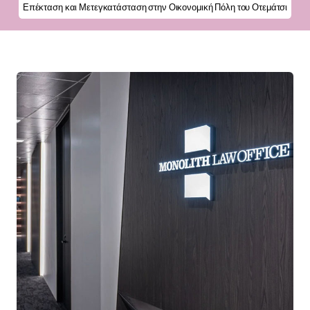
Επέκταση και Μετεγκατάσταση στην Οικονομική Πόλη του Οτεμάτσι