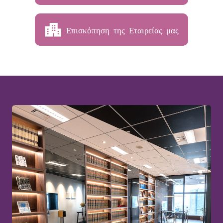
Επισκόπηση της Εταιρείας μας