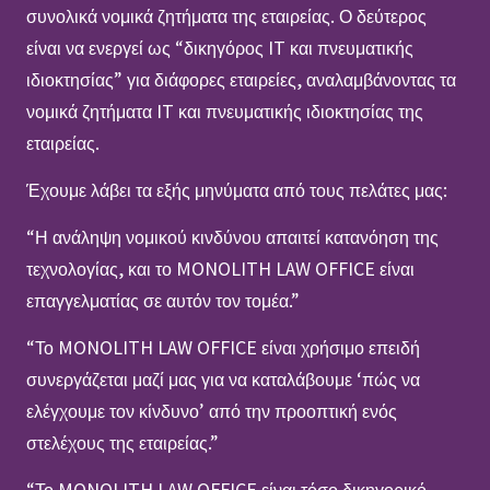
συνολικά νομικά ζητήματα της εταιρείας. Ο δεύτερος
είναι να ενεργεί ως “δικηγόρος IT και πνευματικής
ιδιοκτησίας” για διάφορες εταιρείες, αναλαμβάνοντας τα
νομικά ζητήματα IT και πνευματικής ιδιοκτησίας της
εταιρείας.
Έχουμε λάβει τα εξής μηνύματα από τους πελάτες μας:
“Η ανάληψη νομικού κινδύνου απαιτεί κατανόηση της
τεχνολογίας, και το MONOLITH LAW OFFICE είναι
επαγγελματίας σε αυτόν τον τομέα.”
“Το MONOLITH LAW OFFICE είναι χρήσιμο επειδή
συνεργάζεται μαζί μας για να καταλάβουμε ‘πώς να
ελέγχουμε τον κίνδυνο’ από την προοπτική ενός
στελέχους της εταιρείας.”
“Το MONOLITH LAW OFFICE είναι τόσο δικηγορικό