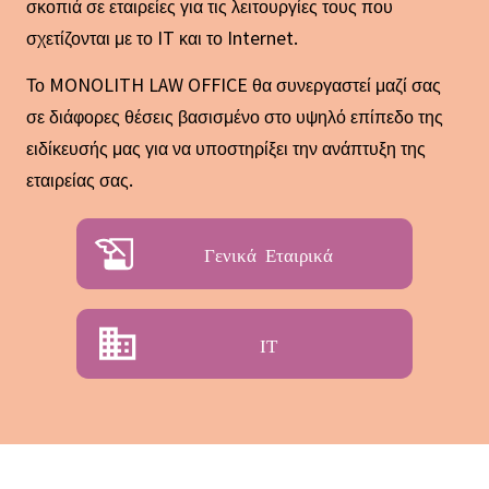
σκοπιά σε εταιρείες για τις λειτουργίες τους που
σχετίζονται με το IT και το Internet.
Το MONOLITH LAW OFFICE θα συνεργαστεί μαζί σας
σε διάφορες θέσεις βασισμένο στο υψηλό επίπεδο της
ειδίκευσής μας για να υποστηρίξει την ανάπτυξη της
εταιρείας σας.
Γενικά Εταιρικά
IT