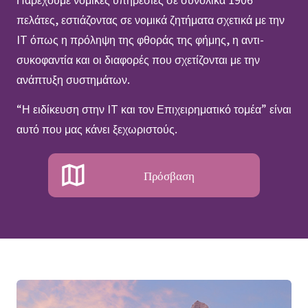
πελάτες, εστιάζοντας σε νομικά ζητήματα σχετικά με την
IT όπως η πρόληψη της φθοράς της φήμης, η αντι-
συκοφαντία και οι διαφορές που σχετίζονται με την
ανάπτυξη συστημάτων.
“Η ειδίκευση στην IT και τον Επιχειρηματικό τομέα” είναι
αυτό που μας κάνει ξεχωριστούς.
Πρόσβαση