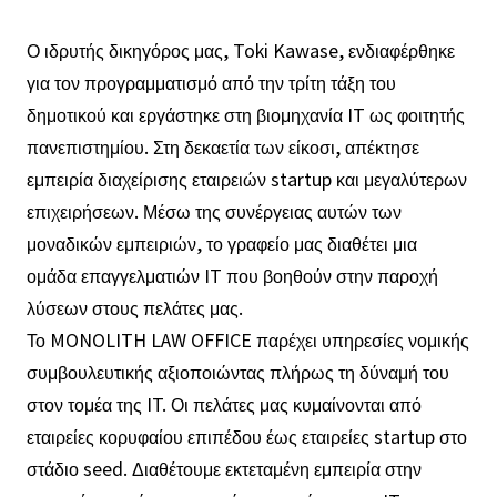
Ο ιδρυτής δικηγόρος μας, Toki Kawase, ενδιαφέρθηκε
για τον προγραμματισμό από την τρίτη τάξη του
δημοτικού και εργάστηκε στη βιομηχανία IT ως φοιτητής
πανεπιστημίου. Στη δεκαετία των είκοσι, απέκτησε
εμπειρία διαχείρισης εταιρειών startup και μεγαλύτερων
επιχειρήσεων. Μέσω της συνέργειας αυτών των
μοναδικών εμπειριών, το γραφείο μας διαθέτει μια
ομάδα επαγγελματιών IT που βοηθούν στην παροχή
λύσεων στους πελάτες μας.
Το MONOLITH LAW OFFICE παρέχει υπηρεσίες νομικής
συμβουλευτικής αξιοποιώντας πλήρως τη δύναμή του
στον τομέα της IT. Οι πελάτες μας κυμαίνονται από
εταιρείες κορυφαίου επιπέδου έως εταιρείες startup στο
στάδιο seed. Διαθέτουμε εκτεταμένη εμπειρία στην