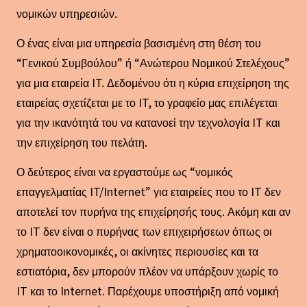
νομικών υπηρεσιών.
Ο ένας είναι μια υπηρεσία βασισμένη στη θέση του
“Γενικού Συμβούλου” ή “Ανώτερου Νομικού Στελέχους”
για μια εταιρεία IT. Δεδομένου ότι η κύρια επιχείρηση της
εταιρείας σχετίζεται με το IT, το γραφείο μας επιλέγεται
για την ικανότητά του να κατανοεί την τεχνολογία IT και
την επιχείρηση του πελάτη.
Ο δεύτερος είναι να εργαστούμε ως “νομικός
επαγγελματίας IT/Internet” για εταιρείες που το IT δεν
αποτελεί τον πυρήνα της επιχείρησής τους. Ακόμη και αν
το IT δεν είναι ο πυρήνας των επιχειρήσεων όπως οι
χρηματοοικονομικές, οι ακίνητες περιουσίες και τα
εστιατόρια, δεν μπορούν πλέον να υπάρξουν χωρίς το
IT και το Internet. Παρέχουμε υποστήριξη από νομική