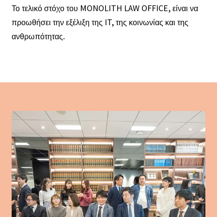
Το τελικό στόχο του MONOLITH LAW OFFICE, είναι να
προωθήσει την εξέλιξη της IT, της κοινωνίας και της
ανθρωπότητας.