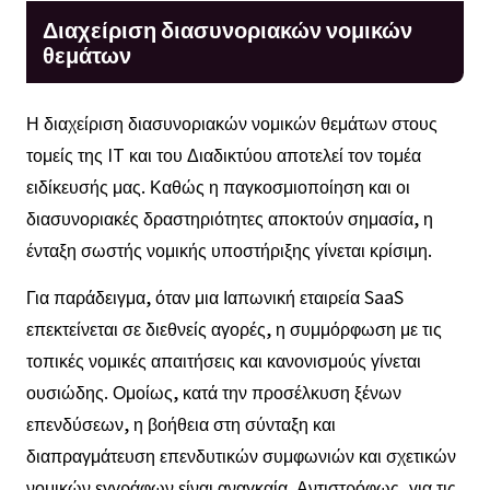
Διαχείριση διασυνοριακών νομικών
θεμάτων
Η διαχείριση διασυνοριακών νομικών θεμάτων στους
τομείς της IT και του Διαδικτύου αποτελεί τον τομέα
ειδίκευσής μας. Καθώς η παγκοσμιοποίηση και οι
διασυνοριακές δραστηριότητες αποκτούν σημασία, η
ένταξη σωστής νομικής υποστήριξης γίνεται κρίσιμη.
Για παράδειγμα, όταν μια Ιαπωνική εταιρεία SaaS
επεκτείνεται σε διεθνείς αγορές, η συμμόρφωση με τις
τοπικές νομικές απαιτήσεις και κανονισμούς γίνεται
ουσιώδης. Ομοίως, κατά την προσέλκυση ξένων
επενδύσεων, η βοήθεια στη σύνταξη και
διαπραγμάτευση επενδυτικών συμφωνιών και σχετικών
νομικών εγγράφων είναι αναγκαία. Αντιστρόφως, για τις