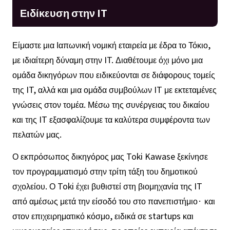
Ειδίκευση στην IT
Είμαστε μια Ιαπωνική νομική εταιρεία με έδρα το Τόκιο,
με ιδιαίτερη δύναμη στην IT. Διαθέτουμε όχι μόνο μια
ομάδα δικηγόρων που ειδικεύονται σε διάφορους τομείς
της IT, αλλά και μια ομάδα συμβούλων IT με εκτεταμένες
γνώσεις στον τομέα. Μέσω της συνέργειας του δικαίου
και της IT εξασφαλίζουμε τα καλύτερα συμφέροντα των
πελατών μας.
Ο εκπρόσωπος δικηγόρος μας Toki Kawase ξεκίνησε
τον προγραμματισμό στην τρίτη τάξη του δημοτικού
σχολείου. Ο Toki έχει βυθιστεί στη βιομηχανία της IT
από αμέσως μετά την είσοδό του στο πανεπιστήμιο· και
στον επιχειρηματικό κόσμο, ειδικά σε startups και