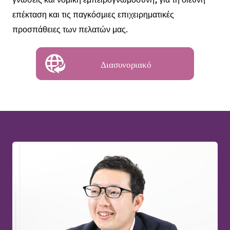
επέκταση και τις παγκόσμιες επιχειρηματικές
προσπάθειες των πελατών μας.
Διασυνοριακό