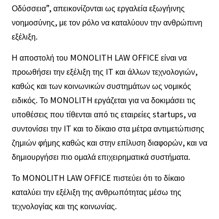
Οδύσσεια”, απεικονίζονται ως εργαλεία εξωγήινης
νοημοσύνης, με τον ρόλο να καταλύουν την ανθρώπινη
εξέλιξη.
Η αποστολή του MONOLITH LAW OFFICE είναι να
προωθήσει την εξέλιξη της IT και άλλων τεχνολογιών,
καθώς και των κοινωνικών συστημάτων ως νομικός
ειδικός. Το MONOLITH εργάζεται για να δοκιμάσει τις
υποθέσεις που τίθενται από τις εταιρείες startups, να
συντονίσει την IT και το δίκαιο στα μέτρα αντιμετώπισης
ζημιών φήμης καθώς και στην επίλυση διαφορών, και να
δημιουργήσει πιο ομαλά επιχειρηματικά συστήματα.
Το MONOLITH LAW OFFICE πιστεύει ότι το δίκαιο
καταλύει την εξέλιξη της ανθρωπότητας μέσω της
τεχνολογίας και της κοινωνίας.