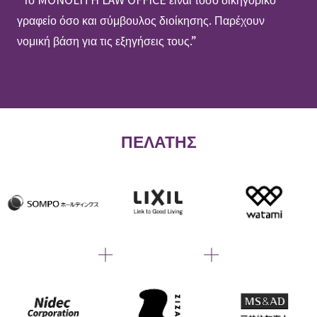
γραφείο όσο και σύμβουλος διοίκησης. Παρέχουν
νομική βάση για τις εξηγήσεις τους.”
ΠΕΛΑΤΗΣ