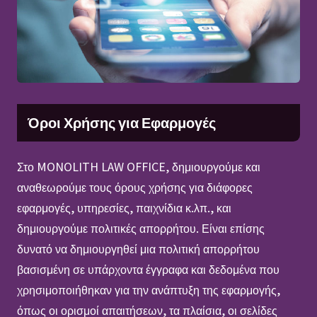
Όροι Χρήσης για Εφαρμογές
Στο MONOLITH LAW OFFICE, δημιουργούμε και
αναθεωρούμε τους όρους χρήσης για διάφορες
εφαρμογές, υπηρεσίες, παιχνίδια κ.λπ., και
δημιουργούμε πολιτικές απορρήτου. Είναι επίσης
δυνατό να δημιουργηθεί μια πολιτική απορρήτου
βασισμένη σε υπάρχοντα έγγραφα και δεδομένα που
χρησιμοποιήθηκαν για την ανάπτυξη της εφαρμογής,
όπως οι ορισμοί απαιτήσεων, τα πλαίσια, οι σελίδες