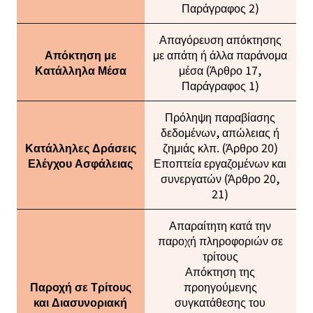
Παράγραφος 2)
Απαγόρευση απόκτησης
Απόκτηση με
με απάτη ή άλλα παράνομα
Κατάλληλα Μέσα
μέσα (Άρθρο 17,
Παράγραφος 1)
Πρόληψη παραβίασης
δεδομένων, απώλειας ή
Κατάλληλες Δράσεις
ζημιάς κλπ. (Άρθρο 20)
Ελέγχου Ασφάλειας
Εποπτεία εργαζομένων και
συνεργατών (Άρθρο 20,
21)
Απαραίτητη κατά την
παροχή πληροφοριών σε
τρίτους
Απόκτηση της
Παροχή σε Τρίτους
προηγούμενης
και Διασυνοριακή
συγκατάθεσης του