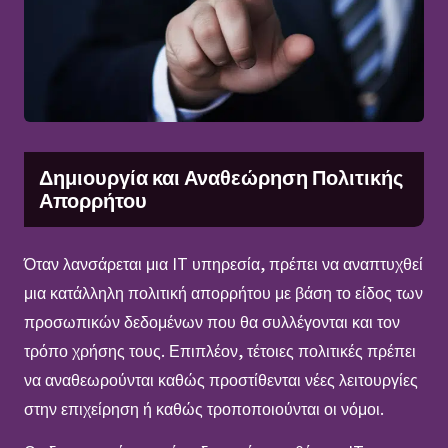
Δημιουργία και Αναθεώρηση Πολιτικής
Απορρήτου
Όταν λανσάρεται μια IT υπηρεσία, πρέπει να αναπτυχθεί
μια κατάλληλη πολιτική απορρήτου με βάση το είδος των
προσωπικών δεδομένων που θα συλλέγονται και τον
τρόπο χρήσης τους. Επιπλέον, τέτοιες πολιτικές πρέπει
να αναθεωρούνται καθώς προστίθενται νέες λειτουργίες
στην επιχείρηση ή καθώς τροποποιούνται οι νόμοι.