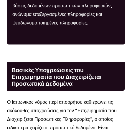
βάσεις δεδομένων προσωπικών πληροφοριών,
ανώνυμα επεξεργασμένες πληροφορίες και
ψευδωνυμοποιημένες πληροφορίες.
Βασικές Υποχρεώσεις του
Επιχειρηματία που Διαχειρίζεται
Προσωπικά Δεδομένα
Ο Ιαπωνικός νόμος περί απορρήτου καθιερώνει τις
ακόλουθες υποχρεώσεις για τον “Επιχειρηματία που
Διαχειρίζεται Προσωπικές Πληροφορίες”, ο οποίος
ειδικότερα χειρίζεται προσωπικά δεδομένα. Είναι