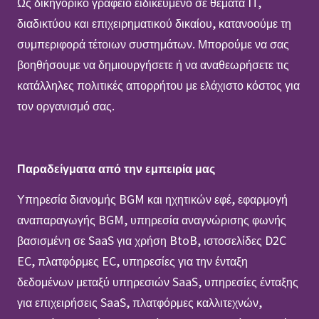
Ως δικηγορικό γραφείο ειδικευμένο σε θέματα IT,
διαδικτύου και επιχειρηματικού δικαίου, κατανοούμε τη
συμπεριφορά τέτοιων συστημάτων. Μπορούμε να σας
βοηθήσουμε να δημιουργήσετε ή να αναθεωρήσετε τις
κατάλληλες πολιτικές απορρήτου με ελάχιστο κόστος για
τον οργανισμό σας.
Παραδείγματα από την εμπειρία μας
Υπηρεσία διανομής BGM και ηχητικών εφέ, εφαρμογή
αναπαραγωγής BGM, υπηρεσία αναγνώρισης φωνής
βασισμένη σε SaaS για χρήση BtoB, ιστοσελίδες D2C
EC, πλατφόρμες EC, υπηρεσίες για την ένταξη
δεδομένων μεταξύ υπηρεσιών SaaS, υπηρεσίες ένταξης
για επιχειρήσεις SaaS, πλατφόρμες καλλιτεχνών,