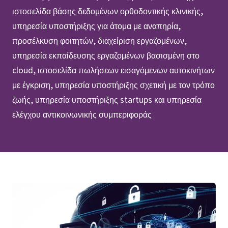
ιστοσελίδα βάσης δεδομένων ορθοδοντικής κλινικής,
υπηρεσία υποστήριξης για άτομα με αναπηρία,
προσέλκυση φοιτητών, διαχείριση εργαζομένων,
υπηρεσία εκπαίδευσης εργαζομένων βασισμένη στο
cloud, ιστοσελίδα πωλήσεων εισαγόμενων αυτοκινήτων
με έγκριση, υπηρεσία υποστήριξης σχετική με τον τρόπο
ζωής, υπηρεσία υποστήριξης startups και υπηρεσία
ελέγχου αντικοινωνικής συμπεριφοράς