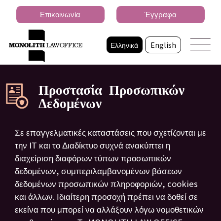
Επικοινωνία
Έγγραφα
Ελληνικά
English
Προστασία Προσωπικών
Δεδομένων
Σε επαγγελματικές καταστάσεις που σχετίζονται με
την IT και το Διαδίκτυο συχνά ανακύπτει η
διαχείριση διαφόρων τύπων προσωπικών
δεδομένων, συμπεριλαμβανομένων βάσεων
δεδομένων προσωπικών πληροφοριών, cookies
και άλλων. Ιδιαίτερη προσοχή πρέπει να δοθεί σε
εκείνα που μπορεί να αλλάξουν λόγω νομοθετικών