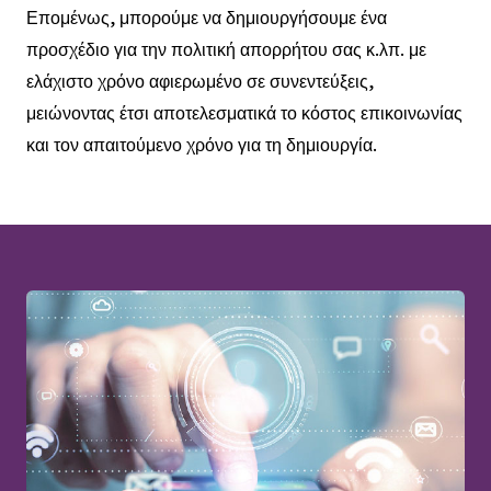
Επομένως, μπορούμε να δημιουργήσουμε ένα
προσχέδιο για την πολιτική απορρήτου σας κ.λπ. με
ελάχιστο χρόνο αφιερωμένο σε συνεντεύξεις,
μειώνοντας έτσι αποτελεσματικά το κόστος επικοινωνίας
και τον απαιτούμενο χρόνο για τη δημιουργία.