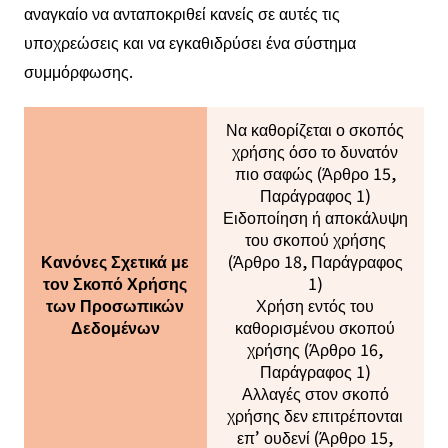
αναγκαίο να ανταποκριθεί κανείς σε αυτές τις
υποχρεώσεις και να εγκαθιδρύσει ένα σύστημα
συμμόρφωσης.
Να καθορίζεται ο σκοπός
χρήσης όσο το δυνατόν
πιο σαφώς (Άρθρο 15,
Παράγραφος 1)
Ειδοποίηση ή αποκάλυψη
του σκοπού χρήσης
Κανόνες Σχετικά με
(Άρθρο 18, Παράγραφος
τον Σκοπό Χρήσης
1)
των Προσωπικών
Χρήση εντός του
Δεδομένων
καθορισμένου σκοπού
χρήσης (Άρθρο 16,
Παράγραφος 1)
Αλλαγές στον σκοπό
χρήσης δεν επιτρέπονται
επ’ ουδενί (Άρθρο 15,