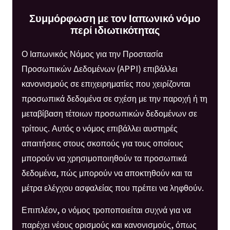
Συμμόρφωση με τον Ιαπωνικό νόμο
περί ιδιωτικότητας
Ο Ιαπωνικός Νόμος για την Προστασία
Προσωπικών Δεδομένων (APPI) επιβάλλει
κανονισμούς σε επιχειρηματίες που χειρίζονται
προσωπικά δεδομένα σε σχέση με την παροχή ή τη
μεταβίβαση τέτοιων προσωπικών δεδομένων σε
τρίτους. Αυτός ο νόμος επιβάλλει αυστηρές
απαιτήσεις στους σκοπούς για τους οποίους
μπορούν να χρησιμοποιηθούν τα προσωπικά
δεδομένα, πώς μπορούν να αποκτηθούν και τα
μέτρα ελέγχου ασφαλείας που πρέπει να ληφθούν.
Επιπλέον, ο νόμος τροποποιείται συχνά για να
παρέχει νέους ορισμούς και κανονισμούς, όπως