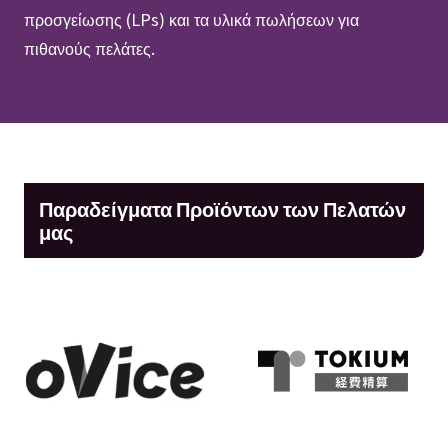
προσγείωσης (LPs) και τα υλικά πωλήσεων για
πιθανούς πελάτες.
Παραδείγματα Προϊόντων των Πελατών
μας