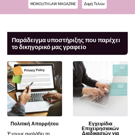
MONOLITH LAW MAGAZINE
Δομή Τελών
Παράδειγμα υποστήριξης που παρέχει
το δικηγορικό μας γραφείο
Πολιτική Απορρήτου
Εγχειρίδια
Επιχειρησιακών
Διαδικασιών για
Έχουμε αναλάβει τη