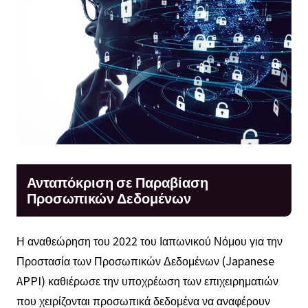
Ανταπόκριση σε Παραβίαση
Προσωπικών Δεδομένων
Η αναθεώρηση του 2022 του Ιαπωνικού Νόμου για την
Προστασία των Προσωπικών Δεδομένων (Japanese
APPI) καθιέρωσε την υποχρέωση των επιχειρηματιών
που χειρίζονται προσωπικά δεδομένα να αναφέρουν