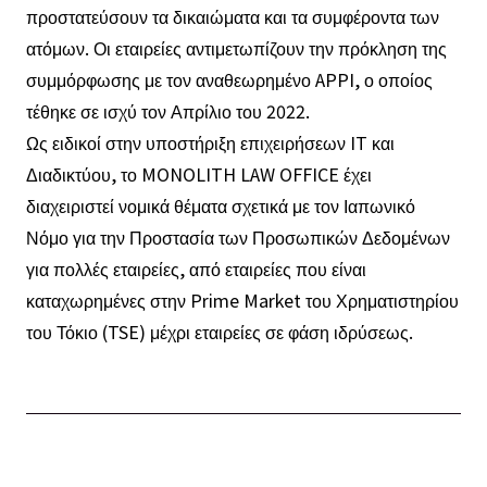
προστατεύσουν τα δικαιώματα και τα συμφέροντα των
ατόμων. Οι εταιρείες αντιμετωπίζουν την πρόκληση της
συμμόρφωσης με τον αναθεωρημένο APPI, ο οποίος
τέθηκε σε ισχύ τον Απρίλιο του 2022.
Ως ειδικοί στην υποστήριξη επιχειρήσεων IT και
Διαδικτύου, το MONOLITH LAW OFFICE έχει
διαχειριστεί νομικά θέματα σχετικά με τον Ιαπωνικό
Νόμο για την Προστασία των Προσωπικών Δεδομένων
για πολλές εταιρείες, από εταιρείες που είναι
καταχωρημένες στην Prime Market του Χρηματιστηρίου
του Τόκιο (TSE) μέχρι εταιρείες σε φάση ιδρύσεως.