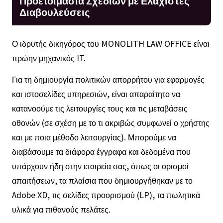
Προετοιμασία Σχεδίων με Ελάχιστες
Διαβουλεύσεις
Ο ιδρυτής δικηγόρος του MONOLITH LAW OFFICE είναι
πρώην μηχανικός IT.
Για τη δημιουργία πολιτικών απορρήτου για εφαρμογές
και ιστοσελίδες υπηρεσιών, είναι απαραίτητο να
κατανοούμε τις λειτουργίες τους και τις μεταβάσεις
οθονών (σε σχέση με το τι ακριβώς συμφωνεί ο χρήστης
και με ποια μέθοδο λειτουργίας). Μπορούμε να
διαβάσουμε τα διάφορα έγγραφα και δεδομένα που
υπάρχουν ήδη στην εταιρεία σας, όπως οι ορισμοί
απαιτήσεων, τα πλαίσια που δημιουργήθηκαν με το
Adobe XD, τις σελίδες προορισμού (LP), τα πωλητικά
υλικά για πιθανούς πελάτες.