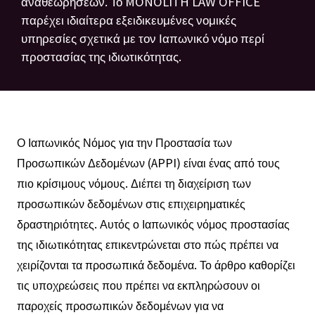
αναθεωρήσεων. Το MONOLITH LAW OFFICE
παρέχει ιδιαίτερα εξειδικευμένες νομικές
υπηρεσίες σχετικά με τον Ιαπωνικό νόμο περί
προστασίας της ιδιωτικότητας.
Ο Ιαπωνικός Νόμος για την Προστασία των
Προσωπικών Δεδομένων (APPI) είναι ένας από τους
πιο κρίσιμους νόμους. Διέπει τη διαχείριση των
προσωπικών δεδομένων στις επιχειρηματικές
δραστηριότητες. Αυτός ο Ιαπωνικός νόμος προστασίας
της ιδιωτικότητας επικεντρώνεται στο πώς πρέπει να
χειρίζονται τα προσωπικά δεδομένα. Το άρθρο καθορίζει
τις υποχρεώσεις που πρέπει να εκπληρώσουν οι
παροχείς προσωπικών δεδομένων για να