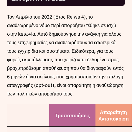
Τον Απρίλιο του 2022 (Έτος Reiwa 4), το
αναθεωρημένο νόμο περί απορρήτου τέθηκε σε ισχύ
στην Ιαπωνία. Αυτό δημιούργησε την ανάγκη για όλους
τους επιχειρηματίες να αναθεωρήσουν τα εσωτερικά
τους εγχειρίδια και συστήματα. Ειδικότερα, για τους
φορείς εκμετάλλευσης που χειρίζονται δεδομένα προς
βραχυπρόθεσμη αποθήκευση που θα διαγραφούν εντός
6 μηνών ή για εκείνους που χρησιμοποιούν την επιλογή
απεγγραφής (opt-out), είναι απαραίτητη η αναθεώρηση
των πολιτικών απορρήτου τους.
Απαραίτητη
Τροποποιήσεις
Ανταπόκριση