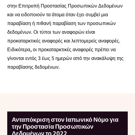
στην Επιτροπή Προστασίας Προσωπικών Δεδομένων
και να ειδοποιούν τα άτομα όταν έχει συμβεί μια
παραβίαση ή πιθανή παραβίαση των προσωπικών
δεδομένων. Οι τύποι των αναφορών είναι
προκαταρκτικές αναφορές και λεπτομερείς αναφορές.
Ειδικότερα, οι προκαταρκτικές αναφορές πρέπει να
γίνονται εντός 3 έως 5 ημερών από την ανακάλυψη της
παραβίασης δεδομένων.
Ανταπόκριση στον Ιαπωνικό Νόμο για
την Προστασία Προσωπικών
Δεδομένων το 2022