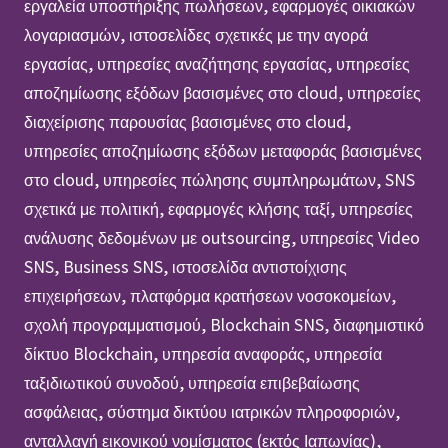
εργαλεία υποστήριξης πωλήσεων, εφαρμογές οικιακών
λογαριασμών, ιστοσελίδες σχετικές με την αγορά
εργασίας, υπηρεσίες αναζήτησης εργασίας, υπηρεσίες
αποζημίωσης εξόδων βασισμένες στο cloud, υπηρεσίες
διαχείρισης παρουσίας βασισμένες στο cloud,
υπηρεσίες αποζημίωσης εξόδων μεταφοράς βασισμένες
στο cloud, υπηρεσίες πώλησης συμπληρωμάτων, SNS
σχετικά με πολιτική, εφαρμογές κλήσης ταξί, υπηρεσίες
ανάλυσης δεδομένων με outsourcing, υπηρεσίες Video
SNS, Business SNS, ιστοσελίδα αντιστοίχισης
επιχειρήσεων, πλατφόρμα κρατήσεων νοσοκομείων,
σχολή προγραμματισμού, Blockchain SNS, διαφημιστικό
δίκτυο Blockchain, υπηρεσία αναφοράς, υπηρεσία
ταξιδιωτικού συνοδού, υπηρεσία επιβεβαίωσης
ασφάλειας, σύστημα δικτύου ιατρικών πληροφοριών,
ανταλλαγή εικονικού νομίσματος (εκτός Ιαπωνίας),