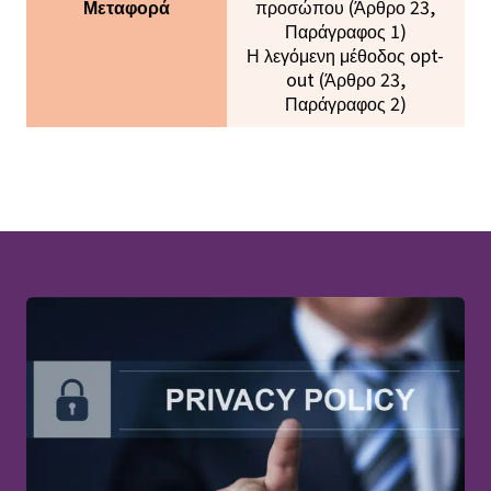
Μεταφορά
προσώπου (Άρθρο 23,
Παράγραφος 1)
Η λεγόμενη μέθοδος opt-
out (Άρθρο 23,
Παράγραφος 2)