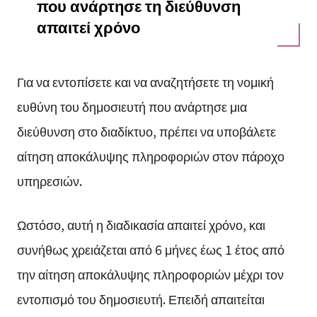
που ανάρτησε τη διεύθυνση
απαιτεί χρόνο
Για να εντοπίσετε και να αναζητήσετε τη νομική
ευθύνη του δημοσιευτή που ανάρτησε μια
διεύθυνση στο διαδίκτυο, πρέπει να υποβάλετε
αίτηση αποκάλυψης πληροφοριών στον πάροχο
υπηρεσιών.
Ωστόσο, αυτή η διαδικασία απαιτεί χρόνο, και
συνήθως χρειάζεται από 6 μήνες έως 1 έτος από
την αίτηση αποκάλυψης πληροφοριών μέχρι τον
εντοπισμό του δημοσιευτή. Επειδή απαιτείται