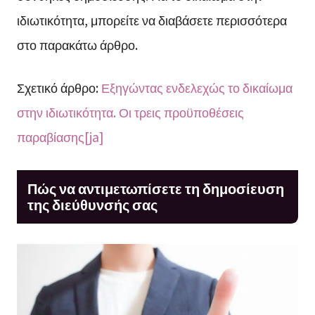
ιδιωτικότητα, μπορείτε να διαβάσετε περισσότερα
στο παρακάτω άρθρο.
Σχετικό άρθρο:
Εξηγώντας ενδελεχώς το δικαίωμα
στην ιδιωτικότητα. Οι τρεις προϋποθέσεις
παραβίασης[ja]
Πώς να αντιμετωπίσετε τη δημοσίευση
της διεύθυνσής σας