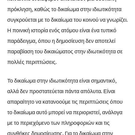
πρόκληση, καθώς το δικαίωμα στην ιδιωτικότητα
συγκρούεται με το δικαίωμα του κοινού να γνωρίζει.
Η ποινική ιστορία ενός ατόμου είναι ένα τυπικό
παράδειγμα, όπου η δημοσίευση δεν αποτελεί
παραβίαση του δικαιώματος στην ιδιωτικότητα σε
πολλές περιπτώσεις.
Το δικαίωμα στην ιδιωτικότητα είναι σημαντικό,
αλλά δεν προστατεύεται πάντα απόλυτα. Είναι
απαραίτητο να κατανοούμε τις περιπτώσεις όπου
το δικαίωμα αυτό μπορεί να περιοριστεί, ανάλογα
με το περιεχόμενο των πληροφοριών και τις
συνθήκες δημοσίευσης. Για το δικαίωμα στην