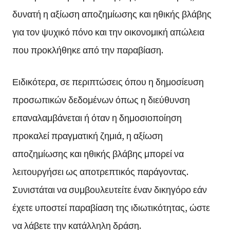
δυνατή η αξίωση αποζημίωσης και ηθικής βλάβης
για τον ψυχικό πόνο και την οικονομική απώλεια
που προκλήθηκε από την παραβίαση.
Ειδικότερα, σε περιπτώσεις όπου η δημοσίευση
προσωπικών δεδομένων όπως η διεύθυνση
επαναλαμβάνεται ή όταν η δημοσιοποίηση
προκαλεί πραγματική ζημιά, η αξίωση
αποζημίωσης και ηθικής βλάβης μπορεί να
λειτουργήσει ως αποτρεπτικός παράγοντας.
Συνιστάται να συμβουλευτείτε έναν δικηγόρο εάν
έχετε υποστεί παραβίαση της ιδιωτικότητας, ώστε
να λάβετε την κατάλληλη δράση.