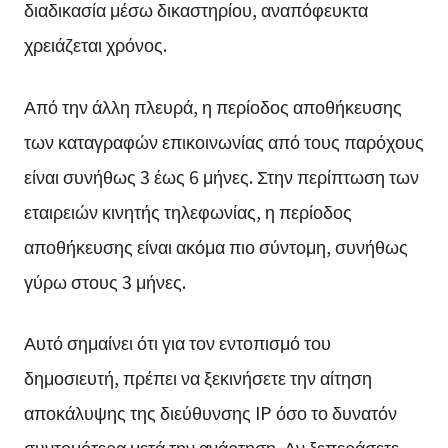
διαδικασία μέσω δικαστηρίου, αναπόφευκτα
χρειάζεται χρόνος.
Από την άλλη πλευρά, η περίοδος αποθήκευσης
των καταγραφών επικοινωνίας από τους παρόχους
είναι συνήθως 3 έως 6 μήνες. Στην περίπτωση των
εταιρειών κινητής τηλεφωνίας, η περίοδος
αποθήκευσης είναι ακόμα πιο σύντομη, συνήθως
γύρω στους 3 μήνες.
Αυτό σημαίνει ότι για τον εντοπισμό του
δημοσιευτή, πρέπει να ξεκινήσετε την αίτηση
αποκάλυψης της διεύθυνσης IP όσο το δυνατόν
συντομότερα μετά την ανάρτηση. Αν ξεπεράσετε