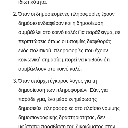
ιδιωτικότητα.
Όταν οι δημοσιευμένες πληροφορίες έχουν
δημόσιο ενδιαφέρον και η δημοσίευση
συμβάλλει στο κοινό καλό: Για παράδειγμα, σε
περιπτώσεις όπως οι υποψίες διαφθοράς
ενός πολιτικού, πληροφορίες που έχουν
κοινωνική σημασία μπορεί να κριθούν ότι
συμβάλλουν στο κοινό καλό.
Όταν υπάρχει έγκυρος λόγος για τη
δημοσίευση των πληροφοριών: Εάν, για
παράδειγμα, ένα μέσο ενημέρωσης
δημοσιεύει πληροφορίες στο πλαίσιο νόμιμης
δημοσιογραφικής δραστηριότητας, δεν
υφίσταται παραβίαση του δικαιώματος στην