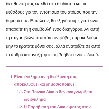
διεύθυνσή σας εκτεθεί στο διαδίκτυο και τις
μεθόδους για τον εντοπισμό του ατόμου που την
δημοσίευσε. Επιπλέον, θα εξηγήσουμε γιατί είναι
απαραίτητη η συμβουλή ενός δικηγόρου. Αν αυτή
τη στιγμή βιώνετε αυτόν τον φόβο, παρακαλούμε
μην το κρατάτε μόνοι σας, αλλά ανατρέξτε σε αυτό
το άρθρο και αναζητήστε τη βοήθεια ενός ειδικού.
Είναι έγκλημα αν η διεύθυνσή σας
αποκαλυφθεί και δημοσιοποιηθεί;
Στο Ποινικό Δίκαιο δεν αναγνωρίζεται
ως έγκλημα
Η Παραβίαση του Δικαιώματος στην