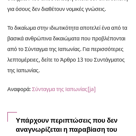
για όσους δεν διαθέτουν νομικές γνώσεις.
Το δικαίωμα στην ιδιωτικότητα αποτελεί ένα από τα
βασικά ανθρώπινα δικαιώματα που προβλέπονται
από το Σύνταγμα της Ιαπωνίας. Για περισσότερες
λεπτομέρειες, δείτε το Άρθρο 13 του Συντάγματος
της Ιαπωνίας.
Αναφορά:
Σύνταγμα της Ιαπωνίας[ja]
Υπάρχουν περιπτώσεις που δεν
αναγνωρίζεται η παραβίαση του