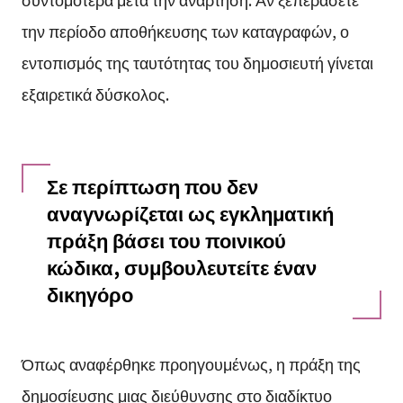
την περίοδο αποθήκευσης των καταγραφών, ο
εντοπισμός της ταυτότητας του δημοσιευτή γίνεται
εξαιρετικά δύσκολος.
Σε περίπτωση που δεν
αναγνωρίζεται ως εγκληματική
πράξη βάσει του ποινικού
κώδικα, συμβουλευτείτε έναν
δικηγόρο
Όπως αναφέρθηκε προηγουμένως, η πράξη της
δημοσίευσης μιας διεύθυνσης στο διαδίκτυο