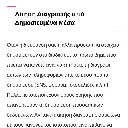
Αίτηση Διαγραφής από
Δημοσιευμένα Μέσα
Όταν η διεύθυνσή σας ή άλλα προσωπικά στοιχεία
δημοσιευτούν στο διαδίκτυο, το πρώτο βήμα που
πρέπει να κάνετε είναι να ζητήσετε τη διαγραφή
αυτών των πληροφοριών από το μέσο που τα
δημοσίευσε (SNS, φόρουμ, ιστοσελίδες κ.λπ.).
Πολλοί ιστότοποι έχουν όρους χρήσης που
απαγορεύουν τη δημοσίευση προσωπικών
δεδομένων. Αν κάνετε αίτηση διαγραφής σύμφωνα
με τους κανόνες του ιστότοπου, είναι πιθανό να