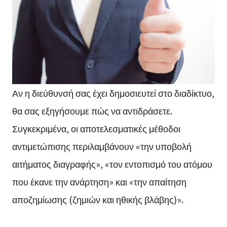
Αν η διεύθυνσή σας έχει δημοσιευτεί στο διαδίκτυο,
θα σας εξηγήσουμε πώς να αντιδράσετε.
Συγκεκριμένα, οι αποτελεσματικές μέθοδοι
αντιμετώπισης περιλαμβάνουν «την υποβολή
αιτήματος διαγραφής», «τον εντοπισμό του ατόμου
που έκανε την ανάρτηση» και «την απαίτηση
αποζημίωσης (ζημιών και ηθικής βλάβης)».