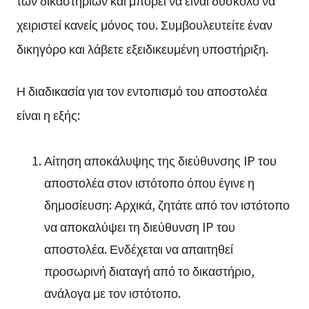
χειριστεί κανείς μόνος του. Συμβουλευτείτε έναν
δικηγόρο και λάβετε εξειδικευμένη υποστήριξη.
Η διαδικασία για τον εντοπισμό του αποστολέα
είναι η εξής:
Αίτηση αποκάλυψης της διεύθυνσης IP του
αποστολέα στον ιστότοπο όπου έγινε η
δημοσίευση: Αρχικά, ζητάτε από τον ιστότοπο
να αποκαλύψει τη διεύθυνση IP του
αποστολέα. Ενδέχεται να απαιτηθεί
προσωρινή διαταγή από το δικαστήριο,
ανάλογα με τον ιστότοπο.