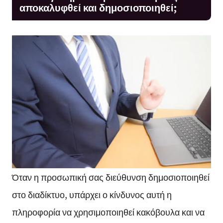
αποκαλυφθεί και δημοσιοποιηθεί;
Όταν η προσωπική σας διεύθυνση δημοσιοποιηθεί
στο διαδίκτυο, υπάρχει ο κίνδυνος αυτή η
πληροφορία να χρησιμοποιηθεί κακόβουλα και να