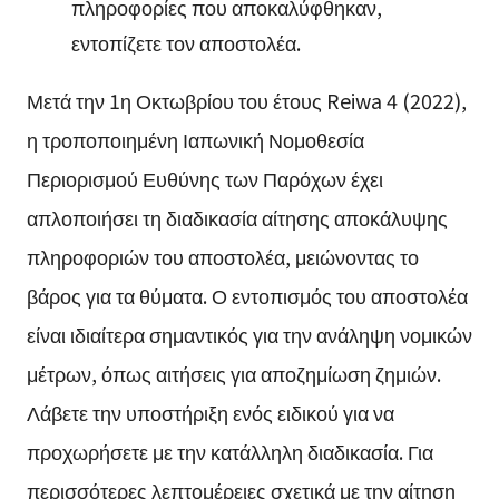
πληροφορίες που αποκαλύφθηκαν,
εντοπίζετε τον αποστολέα.
Μετά την 1η Οκτωβρίου του έτους Reiwa 4 (2022),
η τροποποιημένη Ιαπωνική Νομοθεσία
Περιορισμού Ευθύνης των Παρόχων έχει
απλοποιήσει τη διαδικασία αίτησης αποκάλυψης
πληροφοριών του αποστολέα, μειώνοντας το
βάρος για τα θύματα. Ο εντοπισμός του αποστολέα
είναι ιδιαίτερα σημαντικός για την ανάληψη νομικών
μέτρων, όπως αιτήσεις για αποζημίωση ζημιών.
Λάβετε την υποστήριξη ενός ειδικού για να
προχωρήσετε με την κατάλληλη διαδικασία. Για
περισσότερες λεπτομέρειες σχετικά με την αίτηση