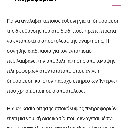
Για να αναλάβει κάποιος ευθύνη για τη δημοσίευση
της διεύθυνσής του στο διαδίκτυο, πρέπει πρώτα
να εντοπιστεί ο αποστολέας της ανάρτησης. Η
συνήθης διαδικασία για τον εντοπισμό
περιλαμβάνει την υποβολή αίτησης αποκάλυψης
πληροφοριών στον ιστότοπο όπου έγινε η
δημοσίευση και στον πάροχο υπηρεσιών Ίντερνετ
που χρησιμοποίησε ο αποστολέας.
Η διαδικασία αίτησης αποκάλυψης πληροφοριών
είναι μια νομική διαδικασία που διεξάγεται μέσω
των δικαστηρίων και μπορεί να είναι δύσκολο να