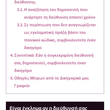
διεύθυνσης
Η αναζήτηση του δημοσιευτή που
ανάρτησε τη διεύθυνση απαιτεί χρόνο
Σε περίπτωση που δεν αναγνωρίζεται
ως εγκληματική πράξη βάσει του
ποινικού κώδικα, συμβουλευτείτε έναν
δικηγόρο
Συνοπτικά: Εάν η συγκεκριμένη διεύθυνσή
σας δημοσιευτεί, συμβουλευτείτε έναν
δικηγόρο
Οδηγίες Μέτρων από το Δικηγορικό μας
Γραφείο
Είναι έγκλημα αν η διεύθυνσή σας