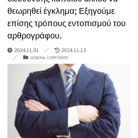
θεωρηθεί έγκλημα; Εξηγούμε
επίσης τρόπους εντοπισμού του
αρθρογράφου.
2024.11.01
2024.11.13
GENERAL CORPORATE