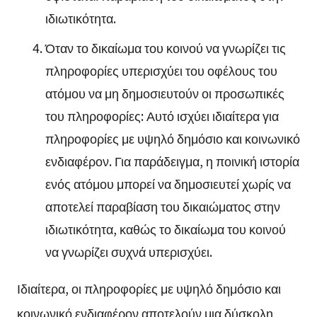
ιδιωτικότητα.
Όταν το δικαίωμα του κοινού να γνωρίζει τις
πληροφορίες υπερισχύει του οφέλους του
ατόμου να μη δημοσιευτούν οι προσωπικές
του πληροφορίες: Αυτό ισχύει ιδιαίτερα για
πληροφορίες με υψηλό δημόσιο και κοινωνικό
ενδιαφέρον. Για παράδειγμα, η ποινική ιστορία
ενός ατόμου μπορεί να δημοσιευτεί χωρίς να
αποτελεί παραβίαση του δικαιώματος στην
ιδιωτικότητα, καθώς το δικαίωμα του κοινού
να γνωρίζει συχνά υπερισχύει.
Ιδιαίτερα, οι πληροφορίες με υψηλό δημόσιο και
κοινωνικό ενδιαφέρον αποτελούν μια δύσκολη