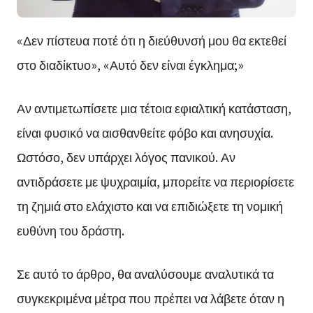
«Δεν πίστευα ποτέ ότι η διεύθυνσή μου θα εκτεθεί
στο διαδίκτυο», «Αυτό δεν είναι έγκλημα;»
Αν αντιμετωπίσετε μια τέτοια εφιαλτική κατάσταση,
είναι φυσικό να αισθανθείτε φόβο και ανησυχία.
Ωστόσο, δεν υπάρχει λόγος πανικού. Αν
αντιδράσετε με ψυχραιμία, μπορείτε να περιορίσετε
τη ζημιά στο ελάχιστο και να επιδιώξετε τη νομική
ευθύνη του δράστη.
Σε αυτό το άρθρο, θα αναλύσουμε αναλυτικά τα
συγκεκριμένα μέτρα που πρέπει να λάβετε όταν η