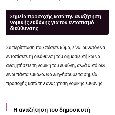
Σημεία προσοχής κατά την αναζήτηση
νομικής ευθύνης για τον εντοπισμό
διεύθυνσης
Σε περίπτωση που πέσετε θύμα, είναι δυνατόν να
εντοπίσετε τη διεύθυνση του δημοσιευτή και να
αναζητήσετε τη νομική του ευθύνη, αλλά αυτό δεν
είναι πάντα εύκολο. Θα εξηγήσουμε τα σημεία
προσοχής κατά την αναζήτηση νομικής ευθύνης.
Η αναζήτηση του δημοσιευτή