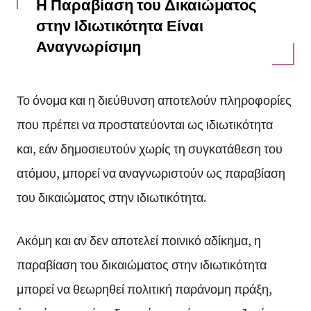
Η Παραβίαση του Δικαιώματος
στην Ιδιωτικότητα Είναι
Αναγνωρίσιμη
Το όνομα και η διεύθυνση αποτελούν πληροφορίες
που πρέπει να προστατεύονται ως ιδιωτικότητα
και, εάν δημοσιευτούν χωρίς τη συγκατάθεση του
ατόμου, μπορεί να αναγνωριστούν ως παραβίαση
του δικαιώματος στην ιδιωτικότητα.
Ακόμη και αν δεν αποτελεί ποινικό αδίκημα, η
παραβίαση του δικαιώματος στην ιδιωτικότητα
μπορεί να θεωρηθεί πολιτική παράνομη πράξη,