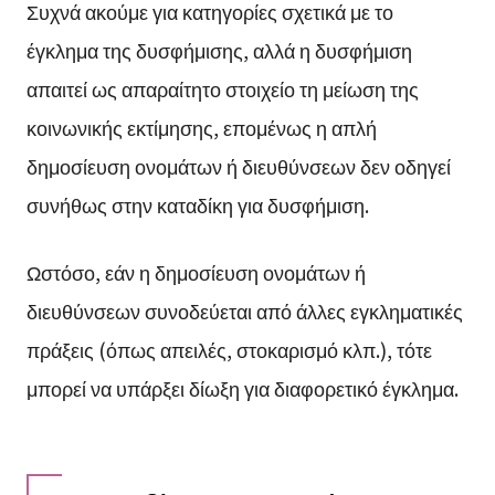
Συχνά ακούμε για κατηγορίες σχετικά με το
έγκλημα της δυσφήμισης, αλλά η δυσφήμιση
απαιτεί ως απαραίτητο στοιχείο τη μείωση της
κοινωνικής εκτίμησης, επομένως η απλή
δημοσίευση ονομάτων ή διευθύνσεων δεν οδηγεί
συνήθως στην καταδίκη για δυσφήμιση.
Ωστόσο, εάν η δημοσίευση ονομάτων ή
διευθύνσεων συνοδεύεται από άλλες εγκληματικές
πράξεις (όπως απειλές, στοκαρισμό κλπ.), τότε
μπορεί να υπάρξει δίωξη για διαφορετικό έγκλημα.