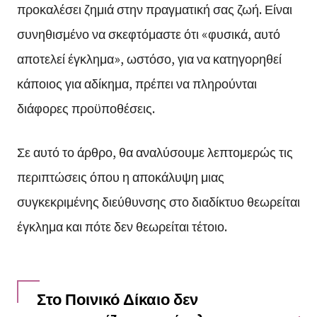
προκαλέσει ζημιά στην πραγματική σας ζωή. Είναι
συνηθισμένο να σκεφτόμαστε ότι «φυσικά, αυτό
αποτελεί έγκλημα», ωστόσο, για να κατηγορηθεί
κάποιος για αδίκημα, πρέπει να πληρούνται
διάφορες προϋποθέσεις.
Σε αυτό το άρθρο, θα αναλύσουμε λεπτομερώς τις
περιπτώσεις όπου η αποκάλυψη μιας
συγκεκριμένης διεύθυνσης στο διαδίκτυο θεωρείται
έγκλημα και πότε δεν θεωρείται τέτοιο.
Στο Ποινικό Δίκαιο δεν