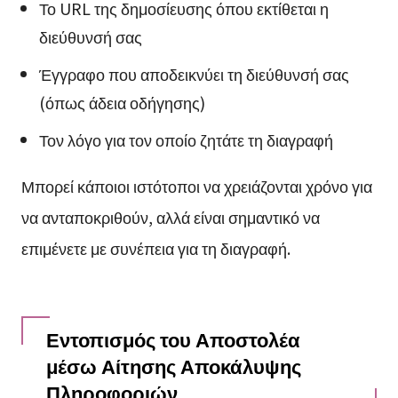
Το URL της δημοσίευσης όπου εκτίθεται η
διεύθυνσή σας
Έγγραφο που αποδεικνύει τη διεύθυνσή σας
(όπως άδεια οδήγησης)
Τον λόγο για τον οποίο ζητάτε τη διαγραφή
Μπορεί κάποιοι ιστότοποι να χρειάζονται χρόνο για
να ανταποκριθούν, αλλά είναι σημαντικό να
επιμένετε με συνέπεια για τη διαγραφή.
Εντοπισμός του Αποστολέα
μέσω Αίτησης Αποκάλυψης
Πληροφοριών