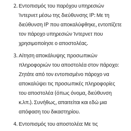
Εντοπισμός του παρόχου υπηρεσιών
Ίντερνετ μέσω της διεύθυνσης IP: Με τη
διεύθυνση IP που αποκαλύφθηκε, εντοπίζετε
τον πάροχο υπηρεσιών Ίντερνετ που
χρησιμοποίησε ο αποστολέας.
Αίτηση αποκάλυψης προσωπικών
πληροφοριών του αποστολέα στον πάροχο:
Ζητάτε από τον εντοπισμένο πάροχο να
αποκαλύψει τις προσωπικές πληροφορίες
του αποστολέα (όπως όνομα, διεύθυνση
κ.λπ.). Συνήθως, απαιτείται και εδώ μια
απόφαση του δικαστηρίου.
Εντοπισμός του αποστολέα: Με τις