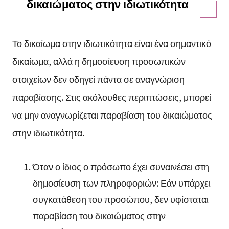
δικαιώματος στην ιδιωτικότητα
Το δικαίωμα στην ιδιωτικότητα είναι ένα σημαντικό
δικαίωμα, αλλά η δημοσίευση προσωπικών
στοιχείων δεν οδηγεί πάντα σε αναγνώριση
παραβίασης. Στις ακόλουθες περιπτώσεις, μπορεί
να μην αναγνωρίζεται παραβίαση του δικαιώματος
στην ιδιωτικότητα.
Όταν ο ίδιος ο πρόσωπο έχει συναινέσει στη
δημοσίευση των πληροφοριών: Εάν υπάρχει
συγκατάθεση του προσώπου, δεν υφίσταται
παραβίαση του δικαιώματος στην