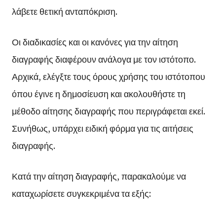
λάβετε θετική ανταπόκριση.
Οι διαδικασίες και οι κανόνες για την αίτηση
διαγραφής διαφέρουν ανάλογα με τον ιστότοπο.
Αρχικά, ελέγξτε τους όρους χρήσης του ιστότοπου
όπου έγινε η δημοσίευση και ακολουθήστε τη
μέθοδο αίτησης διαγραφής που περιγράφεται εκεί.
Συνήθως, υπάρχει ειδική φόρμα για τις αιτήσεις
διαγραφής.
Κατά την αίτηση διαγραφής, παρακαλούμε να
καταχωρίσετε συγκεκριμένα τα εξής: