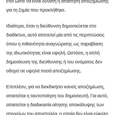
έτσι ώστε να είναι δυνατή η απαίτηση αποζημίωσης
για τη ζημία που προκλήθηκε.
Ιδιαίτερα, όταν η διεύθυνση δημοσιεύεται στο
διαδίκτυο, αυτό αποτελεί μία από τις περιπτώσεις
όπου η πιθανότητα αναγνώρισης ως παραβίαση
της ιδιωτικότητας είναι υψηλή. Ωστόσο, η απλή
δημοσίευση της διεύθυνσης ή του ονόματος δεν
οδηγεί σε υψηλά ποσά αποζημίωσης.
Επιπλέον, για να διεκδικήσει κανείς αποζημίωση,
απαιτείται η ταυτοποίηση του δημοσιευτή. Για αυτό,
απαιτείται η διαδικασία αίτησης αποκάλυψης των
στοιχείων του αποστολέα, η οποία δεν είναι εύκολη