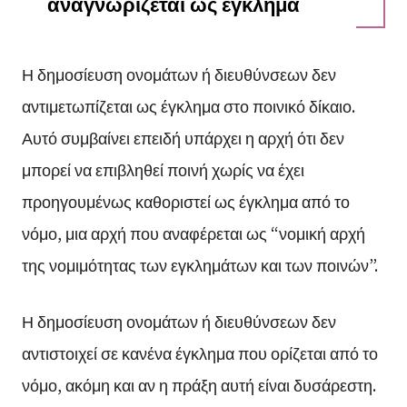
αναγνωρίζεται ως έγκλημα
Η δημοσίευση ονομάτων ή διευθύνσεων δεν
αντιμετωπίζεται ως έγκλημα στο ποινικό δίκαιο.
Αυτό συμβαίνει επειδή υπάρχει η αρχή ότι δεν
μπορεί να επιβληθεί ποινή χωρίς να έχει
προηγουμένως καθοριστεί ως έγκλημα από το
νόμο, μια αρχή που αναφέρεται ως “νομική αρχή
της νομιμότητας των εγκλημάτων και των ποινών”.
Η δημοσίευση ονομάτων ή διευθύνσεων δεν
αντιστοιχεί σε κανένα έγκλημα που ορίζεται από το
νόμο, ακόμη και αν η πράξη αυτή είναι δυσάρεστη.