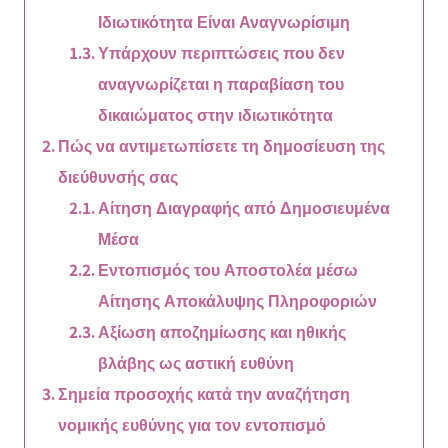
Ιδιωτικότητα Είναι Αναγνωρίσιμη
Υπάρχουν περιπτώσεις που δεν
αναγνωρίζεται η παραβίαση του
δικαιώματος στην ιδιωτικότητα
Πώς να αντιμετωπίσετε τη δημοσίευση της
διεύθυνσής σας
Αίτηση Διαγραφής από Δημοσιευμένα
Μέσα
Εντοπισμός του Αποστολέα μέσω
Αίτησης Αποκάλυψης Πληροφοριών
Αξίωση αποζημίωσης και ηθικής
βλάβης ως αστική ευθύνη
Σημεία προσοχής κατά την αναζήτηση
νομικής ευθύνης για τον εντοπισμό