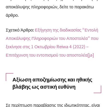
αποκάλυψης πληροφοριών, δείτε το παρακάτω
άρθρο.
Σχετικό Άρθρο:
Εξήγηση της διαδικασίας “Εντολή
Αποκάλυψης Πληροφοριών του Αποστολέα” που
ξεκίνησε στις 1 Οκτωβρίου Reiwa 4 (2022) –
Επιτάχυνση του εντοπισμού του αποστολέα[ja]
Αξίωση αποζημίωσης και ηθικής
βλάβης ως αστική ευθύνη
Σε περίπτωση παραβίασης της ιδιωτικότητας, είναι