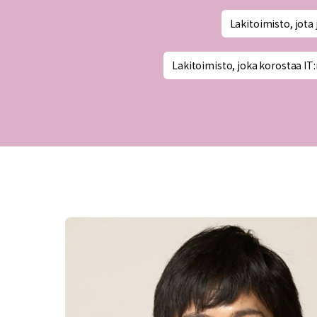
Lakitoimisto, jota 
Lakitoimisto, joka korostaa IT