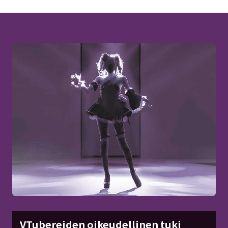
VTubereiden oikeudellinen tuki