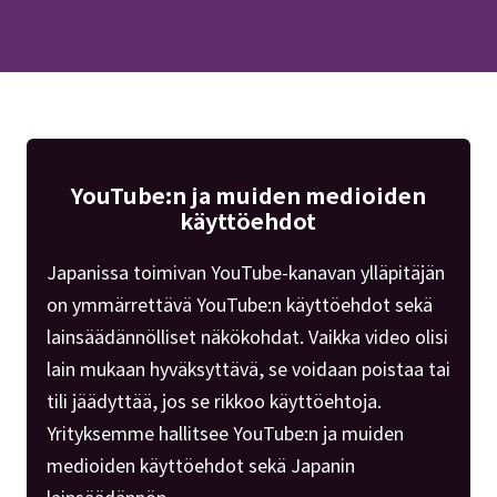
YouTube:n ja muiden medioiden
käyttöehdot
Japanissa toimivan YouTube-kanavan ylläpitäjän
on ymmärrettävä YouTube:n käyttöehdot sekä
lainsäädännölliset näkökohdat. Vaikka video olisi
lain mukaan hyväksyttävä, se voidaan poistaa tai
tili jäädyttää, jos se rikkoo käyttöehtoja.
Yrityksemme hallitsee YouTube:n ja muiden
medioiden käyttöehdot sekä Japanin