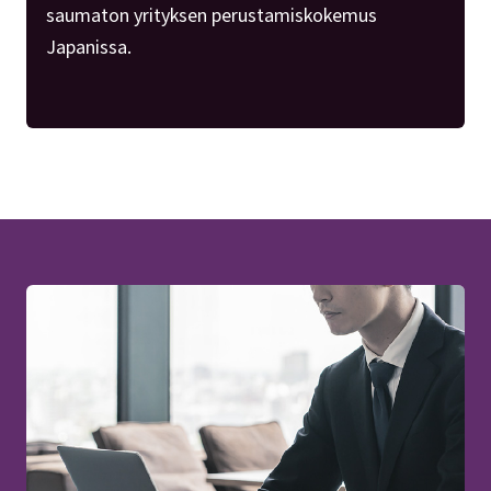
saumaton yrityksen perustamiskokemus
Japanissa.