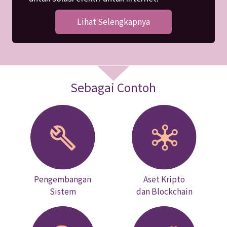
Lihat Selengkapnya
Sebagai Contoh
Pengembangan
Aset Kripto
Sistem
dan Blockchain