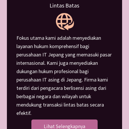
Lintas Batas
Fokus utama kami adalah menyediakan
layanan hukum komprehensif bagi
perusahaan IT Jepang yang memasuki pasar
internasional. Kami juga menyediakan
dukungan hukum profesional bagi
perusahaan IT asing di Jepang. Firma kami
terdiri dari pengacara berlisensi asing dari
berbagai negara dan wilayah untuk
mendukung transaksi lintas batas secara
efektif.
Lihat Selengkapnya