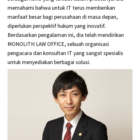
memahami bahwa untuk IT terus memberikan
manfaat besar bagi perusahaan di masa depan,
diperlukan perspektif hukum yang inovatif.
Berdasarkan pengalaman ini, dia telah mendirikan
MONOLITH LAW OFFICE, sebuah organisasi
pengacara dan konsultan IT yang sangat spesialis
untuk menyediakan berbagai solusi.