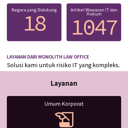
Negara yang Didukung
Artikel Wawasan IT dan
18
Hukum
1047
LAYANAN DARI MONOLITH LAW OFFICE
Solusi kami untuk risiko IT yang kompleks.
Layanan
Umum Korporat