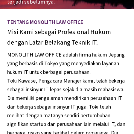
terjadi sebelumnya.
TENTANG MONOLITH LAW OFFICE
Misi Kami sebagai Profesional Hukum
dengan Latar Belakang Teknik IT.
MONOLITH LAW OFFICE adalah firma hukum Jepang
yang berbasis di Tokyo yang menyediakan layanan
hukum IT untuk berbagai perusahaan.
Toki Kawase, Pengacara Manajer kami, telah bekerja
sebagai insinyur IT lepas sejak dia masih mahasiswa.
Dia memiliki pengalaman mendirikan perusahaan IT
dan bekerja sebagai insinyur IT juga. Toki telah
melihat dengan matanya sendiri pertumbuhan
signifikan startup dan perusahaan lain melalui IT, dan
berbagai risiko yang terlibat dalam prosesnya. Dia