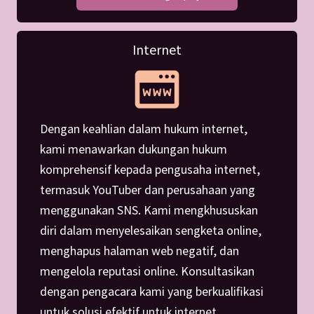
Internet
Dengan keahlian dalam hukum internet,
kami menawarkan dukungan hukum
komprehensif kepada pengusaha internet,
termasuk YouTuber dan perusahaan yang
menggunakan SNS. Kami mengkhususkan
diri dalam menyelesaikan sengketa online,
menghapus halaman web negatif, dan
mengelola reputasi online. Konsultasikan
dengan pengacara kami yang berkualifikasi
untuk solusi efektif untuk internet.