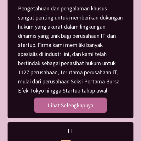
Pengetahuan dan pengalaman khusus
sangat penting untuk memberikan dukungan
hukum yang akurat dalam lingkungan
dinamis yang unik bagi perusahaan IT dan
startup. Firma kami memiliki banyak
spesialis di industri ini, dan kami telah
bertindak sebagai penasihat hukum untuk
1127 perusahaan, terutama perusahaan IT,
mulai dari perusahaan Seksi Pertama Bursa
Efek Tokyo hingga Startup tahap awal.
Lihat Selengkapnya
IT