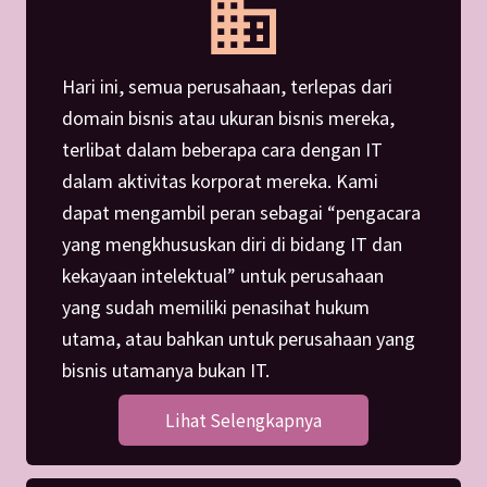
Hari ini, semua perusahaan, terlepas dari
domain bisnis atau ukuran bisnis mereka,
terlibat dalam beberapa cara dengan IT
dalam aktivitas korporat mereka. Kami
dapat mengambil peran sebagai “pengacara
yang mengkhususkan diri di bidang IT dan
kekayaan intelektual” untuk perusahaan
yang sudah memiliki penasihat hukum
utama, atau bahkan untuk perusahaan yang
bisnis utamanya bukan IT.
Lihat Selengkapnya