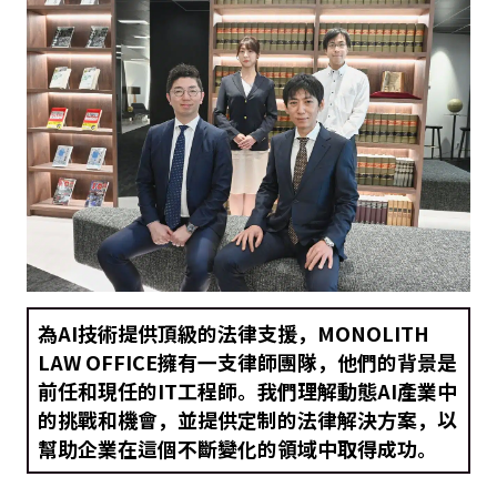
為AI技術提供頂級的法律支援，MONOLITH
LAW OFFICE擁有一支律師團隊，他們的背景是
前任和現任的IT工程師。我們理解動態AI產業中
的挑戰和機會，並提供定制的法律解決方案，以
幫助企業在這個不斷變化的領域中取得成功。