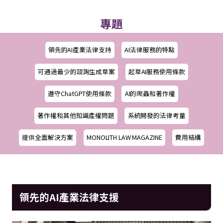
專題
領先的AI產業法律支持
AI法律服務的特點
可通過最少的諮詢生成草案
起草AI服務使用條款
遵守ChatGPT使用條款
AI的爬蟲和著作權
著作權和其他知識產權問題
系統開發的法律考量
提供全面解決方案
MONOLITH LAW MAGAZINE
費用結構
領先的AI產業法律支援