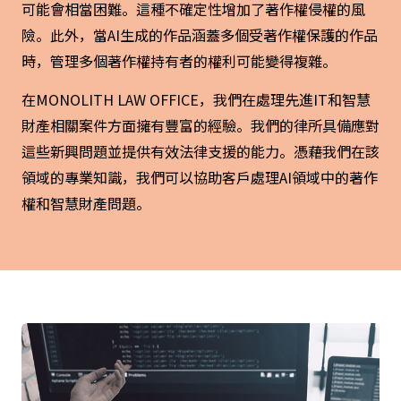
可能會相當困難。這種不確定性增加了著作權侵權的風
險。此外，當AI生成的作品涵蓋多個受著作權保護的作品
時，管理多個著作權持有者的權利可能變得複雜。
在MONOLITH LAW OFFICE，我們在處理先進IT和智慧
財產相關案件方面擁有豐富的經驗。我們的律所具備應對
這些新興問題並提供有效法律支援的能力。憑藉我們在該
領域的專業知識，我們可以協助客戶處理AI領域中的著作
權和智慧財產問題。