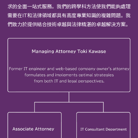
求的全面一站式服務。我們的跨學科方法使我們能夠處理
需要在IT和法律領域都具有高度專業知識的複雜問題。我
們致力於提供結合技術卓越與法律精湛的卓越解決方案。