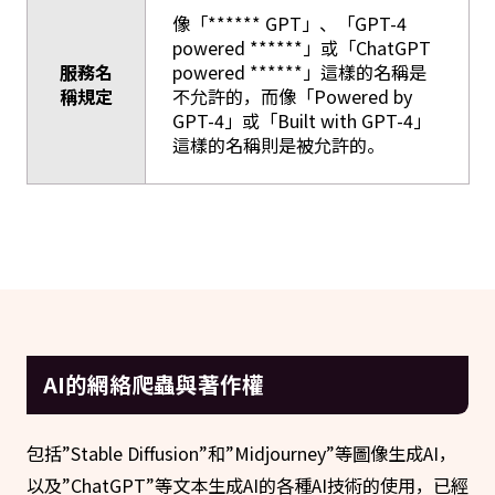
像「****** GPT」、「GPT-4
powered ******」或「ChatGPT
服務名
powered ******」這樣的名稱是
稱規定
不允許的，而像「Powered by
GPT-4」或「Built with GPT-4」
這樣的名稱則是被允許的。
AI的網絡爬蟲與著作權
包括”Stable Diffusion”和”Midjourney”等圖像生成AI，
以及”ChatGPT”等文本生成AI的各種AI技術的使用，已經