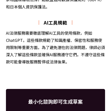
和日本個人資訊保護法。
AI工具規範
AI法律服務需要徹底理解AI工具的使用條款，例如
ChatGPT。這些條款規範了知識產權、保密性和服務使
用限制等重要方面。為了避免潛在的法律問題，律師必須
深入了解這些條款並確保AI服務遵守它們。不遵守這些條
款可能會導致服務暫停或法律後果。
最小化諮詢即可生成草案