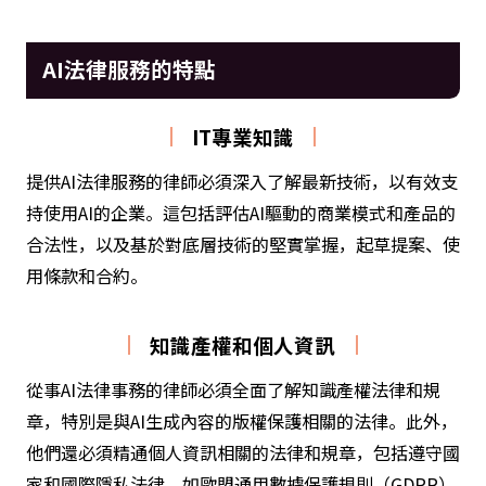
AI法律服務的特點
IT專業知識
提供AI法律服務的律師必須深入了解最新技術，以有效支
持使用AI的企業。這包括評估AI驅動的商業模式和產品的
合法性，以及基於對底層技術的堅實掌握，起草提案、使
用條款和合約。
知識產權和個人資訊
從事AI法律事務的律師必須全面了解知識產權法律和規
章，特別是與AI生成內容的版權保護相關的法律。此外，
他們還必須精通個人資訊相關的法律和規章，包括遵守國
家和國際隱私法律，如歐盟通用數據保護規則（GDPR）