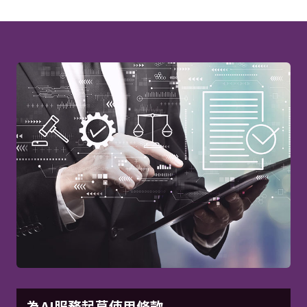
為AI服務起草使用條款