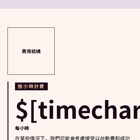
費用結構
按小時計費
$[timechar
每小時
在某些情況下，我們可能會考慮接受以啟動費和成功