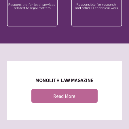
MONOLITH LAW MAGAZINE
Read More