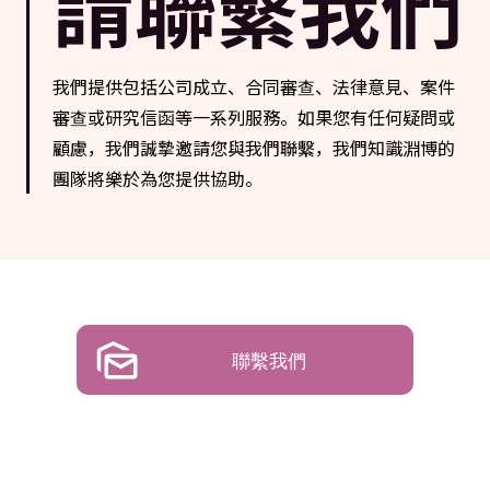
請聯繫我們
我們提供包括公司成立、合同審查、法律意見、案件
審查或研究信函等一系列服務。如果您有任何疑問或
顧慮，我們誠摯邀請您與我們聯繫，我們知識淵博的
團隊將樂於為您提供協助。
聯繫我們