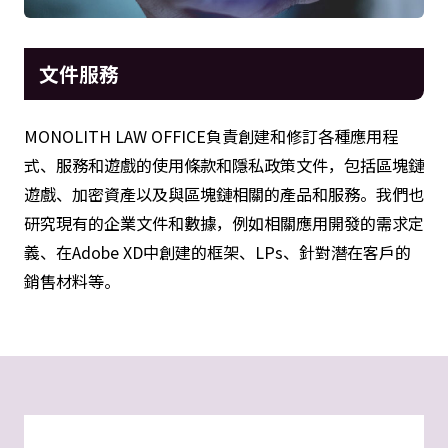
文件服務
MONOLITH LAW OFFICE負責創建和修訂各種應用程
式、服務和遊戲的使用條款和隱私政策文件，包括區塊鏈
遊戲、加密資產以及與區塊鏈相關的產品和服務。我們也
研究現有的企業文件和數據，例如相關應用開發的需求定
義、在Adobe XD中創建的框架、LPs、針對潛在客戶的
銷售材料等。