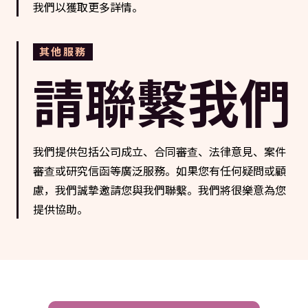
我們以獲取更多詳情。
其他服務
請聯繫我們
我們提供包括公司成立、合同審查、法律意見、案件
審查或研究信函等廣泛服務。如果您有任何疑問或顧
慮，我們誠摯邀請您與我們聯繫。我們將很樂意為您
提供協助。