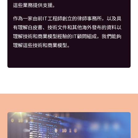
這些業務提供支援。
作為一家由前IT工程師創立的律師事務所，以及具
有理解白皮書、技術文件和其他海外發布的資料以
理解技術和商業模型經驗的IT顧問組成，我們能夠
理解這些技術和商業模型。