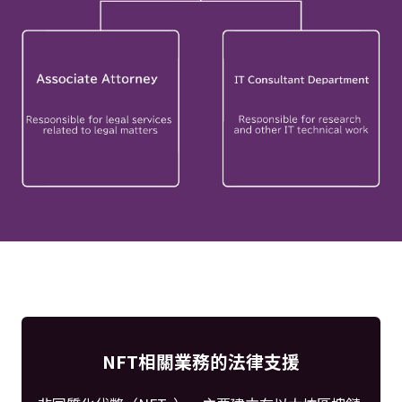
NFT相關業務的法律支援