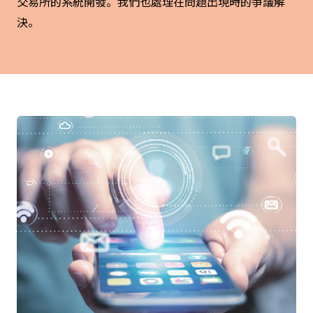
交易所的系統開發。我們也處理在問題出現時的爭議解
決。