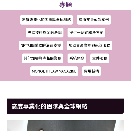
專題
高度專業化的團隊與全球網絡
律所支援成就案例
先進技術與金融法規
提供一站式解決方案
NFT相關業務的法律支援
加密資產業務與託管服務
其他加密資產相關業務
系統開發
文件服務
MONOLITH LAW MAGAZINE
費用結構
高度專業化的團隊與全球網絡