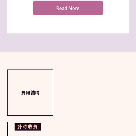
Read More
費用結構
計時收費