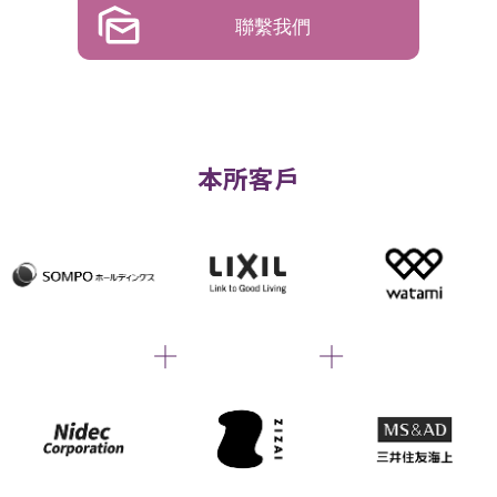
聯繫我們
本所客戶