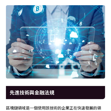
先進技術與金融法規
區塊鏈領域是一個使用該技術的企業正在快速發展的領