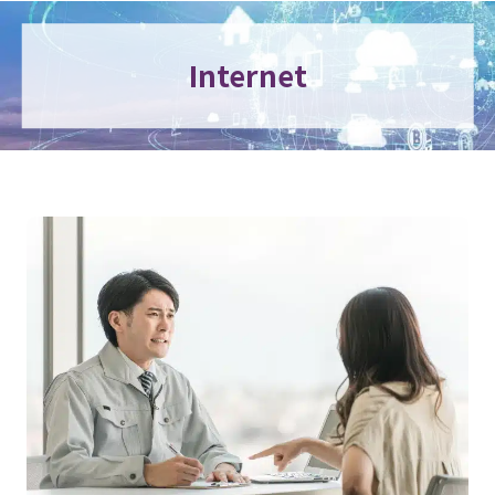
Internet