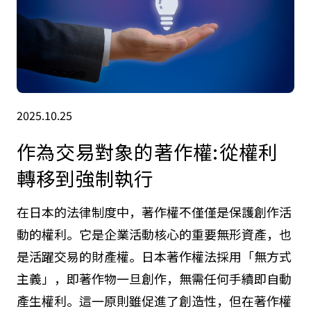
2025.10.25
作為交易對象的著作權:從權利
轉移到強制執行
在日本的法律制度中，著作權不僅僅是保護創作活