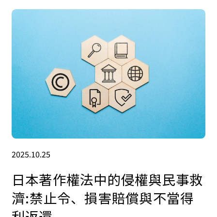
許多共通之處，但日本法律中存在著一些特有的條
款，這些條款對於共同創作活動或像電影這樣的大
型專案，直接影響到業務成果和風...