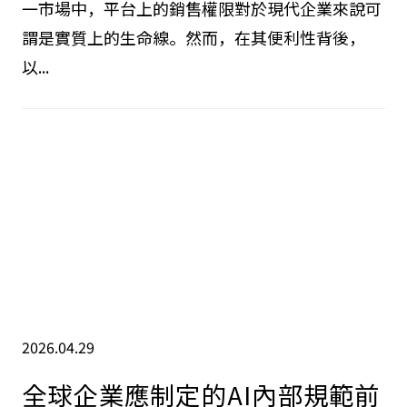
一市場中，平台上的銷售權限對於現代企業來說可
謂是實質上的生命線。然而，在其便利性背後，
以...
2026.04.29
全球企業應制定的AI內部規範前