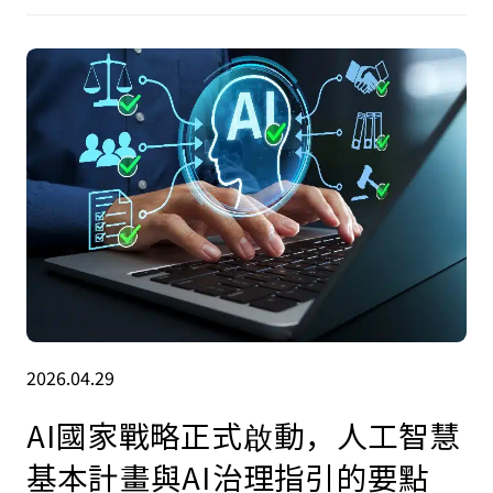
2026.04.29
AI國家戰略正式啟動，人工智慧
基本計畫與AI治理指引的要點