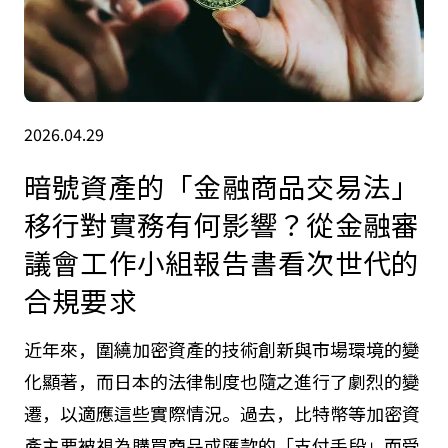
2026.04.29
暗號資產的「金融商品交易法」
移行對實務有何影響？從金融審
議會工作小組報告書看次世代的
合規要求