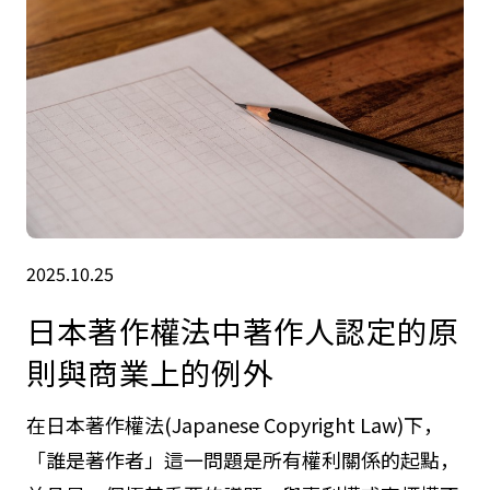
導致「影子IT」現象的蔓延，...
2025.10.25
日本著作權法中著作人認定的原