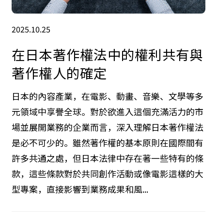
2025.10.25
在日本著作權法中的權利共有與
著作權人的確定
日本的內容產業，在電影、動畫、音樂、文學等多
元領域中享譽全球。對於欲進入這個充滿活力的市
場並展開業務的企業而言，深入理解日本著作權法
是必不可少的。雖然著作權的基本原則在國際間有