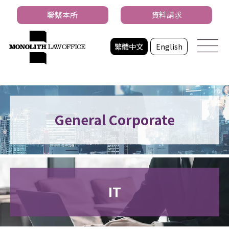
聯繫本所
資料請求
繁體中文
English
General Corporate
IT