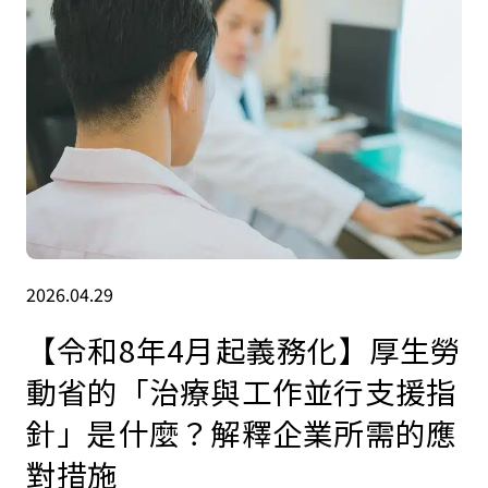
2026.04.29
【令和8年4月起義務化】厚生勞
動省的「治療與工作並行支援指