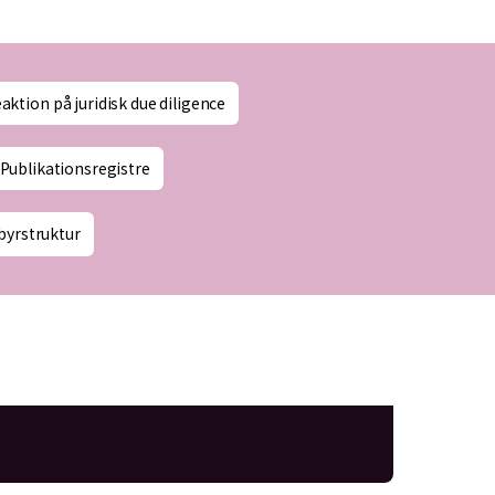
aktion på juridisk due diligence
Publikationsregistre
byrstruktur