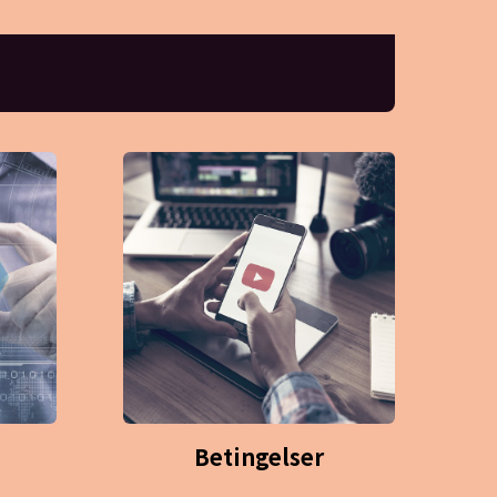
Betingelser