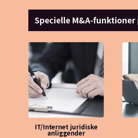
Specielle M&A-funktioner
IT/Internet juridiske
anliggender