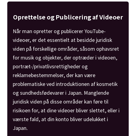
Oprettelse og Publicering af Videoer
Når man opretter og publicerer YouTube-
videoer, er det essentielt at besidde juridisk
viden på forskellige områder, såsom ophavsret
for musik og objekter, der optræder i videoen,
portræt-/privatlivsrettigheder og
reklamebestemmelser, der kan være
problematiske ved introduktionen af kosmetik
og sundhedsfødevarer i Japan. Manglende
juridisk viden på disse områder kan føre til
risikoen for, at dine videoer bliver slettet, eller i
værste fald, at din konto bliver udelukket i
Japan.