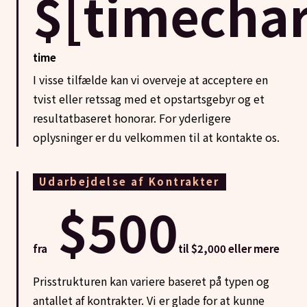
$[timechar
time
I visse tilfælde kan vi overveje at acceptere en
tvist eller retssag med et opstartsgebyr og et
resultatbaseret honorar. For yderligere
oplysninger er du velkommen til at kontakte os.
Udarbejdelse af Kontrakter
$500
fra
til $2,000 eller mere
Prisstrukturen kan variere baseret på typen og
antallet af kontrakter. Vi er glade for at kunne