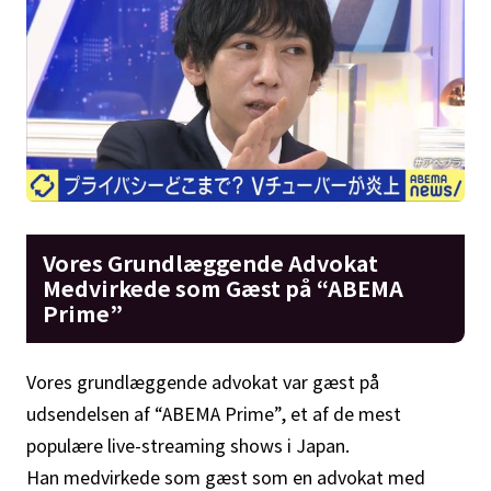
Vores Grundlæggende Advokat
Medvirkede som Gæst på “ABEMA
Prime”
Vores grundlæggende advokat var gæst på
udsendelsen af “ABEMA Prime”, et af de mest
populære live-streaming shows i Japan.
Han medvirkede som gæst som en advokat med