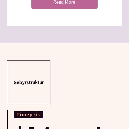
Read More
Gebyrstruktur
Timepris