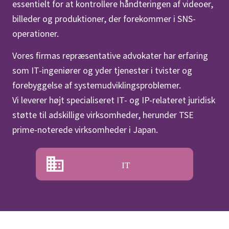
essentielt for at kontrollere håndteringen af videoer,
billeder og produktioner, der forekommer i SNS-
operationer.
Vores firmas repræsentative advokater har erfaring
som IT-ingeniører og yder tjenester i tvister og
forebyggelse af systemudviklingsproblemer.
Vi leverer højt specialiseret IT- og IP-relateret juridisk
støtte til adskillige virksomheder, herunder TSE
prime-noterede virksomheder i Japan.
IT