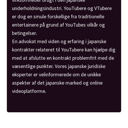
underholdningsindustri. YouTubere og VTubere
er dog en smule forskellige fra traditionelle
entertainere på grund af YouTubes vilkår og
betingelser.
En advokat med viden og erfaring i japanske
kontrakter relateret til YouTubere kan hjælpe dig
med at afslutte en kontrakt problemfrit med de
væsentlige punkter. Vores japanske juridiske
eksperter er velinformerede om de unikke
aspekter af det japanske marked og online
videoplatforme.