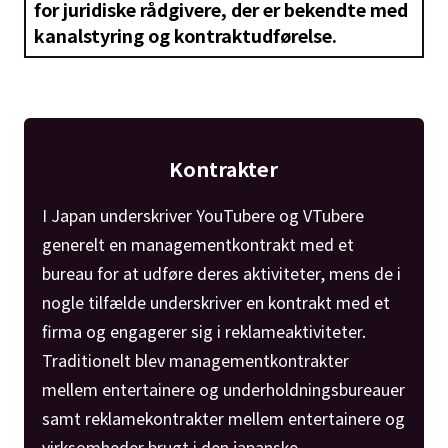
for juridiske rådgivere, der er bekendte med
kanalstyring og kontraktudførelse.
Kontrakter
I Japan underskriver YouTubere og VTubere
generelt en managementkontrakt med et
bureau for at udføre deres aktiviteter, mens de i
nogle tilfælde underskriver en kontrakt med et
firma og engagerer sig i reklameaktiviteter.
Traditionelt blev managementkontrakter
mellem entertainere og underholdningsbureauer
samt reklamekontrakter mellem entertainere og
virksomheder brugt i den japanske