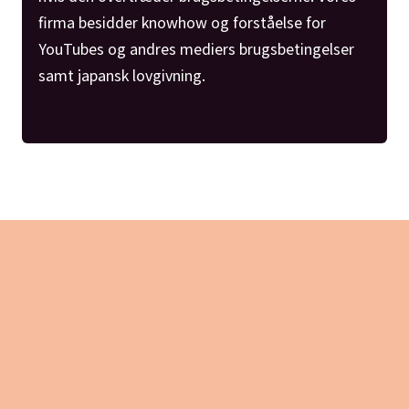
firma besidder knowhow og forståelse for
YouTubes og andres mediers brugsbetingelser
samt japansk lovgivning.