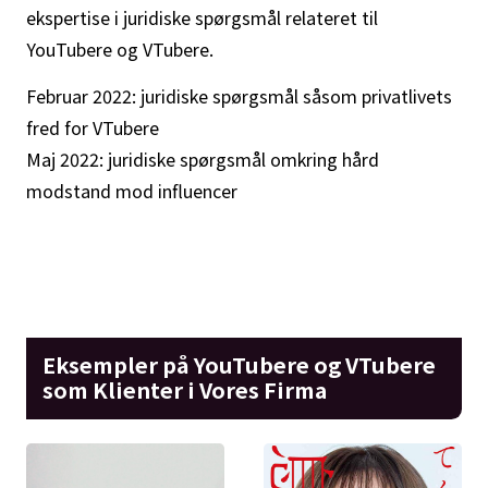
ekspertise i juridiske spørgsmål relateret til
YouTubere og VTubere.
Februar 2022: juridiske spørgsmål såsom privatlivets
fred for VTubere
Maj 2022: juridiske spørgsmål omkring hård
modstand mod influencer
Eksempler på YouTubere og VTubere
som Klienter i Vores Firma