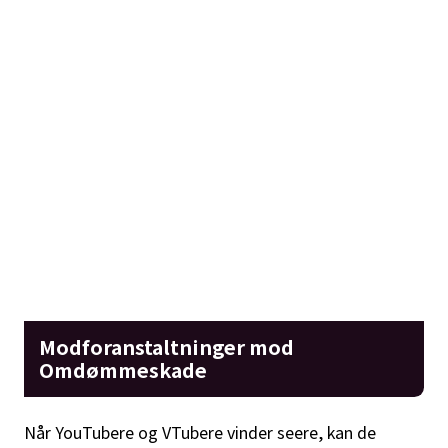
Modforanstaltninger mod
Omdømmeskade
Når YouTubere og VTubere vinder seere, kan de