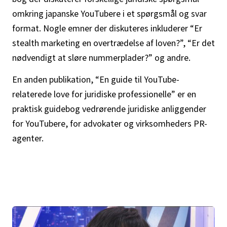
omkring japanske YouTubere i et spørgsmål og svar
format. Nogle emner der diskuteres inkluderer “Er
stealth marketing en overtrædelse af loven?”, “Er det
nødvendigt at sløre nummerplader?” og andre.
En anden publikation, “En guide til YouTube-
relaterede love for juridiske professionelle” er en
praktisk guidebog vedrørende juridiske anliggender
for YouTubere, for advokater og virksomheders PR-
agenter.