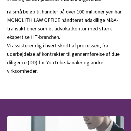
ra små beløb til handler på over 100 millioner yen har
MONOLITH LAW OFFICE håndteret adskillige M&A-
transaktioner som et advokatkontor med stærk
ekspertise i IT-branchen.
Vi assisterer dig i hvert skridt af processen, fra
udarbejdelse af kontrakter til gennemførelse af due
diligence (DD) for YouTube-kanaler og andre
virksomheder.