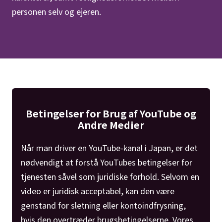
personen selv og ejeren.
Betingelser for Brug af YouTube og
Andre Medier
Når man driver en YouTube-kanal i Japan, er det
nødvendigt at forstå YouTubes betingelser for
tjenesten såvel som juridiske forhold. Selvom en
video er juridisk acceptabel, kan den være
genstand for sletning eller kontoindfrysning,
hvis den overtræder brugsbetingelserne. Vores