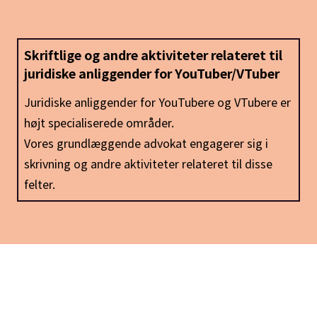
Skriftlige og andre aktiviteter relateret til
juridiske anliggender for YouTuber/VTuber
Juridiske anliggender for YouTubere og VTubere er
højt specialiserede områder.
Vores grundlæggende advokat engagerer sig i
skrivning og andre aktiviteter relateret til disse
felter.