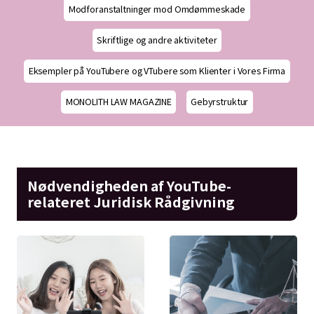
Modforanstaltninger mod Omdømmeskade
Skriftlige og andre aktiviteter
Eksempler på YouTubere og VTubere som Klienter i Vores Firma
MONOLITH LAW MAGAZINE
Gebyrstruktur
Nødvendigheden af YouTube-
relateret Juridisk Rådgivning