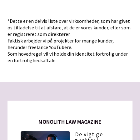
*Dette er en delvis liste over virksomheder, som har givet
os tilladelse til at afsløre, at de er vores kunder, eller som
er registreret som direktører.
Faktisk arbejder vi på projekter for mange kunder,
herunder freelance YouTubere.
Som hovedregel vil vi holde din identitet fortrolig under
en fortrolighedsaftale.
MONOLITH LAW MAGAZINE
De vigtige