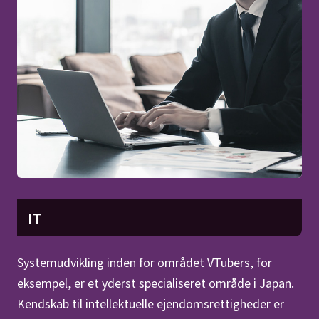
IT
Systemudvikling inden for området VTubers, for
eksempel, er et yderst specialiseret område i Japan.
Kendskab til intellektuelle ejendomsrettigheder er