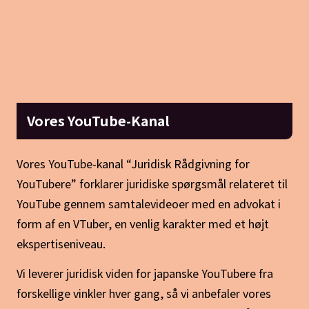
Vores YouTube-Kanal
Vores YouTube-kanal “Juridisk Rådgivning for
YouTubere” forklarer juridiske spørgsmål relateret til
YouTube gennem samtalevideoer med en advokat i
form af en VTuber, en venlig karakter med et højt
ekspertiseniveau.
Vi leverer juridisk viden for japanske YouTubere fra
forskellige vinkler hver gang, så vi anbefaler vores