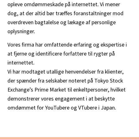
opleve omdømmeskade på internettet. Vi mener
dog, at der altid bør træffes foranstaltninger mod
overdreven bagtalelse og lækage af personlige
oplysninger.
Vores firma har omfattende erfaring og ekspertise i
at fjerne og identificere forfattere til rygter på
internettet.
Vi har modtaget utallige henvendelser fra klienter,
der spænder fra selskaber noteret på Tokyo Stock
Exchange’s Prime Market til enkeltpersoner, hvilket
demonstrerer vores engagement i at beskytte
omdømmet for YouTubere og VTubere i Japan.