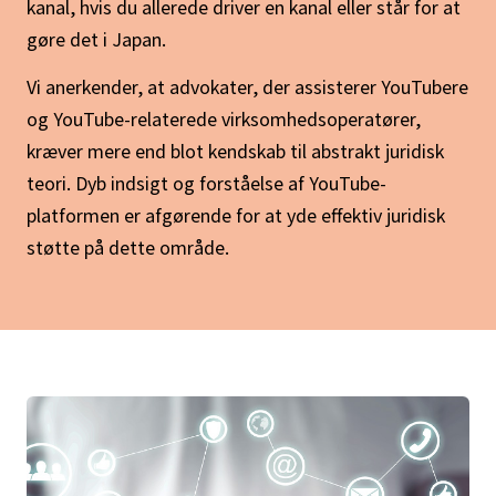
kanal, hvis du allerede driver en kanal eller står for at
gøre det i Japan.
Vi anerkender, at advokater, der assisterer YouTubere
og YouTube-relaterede virksomhedsoperatører,
kræver mere end blot kendskab til abstrakt juridisk
teori. Dyb indsigt og forståelse af YouTube-
platformen er afgørende for at yde effektiv juridisk
støtte på dette område.