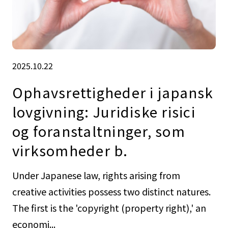
2025.10.22
Ophavsrettigheder i japansk
lovgivning: Juridiske risici
og foranstaltninger, som
virksomheder b.
Under Japanese law, rights arising from
creative activities possess two distinct natures.
The first is the 'copyright (property right),' an
economi...