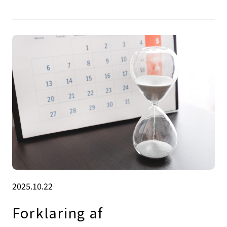
2025.10.22
Forklaring af