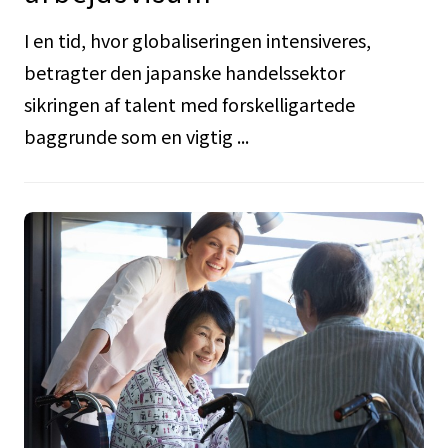
I en tid, hvor globaliseringen intensiveres,
betragter den japanske handelssektor
sikringen af talent med forskelligartede
baggrunde som en vigtig ...