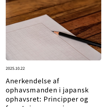
2025.10.22
Anerkendelse af
ophavsmanden i japansk
ophavsret: Principper og