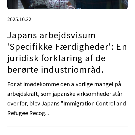
2025.10.22
Japans arbejdsvisum
'Specifikke Færdigheder': En
juridisk forklaring af de
berørte industriområd.
For at imødekomme den alvorlige mangel på
arbejdskraft, som japanske virksomheder står
over for, blev Japans "Immigration Control and
Refugee Recog...