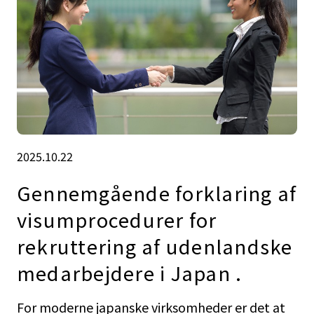
2025.10.22
Gennemgående forklaring af
visumprocedurer for
rekruttering af udenlandske
medarbejdere i Japan .
For moderne japanske virksomheder er det at