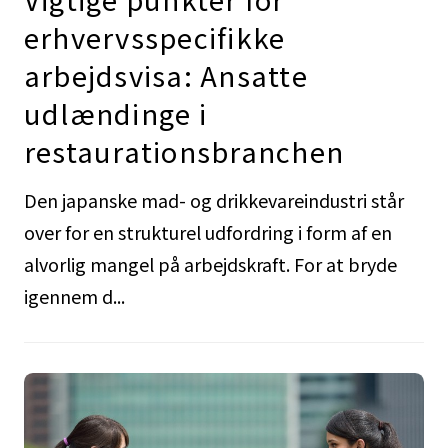
erhvervsspecifikke
arbejdsvisa: Ansatte
udlændinge i
restaurationsbranchen
Den japanske mad- og drikkevareindustri står
over for en strukturel udfordring i form af en
alvorlig mangel på arbejdskraft. For at bryde
igennem d...