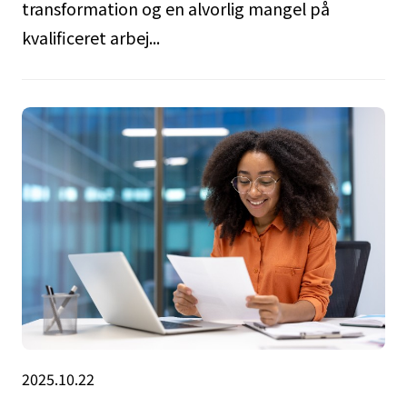
transformation og en alvorlig mangel på
kvalificeret arbej...
2025.10.22