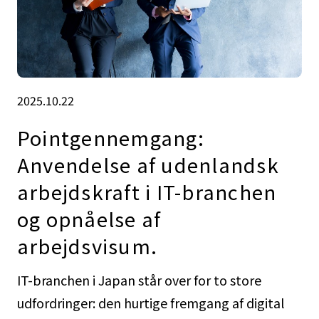
2025.10.22
Pointgennemgang:
Anvendelse af udenlandsk
arbejdskraft i IT-branchen
og opnåelse af
arbejdsvisum.
IT-branchen i Japan står over for to store
udfordringer: den hurtige fremgang af digital