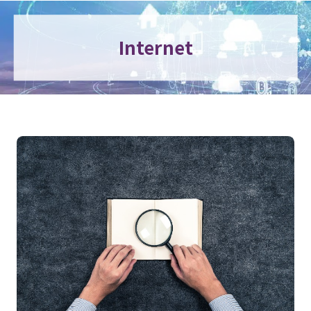
Internet