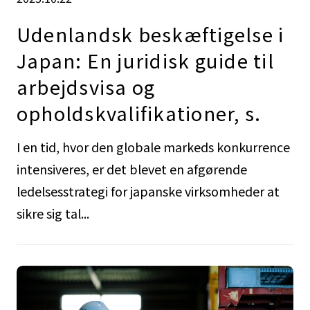
Udenlandsk beskæftigelse i
Japan: En juridisk guide til
arbejdsvisa og
opholdskvalifikationer, s.
I en tid, hvor den globale markeds konkurrence
intensiveres, er det blevet en afgørende
ledelsesstrategi for japanske virksomheder at
sikre sig tal...