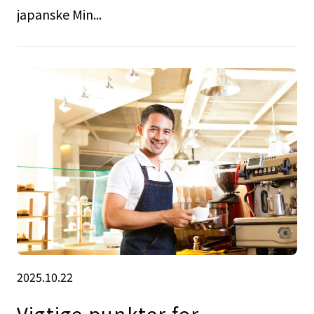
japanske Min...
2025.10.22
Vigtige punkter for