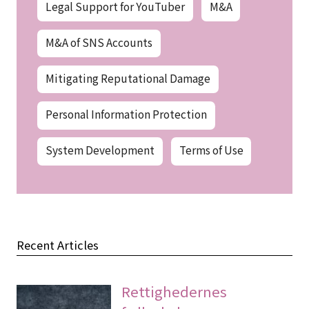
Legal Support for YouTuber
M&A
M&A of SNS Accounts
Mitigating Reputational Damage
Personal Information Protection
System Development
Terms of Use
Recent Articles
Rettighedernes