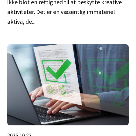
ikke blot en rettighed til at beskytte kreative
aktiviteter. Det er en væsentlig immateriel
aktiva, de...
2025.10.22