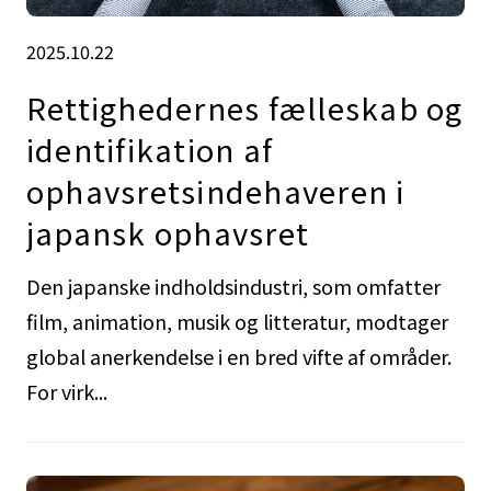
2025.10.22
Rettighedernes fælleskab og
identifikation af
ophavsretsindehaveren i
japansk ophavsret
Den japanske indholdsindustri, som omfatter
film, animation, musik og litteratur, modtager
global anerkendelse i en bred vifte af områder.
For virk...