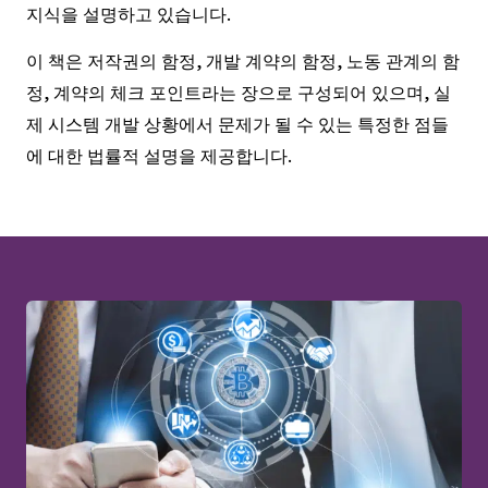
지식을 설명하고 있습니다.
이 책은 저작권의 함정, 개발 계약의 함정, 노동 관계의 함
정, 계약의 체크 포인트라는 장으로 구성되어 있으며, 실
제 시스템 개발 상황에서 문제가 될 수 있는 특정한 점들
에 대한 법률적 설명을 제공합니다.