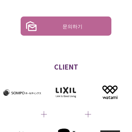
문의하기
CLIENT