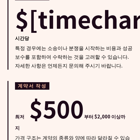
$[timechar
시간당
특정 경우에는 소송이나 분쟁을 시작하는 비용과 성공
보수를 포함하여 수락하는 것을 고려할 수 있습니다.
자세한 사항은 언제든지 문의해 주시기 바랍니다.
계약서 작성
$500
최저
부터 $2,000 이상까
지
가격 구조는 계약의 종류와 양에 따라 달라질 수 있습