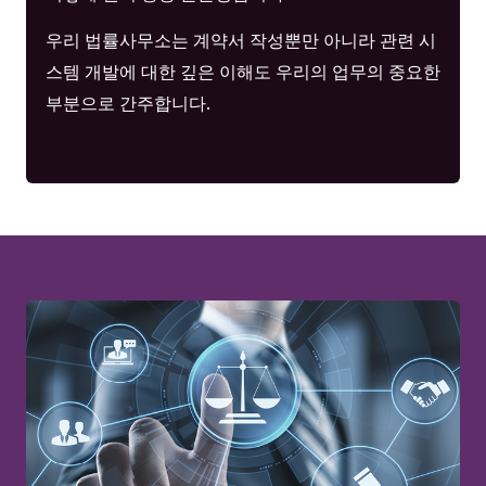
우리 법률사무소는 계약서 작성뿐만 아니라 관련 시
스템 개발에 대한 깊은 이해도 우리의 업무의 중요한
부분으로 간주합니다.