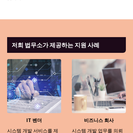
저희 법무소가 제공하는 지원 사례
IT 벤더
비즈니스 회사
시스템 개발 서비스를 제
시스템 개발 업무를 의뢰