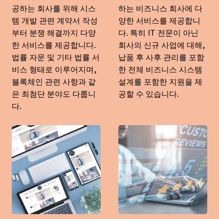
공하는 회사를 위해 시스
하는 비즈니스 회사에 다
템 개발 관련 계약서 작성
양한 서비스를 제공합니
부터 분쟁 해결까지 다양
다. 특히 IT 전문이 아닌
한 서비스를 제공합니다.
회사의 신규 사업에 대해,
법률 자문 및 기타 법률 서
납품 후 사후 관리를 포함
비스 형태로 이루어지며,
한 전체 비즈니스 시스템
블록체인 관련 사항과 같
설계를 포함한 지원을 제
은 최첨단 분야도 다룹니
공할 수 있습니다.
다.