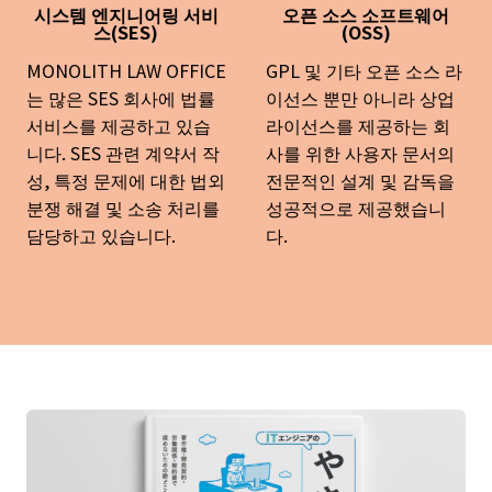
시스템 엔지니어링 서비
오픈 소스 소프트웨어
스(SES)
(OSS)
MONOLITH LAW OFFICE
GPL 및 기타 오픈 소스 라
는 많은 SES 회사에 법률
이선스 뿐만 아니라 상업
서비스를 제공하고 있습
라이선스를 제공하는 회
니다. SES 관련 계약서 작
사를 위한 사용자 문서의
성, 특정 문제에 대한 법외
전문적인 설계 및 감독을
분쟁 해결 및 소송 처리를
성공적으로 제공했습니
담당하고 있습니다.
다.