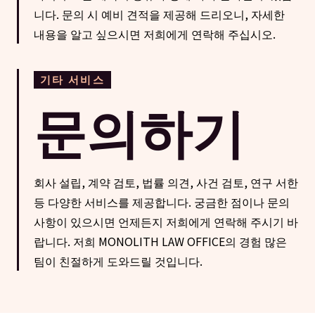
니다. 문의 시 예비 견적을 제공해 드리오니, 자세한
내용을 알고 싶으시면 저희에게 연락해 주십시오.
기타 서비스
문의하기
회사 설립, 계약 검토, 법률 의견, 사건 검토, 연구 서한
등 다양한 서비스를 제공합니다. 궁금한 점이나 문의
사항이 있으시면 언제든지 저희에게 연락해 주시기 바
랍니다. 저희 MONOLITH LAW OFFICE의 경험 많은
팀이 친절하게 도와드릴 것입니다.