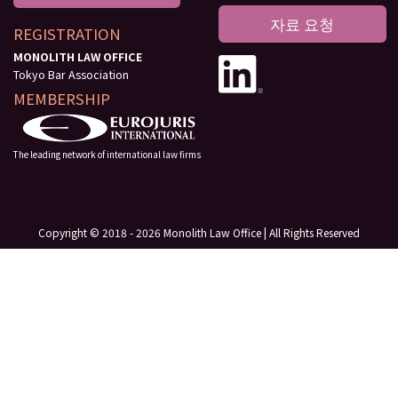
자료 요청
REGISTRATION
MONOLITH LAW OFFICE
Tokyo Bar Association
MEMBERSHIP
The leading network of international law firms
Copyright © 2018 - 2026 Monolith Law Office | All Rights Reserved