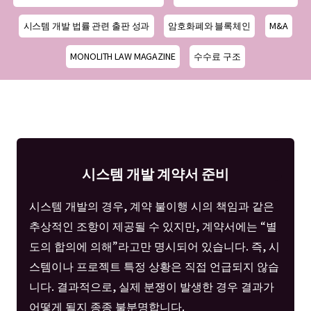
시스템 개발 법률 관련 출판 성과
암호화폐와 블록체인
M&A
MONOLITH LAW MAGAZINE
수수료 구조
시스템 개발 계약서 준비
시스템 개발의 경우, 계약 불이행 시의 책임과 같은
추상적인 조항이 제공될 수 있지만, 계약서에는 “별
도의 합의에 의해”라고만 명시되어 있습니다. 즉, 시
스템이나 프로젝트 특정 상황은 직접 언급되지 않습
니다. 결과적으로, 실제 분쟁이 발생한 경우 결과가
어떻게 될지 종종 불분명합니다.