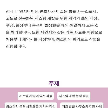
전직 IT 엔지니어인 변호사가 이끄는 법률 사무소로서,
고도로 전문화된 시스템 개발을 위한 계약의 초안 작성,
수정, 협상부터 분쟁이 발생했을 때의 해결까지 모든 것
을 처리합니다. 또한 제안서와 같은 기존 자료를 바탕으로
처음부터 계약서를 작성하며, 최소한의 회의로도 작업을
진행합니다.
주제
시스템 개발 계약서 작성
시스템 개발 분쟁 해결
최소한의 운영 시간으로 계약서 작성
저희 법률 사무소의 지원 사례