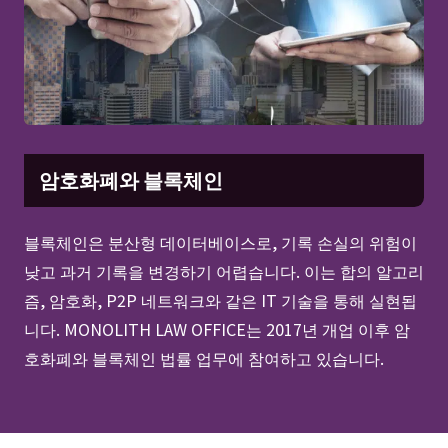
암호화폐와 블록체인
블록체인은 분산형 데이터베이스로, 기록 손실의 위험이
낮고 과거 기록을 변경하기 어렵습니다. 이는 합의 알고리
즘, 암호화, P2P 네트워크와 같은 IT 기술을 통해 실현됩
니다. MONOLITH LAW OFFICE는 2017년 개업 이후 암
호화폐와 블록체인 법률 업무에 참여하고 있습니다.