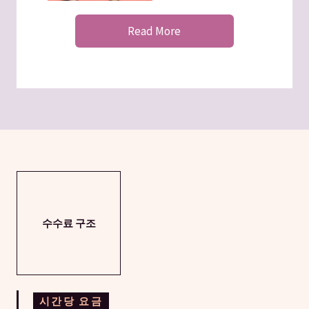
Read More
수수료 구조
시간당 요금