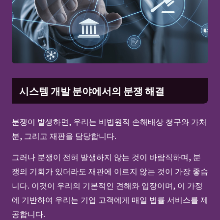
시스템 개발 분야에서의 분쟁 해결
분쟁이 발생하면, 우리는 비법원적 손해배상 청구와 가처
분, 그리고 재판을 담당합니다.
그러나 분쟁이 전혀 발생하지 않는 것이 바람직하며, 분
쟁의 기회가 있더라도 재판에 이르지 않는 것이 가장 좋습
니다. 이것이 우리의 기본적인 견해와 입장이며, 이 가정
에 기반하여 우리는 기업 고객에게 매일 법률 서비스를 제
공합니다.