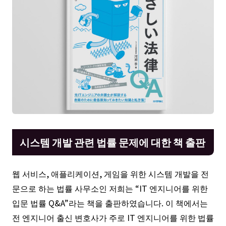
시스템 개발 관련 법률 문제에 대한 책 출판
웹 서비스, 애플리케이션, 게임을 위한 시스템 개발을 전
문으로 하는 법률 사무소인 저희는 “IT 엔지니어를 위한
입문 법률 Q&A”라는 책을 출판하였습니다. 이 책에서는
전 엔지니어 출신 변호사가 주로 IT 엔지니어를 위한 법률