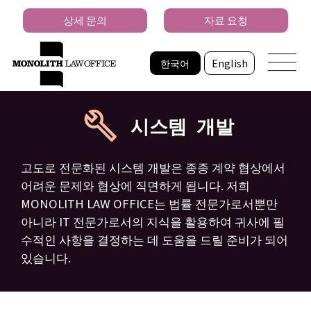
상세 문의
자료 요청
한국어
English
시스템 개발
고도로 전문화된 시스템 개발은 종종 계약 협상에서
어려운 문제와 협상에 직면하게 됩니다. 저희
MONOLITH LAW OFFICE는 법률 전문가로서뿐만
아니라 IT 전문가로서의 지식을 활용하여 귀사에 필
수적인 사항을 결정하는 데 도움을 드릴 준비가 되어
있습니다.