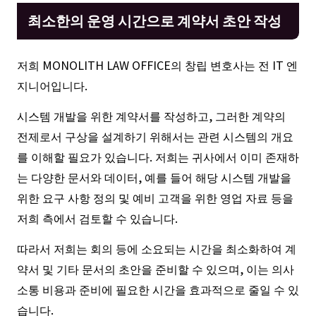
최소한의 운영 시간으로 계약서 초안 작성
저희 MONOLITH LAW OFFICE의 창립 변호사는 전 IT 엔
지니어입니다.
시스템 개발을 위한 계약서를 작성하고, 그러한 계약의
전제로서 구상을 설계하기 위해서는 관련 시스템의 개요
를 이해할 필요가 있습니다. 저희는 귀사에서 이미 존재하
는 다양한 문서와 데이터, 예를 들어 해당 시스템 개발을
위한 요구 사항 정의 및 예비 고객을 위한 영업 자료 등을
저희 측에서 검토할 수 있습니다.
따라서 저희는 회의 등에 소요되는 시간을 최소화하여 계
약서 및 기타 문서의 초안을 준비할 수 있으며, 이는 의사
소통 비용과 준비에 필요한 시간을 효과적으로 줄일 수 있
습니다.