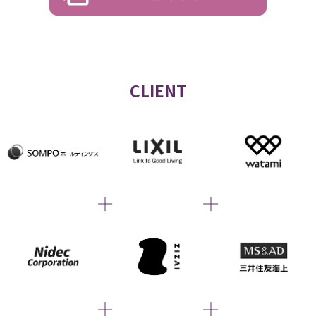
CLIENT