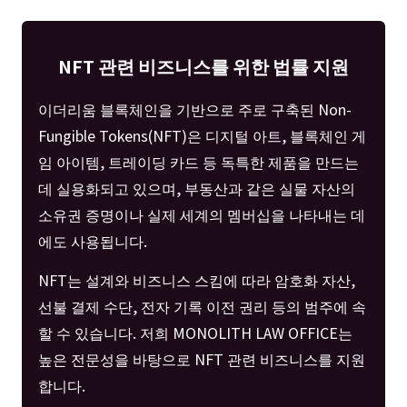
NFT 관련 비즈니스를 위한 법률 지원
이더리움 블록체인을 기반으로 주로 구축된 Non-
Fungible Tokens(NFT)은 디지털 아트, 블록체인 게
임 아이템, 트레이딩 카드 등 독특한 제품을 만드는
데 실용화되고 있으며, 부동산과 같은 실물 자산의
소유권 증명이나 실제 세계의 멤버십을 나타내는 데
에도 사용됩니다.
NFT는 설계와 비즈니스 스킴에 따라 암호화 자산,
선불 결제 수단, 전자 기록 이전 권리 등의 범주에 속
할 수 있습니다. 저희 MONOLITH LAW OFFICE는
높은 전문성을 바탕으로 NFT 관련 비즈니스를 지원
합니다.