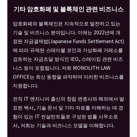
기타 암호화폐 및 블록체인 관련 비즈니스
암호화폐와 블록체인은 지속적으로 발전하고 있는
기술 및 비즈니스 분야입니다. 이에는 2022년에 개
정된 자금결제법(Japanese Funds Settlement Act)
에 따라 규제된 스테이블 코인과 가상화폐 거래소를
검토하는 자금조달 방식인 IEO, 스테이킹 관련 비즈
니스 등이 포함됩니다. 저희 MONOLITH LAW
OFFICE는 최신 동향을 파악하며 이러한 비즈니스를
지원합니다.
전직 IT 엔지니어 출신의 창립 변호사와 해외에서 발
표된 백서, 기술 문서 및 기타 자료를 이해하는 데 경
험이 있는 IT 컨설턴트들로 구성된 법률 사무소로
서, 저희는 기술과 비즈니스 모델을 이해합니다.