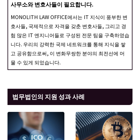
사무소와 변호사들이 필요합니다.
MONOLITH LAW OFFICE에서는 IT 지식이 풍부한 변
호사들, 국제적으로 자격을 갖춘 변호사들, 그리고 경
험 많은 IT 엔지니어들로 구성된 전문 팀을 구축하였습
니다. 우리의 강력한 국제 네트워크를 통해 지식을 쌓
고 공유함으로써, 이 변화무쌍한 분야의 최전선에 머
물 수 있게 되었습니다.
법무법인의 지원 성과 사례