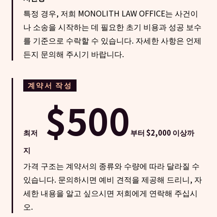
특정 경우, 저희 MONOLITH LAW OFFICE는 사건이
나 소송을 시작하는 데 필요한 초기 비용과 성공 보수
를 기준으로 수락할 수 있습니다. 자세한 사항은 언제
든지 문의해 주시기 바랍니다.
계약서 작성
$500
최저
부터 $2,000 이상까
지
가격 구조는 계약서의 종류와 수량에 따라 달라질 수
있습니다. 문의하시면 예비 견적을 제공해 드리니, 자
세한 내용을 알고 싶으시면 저희에게 연락해 주십시
오.