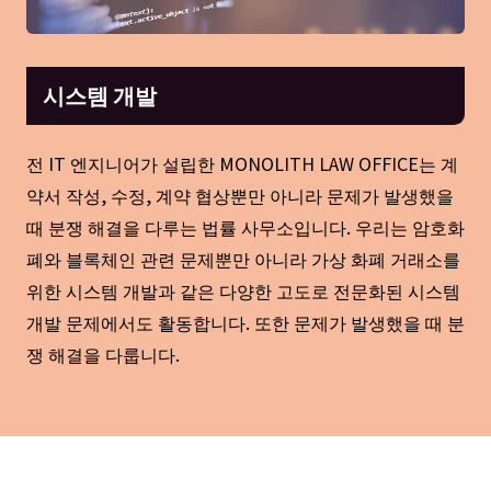
시스템 개발
전 IT 엔지니어가 설립한 MONOLITH LAW OFFICE는 계
약서 작성, 수정, 계약 협상뿐만 아니라 문제가 발생했을
때 분쟁 해결을 다루는 법률 사무소입니다. 우리는 암호화
폐와 블록체인 관련 문제뿐만 아니라 가상 화폐 거래소를
위한 시스템 개발과 같은 다양한 고도로 전문화된 시스템
개발 문제에서도 활동합니다. 또한 문제가 발생했을 때 분
쟁 해결을 다룹니다.