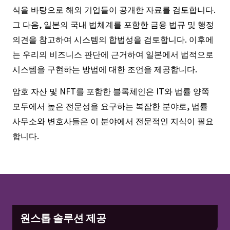
식을 바탕으로 해외 기업들이 공개한 자료를 검토합니다.
그 다음, 일본의 국내 법체계를 포함한 금융 법규 및 행정
의견을 참고하여 시스템의 합법성을 검토합니다. 이후에
는 우리의 비즈니스 판단에 근거하여 일본에서 법적으로
시스템을 구현하는 방법에 대한 조언을 제공합니다.
암호 자산 및 NFT를 포함한 블록체인은 IT와 법률 양쪽
모두에서 높은 전문성을 요구하는 복잡한 분야로, 법률
사무소와 변호사들은 이 분야에서 전문적인 지식이 필요
합니다.
원스톱 솔루션 제공