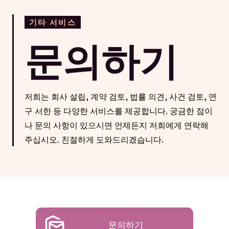
기타 서비스
문의하기
저희는 회사 설립, 계약 검토, 법률 의견, 사건 검토, 연
구 서한 등 다양한 서비스를 제공합니다. 궁금한 점이
나 문의 사항이 있으시면 언제든지 저희에게 연락해
주십시오. 친절하게 도와드리겠습니다.
문의하기