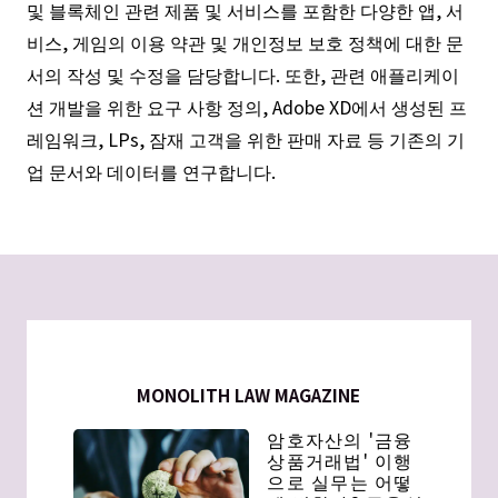
및 블록체인 관련 제품 및 서비스를 포함한 다양한 앱, 서
비스, 게임의 이용 약관 및 개인정보 보호 정책에 대한 문
서의 작성 및 수정을 담당합니다. 또한, 관련 애플리케이
션 개발을 위한 요구 사항 정의, Adobe XD에서 생성된 프
레임워크, LPs, 잠재 고객을 위한 판매 자료 등 기존의 기
업 문서와 데이터를 연구합니다.
MONOLITH LAW MAGAZINE
암호자산의 '금융
상품거래법' 이행
으로 실무는 어떻