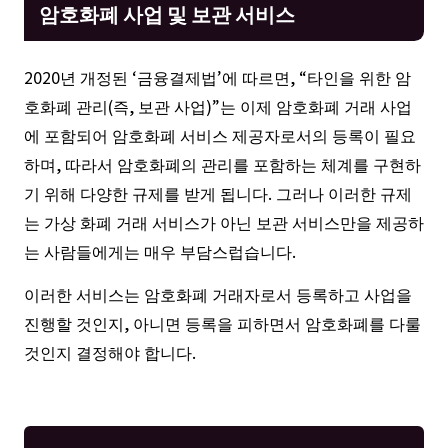
암호화폐 사업 및 보관 서비스
2020년 개정된 ‘금융결제법’에 따르면, “타인을 위한 암
호화폐 관리(즉, 보관 사업)”는 이제 암호화폐 거래 사업
에 포함되어 암호화폐 서비스 제공자로서의 등록이 필요
하며, 따라서 암호화폐의 관리를 포함하는 체계를 구현하
기 위해 다양한 규제를 받게 됩니다. 그러나 이러한 규제
는 가상 화폐 거래 서비스가 아닌 보관 서비스만을 제공하
는 사람들에게는 매우 부담스럽습니다.
이러한 서비스는 암호화폐 거래자로서 등록하고 사업을
진행할 것인지, 아니면 등록을 피하면서 암호화폐를 다룰
것인지 결정해야 합니다.