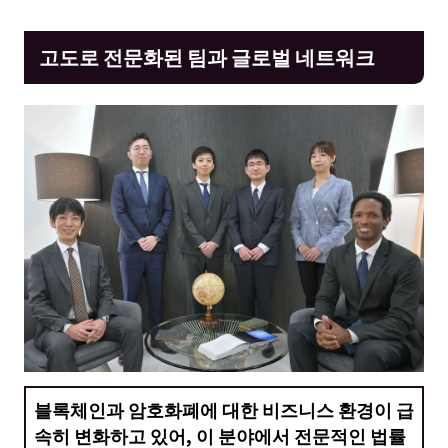
고도로 전문화된 팀과 글로벌 네트워크
블록체인과 암호화폐에 대한 비즈니스 환경이 급
속히 변화하고 있어, 이 분야에서 전문적인 법률