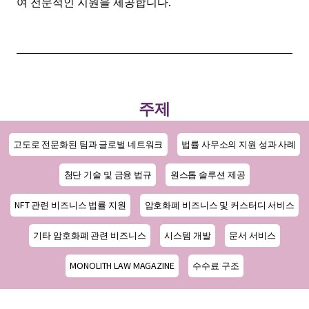
여 전문적인 지원을 제공합니다.
주제
고도로 전문화된 팀과 글로벌 네트워크
법률 사무소의 지원 성과 사례
첨단 기술 및 금융 법규
원스톱 솔루션 제공
NFT 관련 비즈니스 법률 지원
암호화폐 비즈니스 및 커스터디 서비스
기타 암호화폐 관련 비즈니스
시스템 개발
문서 서비스
MONOLITH LAW MAGAZINE
수수료 구조