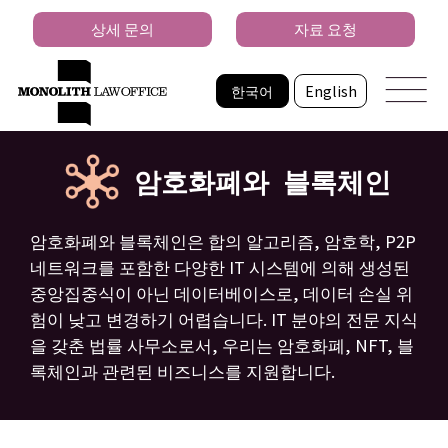
상세 문의
자료 요청
한국어
English
암호화폐와 블록체인
암호화폐와 블록체인은 합의 알고리즘, 암호학, P2P
네트워크를 포함한 다양한 IT 시스템에 의해 생성된
중앙집중식이 아닌 데이터베이스로, 데이터 손실 위
험이 낮고 변경하기 어렵습니다. IT 분야의 전문 지식
을 갖춘 법률 사무소로서, 우리는 암호화폐, NFT, 블
록체인과 관련된 비즈니스를 지원합니다.