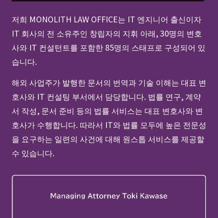
저희 MONOLITH LAW OFFICE는 IT 엔지니어 출신이자
IT 회사의 전 소유주인 창립자의 지휘 아래, 30명의 변호
사와 IT 컨설턴트를 포함한 85명의 스태프로 구성되어 있
습니다.
해외 사업주가 발행한 문서의 번역과 기술 이해는 대표 변
호사와 IT 컨설팅 부서에서 담당합니다. 법률 연구, 계약
서 작성, 문서 준비 등의 법률 서비스는 대표 변호사와 변
호사가 수행합니다. 따라서 IT와 법률 모두에 높은 전문성
을 요구하는 일련의 사건에 대해 원스톱 서비스를 제공할
수 있습니다.