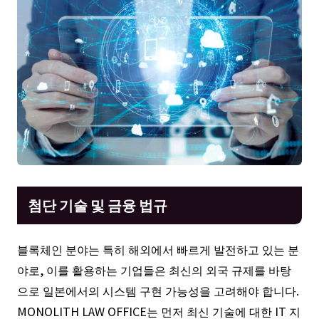
첨단 기술 및 금융 법규
블록체인 분야는 특히 해외에서 빠르게 발전하고 있는 분
야로, 이를 활용하는 기업들은 최신의 외국 규제를 바탕
으로 일본에서의 시스템 구현 가능성을 고려해야 합니다.
MONOLITH LAW OFFICE는 먼저 최신 기술에 대한 IT 지