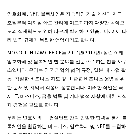
암호화폐, NFT, 블록체인은 지속적인 기술 혁신과 자금
조달부터 디지털 아트 관리에 이르기까지 다양한 목적으
로의 잠재력으로 인해 빠르게 발전하고 있습니다. 이에 따
라 법적 규제가 복잡한 영역이기도 합니다.
MONOLITH LAW OFFICE는 2017년(2017년) 설립 이래
암호화폐 및 블록체인 법 분야를 전문으로 하는 법률 사무
소입니다. 우리는 외국 기업의 법적 규정, 일본 내 사업 활
동, 적절한 비즈니스 지도 및 IT 관련 비즈니스 운영을 위
한 문서 및 계약서 작성에 정통합니다. 이러한 작업은 국
제 IT, 비즈니스, 금융 법률 및 기타 법적 사항에 대한 지식
과 경험을 필요로 합니다.
우리는 변호사와 IT 컨설턴트 간의 긴밀한 협력을 통해 블
록체인을 활용하는 비즈니스, 암호화폐 및 NFT를 포함하