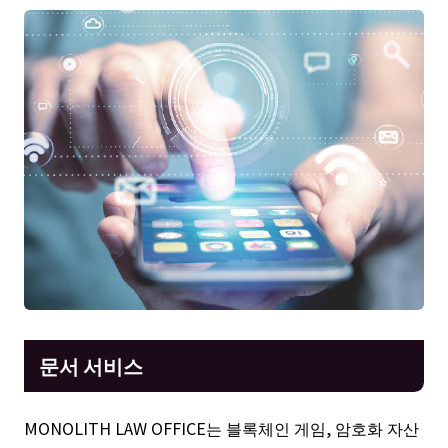
문서 서비스
MONOLITH LAW OFFICE는 블록체인 게임, 암호화 자산