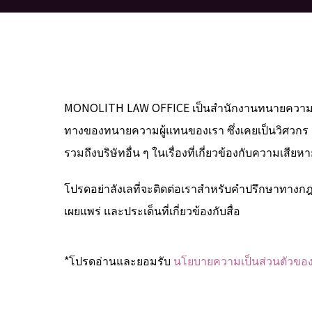
MONOLITH LAW OFFICE เป็นสำนักงานทนายความที่ตั้งอ
ทางของทนายความผู้แทนของเรา ซึ่งเคยเป็นวิศวกร
รวมถึงบริษัทอื่น ๆ ในเรื่องที่เกี่ยวข้องกับความเ
โปรดอย่าลังเลที่จะติดต่อเราสำหรับคำปรึกษาทางกฎ
เผยแพร่ และประเด็นที่เกี่ยวข้องกับสื่อ
*โปรดอ่านและยอมรับ
นโยบายความเป็นส่วนตัวขอ