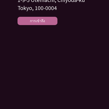
Tokyo, 100-0004
การเข้าถึง