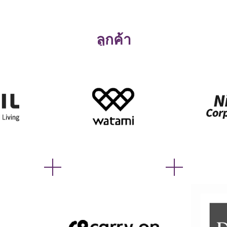
ลูกค้า