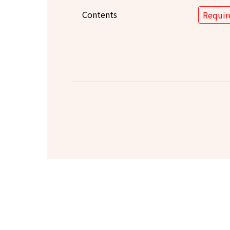
Contents
Requir