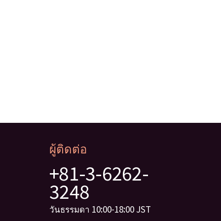
ผู้ติดต่อ
+81-3-6262-
3248
วันธรรมดา 10:00-18:00 JST