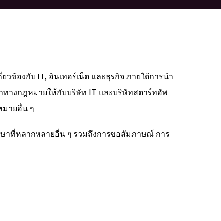
ยวข้องกับ IT, อินเทอร์เน็ต และธุรกิจ ภายใต้การนำ
ทางกฎหมายให้กับบริษัท IT และบริษัทสตาร์ทอัพ
หมายอื่น ๆ
รึกษาที่หลากหลายอื่น ๆ รวมถึงการขอสัมภาษณ์ การ