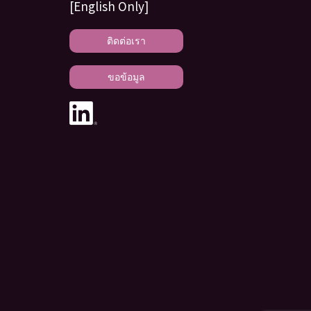
[English Only]
ติดต่อเรา
ขอข้อมูล