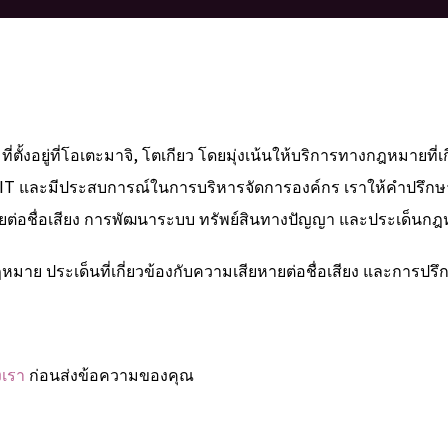
ยู่ที่โอเตะมาจิ, โตเกียว โดยมุ่งเน้นให้บริการทางกฎหมายที่เกี่
 IT และมีประสบการณ์ในการบริหารจัดการองค์กร เราให้คำปรึกษา
สียหายต่อชื่อเสียง การพัฒนาระบบ ทรัพย์สินทางปัญญา และประเด็นกฎ
หมาย ประเด็นที่เกี่ยวข้องกับความเสียหายต่อชื่อเสียง และการป
งเรา
ก่อนส่งข้อความของคุณ