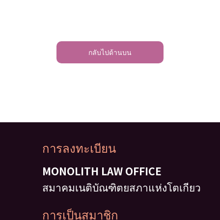
กลับไปด้านบน
การลงทะเบียน
MONOLITH LAW OFFICE
สมาคมเนติบัณฑิตยสภาแห่งโตเกียว
การเป็นสมาชิก