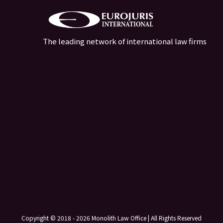
The leading network of international law firms
Copyright © 2018 - 2026 Monolith Law Office | All Rights Reserved