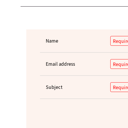
Name
Requir
Email address
Requir
Subject
Requir