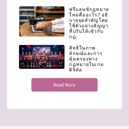
ฟรีแลนซ์กฎหมาย
ใหม่คืออะไร? อธิ
บายจุดสําคัญโดย
ใช้ตัวอย่างสัญญา
ที่ปรับให้เข้ากับ
กฎ.
สิทธิในภาพ
ลักษณ์และการ
คุ้มครองทาง
กฎหมายในเกม
ดิจิทัล
Read More