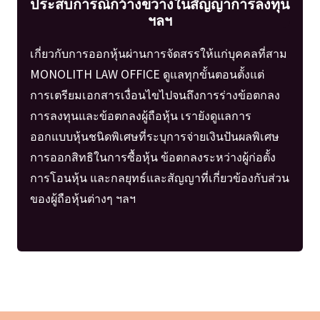
ประสบการณ์กว้างขวางในสัญญาการลงทุน
ฯลฯ
เกี่ยวกับการออกหุ้นผ่านการจัดสรรให้แก่บุคคลที่สาม
MONOLITH LAW OFFICE ดูแลทุกขั้นตอนตั้งแต่
การเตรียมเอกสารเงื่อนไขไปจนถึงการร่างข้อตกลง
การลงทุนและข้อตกลงผู้ถือหุ้น เรายังดูแลการ
ออกแบบหุ้นชนิดพิเศษที่ระบุการจ่ายเงินปันผลพิเศษ
การออกสิทธิในการซื้อหุ้น ข้อตกลงระหว่างผู้ก่อตั้ง
การโอนหุ้น และกลยุทธ์และสัญญาที่เกี่ยวข้องกับส่วน
ของผู้ถือหุ้นต่างๆ ฯลฯ