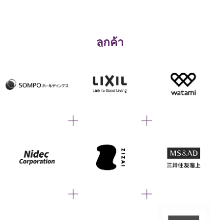
ลูกค้า