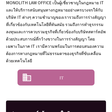
MONOLITH LAW OFFICE เป็นผู้เชี่ยวชาญในกฎหมาย IT
และให้บริการสนับสนุนทางกฎหมายอย่างครบวงจรให้กับ
บริษัท IT ต่างๆ ความชำนาญของเรารวมถึงการร่างสัญญา
ที่เกี่ยวข้องกับเทคโนโลยีที่ทันสมัย รวมถึงการทำธุรกรรม
ลงทุนและการควบรวมธุรกิจที่เกี่ยวข้องกับบริษัทสตาร์ทอัพ
ด้วยประสบการณ์ที่กว้างขวางในการร่างสัญญา โดย
เฉพาะในภาค IT เรามีความพร้อมในการตอบสนองความ
ต้องการทางกฎหมายที่ไม่ธรรมดาของธุรกิจที่ขับเคลื่อน
ด้วยเทคโนโลยี
IT