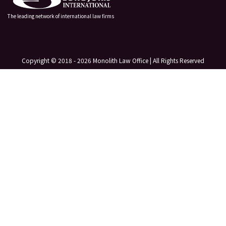
The leading network of international law firms
Copyright © 2018 - 2026 Monolith Law Office | All Rights Reserved