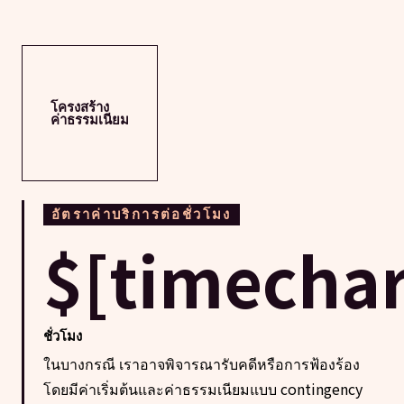
โครงสร้าง
ค่าธรรมเนียม
อัตราค่าบริการต่อชั่วโมง
$[timechar
ชั่วโมง
ในบางกรณี เราอาจพิจารณารับคดีหรือการฟ้องร้อง
โดยมีค่าเริ่มต้นและค่าธรรมเนียมแบบ contingency