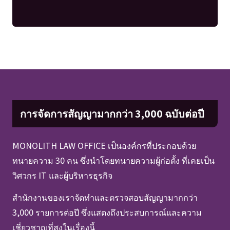
การจัดการสัญญามากกว่า 3,000 ฉบับต่อปี
MONOLITH LAW OFFICE เป็นองค์กรที่ประกอบด้วย
ทนายความ 30 คน ซึ่งนำโดยทนายความผู้ก่อตั้ง ที่เคยเป็น
วิศวกร IT และผู้บริหารธุรกิจ
สำนักงานของเราจัดทำและตรวจสอบสัญญามากกว่า
3,000 รายการต่อปี ซึ่งแสดงถึงประสบการณ์และความ
เชี่ยวชาญที่สูงในเรื่องนี้