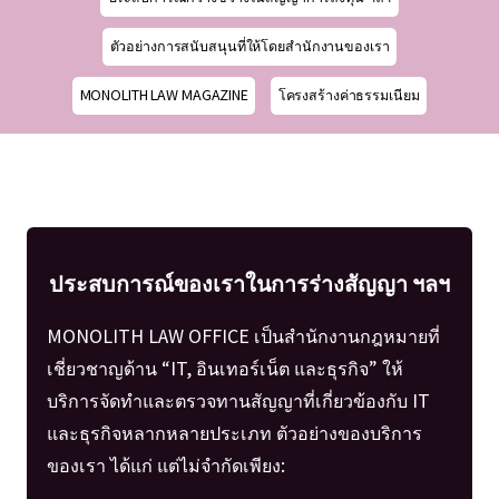
ตัวอย่างการสนับสนุนที่ให้โดยสำนักงานของเรา
MONOLITH LAW MAGAZINE
โครงสร้างค่าธรรมเนียม
ประสบการณ์ของเราในการร่างสัญญา ฯลฯ
MONOLITH LAW OFFICE เป็นสำนักงานกฎหมายที่
เชี่ยวชาญด้าน “IT, อินเทอร์เน็ต และธุรกิจ” ให้
บริการจัดทำและตรวจทานสัญญาที่เกี่ยวข้องกับ IT
และธุรกิจหลากหลายประเภท ตัวอย่างของบริการ
ของเรา ได้แก่ แต่ไม่จำกัดเพียง: