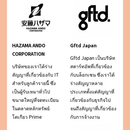
HAZAMA ANDO
Gftd Japan
CORPORATION
Gftd Japan เป็นบริษัท
บริษัทของเราได้ร่าง
สตาร์ทอัพที่เกี่ยวข้อง
สัญญาที่เกี่ยวข้องกับ IT
กับบล็อกเชน ซึ่งเราได้
สำหรับลูกค้ารายนี้ ซึ่ง
ร่างสัญญาหลาย
เป็นผู้รับเหมาทั่วไป
ประเภทตั้งแต่สัญญาที่
ขนาดใหญ่ที่จดทะเบียน
เกี่ยวข้องกับธุรกิจไป
ในตลาดหลักทรัพย์
จนถึงสัญญาที่เกี่ยวข้อง
โตเกียว Prime
กับการจ้างงาน