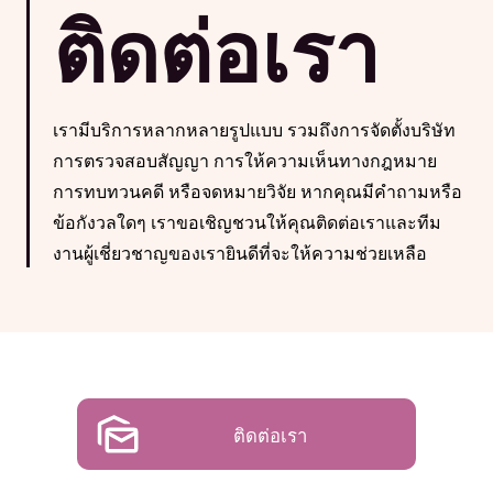
ติดต่อเรา
เรามีบริการหลากหลายรูปแบบ รวมถึงการจัดตั้งบริษัท
การตรวจสอบสัญญา การให้ความเห็นทางกฎหมาย
การทบทวนคดี หรือจดหมายวิจัย หากคุณมีคำถามหรือ
ข้อกังวลใดๆ เราขอเชิญชวนให้คุณติดต่อเราและทีม
งานผู้เชี่ยวชาญของเรายินดีที่จะให้ความช่วยเหลือ
ติดต่อเรา