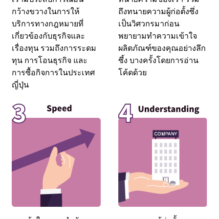
กว้างขวางในการให้
ถึงทนายความผู้ก่อตั้งซึ่ง
บริการทางกฎหมายที่
เป็นวิศวกรมาก่อน
เกี่ยวข้องกับธุรกิจและ
พยายามทำความเข้าใจ
เรื่องทุน รวมถึงการระดม
ผลิตภัณฑ์ของคุณอย่างลึก
ทุน การโอนธุรกิจ และ
ซึ้ง บางครั้งโดยการอ่าน
การซื้อกิจการในประเทศ
โค้ดด้วย
ญี่ปุ่น