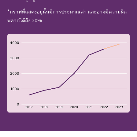
*กราฟที่แสดงอยู่นั้นมีการประมาณค่า และอาจมีความผิด
พลาดได้ถึง 20%