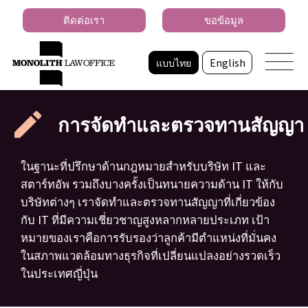
ติดต่อเรา
ขอข้อมูล
แบบไทย
English
การจัดทำและตรวจทานสัญญา
ในฐานะที่ปรึกษาด้านกฎหมายสำหรับบริษัท IT และ
สตาร์ทอัพ รวมถึงบางครั้งเป็นทนายความด้าน IT ให้กับ
บริษัทต่างๆ เราจัดทำและตรวจทานสัญญาที่เกี่ยวข้อง
กับ IT ที่มีความเชี่ยวชาญสูงหลากหลายประเภท เป้า
หมายของเราคือการรับรองว่าลูกค้ามีตำแหน่งที่มั่นคง
ในสภาพแวดล้อมทางธุรกิจที่เปลี่ยนแปลงอย่างรวดเร็ว
ในประเทศญี่ปุ่น