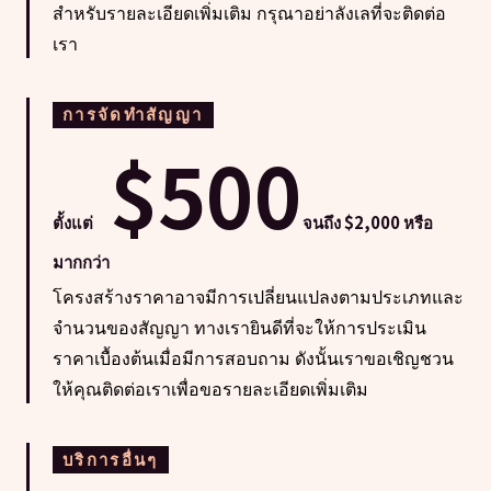
สำหรับรายละเอียดเพิ่มเติม กรุณาอย่าลังเลที่จะติดต่อ
เรา
การจัดทำสัญญา
$500
ตั้งแต่
จนถึง $2,000 หรือ
มากกว่า
โครงสร้างราคาอาจมีการเปลี่ยนแปลงตามประเภทและ
จำนวนของสัญญา ทางเรายินดีที่จะให้การประเมิน
ราคาเบื้องต้นเมื่อมีการสอบถาม ดังนั้นเราขอเชิญชวน
ให้คุณติดต่อเราเพื่อขอรายละเอียดเพิ่มเติม
บริการอื่นๆ