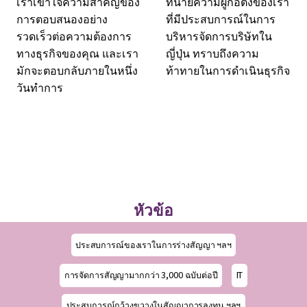
เราเข้าใจความสำคัญของ
ทนายความผู้ก่อตั้งของเรา
การตอบสนองอย่าง
ที่มีประสบการณ์ในการ
รวดเร็วต่อความต้องการ
บริหารจัดการบริษัทใน
ทางธุรกิจของคุณ และเรา
ญี่ปุ่น ทราบถึงความ
มักจะตอบกลับภายในหนึ่ง
ท้าทายในการดำเนินธุรกิจ
วันทำการ
หัวข้อ
ประสบการณ์ของเราในการร่างสัญญา ฯลฯ
การจัดการสัญญามากกว่า 3,000 ฉบับต่อปี
IT
ประสบการณ์กว้างขวางในสัญญาการลงทุน ฯลฯ