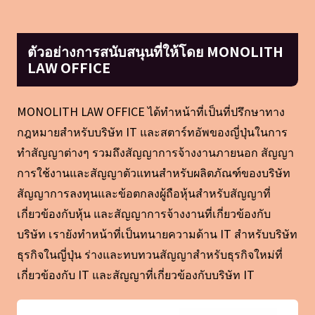
ตัวอย่างการสนับสนุนที่ให้โดย MONOLITH
LAW OFFICE
MONOLITH LAW OFFICE ได้ทำหน้าที่เป็นที่ปรึกษาทาง
กฎหมายสำหรับบริษัท IT และสตาร์ทอัพของญี่ปุ่นในการ
ทำสัญญาต่างๆ รวมถึงสัญญาการจ้างงานภายนอก สัญญา
การใช้งานและสัญญาตัวแทนสำหรับผลิตภัณฑ์ของบริษัท
สัญญาการลงทุนและข้อตกลงผู้ถือหุ้นสำหรับสัญญาที่
เกี่ยวข้องกับหุ้น และสัญญาการจ้างงานที่เกี่ยวข้องกับ
บริษัท เรายังทำหน้าที่เป็นทนายความด้าน IT สำหรับบริษัท
ธุรกิจในญี่ปุ่น ร่างและทบทวนสัญญาสำหรับธุรกิจใหม่ที่
เกี่ยวข้องกับ IT และสัญญาที่เกี่ยวข้องกับบริษัท IT