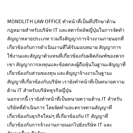
MONOLITH LAW OFFICE ทำหน้าที่เป็นที่ปรึกษาด้าน
กฎหมายสำหรับบริษัท IT และสตาร์ทอัพญี่ปุ่นในการจัดทำ
สัญญาหลายประเภท รวมถึงสัญญาการจ้างงานภายนอกที่
เกี่ยวข้องกับการดำเนินงานที่ได้รับมอบหมาย สัญญาการ
ใช้งานและสัญญาตัวแทนที่เกี่ยวข้องกับผลิตภัณฑ์ของพวก
เขา สัญญาการลงทุนและข้อตกลงผู้ถือหุ้นในฐานะสัญญาที่
เกี่ยวข้องกับส่วนของทุน และสัญญาจ้างงานในฐานะ
สัญญาที่เกี่ยวข้องกับบริษัท เรายังทำหน้าที่เป็นทนายความ
ด้าน IT สำหรับบริษัทธุรกิจญี่ปุ่น
นอกจากนี้ เรายังทำหน้าที่เป็นทนายความด้าน IT สำหรับ
บริษัทที่ดำเนินการ โดยจัดทำและตรวจทานสัญญาที่
เกี่ยวข้องกับธุรกิจใหม่ๆ ที่เกี่ยวข้องกับ IT สัญญาที่
เกี่ยวข้องกับการจ้างงานภายนอกไปยังบริษัท IT และ