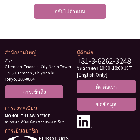
กลับไปด้านบน
สำนักงานใหญ่
ผู้ติดต่อ
+81-3-6262-3248
21/F
Otemachi Financial City North Tower
วันธรรมดา 10:00-18:00 JST
1-9-5 Otemachi, Chiyoda-ku
[English Only]
Tokyo, 100-0004
ติดต่อเรา
การเข้าถึง
ขอข้อมูล
การลงทะเบียน
MONOLITH LAW OFFICE
สมาคมเนติบัณฑิตยสภาแห่งโตเกียว
การเป็นสมาชิก