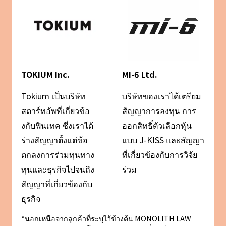
TOKIUM Inc.
MI-6 Ltd.
Tokium เป็นบริษัท
บริษัทของเราได้เตรียม
สตาร์ทอัพที่เกี่ยวข้อ
สัญญาการลงทุน การ
งกับฟินเทค ซึ่งเราได้
ออกสิทธิ์ตัวเลือกหุ้น
ร่างสัญญาตั้งแต่ข้อ
แบบ J-KISS และสัญญา
ตกลงการร่วมทุนทาง
ที่เกี่ยวข้องกับการวิจัย
ทุนและธุรกิจไปจนถึง
ร่วม
สัญญาที่เกี่ยวข้องกับ
ธุรกิจ
*นอกเหนือจากลูกค้าที่ระบุไว้ข้างต้น MONOLITH LAW