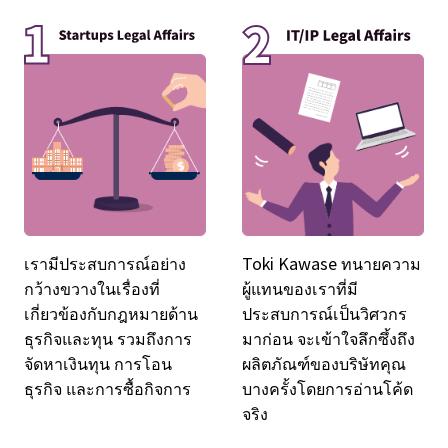
เรามีประสบการณ์อย่าง
Toki Kawase ทนายความ
กว้างขวางในเรื่องที่
ผู้แทนของเราที่มี
เกี่ยวข้องกับกฎหมายด้าน
ประสบการณ์เป็นวิศวกร
ธุรกิจและทุน รวมถึงการ
มาก่อน จะเข้าใจลึกซึ้งถึง
จัดหาเงินทุน การโอน
ผลิตภัณฑ์ของบริษัทคุณ
ธุรกิจ และการซื้อกิจการ
บางครั้งโดยการอ่านโค้ด
จริง