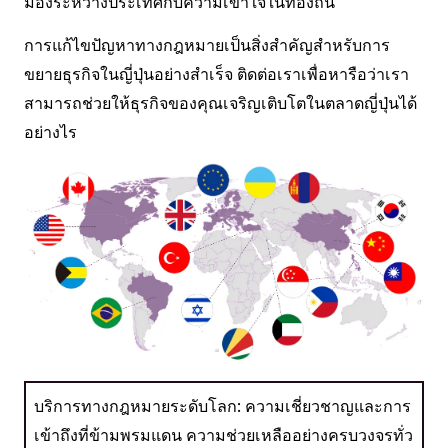
มองระหว่างประเทศกับความเข้าใจในท้องถิ่น
การแก้ไขปัญหาทางกฎหมายเป็นสิ่งสำคัญสำหรับการ
ขยายธุรกิจในญี่ปุ่นอย่างสำเร็จ ติดต่อเราเพื่อหารือว่าเรา
สามารถช่วยให้ธุรกิจของคุณเจริญเติบโตในตลาดญี่ปุ่นได้
อย่างไร
บริการทางกฎหมายระดับโลก: ความเชี่ยวชาญและการ
เข้าถึงที่ข้ามพรมแดน ความช่วยเหลืออย่างครบวงจรทั่ว