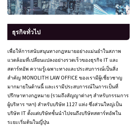
ธุรกิจทั่วไป
เพื่อให้การสนับสนุนทางกฎหมายอย่างแม่นยำในสภาพ
แวดล้อมที่เปลี่ยนแปลงอย่างรวดเร็วของธุรกิจ IT และ
สตาร์ทอัพ ความรู้เฉพาะทางและประสบการณ์เป็นสิ่ง
สำคัญ MONOLITH LAW OFFICE ของเรามีผู้เชี่ยวชาญ
มากมายในด้านนี้ และเรามีประสบการณ์ในการเป็นที่
ปรึกษาทางกฎหมาย (รวมถึงสัญญาต่างๆ สำหรับกรรมการ
ผู้บริหาร ฯลฯ) สำหรับบริษัท 1127 แห่ง ซึ่งส่วนใหญ่เป็น
บริษัท IT ตั้งแต่บริษัทชั้นนำไปจนถึงบริษัทสตาร์ทอัพใน
ระยะเริ่มต้นในญี่ปุ่น