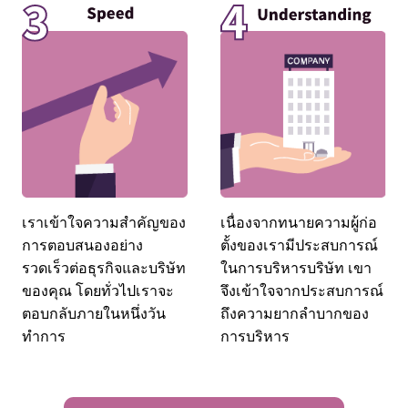
เราเข้าใจความสำคัญของ
เนื่องจากทนายความผู้ก่อ
การตอบสนองอย่าง
ตั้งของเรามีประสบการณ์
รวดเร็วต่อธุรกิจและบริษัท
ในการบริหารบริษัท เขา
ของคุณ โดยทั่วไปเราจะ
จึงเข้าใจจากประสบการณ์
ตอบกลับภายในหนึ่งวัน
ถึงความยากลำบากของ
ทำการ
การบริหาร