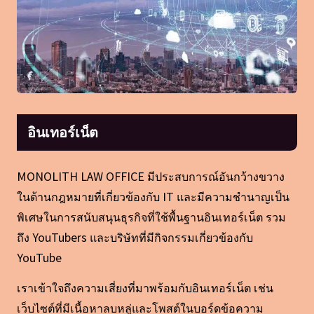
อินเทอร์เน็ต
MONOLITH LAW OFFICE มีประสบการณ์อันกว้างขวาง
ในด้านกฎหมายที่เกี่ยวข้องกับ IT และมีความชำนาญเป็น
พิเศษในการสนับสนุนธุรกิจที่ใช้พื้นฐานอินเทอร์เน็ต รวม
ถึง YouTubers และบริษัทที่มีกิจกรรมเกี่ยวข้องกับ
YouTube
เราเข้าใจถึงความเสี่ยงที่มาพร้อมกับอินเทอร์เน็ต เช่น
เว็บไซต์ที่มีเนื้อหาลบหลู่และโพสต์ในบอร์ดข้อความ