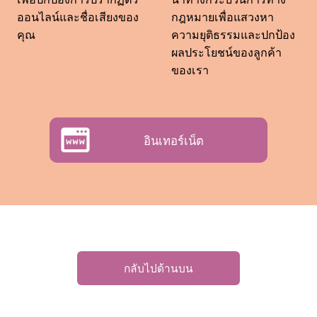
ออนไลน์และชื่อเสียงของ
กฎหมายเพื่อแสวงหา
คุณ
ความยุติธรรมและปกป้อง
ผลประโยชน์ของลูกค้า
ของเรา
อินเทอร์เน็ต
กลับไปด้านบน