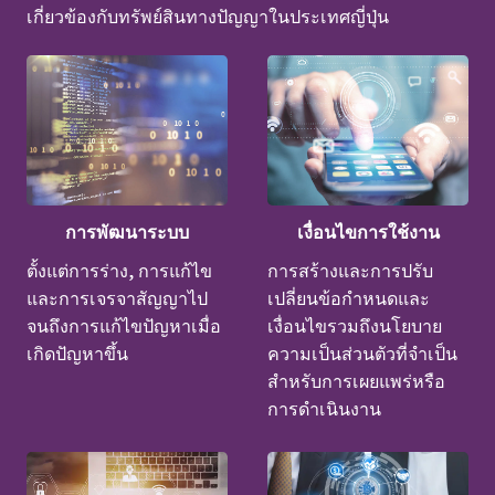
เกี่ยวข้องกับทรัพย์สินทางปัญญาในประเทศญี่ปุ่น
การพัฒนาระบบ
เงื่อนไขการใช้งาน
ตั้งแต่การร่าง, การแก้ไข
การสร้างและการปรับ
และการเจรจาสัญญาไป
เปลี่ยนข้อกำหนดและ
จนถึงการแก้ไขปัญหาเมื่อ
เงื่อนไขรวมถึงนโยบาย
เกิดปัญหาขึ้น
ความเป็นส่วนตัวที่จำเป็น
สำหรับการเผยแพร่หรือ
การดำเนินงาน