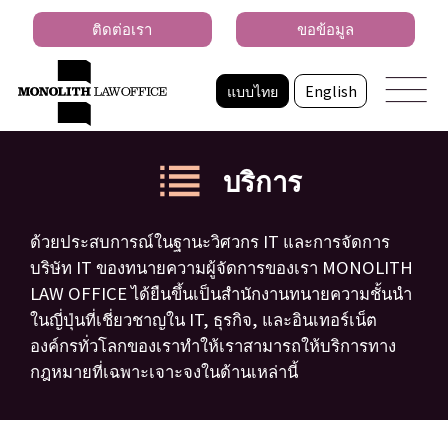
ติดต่อเรา
ขอข้อมูล
แบบไทย
English
บริการ
ด้วยประสบการณ์ในฐานะวิศวกร IT และการจัดการ
บริษัท IT ของทนายความผู้จัดการของเรา MONOLITH
LAW OFFICE ได้ยืนขึ้นเป็นสำนักงานทนายความชั้นนำ
ในญี่ปุ่นที่เชี่ยวชาญใน IT, ธุรกิจ, และอินเทอร์เน็ต
องค์กรทั่วโลกของเราทำให้เราสามารถให้บริการทาง
กฎหมายที่เฉพาะเจาะจงในด้านเหล่านี้