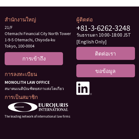
สำนักงานใหญ่
ผู้ติดต่อ
+81-3-6262-3248
21/F
Otemachi Financial City North Tower
วันธรรมดา 10:00-18:00 JST
1-9-5 Otemachi, Chiyoda-ku
[English Only]
Tokyo, 100-0004
ติดต่อเรา
การเข้าถึง
ขอข้อมูล
การลงทะเบียน
MONOLITH LAW OFFICE
สมาคมเนติบัณฑิตยสภาแห่งโตเกียว
การเป็นสมาชิก
The leading network of international law firms