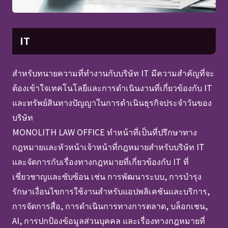
IT
สำหรับทนายความที่ทำงานกับบริษัท IT มีความสำคัญที่จะ
ต้องเข้าใจเทคโนโลยีและการดำเนินงานที่เกี่ยวข้องกับ IT
และทรัพย์สินทางปัญญาในการดำเนินธุรกิจประจำวันของ
บริษัท
MONOLITH LAW OFFICE ทำหน้าที่เป็นที่ปรึกษาทาง
กฎหมายและหัวหน้าเจ้าหน้าที่กฎหมายสำหรับบริษัท IT
และจัดการกับเรื่องทางกฎหมายที่เกี่ยวข้องกับ IT ที่
เชี่ยวชาญและซับซ้อน เช่น การพัฒนาระบบ, การบำรุง
รักษาเงื่อนไขการใช้งานสำหรับแอปพลิเคชันและบริการ,
การจัดการสื่อ, การดำเนินการทางการตลาด, บล็อกเชน,
AI, การปกป้องข้อมูลส่วนบุคคล และเรื่องทางกฎหมายที่