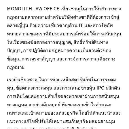
MONOLITH LAW OFFICE เชี่ยวชาญในการให้บริการทาง
กฎหมายหลากหลายสำหรับบริษัทต่างชาติที่ต้องการเข้าสู่
ตลาดญี่ปุ่น ด้วยความเชี่ยวชาญด้าน IT และสตาร์ทอัพ
ทนายความของเราที่มีประสบการณ์พร้อมให้การสนับสนุน
ในเรื่องของข้อตกลงการอนุญาต, สิทธิ์ทรัพย์สินทาง
ปัญญา, การปฏิบัติตามกฎหมายความเป็นส่วนตัวของ
ข้อมูล, การเจรจาสัญญา และการจัดการความเสี่ยงทาง
กฎหมาย
เรายังเชี่ยวชาญในการช่วยเหลือสตาร์ทอัพในการระดม
ทุน, ข้อตกลงการลงทุน และการเสนอขายหุ้น IPO ผลักดัน
การเติบโตและความสำเร็จของพวกเขาผ่านการสนับสนุน
ทางกฎหมายอย่างมีกลยุทธ์ ทีมของเราเข้าใจลักษณะ
เฉพาะและเป้าหมายของแต่ละธุรกิจ โดยให้คำแนะนำและ
แนวทางแก้ไขที่ปรับให้เหมาะสมกับธุรกิจ ผสมผสานมุม