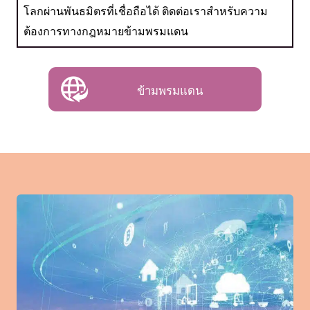
โลกผ่านพันธมิตรที่เชื่อถือได้ ติดต่อเราสำหรับความ
ต้องการทางกฎหมายข้ามพรมแดน
ข้ามพรมแดน