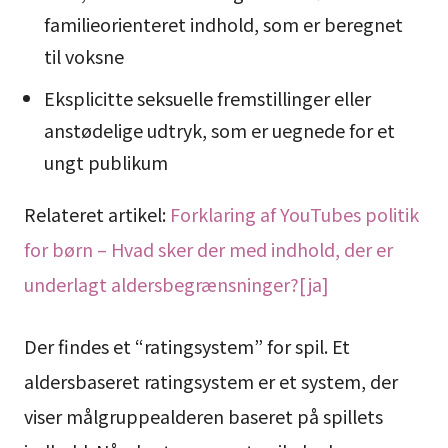
familieorienteret indhold, som er beregnet
til voksne
Eksplicitte seksuelle fremstillinger eller
anstødelige udtryk, som er uegnede for et
ungt publikum
Relateret artikel:
Forklaring af YouTubes politik
for børn – Hvad sker der med indhold, der er
underlagt aldersbegrænsninger?[ja]
Der findes et “ratingsystem” for spil. Et
aldersbaseret ratingsystem er et system, der
viser målgruppealderen baseret på spillets