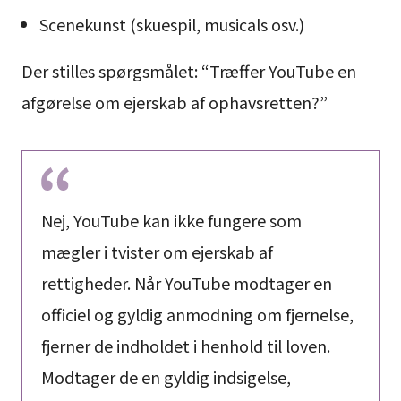
Scenekunst (skuespil, musicals osv.)
Der stilles spørgsmålet: “Træffer YouTube en
afgørelse om ejerskab af ophavsretten?”
Nej, YouTube kan ikke fungere som
mægler i tvister om ejerskab af
rettigheder. Når YouTube modtager en
officiel og gyldig anmodning om fjernelse,
fjerner de indholdet i henhold til loven.
Modtager de en gyldig indsigelse,