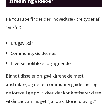
streaming videoer
På YouTube findes der i hovedtræk tre typer af
“vilkår”.
Brugsvilkår
Community Guidelines
Diverse politikker og lignende
Blandt disse er brugsvilkårene de mest
abstrakte, og det er community guidelines og
de forskellige politikker, der konkretiserer disse
vilkår. Selvom noget “juridisk ikke er ulovligt”,