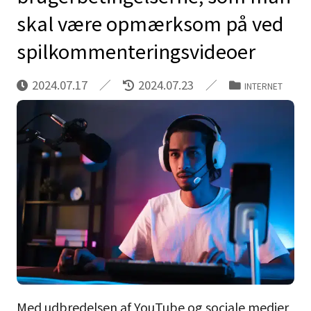
skal være opmærksom på ved
spilkommenteringsvideoer
2024.07.17
2024.07.23
INTERNET
Med udbredelsen af YouTube og sociale medier