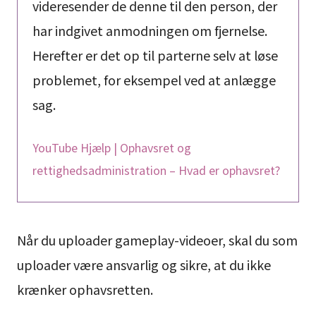
videresender de denne til den person, der
har indgivet anmodningen om fjernelse.
Herefter er det op til parterne selv at løse
problemet, for eksempel ved at anlægge
sag.
YouTube Hjælp | Ophavsret og
rettighedsadministration – Hvad er ophavsret?
Når du uploader gameplay-videoer, skal du som
uploader være ansvarlig og sikre, at du ikke
krænker ophavsretten.