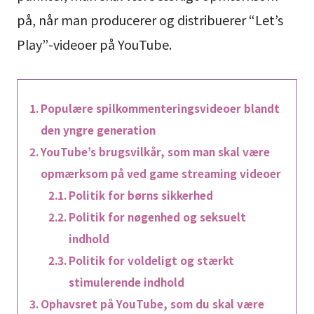
på, når man producerer og distribuerer “Let’s
Play”-videoer på YouTube.
Populære spilkommenteringsvideoer blandt
den yngre generation
YouTube’s brugsvilkår, som man skal være
opmærksom på ved game streaming videoer
Politik for børns sikkerhed
Politik for nøgenhed og seksuelt
indhold
Politik for voldeligt og stærkt
stimulerende indhold
Ophavsret på YouTube, som du skal være