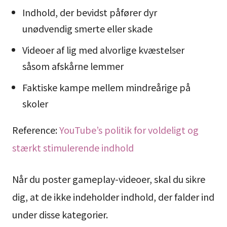
Indhold, der bevidst påfører dyr
unødvendig smerte eller skade
Videoer af lig med alvorlige kvæstelser
såsom afskårne lemmer
Faktiske kampe mellem mindreårige på
skoler
Reference:
YouTube’s politik for voldeligt og
stærkt stimulerende indhold
Når du poster gameplay-videoer, skal du sikre
dig, at de ikke indeholder indhold, der falder ind
under disse kategorier.