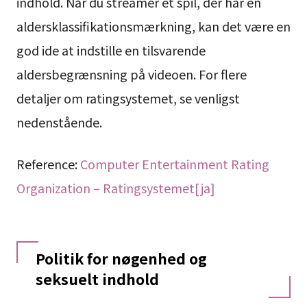
indhold. Når du streamer et spil, der har en
aldersklassifikationsmærkning, kan det være en
god ide at indstille en tilsvarende
aldersbegrænsning på videoen. For flere
detaljer om ratingsystemet, se venligst
nedenstående.
Reference:
Computer Entertainment Rating
Organization – Ratingsystemet[ja]
Politik for nøgenhed og
seksuelt indhold