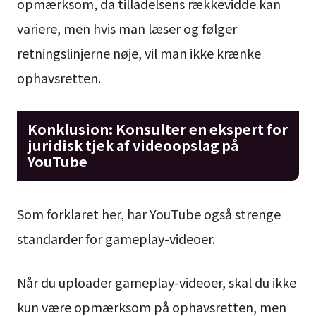
opmærksom, da tilladelsens rækkevidde kan
variere, men hvis man læser og følger
retningslinjerne nøje, vil man ikke krænke
ophavsretten.
Konklusion: Konsulter en ekspert for
juridisk tjek af videoopslag på
YouTube
Som forklaret her, har YouTube også strenge
standarder for gameplay-videoer.
Når du uploader gameplay-videoer, skal du ikke
kun være opmærksom på ophavsretten, men