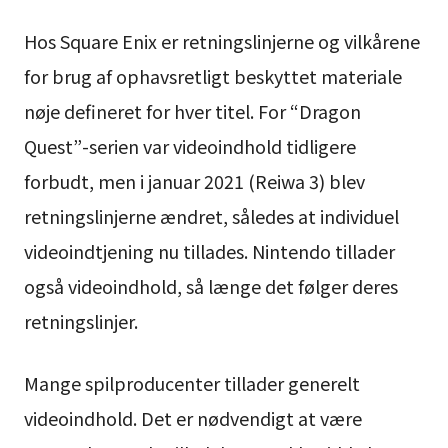
Hos Square Enix er retningslinjerne og vilkårene
for brug af ophavsretligt beskyttet materiale
nøje defineret for hver titel. For “Dragon
Quest”-serien var videoindhold tidligere
forbudt, men i januar 2021 (Reiwa 3) blev
retningslinjerne ændret, således at individuel
videoindtjening nu tillades. Nintendo tillader
også videoindhold, så længe det følger deres
retningslinjer.
Mange spilproducenter tillader generelt
videoindhold. Det er nødvendigt at være