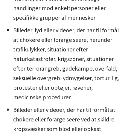
handlinger mod enkeltpersoner eller
specifikke grupper af mennesker
Billeder, lyd eller videoer, der har til formål
at chokere eller forarge seere, herunder
trafikulykker, situationer efter
naturkatastrofer, krigszoner, situationer
efter terrorangreb, gadekampe, overfald,
seksuelle overgreb, ydmygelser, tortur, lig,
protester eller optøjer, røverier,
medicinske procedurer
Billeder eller videoer, der har til formål at
chokere eller forarge seere ved at skildre
kropsvæsker som blod eller opkast