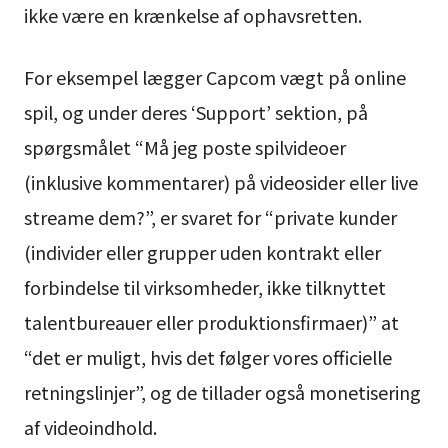
ikke være en krænkelse af ophavsretten.
For eksempel lægger Capcom vægt på online
spil, og under deres ‘Support’ sektion, på
spørgsmålet “Må jeg poste spilvideoer
(inklusive kommentarer) på videosider eller live
streame dem?”, er svaret for “private kunder
(individer eller grupper uden kontrakt eller
forbindelse til virksomheder, ikke tilknyttet
talentbureauer eller produktionsfirmaer)” at
“det er muligt, hvis det følger vores officielle
retningslinjer”, og de tillader også monetisering
af videoindhold.