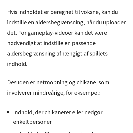
Hvis indholdet er beregnet til voksne, kan du
indstille en aldersbegrænsning, når du uploader
det. For gameplay-videoer kan det være
nødvendigt at indstille en passende
aldersbegrænsning afhængigt af spillets
indhold.
Desuden er netmobning og chikane, som
involverer mindreårige, for eksempel:
Indhold, der chikanerer eller nedgør
enkeltpersoner