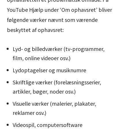
YouTube Hjælp under ‘Om ophavsret’ bliver
følgende værker nævnt som værende
beskyttet af ophavsret:
Lyd- og billedværker (tv-programmer,
film, online videoer osv.)
Lydoptagelser og musiknumre
Skriftlige værker (forelæsningsserier,
artikler, bøger, noder osv.)
Visuelle værker (malerier, plakater,
reklamer osv.)
Videospil, computersoftware