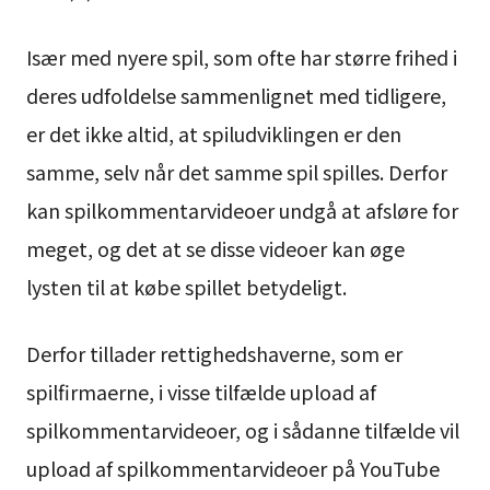
Især med nyere spil, som ofte har større frihed i
deres udfoldelse sammenlignet med tidligere,
er det ikke altid, at spiludviklingen er den
samme, selv når det samme spil spilles. Derfor
kan spilkommentarvideoer undgå at afsløre for
meget, og det at se disse videoer kan øge
lysten til at købe spillet betydeligt.
Derfor tillader rettighedshaverne, som er
spilfirmaerne, i visse tilfælde upload af
spilkommentarvideoer, og i sådanne tilfælde vil
upload af spilkommentarvideoer på YouTube