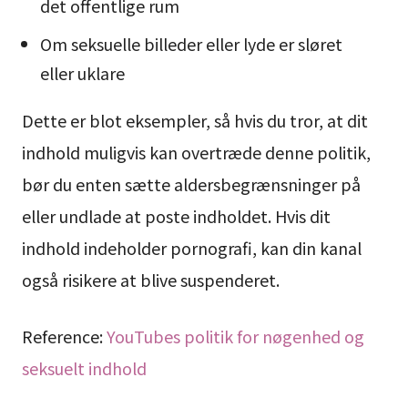
det offentlige rum
Om seksuelle billeder eller lyde er sløret
eller uklare
Dette er blot eksempler, så hvis du tror, at dit
indhold muligvis kan overtræde denne politik,
bør du enten sætte aldersbegrænsninger på
eller undlade at poste indholdet. Hvis dit
indhold indeholder pornografi, kan din kanal
også risikere at blive suspenderet.
Reference:
YouTubes politik for nøgenhed og
seksuelt indhold