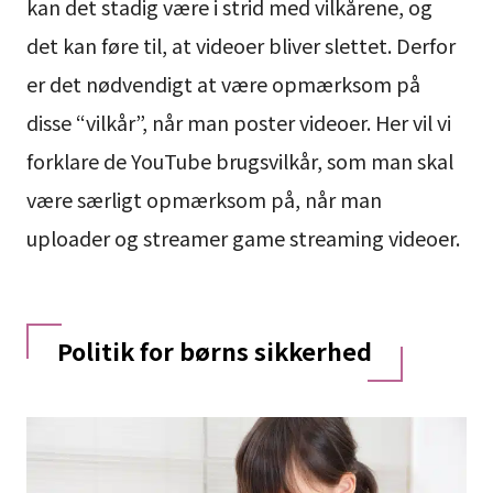
kan det stadig være i strid med vilkårene, og
det kan føre til, at videoer bliver slettet. Derfor
er det nødvendigt at være opmærksom på
disse “vilkår”, når man poster videoer. Her vil vi
forklare de YouTube brugsvilkår, som man skal
være særligt opmærksom på, når man
uploader og streamer game streaming videoer.
Politik for børns sikkerhed