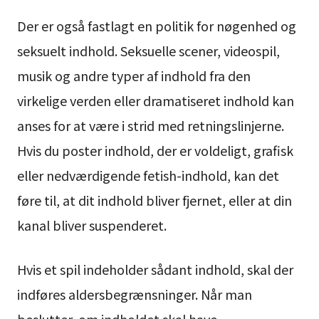
Der er også fastlagt en politik for nøgenhed og
seksuelt indhold. Seksuelle scener, videospil,
musik og andre typer af indhold fra den
virkelige verden eller dramatiseret indhold kan
anses for at være i strid med retningslinjerne.
Hvis du poster indhold, der er voldeligt, grafisk
eller nedværdigende fetish-indhold, kan det
føre til, at dit indhold bliver fjernet, eller at din
kanal bliver suspenderet.
Hvis et spil indeholder sådant indhold, skal der
indføres aldersbegrænsninger. Når man