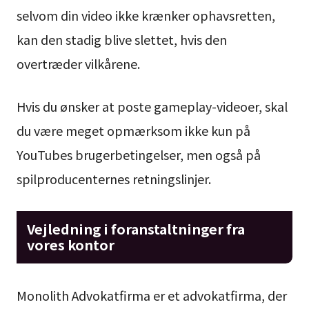
selvom din video ikke krænker ophavsretten,
kan den stadig blive slettet, hvis den
overtræder vilkårene.
Hvis du ønsker at poste gameplay-videoer, skal
du være meget opmærksom ikke kun på
YouTubes brugerbetingelser, men også på
spilproducenternes retningslinjer.
Vejledning i foranstaltninger fra
vores kontor
Monolith Advokatfirma er et advokatfirma, der