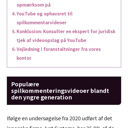
opmærksom på
YouTube og ophavsret til
spilkommentarvideoer
Konklusion: Konsulter en ekspert for juridisk
tjek af videoopslag på YouTube
Vejledning i foranstaltninger fra vores
kontor
Populære
spilkommenteringsvideoer blandt
den yngre generation
Ifølge en undersøgelse fra 2020 udført af det