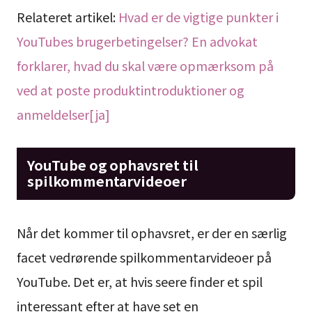
Relateret artikel:
Hvad er de vigtige punkter i
YouTubes brugerbetingelser? En advokat
forklarer, hvad du skal være opmærksom på
ved at poste produktintroduktioner og
anmeldelser[ja]
YouTube og ophavsret til
spilkommentarvideoer
Når det kommer til ophavsret, er der en særlig
facet vedrørende spilkommentarvideoer på
YouTube. Det er, at hvis seere finder et spil
interessant efter at have set en