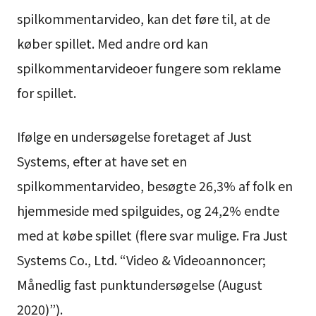
spilkommentarvideo, kan det føre til, at de
køber spillet. Med andre ord kan
spilkommentarvideoer fungere som reklame
for spillet.
Ifølge en undersøgelse foretaget af Just
Systems, efter at have set en
spilkommentarvideo, besøgte 26,3% af folk en
hjemmeside med spilguides, og 24,2% endte
med at købe spillet (flere svar mulige. Fra Just
Systems Co., Ltd. “Video & Videoannoncer;
Månedlig fast punktundersøgelse (August
2020)”).