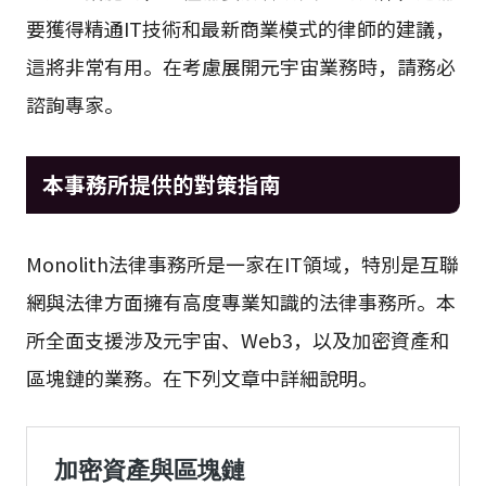
要獲得精通IT技術和最新商業模式的律師的建議，
這將非常有用。在考慮展開元宇宙業務時，請務必
諮詢專家。
本事務所提供的對策指南
Monolith法律事務所是一家在IT領域，特別是互聯
網與法律方面擁有高度專業知識的法律事務所。本
所全面支援涉及元宇宙、Web3，以及加密資產和
區塊鏈的業務。在下列文章中詳細說明。