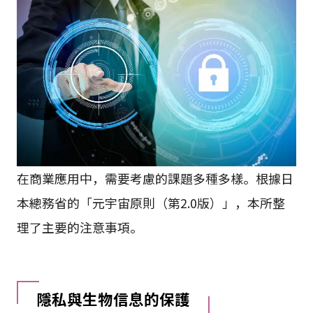
在商業應用中，需要考慮的課題多種多樣。根據日
本總務省的「元宇宙原則（第2.0版）」，本所整
理了主要的注意事項。
隱私與生物信息的保護