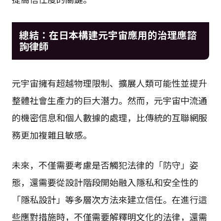
總結：在日本構建元宇宙應用的治理應諮
詢律師
元宇宙擁有超越物理限制、擴展人類可能性並提升
整體社會生產力的巨大潛力。然而，元宇宙中流通
的機密信息和個人數據的處理，比傳統的互聯網服
務更加複雜且敏感。
未來，不僅需要考慮是否觸犯法律的「防守」姿
態，還需要從設計階段開始融入隱私和安全性的
「隱私設計」等多層次方法來建立信任。在進行這
些應對措施時，不僅需要解釋明文化的法律，還需