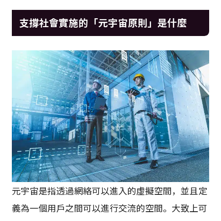
支撐社會實施的「元宇宙原則」是什麼
元宇宙是指透過網絡可以進入的虛擬空間，並且定
義為一個用戶之間可以進行交流的空間。大致上可