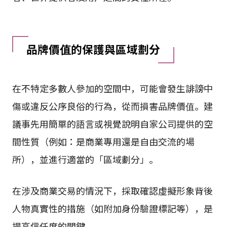
品牌價值的保護與區域劃分
在不特定多數人參加的空間中，可能會發生誹謗中
傷或違反公序良俗的行為，從而損害品牌價值。建
議事先用簡單的語言或視覺說明自家公司提供的空
間性質（例如：是商業專用還是自由交流的場
所），並進行適當的「區域劃分」。
在涉及商業交易的情況下，採取確認虛擬形象背後
人物真實性的措施（如附加身份驗證標記等），是
提高信任度的關鍵。