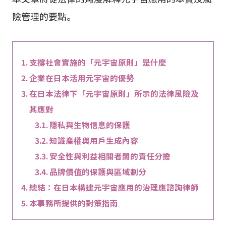
險管理的要點。
支撐社會實施的「元宇宙原則」是什麼
企業在日本活用元宇宙的優勢
在日本法律下「元宇宙原則」所示的法律風險及
其應對
隱私與生物信息的保護
知識產權與用戶生成內容
安全性與利益相關者間的責任分擔
品牌價值的保護與區域劃分
總結：在日本構建元宇宙應用的治理應諮詢律師
本事務所提供的對策指南