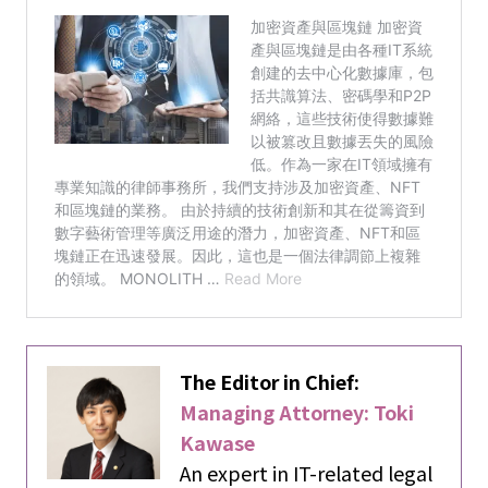
The Editor in Chief:
Managing Attorney: Toki
Kawase
An expert in IT-related legal