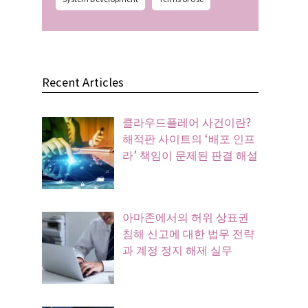
Recent Articles
클라우드플레어 사건이란?
해적판 사이트의 ‘배포 인프
라’ 책임이 문제된 판결 해설
아마존에서의 허위 상표권
침해 신고에 대한 법무 전략
과 계정 정지 해제 실무