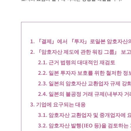
「결제」에서 「투자」로――일본 암호자산의
「암호자산 제도에 관한 워킹 그룹」 보고
근거 법령의 대대적인 재검토
일본 투자자 보호를 위한 철저한 정
일본의 암호자산 교환업자 규제 강
일본의 불공정 거래 규제(내부자 거
기업에 요구되는 대응
암호자산 교환업자 및 중개업자에 
암호자산 발행(IEO 등)을 검토하는