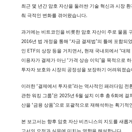
최근 몇 년간 암호 자산을 둘러싼 기술 혁신과 시장 환
춰 극적인 변화를 겪어왔습니다.
과거에는 비트코인을 비롯한 암호 자산이 주로 물품 구
2016년 법 개정을 통해 ‘자금 결제법’의 틀에 포함되
인 ETF의 상장 등을 거치면서, 현재 국내외에서 ‘대
이용자가 결제가 아닌 ‘가격 상승 이익’을 목적으로 
투자자 보호와 시장의 공정성을 보장하기 어려워졌습
이러한 ‘결제에서 투자로’라는 역사적인 패러다임 전
관한 워킹 그룹’은 2025년 6월 설치 이후 총 6회에 걸
산을 ‘금융 상품’으로 포괄적으로 재해석하는 획기적인
본 보고서는 향후 암호 자산 비즈니스의 지도를 새롭게
고서의 요점과 실무에 미치는 영향을 해설합니다.