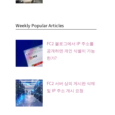
Weekly Popular Articles
FC2 블로그에서 IP 주소를
공개하면 개인 식별이 가능
한가?
FC2 서버 상의 게시판 삭제
및 IP 주소 개시 요청