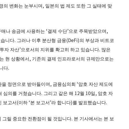
경의 변화는 눈부시며, 일본의 법 제도 또한 그 실태에 맞
매나 송금에 사용하는 ‘결제 수단’으로 주목받았으며,
었습니다. 그러나 이후 분산형 금융(DeFi)의 부상과 비트코
체 투자 자산’으로서의 지위를 확고히 하고 있습니다. 많은
하는 현 상황에서, 기존의 결제 인프라로서의 규제만으로는
니다.
환을 정면으로 받아들이며, 금융심의회 ‘암호 자산 제도에
쳐 심의를 거쳤습니다. 그리고 같은 해 12월 10일, 암호 자
 보고서(이하 ‘본 보고서’라 합니다)를 발표했습니다.
 그릴 중요한 전환점이 될 것입니다. 본 기사에서는 본 보