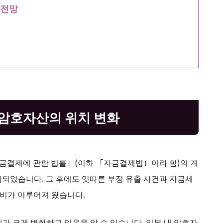
 전망
 암호자산의 위치 변화
「자금결제에 관한 법률」(이하 「자금결제법」이라 함)의 개
되었습니다. 그 후에도 잇따른 부정 유출 사건과 자금세
정비가 이루어져 왔습니다.
가 크게 변화하고 있음을 알 수 있습니다. 일본 내 암호자