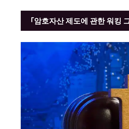
「암호자산 제도에 관한 워킹 