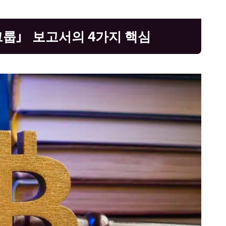
그룹」 보고서의 4가지 핵심