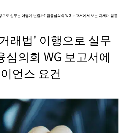
행으로 실무는 어떻게 변할까? 금융심의회 WG 보고서에서 보는 차세대 컴플
거래법' 이행으로 실무
융심의회 WG 보고서에
라이언스 요건