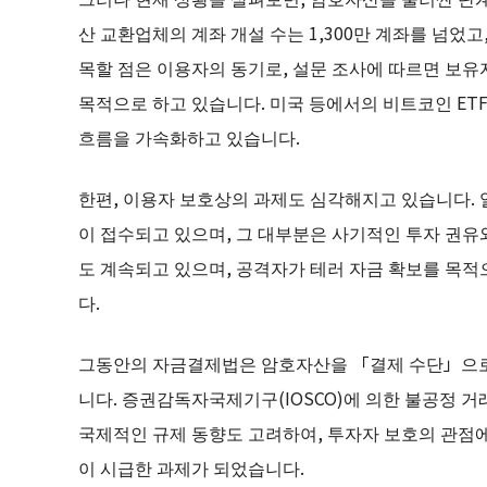
산 교환업체의 계좌 개설 수는 1,300만 계좌를 넘었고
목할 점은 이용자의 동기로, 설문 조사에 따르면 보유
목적으로 하고 있습니다. 미국 등에서의 비트코인 ET
흐름을 가속화하고 있습니다.
한편, 이용자 보호상의 과제도 심각해지고 있습니다. 일
이 접수되고 있으며, 그 대부분은 사기적인 투자 권유와
도 계속되고 있으며, 공격자가 테러 자금 확보를 목적
다.
그동안의 자금결제법은 암호자산을 「결제 수단」으로
니다. 증권감독자국제기구(IOSCO)에 의한 불공정 거
국제적인 규제 동향도 고려하여, 투자자 보호의 관
이 시급한 과제가 되었습니다.