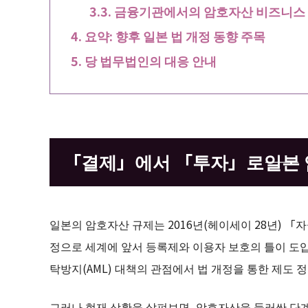
금융기관에서의 암호자산 비즈니스
요약: 향후 일본 법 개정 동향 주목
당 법무법인의 대응 안내
「결제」에서 「투자」로――일본
일본의 암호자산 규제는 2016년(헤이세이 28년) 
정으로 세계에 앞서 등록제와 이용자 보호의 틀이 도입
탁방지(AML) 대책의 관점에서 법 개정을 통한 제도 
그러나 현재 상황을 살펴보면, 암호자산을 둘러싼 단계