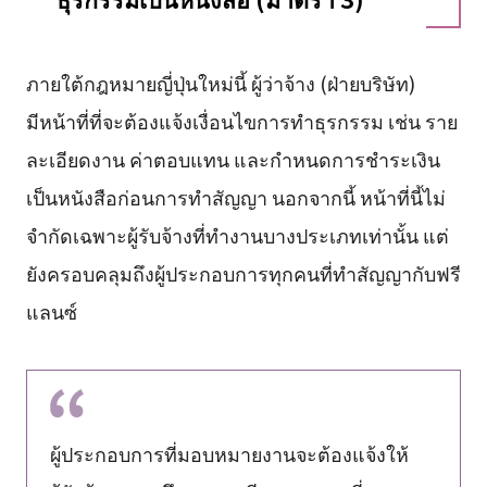
ภายใต้กฎหมายญี่ปุ่นใหม่นี้ ผู้ว่าจ้าง (ฝ่ายบริษัท)
มีหน้าที่ที่จะต้องแจ้งเงื่อนไขการทำธุรกรรม เช่น ราย
ละเอียดงาน ค่าตอบแทน และกำหนดการชำระเงิน
เป็นหนังสือก่อนการทำสัญญา นอกจากนี้ หน้าที่นี้ไม่
จำกัดเฉพาะผู้รับจ้างที่ทำงานบางประเภทเท่านั้น แต่
ยังครอบคลุมถึงผู้ประกอบการทุกคนที่ทำสัญญากับฟรี
แลนซ์
ผู้ประกอบการที่มอบหมายงานจะต้องแจ้งให้