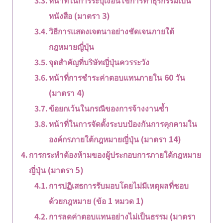
หน้าที่ในการระบุเงื่อนไขการทำธุรกรรมเป็น
หนังสือ (มาตรา 3)
วิธีการแสดงเจตนาอย่างชัดเจนภายใต้
กฎหมายญี่ปุ่น
จุดสำคัญที่บริษัทญี่ปุ่นควรระวัง
หน้าที่การชำระค่าตอบแทนภายใน 60 วัน
(มาตรา 4)
ข้อยกเว้นในกรณีของการจ้างงานซ้ำ
หน้าที่ในการจัดตั้งระบบป้องกันการคุกคามใน
องค์กรภายใต้กฎหมายญี่ปุ่น (มาตรา 14)
การกระทำต้องห้ามของผู้ประกอบการภายใต้กฎหมาย
ญี่ปุ่น (มาตรา 5)
การปฏิเสธการรับมอบโดยไม่มีเหตุผลที่ชอบ
ด้วยกฎหมาย (ข้อ 1 หมวด 1)
การลดค่าตอบแทนอย่างไม่เป็นธรรม (มาตรา