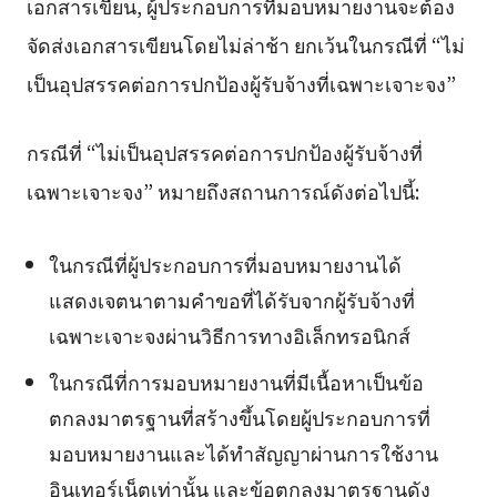
เอกสารเขียน, ผู้ประกอบการที่มอบหมายงานจะต้อง
จัดส่งเอกสารเขียนโดยไม่ล่าช้า ยกเว้นในกรณีที่ “ไม่
เป็นอุปสรรคต่อการปกป้องผู้รับจ้างที่เฉพาะเจาะจง”
กรณีที่ “ไม่เป็นอุปสรรคต่อการปกป้องผู้รับจ้างที่
เฉพาะเจาะจง” หมายถึงสถานการณ์ดังต่อไปนี้:
ในกรณีที่ผู้ประกอบการที่มอบหมายงานได้
แสดงเจตนาตามคำขอที่ได้รับจากผู้รับจ้างที่
เฉพาะเจาะจงผ่านวิธีการทางอิเล็กทรอนิกส์
ในกรณีที่การมอบหมายงานที่มีเนื้อหาเป็นข้อ
ตกลงมาตรฐานที่สร้างขึ้นโดยผู้ประกอบการที่
มอบหมายงานและได้ทำสัญญาผ่านการใช้งาน
อินเทอร์เน็ตเท่านั้น และข้อตกลงมาตรฐานดัง