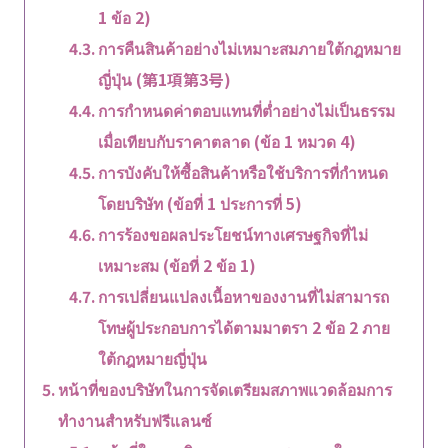
1 ข้อ 2)
การคืนสินค้าอย่างไม่เหมาะสมภายใต้กฎหมาย
ญี่ปุ่น (第1項第3号)
การกำหนดค่าตอบแทนที่ต่ำอย่างไม่เป็นธรรม
เมื่อเทียบกับราคาตลาด (ข้อ 1 หมวด 4)
การบังคับให้ซื้อสินค้าหรือใช้บริการที่กำหนด
โดยบริษัท (ข้อที่ 1 ประการที่ 5)
การร้องขอผลประโยชน์ทางเศรษฐกิจที่ไม่
เหมาะสม (ข้อที่ 2 ข้อ 1)
การเปลี่ยนแปลงเนื้อหาของงานที่ไม่สามารถ
โทษผู้ประกอบการได้ตามมาตรา 2 ข้อ 2 ภาย
ใต้กฎหมายญี่ปุ่น
หน้าที่ของบริษัทในการจัดเตรียมสภาพแวดล้อมการ
ทำงานสำหรับฟรีแลนซ์