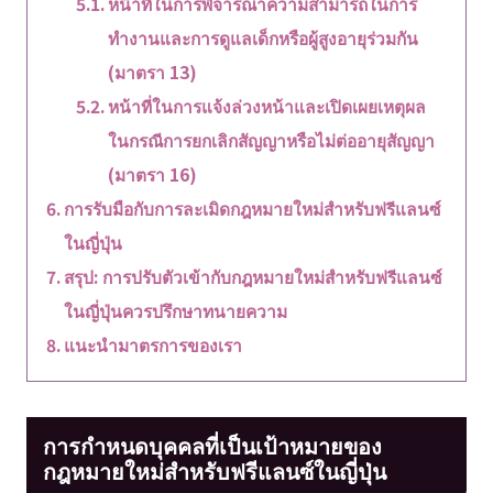
หน้าที่ในการพิจารณาความสามารถในการ
ทำงานและการดูแลเด็กหรือผู้สูงอายุร่วมกัน
(มาตรา 13)
หน้าที่ในการแจ้งล่วงหน้าและเปิดเผยเหตุผล
ในกรณีการยกเลิกสัญญาหรือไม่ต่ออายุสัญญา
(มาตรา 16)
การรับมือกับการละเมิดกฎหมายใหม่สำหรับฟรีแลนซ์
ในญี่ปุ่น
สรุป: การปรับตัวเข้ากับกฎหมายใหม่สำหรับฟรีแลนซ์
ในญี่ปุ่นควรปรึกษาทนายความ
แนะนำมาตรการของเรา
การกำหนดบุคคลที่เป็นเป้าหมายของ
กฎหมายใหม่สำหรับฟรีแลนซ์ในญี่ปุ่น