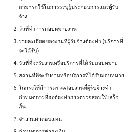
สามารถใช้ในการระบุผู้ประกอบการและผู้รับ
จ้าง
วันที่ทำการมอบหมายงาน
รายละเอียดของงานที่ผู้รับจ้างต้องทำ (บริการที่
จะได้รับ)
วันที่ที่จะรับงานหรือบริการที่ได้รับมอบหมาย
สถานที่ที่จะรับงานหรือบริการที่ได้รับมอบหมาย
ในกรณีที่มีการตรวจสอบงานที่ผู้รับจ้างทำ
กำหนดการที่จะต้องทำการตรวจสอบให้เสร็จ
สิ้น
จำนวนค่าตอบแทน
กำหนดการชำระเงิน