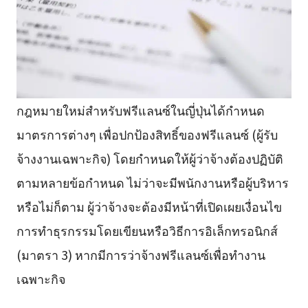
กฎหมายใหม่สำหรับฟรีแลนซ์ในญี่ปุ่นได้กำหนด
มาตรการต่างๆ เพื่อปกป้องสิทธิ์ของฟรีแลนซ์ (ผู้รับ
จ้างงานเฉพาะกิจ) โดยกำหนดให้ผู้ว่าจ้างต้องปฏิบัติ
ตามหลายข้อกำหนด ไม่ว่าจะมีพนักงานหรือผู้บริหาร
หรือไม่ก็ตาม ผู้ว่าจ้างจะต้องมีหน้าที่เปิดเผยเงื่อนไข
การทำธุรกรรมโดยเขียนหรือวิธีการอิเล็กทรอนิกส์
(มาตรา 3) หากมีการว่าจ้างฟรีแลนซ์เพื่อทำงาน
เฉพาะกิจ