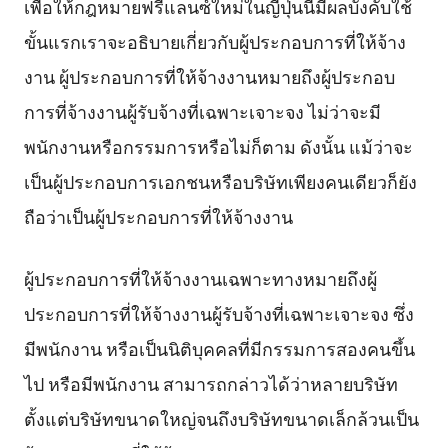
เพื่อให้กฎหมายฟรีแลนซ์ใหม่ในญี่ปุ่นนี้มีผลบังคับใช้
ขั้นแรกเราจะอธิบายเกี่ยวกับผู้ประกอบการที่ให้จ้าง
งาน ผู้ประกอบการที่ให้จ้างงานหมายถึงผู้ประกอบ
การที่จ้างงานผู้รับจ้างที่เฉพาะเจาะจง ไม่ว่าจะมี
พนักงานหรือกรรมการหรือไม่ก็ตาม ดังนั้น แม้ว่าจะ
เป็นผู้ประกอบการเอกชนหรือบริษัทเพียงคนเดียวก็ยัง
ถือว่าเป็นผู้ประกอบการที่ให้จ้างงาน
ผู้ประกอบการที่ให้จ้างงานเฉพาะทางหมายถึงผู้
ประกอบการที่ให้จ้างงานผู้รับจ้างที่เฉพาะเจาะจง ซึ่ง
มีพนักงาน หรือเป็นนิติบุคคลที่มีกรรมการสองคนขึ้น
ไป หรือมีพนักงาน สามารถกล่าวได้ว่าหลายบริษัท
ตั้งแต่บริษัทขนาดใหญ่จนถึงบริษัทขนาดเล็กล้วนเป็น