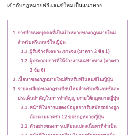
เข้ากับกฎหมายฟรีแลนซ์ใหม่เป็นแนวทาง
การกำหนดบุคคลที่เป็นเป้าหมายของกฎหมายใหม่
สำหรับฟรีแลนซ์ในญี่ปุ่น
ผู้รับจ้างที่เฉพาะเจาะจง (มาตรา 2 ข้อ 1)
ผู้ประกอบการที่ให้จ้างงานเฉพาะทาง (มาตรา
2 ข้อ 6)
เนื้อหาของกฎหมายใหม่สำหรับฟรีแลนซ์ในญี่ปุ่น
รายละเอียดของกฎระเบียบใหม่สำหรับฟรีแลนซ์และ
ประเด็นสำคัญในการทำสัญญาภายใต้กฎหมายญี่ปุ่น
หน้าที่ในการแสดงข้อมูลการรับสมัครอย่างถูก
ต้องตามมาตรา 12 ของกฎหมายญี่ปุ่น
ตัวอย่างของการเปลี่ยนแปลงเนื้อหาที่จำเป็น