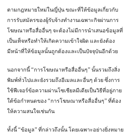
ตามกฎหมายใหม่ในญี่ปุ่น ขณะที่ให้ข้อมูลเกี่ยวกับ
การรับสมัครของผู้รับจ้างทำงานเฉพาะกิจผ่านการ
โฆษณาหรือสื่ออื่นๆ จะต้องไม่มีการนำเสนอข้อมูลที่
เป็นเท็จหรือทำให้เกิดความเข้าใจผิด และยังต้อง
มีหน้าที่ให้ข้อมูลนั้นถูกต้องและเป็นปัจจุบันอีกด้วย
นอกจากนี้ “การโฆษณาหรือสื่ออื่นๆ” นั้นรวมถึงสิ่ง
พิมพ์ทั่วไปและยังรวมถึงอีเมลและอื่นๆ ด้วย ซึ่งการ
ใช้ฟีเจอร์ข้อความผ่านโซเชียลมีเดียเป็นวิธีที่อยู่ภาย
ใต้ข้อกำหนดของ “การโฆษณาหรือสื่ออื่นๆ” ที่ต้อง
ให้ความสนใจเช่นกัน
ทั้งนี้ “ข้อมูล” ที่กล่าวถึงนั้น โดยเฉพาะอย่างยิ่งหมาย