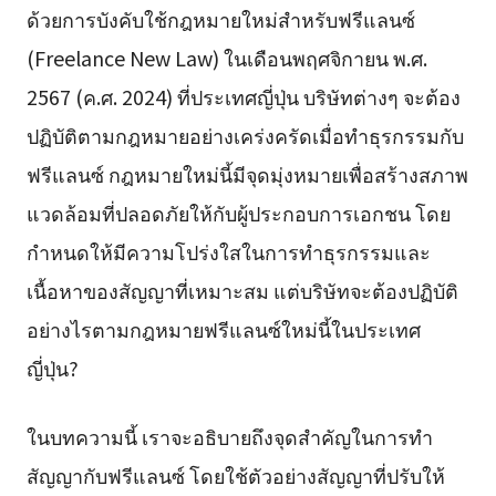
ด้วยการบังคับใช้กฎหมายใหม่สำหรับฟรีแลนซ์
(Freelance New Law) ในเดือนพฤศจิกายน พ.ศ.
2567 (ค.ศ. 2024) ที่ประเทศญี่ปุ่น บริษัทต่างๆ จะต้อง
ปฏิบัติตามกฎหมายอย่างเคร่งครัดเมื่อทำธุรกรรมกับ
ฟรีแลนซ์ กฎหมายใหม่นี้มีจุดมุ่งหมายเพื่อสร้างสภาพ
แวดล้อมที่ปลอดภัยให้กับผู้ประกอบการเอกชน โดย
กำหนดให้มีความโปร่งใสในการทำธุรกรรมและ
เนื้อหาของสัญญาที่เหมาะสม แต่บริษัทจะต้องปฏิบัติ
อย่างไรตามกฎหมายฟรีแลนซ์ใหม่นี้ในประเทศ
ญี่ปุ่น?
ในบทความนี้ เราจะอธิบายถึงจุดสำคัญในการทำ
สัญญากับฟรีแลนซ์ โดยใช้ตัวอย่างสัญญาที่ปรับให้