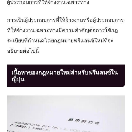
ผู้ประกอบการที่ให้จ้างงานเฉพาะทาง
การเป็นผู้ประกอบการที่ให้จ้างงานหรือผู้ประกอบการ
ที่ให้จ้างงานเฉพาะทางมีความสำคัญต่อการใช้กฎ
ระเบียบที่กำหนดโดยกฎหมายฟรีแลนซ์ใหม่ที่จะ
อธิบายต่อไปนี้
เนื้อหาของกฎหมายใหม่สำหรับฟรีแลนซ์ใน
ญี่ปุ่น