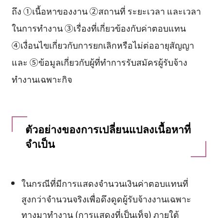
ถึง ①เนื้อหาของงาน ②สถานที่ ระยะเวลา และเวลา
ในการทำงาน ③เรื่องที่เกี่ยวข้องกับค่าตอบแทน
④เงื่อนไขเกี่ยวกับการยกเลิกหรือไม่ต่ออายุสัญญา
และ ⑤ข้อมูลเกี่ยวกับผู้ที่ทำการรับสมัครผู้รับจ้าง
ทำงานเฉพาะกิจ
ตัวอย่างของการเปลี่ยนแปลงเนื้อหาที่
จำเป็น
ในกรณีที่มีการแสดงจำนวนเงินค่าตอบแทนที่
สูงกว่าจำนวนจริงเพื่อดึงดูดผู้รับจ้างงานเฉพาะ
ทางมาทำงาน (การแสดงที่เป็นเท็จ) ภายใต้