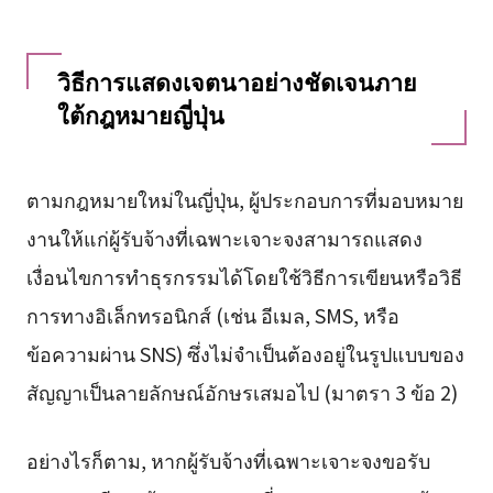
วิธีการแสดงเจตนาอย่างชัดเจนภาย
ใต้กฎหมายญี่ปุ่น
ตามกฎหมายใหม่ในญี่ปุ่น, ผู้ประกอบการที่มอบหมาย
งานให้แก่ผู้รับจ้างที่เฉพาะเจาะจงสามารถแสดง
เงื่อนไขการทำธุรกรรมได้โดยใช้วิธีการเขียนหรือวิธี
การทางอิเล็กทรอนิกส์ (เช่น อีเมล, SMS, หรือ
ข้อความผ่าน SNS) ซึ่งไม่จำเป็นต้องอยู่ในรูปแบบของ
สัญญาเป็นลายลักษณ์อักษรเสมอไป (มาตรา 3 ข้อ 2)
อย่างไรก็ตาม, หากผู้รับจ้างที่เฉพาะเจาะจงขอรับ