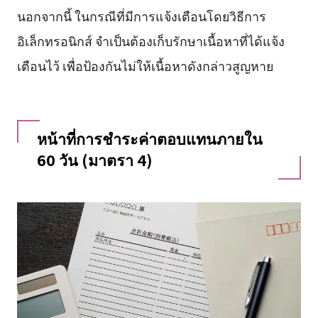
นอกจากนี้ ในกรณีที่มีการแจ้งเตือนโดยวิธีการ
อิเล็กทรอนิกส์ จำเป็นต้องเก็บรักษาเนื้อหาที่ได้แจ้ง
เตือนไว้ เพื่อป้องกันไม่ให้เนื้อหาดังกล่าวสูญหาย
หน้าที่การชำระค่าตอบแทนภายใน
60 วัน (มาตรา 4)