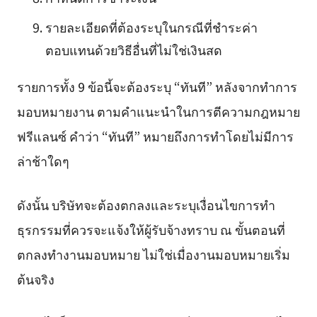
รายละเอียดที่ต้องระบุในกรณีที่ชำระค่า
ตอบแทนด้วยวิธีอื่นที่ไม่ใช่เงินสด
รายการทั้ง 9 ข้อนี้จะต้องระบุ “ทันที” หลังจากทำการ
มอบหมายงาน ตามคำแนะนำในการตีความกฎหมาย
ฟรีแลนซ์ คำว่า “ทันที” หมายถึงการทำโดยไม่มีการ
ล่าช้าใดๆ
ดังนั้น บริษัทจะต้องตกลงและระบุเงื่อนไขการทำ
ธุรกรรมที่ควรจะแจ้งให้ผู้รับจ้างทราบ ณ ขั้นตอนที่
ตกลงทำงานมอบหมาย ไม่ใช่เมื่องานมอบหมายเริ่ม
ต้นจริง