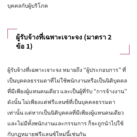
บุคคลกับผู้บริโภค
ผู้รับจ้างที่เฉพาะเจาะจง (มาตรา 2
ข้อ 1)
ผู้รับจ้างที่เฉพาะเจาะจง หมายถึง “ผู้ประกอบการ” ที่
เป็นบุคคลธรรมดาที่ไม่ใช้พนักงานหรือเป็นนิติบุคคล
ที่มีเพียงผู้แทนคนเดียว และเป็นผู้ที่รับ “การจ้างงาน”
ดังนั้น ไม่เพียงแต่ฟรีแลนซ์ที่เป็นบุคคลธรรมดา
เท่านั้น แต่หากเป็นนิติบุคคลที่มีเพียงผู้แทนคนเดียว
และไม่มีทั้งพนักงานและกรรมการ ก็จะถูกนำไปใช้
กับกฎหมายฟรีแลนซ์ใหม่นี้เช่นกัน