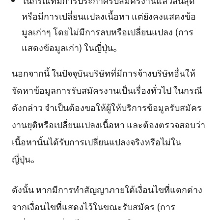
หรือมีการเปลี่ยนแปลงเนื้อหา แต่ยังคงแสดงข้อ
มูลเก่าๆ โดยไม่มีการลบหรือเปลี่ยนแปลง (การ
แสดงข้อมูลเก่า) ในญี่ปุ่น。
นอกจากนี้ ในปัจจุบันบริษัทที่มีการจ้างบริษัทอื่นให้
จัดหาข้อมูลการรับสมัครงานเป็นเรื่องทั่วไป ในกรณี
ดังกล่าว จำเป็นต้องขอให้ผู้ให้บริการข้อมูลรับสมัคร
งานยุติหรือเปลี่ยนแปลงเนื้อหา และต้องตรวจสอบว่า
เนื้อหานั้นได้รับการเปลี่ยนแปลงจริงหรือไม่ใน
ญี่ปุ่น。
ดังนั้น หากมีการทำสัญญาภายใต้เงื่อนไขที่แตกต่าง
จากเงื่อนไขที่แสดงไว้ในขณะรับสมัคร (การ