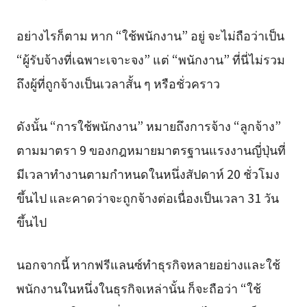
อย่างไรก็ตาม หาก “ใช้พนักงาน” อยู่ จะไม่ถือว่าเป็น
“ผู้รับจ้างที่เฉพาะเจาะจง” แต่ “พนักงาน” ที่นี่ไม่รวม
ถึงผู้ที่ถูกจ้างเป็นเวลาสั้น ๆ หรือชั่วคราว
ดังนั้น “การใช้พนักงาน” หมายถึงการจ้าง “ลูกจ้าง”
ตามมาตรา 9 ของกฎหมายมาตรฐานแรงงานญี่ปุ่นที่
มีเวลาทำงานตามกำหนดในหนึ่งสัปดาห์ 20 ชั่วโมง
ขึ้นไป และคาดว่าจะถูกจ้างต่อเนื่องเป็นเวลา 31 วัน
ขึ้นไป
นอกจากนี้ หากฟรีแลนซ์ทำธุรกิจหลายอย่างและใช้
พนักงานในหนึ่งในธุรกิจเหล่านั้น ก็จะถือว่า “ใช้