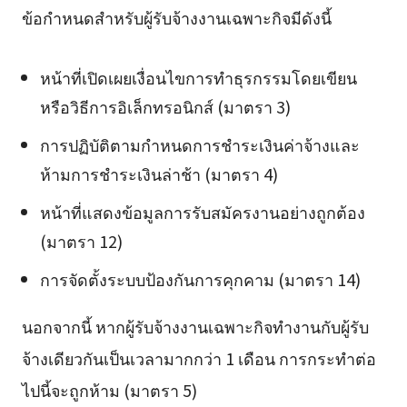
ข้อกำหนดสำหรับผู้รับจ้างงานเฉพาะกิจมีดังนี้
หน้าที่เปิดเผยเงื่อนไขการทำธุรกรรมโดยเขียน
หรือวิธีการอิเล็กทรอนิกส์ (มาตรา 3)
การปฏิบัติตามกำหนดการชำระเงินค่าจ้างและ
ห้ามการชำระเงินล่าช้า (มาตรา 4)
หน้าที่แสดงข้อมูลการรับสมัครงานอย่างถูกต้อง
(มาตรา 12)
การจัดตั้งระบบป้องกันการคุกคาม (มาตรา 14)
นอกจากนี้ หากผู้รับจ้างงานเฉพาะกิจทำงานกับผู้รับ
จ้างเดียวกันเป็นเวลามากกว่า 1 เดือน การกระทำต่อ
ไปนี้จะถูกห้าม (มาตรา 5)