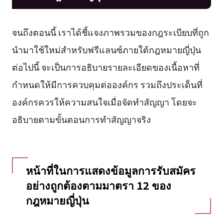
จนถึงตอนนี้ เราได้ชี้แจงภาพรวมของกฎระเบียบที่ถูก
นำมาใช้ใหม่สำหรับฟรีแลนซ์ภายใต้กฎหมายญี่ปุ่น
ต่อไปนี้ จะเป็นการอธิบายรายละเอียดของเนื้อหาที่
กำหนดให้มีการควบคุมต่อองค์กร รวมถึงประเด็นที่
องค์กรควรให้ความสนใจเมื่อจัดทำสัญญา โดยจะ
อธิบายตามขั้นตอนการทำสัญญาจริง
หน้าที่ในการแสดงข้อมูลการรับสมัคร
อย่างถูกต้องตามมาตรา 12 ของ
กฎหมายญี่ปุ่น