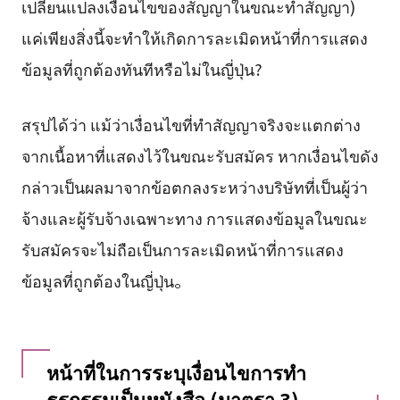
เปลี่ยนแปลงเงื่อนไขของสัญญาในขณะทำสัญญา)
แค่เพียงสิ่งนี้จะทำให้เกิดการละเมิดหน้าที่การแสดง
ข้อมูลที่ถูกต้องทันทีหรือไม่ในญี่ปุ่น?
สรุปได้ว่า แม้ว่าเงื่อนไขที่ทำสัญญาจริงจะแตกต่าง
จากเนื้อหาที่แสดงไว้ในขณะรับสมัคร หากเงื่อนไขดัง
กล่าวเป็นผลมาจากข้อตกลงระหว่างบริษัทที่เป็นผู้ว่า
จ้างและผู้รับจ้างเฉพาะทาง การแสดงข้อมูลในขณะ
รับสมัครจะไม่ถือเป็นการละเมิดหน้าที่การแสดง
ข้อมูลที่ถูกต้องในญี่ปุ่น。
หน้าที่ในการระบุเงื่อนไขการทำ
ธุรกรรมเป็นหนังสือ (มาตรา 3)