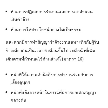
ห้ามการปฏิเสธการรับงานและการลดจำนวน
เงินค่าจ้าง
ห้ามการให้ประโยชน์อย่างไม่เป็นธรรม
และหากมีการทำสัญญาว่าจ้างงานเฉพาะกิจกับผู้รับ
จ้างเดียวกันเป็นเวลา 6 เดือนขึ้นไป จะมีหน้าที่เพิ่ม
เติมตามที่กำหนดไว้ด้านล่างนี้ (มาตรา 16)
หน้าที่ให้ความคำนึงถึงการทำงานร่วมกับการ
เลี้ยงดูบุตร
หน้าที่แจ้งล่วงหน้าในกรณีที่มีการยกเลิกสัญญา
กลางคัน