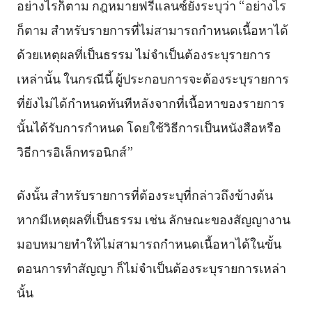
อย่างไรก็ตาม กฎหมายฟรีแลนซ์ยังระบุว่า “อย่างไร
ก็ตาม สำหรับรายการที่ไม่สามารถกำหนดเนื้อหาได้
ด้วยเหตุผลที่เป็นธรรม ไม่จำเป็นต้องระบุรายการ
เหล่านั้น ในกรณีนี้ ผู้ประกอบการจะต้องระบุรายการ
ที่ยังไม่ได้กำหนดทันทีหลังจากที่เนื้อหาของรายการ
นั้นได้รับการกำหนด โดยใช้วิธีการเป็นหนังสือหรือ
วิธีการอิเล็กทรอนิกส์”
ดังนั้น สำหรับรายการที่ต้องระบุที่กล่าวถึงข้างต้น
หากมีเหตุผลที่เป็นธรรม เช่น ลักษณะของสัญญางาน
มอบหมายทำให้ไม่สามารถกำหนดเนื้อหาได้ในขั้น
ตอนการทำสัญญา ก็ไม่จำเป็นต้องระบุรายการเหล่า
นั้น