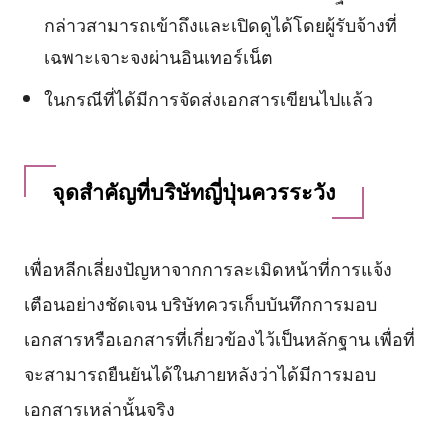
กล่าวสามารถเข้าถึงและเปิดดูได้โดยผู้รับจ้างที่
เฉพาะเจาะจงผ่านอินเทอร์เน็ต
ในกรณีที่ได้มีการจัดส่งเอกสารเขียนไปแล้ว
จุดสำคัญที่บริษัทญี่ปุ่นควรระวัง
เพื่อหลีกเลี่ยงปัญหาจากการละเมิดหน้าที่การแจ้ง
เตือนอย่างชัดเจน บริษัทควรเก็บบันทึกการมอบ
เอกสารหรือเอกสารที่เกี่ยวข้องไว้เป็นหลักฐาน เพื่อที่
จะสามารถยืนยันได้ในภายหลังว่าได้มีการมอบ
เอกสารเหล่านั้นจริง