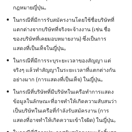
กฎหมายญี่ปุ่น。
ในกรณีที่มีการรับสมัครงานโดยใช้ชื่อบริษัทที่
แตกต่างจากบริษัทที่จริงจะจ้างงาน (เช่น ชื่อ
ของบริษัทที่เคยมอบหมายงาน) ซึ่งเป็นการ
แสดงที่เป็นเท็จในญี่ปุ่น。
ในกรณีที่มีการระบุระยะเวลาของสัญญา แต่
จริงๆ แล้วทำสัญญาในระยะเวลาที่แตกต่างกัน
อย่างมาก (การแสดงที่เป็นเท็จ) ในญี่ปุ่น。
ในกรณีที่บริษัทที่มีบริษัทในเครือทำการแสดง
ข้อมูลในลักษณะที่อาจทำให้เกิดความสับสนว่า
เป็นบริษัทในเครือที่กำลังรับสมัครงาน (การ
แสดงที่อาจทำให้เกิดความเข้าใจผิด) ในญี่ปุ่น。
ในกรณีที่มีการประกาศรับสมัครงานแล้วสิ้นสุด