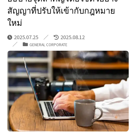
สัญญาที่ปรับให้เข้ากับกฎหมาย
ใหม่
2025.07.25
2025.08.12
GENERAL CORPORATE