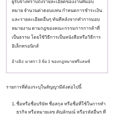
ผู้รับจ้างทราบถึงรายละเอียดของงานที่มอบ
หมาย จำนวนค่าตอบแทน กำหนดการชำระเงิน
และรายละเอียดอื่นๆ ทันทีหลังจากทำการมอบ
หมายงาน ตามกฎของคณะกรรมการการค้าที่
เป็นธรรม โดยใช้วิธีการเป็นหนังสือหรือวิธีการ
อิเล็กทรอนิกส์
อ้างอิง: มาตรา 3 ข้อ 1 ของกฎหมายฟรีแลนซ์
รายการที่ต้องระบุในสัญญามีดังต่อไปนี้
ชื่อหรือชื่อบริษัท ชื่อสกุล หรือชื่อที่ใช้ในการทำ
ธุรกิจ หรือหมายเลข สัญลักษณ์ หรือรหัสอื่นๆ ที่