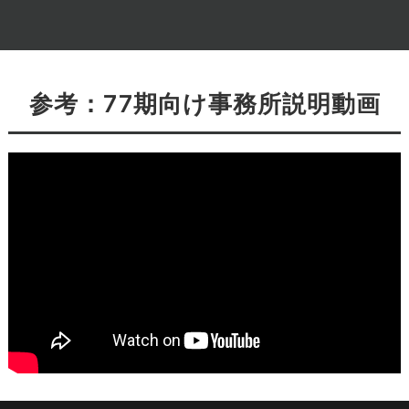
参考：77期向け事務所説明動画