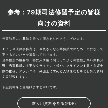
参考：79期司法修習予定の皆様
向けの資料
当事務所にご興味を持って頂きありがとうございます。
モノリス法律事務所は、今後さらなる業務拡大のため、力になって
下さるメンバーを募集しております。
当事務所の概要や、特に入所後に関わって頂く可能性が高い業務分
野、当事務所の主要なクライアント様や、クライアント数・弁護士
数の推移、アソシエイト弁護士に求める人物像などをまとめた資料
を公開致します。
下記資料をご覧頂けますと幸いです。
求人用資料を見る(PDF)