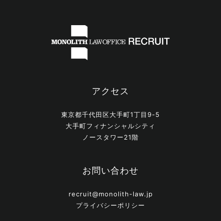
アクセス
東京都千代田区大手町1丁目9-5
大手町フィナンシャルシティ
ノースタワー21階
お問い合わせ
recruit@monolith-law.jp
プライバシーポリシー