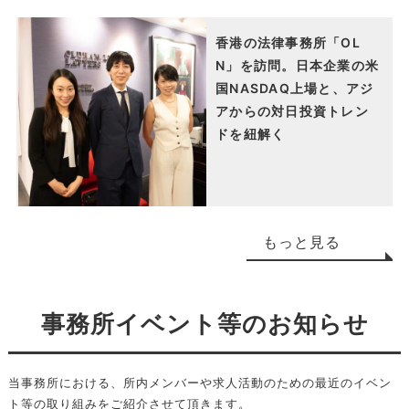
香港の法律事務所「OL
N」を訪問。日本企業の米
国NASDAQ上場と、アジ
アからの対日投資トレン
ドを紐解く
もっと見る
事務所イベント等のお知らせ
当事務所における、所内メンバーや求人活動のための最近のイベン
ト等の取り組みをご紹介させて頂きます。