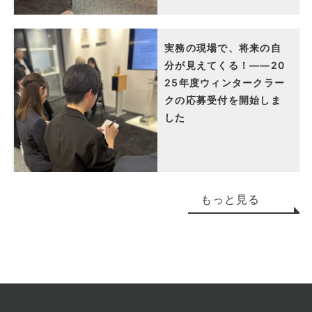
実務の現場で、将来の自
分が見えてくる！――20
25年度ウィンタークラー
クの応募受付を開始しま
した
もっと見る