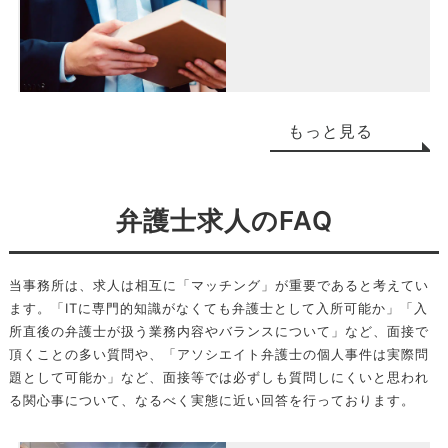
もっと見る
弁護士求人のFAQ
当事務所は、求人は相互に「マッチング」が重要であると考えてい
ます。「ITに専門的知識がなくても弁護士として入所可能か」「入
所直後の弁護士が扱う業務内容やバランスについて」など、面接で
頂くことの多い質問や、「アソシエイト弁護士の個人事件は実際問
題として可能か」など、面接等では必ずしも質問しにくいと思われ
る関心事について、なるべく実態に近い回答を行っております。