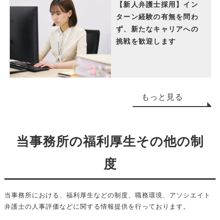
【新人弁護士採用】イン
ターン経験の有無を問わ
ず、新たなキャリアへの
挑戦を歓迎します
もっと見る
当事務所の福利厚生その他の制
度
当事務所における、福利厚生などの制度、職務環境、アソシエイト
弁護士の人事評価などに関する情報提供を行っております。