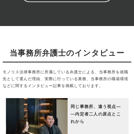
当事務所弁護士のインタビュー
モノリス法律事務所に所属している弁護士による、当事務所を就職
先として選んだ理由、実際に行っている業務、当事務所の職場環境
などに関するインタビュー記事を掲載しております。
同じ事務所、違う視点―
―内定者二人の原点とこ
れから