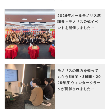
2026年オールモノリス感
謝祭～モノリス公式イベ
ントを開催しました～
モノリスの魅力を知って
もらう5日間・3日間～20
25年度 ウィンタークラー
クが開催されました～