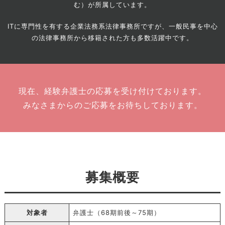
む）が所属しています。
ITに専門性を有する企業法務系法律事務所ですが、一般民事を中心
の法律事務所から移籍された方も多数活躍中です。
現在、経験弁護士の応募を受け付けております。
みなさまからのご応募をお待ちしております。
募集概要
対象者
弁護士（68期前後～75期）