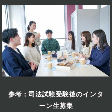
参考：司法試験受験後のインタ
ーン生募集