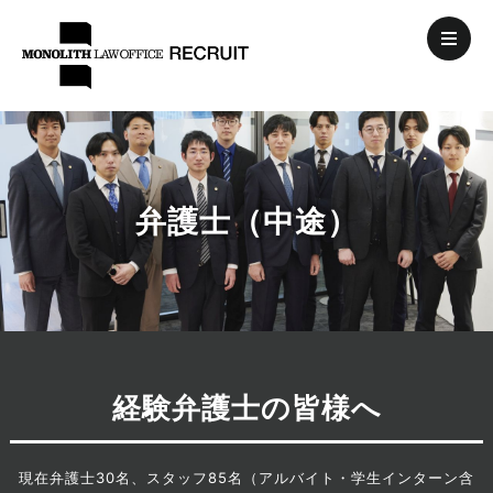
弁護士（中途）
経験弁護士の皆様へ
現在弁護士30名、スタッフ85名（アルバイト・学生インターン含