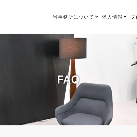
当事務所について
求人情報
ブ
FAQ