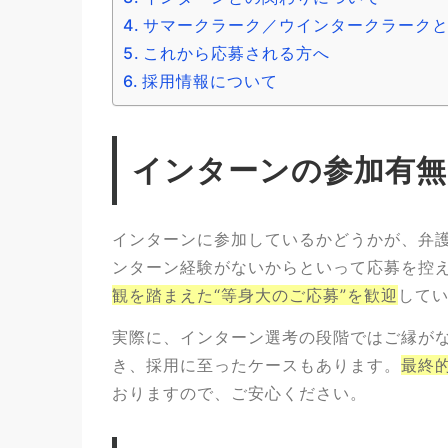
サマークラーク／ウインタークラーク
これから応募される方へ
採用情報について
インターンの参加有無
インターンに参加しているかどうかが、弁
ンターン経験がないからといって応募を控
観を踏まえた“等身大のご応募”を歓迎
して
実際に、インターン選考の段階ではご縁が
き、採用に至ったケースもあります。
最終
おりますので、ご安心ください。