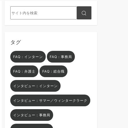
タグ
FAQ：インターン
FAQ：事務局
FAQ：弁護士
FAQ：総合職
インタビュー：インターン
インタビュー：サマー／ウィンタークラーク
インタビュー：事務局