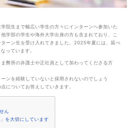
大学院生まで幅広い学生の方々にインターンへ参加いた
、他学部の学生や海外大学出身の方も含まれており、こ
ターン生を受け入れてきました。2025年夏には、延べ
になっています。
まま弊所の弁護士や正社員として加わってくださる方
ターンを経験していないと採用されないのでしょう
の点についてお答えしていきます。
せん
力」を大切にしています