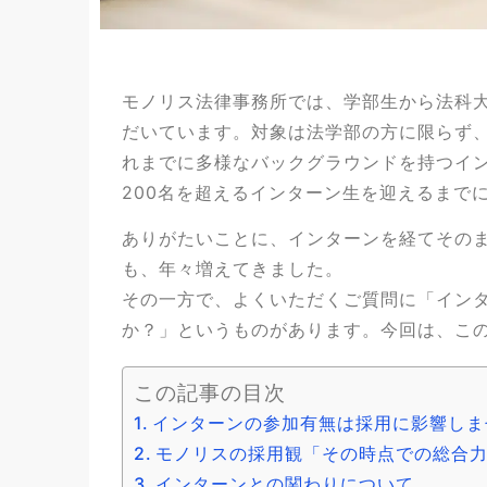
モノリス法律事務所では、学部生から法科
だいています。対象は法学部の方に限らず
れまでに多様なバックグラウンドを持つイン
200名を超えるインターン生を迎えるまで
ありがたいことに、インターンを経てその
も、年々増えてきました。
その一方で、よくいただくご質問に「イン
か？」というものがあります。今回は、こ
この記事の目次
インターンの参加有無は採用に影響しま
モノリスの採用観「その時点での総合
インターンとの関わりについて