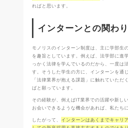
ればと思います。
インターンとの関わ
モノリスのインターン制度は、主に学部生
を趣旨としています。例えば、法学部に進学
っかく法律を学んでいるのだから、一度は
す。そうした学生の方に、インターンを通
「法律業界が抱える課題」に触れていただ
ばと願っています。
その経験が、例えばIT業界での活躍や新し
お会いできるような機会があれば、私たち
したがって、
インターンはあくまでキャリ
しての新卒採用を直接左右するものではあ