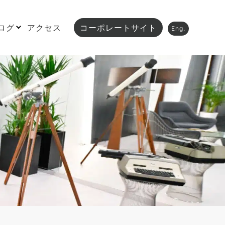
ログ
アクセス
コーポレートサイト
Eng.