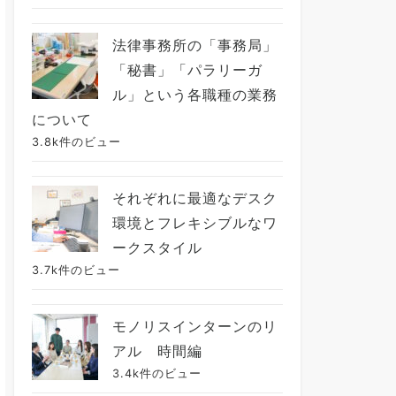
法律事務所の「事務局」
「秘書」「パラリーガ
ル」という各職種の業務
について
3.8k件のビュー
それぞれに最適なデスク
環境とフレキシブルなワ
ークスタイル
3.7k件のビュー
モノリスインターンのリ
アル 時間編
3.4k件のビュー