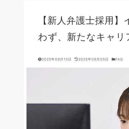
【新人弁護士採用】
わず、新たなキャリ
2025年09月15日
2025年09月05日
FAQ