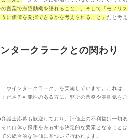
分の言葉で志望動機を語れること」、そして「モノリス
ように価値を発揮できるかを考えられること」
だと考え
インタークラークとの関わり
」「ウインタークラーク」を実施しています。これは、
てくださる可能性のある方に、弊所の業務や雰囲気をご
。
の弁護士応募も歓迎しており、評価上の不利益は一切あ
、それ自体が採用を左右する決定的な要素となることは
じての総合的な評価に基づいて行われます。