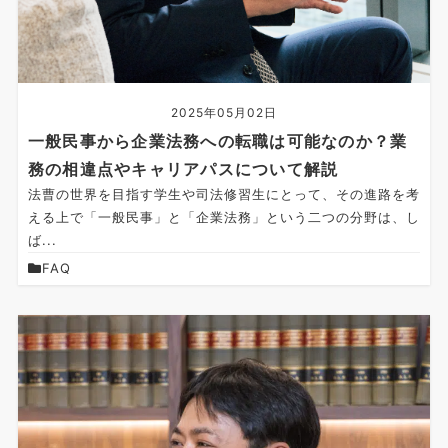
2025年05月02日
一般民事から企業法務への転職は可能なのか？業
務の相違点やキャリアパスについて解説
法曹の世界を目指す学生や司法修習生にとって、その進路を考
える上で「一般民事」と「企業法務」という二つの分野は、し
ば...
FAQ