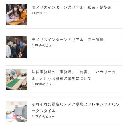
モノリスインターンのリアル 服装・髪型編
4k件のビュー
モノリスインターンのリアル 雰囲気編
3.8k件のビュー
法律事務所の「事務局」「秘書」「パラリーガ
ル」という各職種の業務について
3.8k件のビュー
それぞれに最適なデスク環境とフレキシブルなワ
ークスタイル
3.7k件のビュー