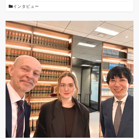
インタビュー