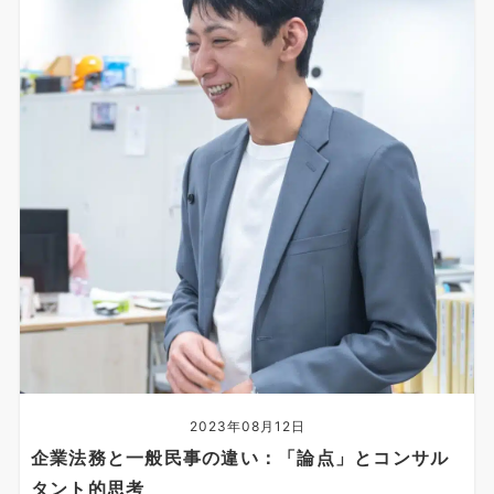
2023年08月12日
企業法務と一般民事の違い：「論点」とコンサル
タント的思考