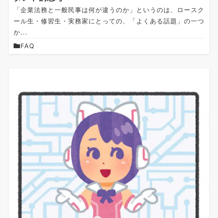
「企業法務と一般民事は何が違うのか」というのは、ロースク
ール生・修習生・実務家にとっての、「よくある話題」の一つ
か...
FAQ