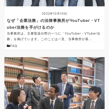
2022年10月10日
なぜ「企業法務」の法律事務所がYouTuber・VT
uber法務を手がけるのか
当事務所は、主要取扱分野の一つに「YouTuber・VTuber法
務」を掲げています。このことは一見、当事務所が基...
FAQ