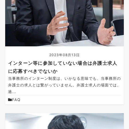
2023年08月13日
インターン等に参加していない場合は弁護士求人
に応募すべきでないか
当事務所のインターン制度は、いかなる意味でも、当事務所の
弁護士の求人とは繋がっていません。弁護士求人の場面では、
過...
FAQ