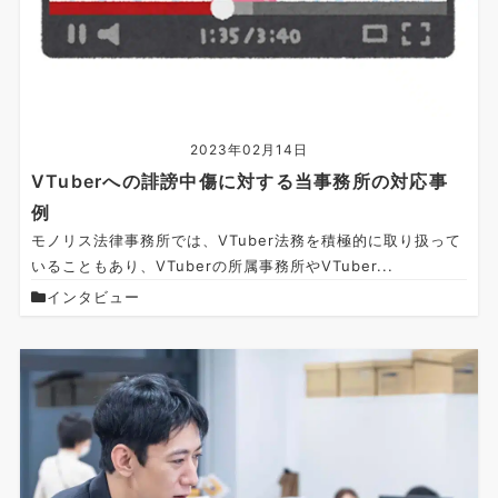
2023年02月14日
VTuberへの誹謗中傷に対する当事務所の対応事
例
モノリス法律事務所では、VTuber法務を積極的に取り扱って
いることもあり、VTuberの所属事務所やVTuber...
インタビュー