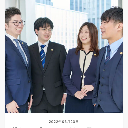
2022年06月20日