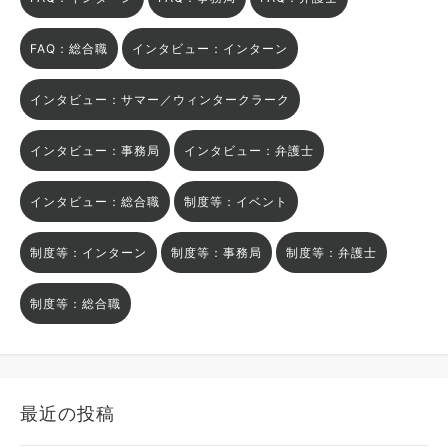
FAQ：総合職
インタビュー：インターン
インタビュー：サマー／ウィンタークラーク
インタビュー：事務局
インタビュー：弁護士
インタビュー：総合職
制度等：イベント
制度等：インターン
制度等：事務局
制度等：弁護士
制度等：総合職
最近の投稿