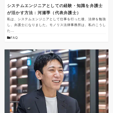
システムエンジニアとしての経験・知識を弁護士
が活かす方法：河瀬季（代表弁護士）
私は、システムエンジニアとして仕事を行った後、法律を勉強
し、弁護士になりました。モノリス法律事務所は、私のこうし
た...
FAQ