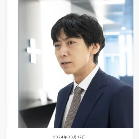
2024年03月17日