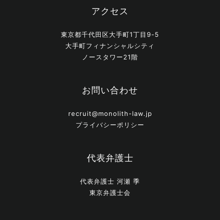
アクセス
東京都千代田区大手町1丁目9-5
大手町フィナンシャルシティ
ノースタワー21階
お問い合わせ
recruit@monolith-law.jp
プライバシーポリシー
代表弁護士
代表弁護士 河瀬 季
東京弁護士会