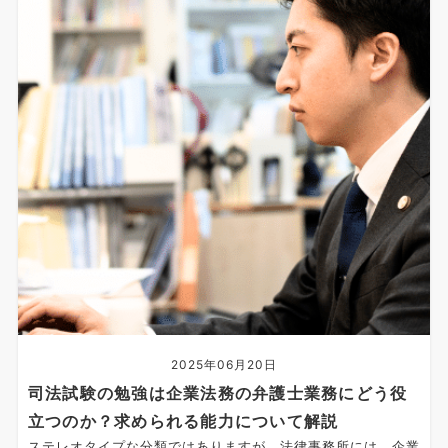
2025年06月20日
司法試験の勉強は企業法務の弁護士業務にどう役
立つのか？求められる能力について解説
ステレオタイプな分類ではありますが、法律事務所には、企業