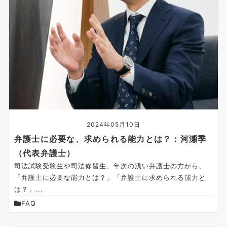
2024年05月10日
弁護士に必要な、求められる能力とは？：河瀬季
（代表弁護士）
司法試験受験生や司法修習生、年次の浅い弁護士の方から、
「弁護士に必要な能力とは？」「弁護士に求められる能力と
は？」...
FAQ