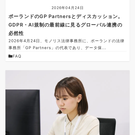
2026年04月24日
ポーランドのGP Partnersとディスカッション。
GDPR・AI規制の最前線に見るグローバル連携の
必然性
2026年4月24日、モノリス法律事務所に、ポーランドの法律
事務所「GP Partners」の代表であり、データ保...
FAQ