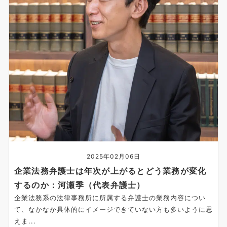
2025年02月06日
企業法務弁護士は年次が上がるとどう業務が変化
するのか：河瀬季（代表弁護士）
企業法務系の法律事務所に所属する弁護士の業務内容につい
て、なかなか具体的にイメージできていない方も多いように思
えま...