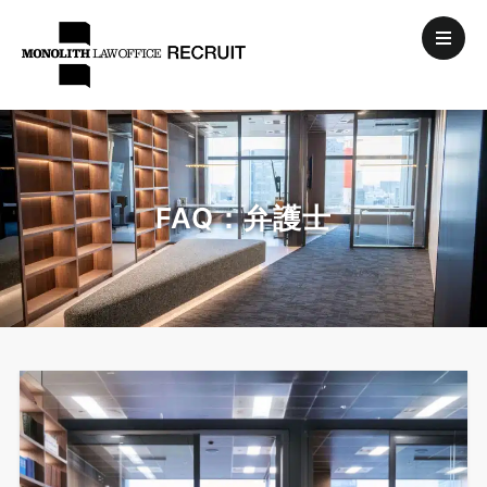
FAQ：弁護士