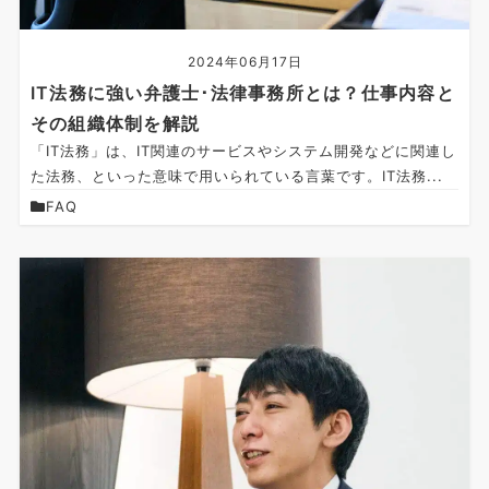
2024年06月17日
IT法務に強い弁護士･法律事務所とは？仕事内容と
その組織体制を解説
「IT法務」は、IT関連のサービスやシステム開発などに関連し
た法務、といった意味で用いられている言葉です。IT法務...
FAQ