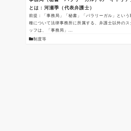
とは：河瀬季（代表弁護士）
前提：「事務局」「秘書」「パラリーガル」という
種について法律事務所に所属する、弁護士以外のス
ッフは、「事務局」...
制度等