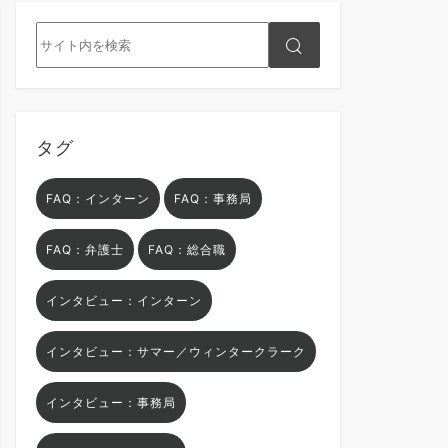
タグ
FAQ：インターン
FAQ：事務局
FAQ：弁護士
FAQ：総合職
インタビュー：インターン
インタビュー：サマー／ウィンタークラーク
インタビュー：事務局