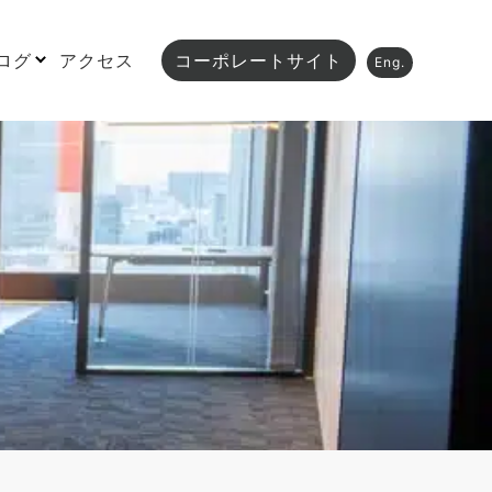
ログ
アクセス
コーポレートサイト
Eng.