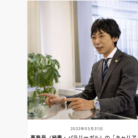
2022年03月31日
事務局（秘書・パラリーガル）の「キャリア