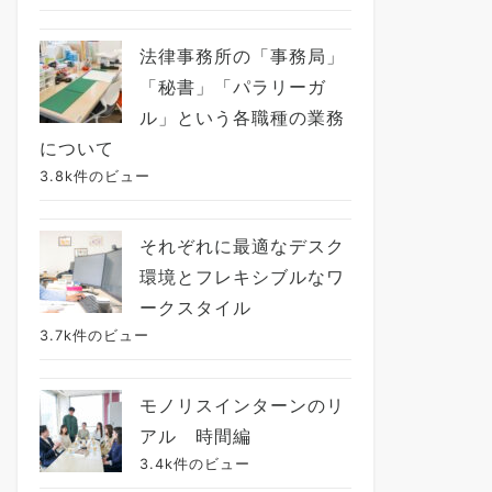
法律事務所の「事務局」
「秘書」「パラリーガ
ル」という各職種の業務
について
3.8k件のビュー
それぞれに最適なデスク
環境とフレキシブルなワ
ークスタイル
3.7k件のビュー
モノリスインターンのリ
アル 時間編
3.4k件のビュー