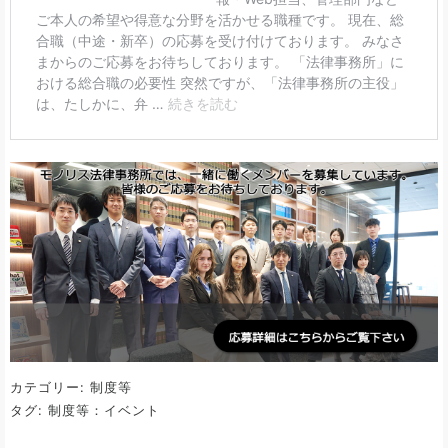
カテゴリー:
制度等
タグ:
制度等：イベント