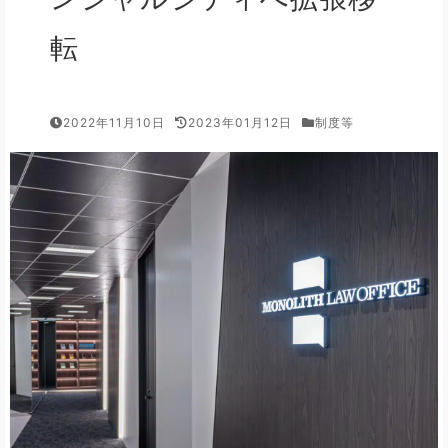
転
2022年11月10日
2023年01月12日
制度等