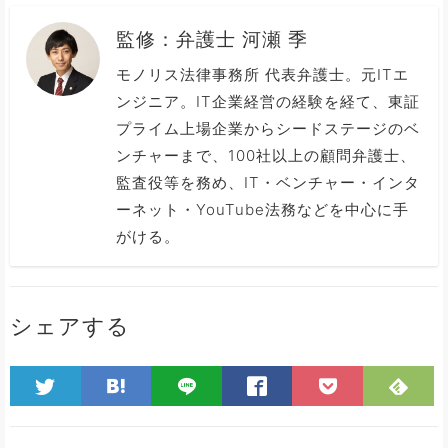
監修：
弁護士 河瀬 季
モノリス法律事務所 代表弁護士。元ITエ
ンジニア。IT企業経営の経験を経て、東証
プライム上場企業からシードステージのベ
ンチャーまで、100社以上の顧問弁護士、
監査役等を務め、IT・ベンチャー・インタ
ーネット・YouTube法務などを中心に手
がける。
シェアする