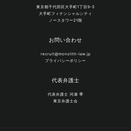
東京都千代田区大手町1丁目9-5
大手町フィナンシャルシティ
ノースタワー21階
お問い合わせ
recruit@monolith-law.jp
プライバシーポリシー
代表弁護士
代表弁護士 河瀬 季
東京弁護士会