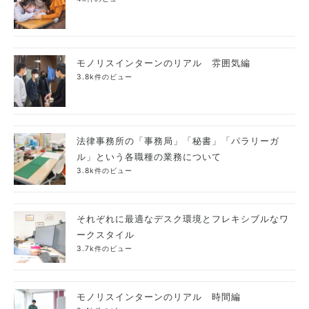
モノリスインターンのリアル 雰囲気編
3.8k件のビュー
法律事務所の「事務局」「秘書」「パラリーガ
ル」という各職種の業務について
3.8k件のビュー
それぞれに最適なデスク環境とフレキシブルなワ
ークスタイル
3.7k件のビュー
モノリスインターンのリアル 時間編