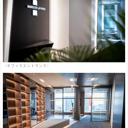
〈オフィスエントランス〉