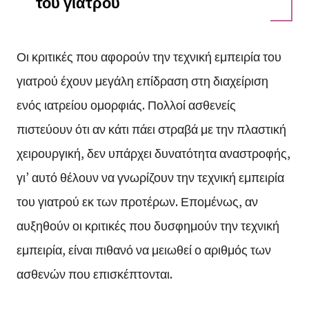
του γιατρού
Οι κριτικές που αφορούν την τεχνική εμπειρία του
γιατρού έχουν μεγάλη επίδραση στη διαχείριση
ενός ιατρείου ομορφιάς. Πολλοί ασθενείς
πιστεύουν ότι αν κάτι πάει στραβά με την πλαστική
χειρουργική, δεν υπάρχει δυνατότητα αναστροφής,
γι’ αυτό θέλουν να γνωρίζουν την τεχνική εμπειρία
του γιατρού εκ των προτέρων. Επομένως, αν
αυξηθούν οι κριτικές που δυσφημούν την τεχνική
εμπειρία, είναι πιθανό να μειωθεί ο αριθμός των
ασθενών που επισκέπτονται.