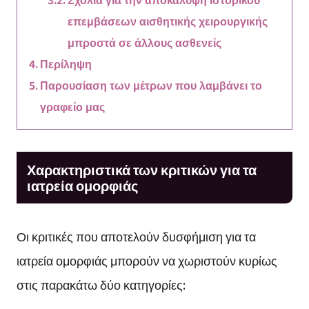
επεμβάσεων αισθητικής χειρουργικής
μπροστά σε άλλους ασθενείς
Περίληψη
Παρουσίαση των μέτρων που λαμβάνει το
γραφείο μας
Χαρακτηριστικά των κριτικών για τα
ιατρεία ομορφιάς
Οι κριτικές που αποτελούν δυσφήμιση για τα
ιατρεία ομορφιάς μπορούν να χωριστούν κυρίως
στις παρακάτω δύο κατηγορίες: