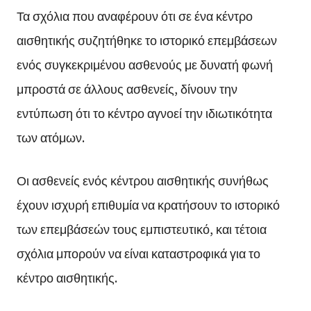
Τα σχόλια που αναφέρουν ότι σε ένα κέντρο
αισθητικής συζητήθηκε το ιστορικό επεμβάσεων
ενός συγκεκριμένου ασθενούς με δυνατή φωνή
μπροστά σε άλλους ασθενείς, δίνουν την
εντύπωση ότι το κέντρο αγνοεί την ιδιωτικότητα
των ατόμων.
Οι ασθενείς ενός κέντρου αισθητικής συνήθως
έχουν ισχυρή επιθυμία να κρατήσουν το ιστορικό
των επεμβάσεών τους εμπιστευτικό, και τέτοια
σχόλια μπορούν να είναι καταστροφικά για το
κέντρο αισθητικής.