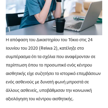
Η απόφαση του Δικαστηρίου του Τόκιο στις 24
Ιουνίου του 2020 (Reiwa 2), κατέληξε στο
συμπέρασμα ότι τα σχόλια που αναφέρονταν σε
περίπτωση όπου το προσωπικό ενός κέντρου
αισθητικής είχε συζητήσει το ιστορικό επεμβάσεων
ενός ασθενούς με δυνατή φωνή μπροστά σε
άλλους ασθενείς, υποβάθμισαν την κοινωνική
αξιολόγηση του κέντρου αισθητικής.