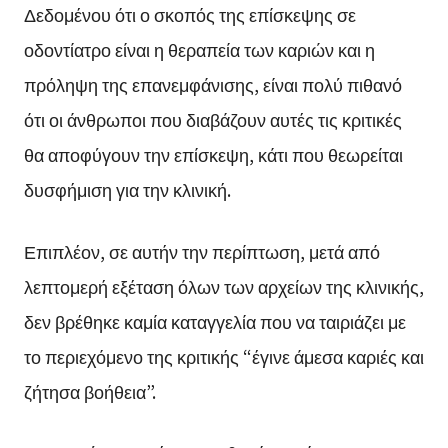
Δεδομένου ότι ο σκοπός της επίσκεψης σε
οδοντίατρο είναι η θεραπεία των καριών και η
πρόληψη της επανεμφάνισης, είναι πολύ πιθανό
ότι οι άνθρωποι που διαβάζουν αυτές τις κριτικές
θα αποφύγουν την επίσκεψη, κάτι που θεωρείται
δυσφήμιση για την κλινική.
Επιπλέον, σε αυτήν την περίπτωση, μετά από
λεπτομερή εξέταση όλων των αρχείων της κλινικής,
δεν βρέθηκε καμία καταγγελία που να ταιριάζει με
το περιεχόμενο της κριτικής “έγινε άμεσα καριές και
ζήτησα βοήθεια”.