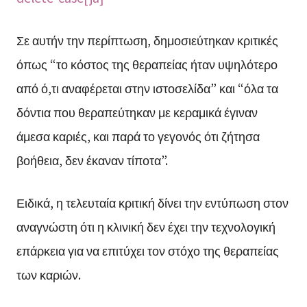
Σε αυτήν την περίπτωση, δημοσιεύτηκαν κριτικές
όπως “το κόστος της θεραπείας ήταν υψηλότερο
από ό,τι αναφέρεται στην ιστοσελίδα” και “όλα τα
δόντια που θεραπεύτηκαν με κεραμικά έγιναν
άμεσα καριές, και παρά το γεγονός ότι ζήτησα
βοήθεια, δεν έκαναν τίποτα”.
Ειδικά, η τελευταία κριτική δίνει την εντύπωση στον
αναγνώστη ότι η κλινική δεν έχει την τεχνολογική
επάρκεια για να επιτύχει τον στόχο της θεραπείας
των καριών.