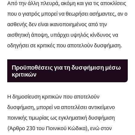
Από την άλλη πλευρά, ακόμη και για τις αποκλίσεις
που ο γιατρός μπορεί να θεωρήσει ασήμαντες, αν ο
ασθενής δεν είναι ικανοποιημένος από την
αισθητική άποψη, υπάρχει υψηλός κίνδυνος να
οδηγήσει σε κριτικές που αποτελούν δυσφήμιση.
Προϋποθέσεις για τη δυσφήμιση μέσω
κριτικών
Η δημοσίευση κριτικών που αποτελούν
δυσφήμιση, μπορεί να αποτελέσει αντικείμενο
ποινικής τιμωρίας ως εγκληματική δυσφήμιση
(Άρθρο 230 του Ποινικού Κώδικα), ενώ στον