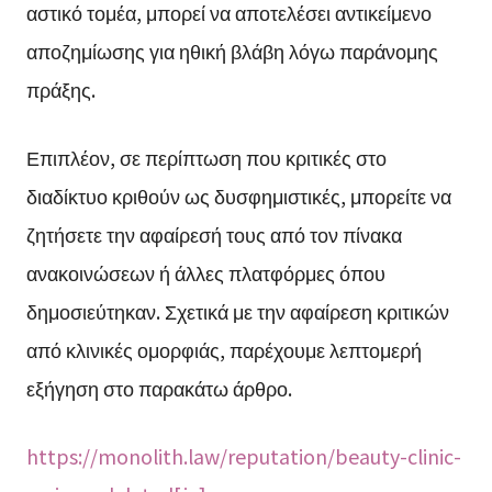
αστικό τομέα, μπορεί να αποτελέσει αντικείμενο
αποζημίωσης για ηθική βλάβη λόγω παράνομης
πράξης.
Επιπλέον, σε περίπτωση που κριτικές στο
διαδίκτυο κριθούν ως δυσφημιστικές, μπορείτε να
ζητήσετε την αφαίρεσή τους από τον πίνακα
ανακοινώσεων ή άλλες πλατφόρμες όπου
δημοσιεύτηκαν. Σχετικά με την αφαίρεση κριτικών
από κλινικές ομορφιάς, παρέχουμε λεπτομερή
εξήγηση στο παρακάτω άρθρο.
https://monolith.law/reputation/beauty-clinic-