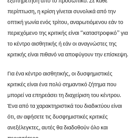
περίπτωση, η κρίση γίνεται συνολικά από την
οπτική γωνία ενός τρίτου, αναρωτιόμενου εάν το
περιεχόμενο της κριτικής είναι “καταστροφικό” για
το κέντρο αισθητικής ή εάν οι αναγνώστες της
κριτικής είναι πιθανό να αποφύγουν την επίσκεψη.
Για ένα κέντρο αισθητικής, οι δυσφημιστικές
κριτικές είναι ένα πολύ σημαντικό ζήτημα που
μπορεί να επηρεάσει τη διαχείριση του κέντρου.
Ένα από τα χαρακτηριστικά του διαδικτύου είναι
ότι, αν αφήσετε τις δυσφημιστικές κριτικές
ανεξέλεγκτες, αυτές θα διαδοθούν όλο και
περισσότερο.