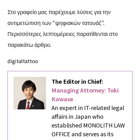
Στο γραφείο μας παρέχουμε λύσεις για την
αντιμετώπιση των “ψηφιακών τατουάζ”.
Περισσότερες λεπτομέρειες παρατίθενται στο
παρακάτω άρθρο.
digitaltattoo
The Editor in Chief:
Managing Attorney: Toki
Kawase
An expert in IT-related legal
affairs in Japan who
established MONOLITH LAW
OFFICE and serves as its