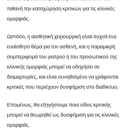
πιθανή την καταχώρηση κριτικών για τις κλινικές
ομορφιάς.
Ωστόσο, η αισθητική χειρουργική είναι συχνά ένα
ευαίσθητο θέμα για τον ασθενή, και η παραμικρή
συμπεριφορά του γιατρού ή του προσωπικού της
κλινικής ομορφιάς μπορεί να οδηγήσει σε
διαμαρτυρίες, και είναι συνηθισμένο να γράφονται
κριτικές που περιέχουν δυσφήμιση στο διαδίκτυο.
Επομένως, θα εξηγήσουμε ποιο είδος κριτικής
μπορεί να θεωρηθεί ως δυσφήμιση για τις κλινικές
ομορφιάς.