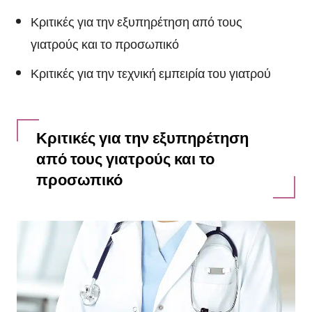
Κριτικές για την εξυπηρέτηση από τους
γιατρούς και το προσωπικό
Κριτικές για την τεχνική εμπειρία του γιατρού
Κριτικές για την εξυπηρέτηση
από τους γιατρούς και το
προσωπικό