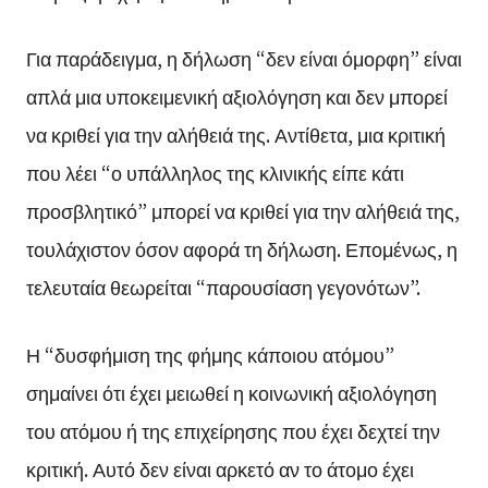
Για παράδειγμα, η δήλωση “δεν είναι όμορφη” είναι
απλά μια υποκειμενική αξιολόγηση και δεν μπορεί
να κριθεί για την αλήθειά της. Αντίθετα, μια κριτική
που λέει “ο υπάλληλος της κλινικής είπε κάτι
προσβλητικό” μπορεί να κριθεί για την αλήθειά της,
τουλάχιστον όσον αφορά τη δήλωση. Επομένως, η
τελευταία θεωρείται “παρουσίαση γεγονότων”.
Η “δυσφήμιση της φήμης κάποιου ατόμου”
σημαίνει ότι έχει μειωθεί η κοινωνική αξιολόγηση
του ατόμου ή της επιχείρησης που έχει δεχτεί την
κριτική. Αυτό δεν είναι αρκετό αν το άτομο έχει