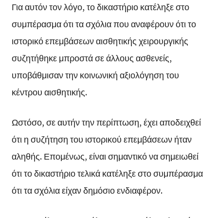
Για αυτόν τον λόγο, το δικαστήριο κατέληξε στο
συμπέρασμα ότι τα σχόλια που αναφέρουν ότι το
ιστορικό επεμβάσεων αισθητικής χειρουργικής
συζητήθηκε μπροστά σε άλλους ασθενείς,
υποβάθμισαν την κοινωνική αξιολόγηση του
κέντρου αισθητικής.
Ωστόσο, σε αυτήν την περίπτωση, έχει αποδειχθεί
ότι η συζήτηση του ιστορικού επεμβάσεων ήταν
αληθής. Επομένως, είναι σημαντικό να σημειωθεί
ότι το δικαστήριο τελικά κατέληξε στο συμπέρασμα
ότι τα σχόλια είχαν δημόσιο ενδιαφέρον.