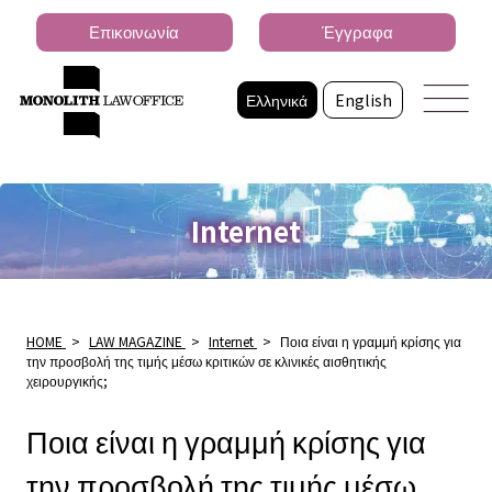
Επικοινωνία
Έγγραφα
Ελληνικά
English
Internet
HOME
>
LAW MAGAZINE
>
Internet
>
Ποια είναι η γραμμή κρίσης για
την προσβολή της τιμής μέσω κριτικών σε κλινικές αισθητικής
χειρουργικής;
Ποια είναι η γραμμή κρίσης για
την προσβολή της τιμής μέσω