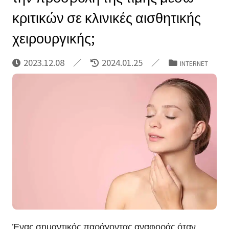
κριτικών σε κλινικές αισθητικής
χειρουργικής;
2023.12.08
2024.01.25
INTERNET
Ένας σημαντικός παράγοντας αναφοράς όταν