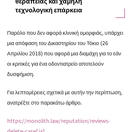
θεραπείας και χαμηλή
τεχνολογική επάρκεια
Παρόλο που δεν αφορά κλινική ομορφιάς, υπάρχει
μια απόφαση του Δικαστηρίου του Τόκιο (26
Απριλίου 2018) που αφορά μια διαμάχη για το εάν
οι κριτικές για ένα οδοντιατρείο αποτελούν
δυσφήμιση.
Για λεπτομέρειες σχετικά με αυτήν την περίπτωση,
ανατρέξτε στο παρακάτω άρθρο.
https://monolith.law/reputation/reviews-
delete-case[ja]