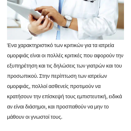
Ένα χαρακτηριστικό των κριτικών για τα ιατρεία
ομορφιάς είναι οι πολλές κριτικές που αφορούν την
εξυπηρέτηση και τις δηλώσεις των γιατρών και του
προσωπικού. Στην περίπτωση των ιατρείων
ομορφιάς, πολλοί ασθενείς προτιμούν να
κρατήσουν την επίσκεψή τους εμπιστευτική, ειδικά
αν είναι διάσημοι, και προσπαθούν να μην το
μάθουν οι γνωστοί τους.