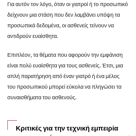
Για αυτόν τον λόγο, όταν οι γιατροί ή το προσωπικό
δείχνουν μια στάση που δεν λαμβάνει υπόψη τα
προσωπικά δεδομένα, οι ασθενείς τείνουν να
αντιδρούν ευαίσθητα.
Επιπλέον, τα θέματα που αφορούν την εμφάνιση
είναι πολύ ευαίσθητα για τους ασθενείς. Έτσι, μια
απλή παρατήρηση από έναν γιατρό ή ένα μέλος
του προσωπικού μπορεί εύκολα να πληγώσει τα
συναισθήματα του ασθενούς.
Κριτικές για την τεχνική εμπειρία