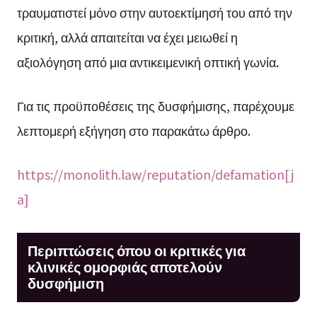
τραυματιστεί μόνο στην αυτοεκτίμησή του από την
κριτική, αλλά απαιτείται να έχει μειωθεί η
αξιολόγηση από μια αντικειμενική οπτική γωνία.
Για τις προϋποθέσεις της δυσφήμισης, παρέχουμε
λεπτομερή εξήγηση στο παρακάτω άρθρο.
https://monolith.law/reputation/defamation[j
a]
Περιπτώσεις όπου οι κριτικές για
κλινικές ομορφιάς αποτελούν
δυσφήμιση