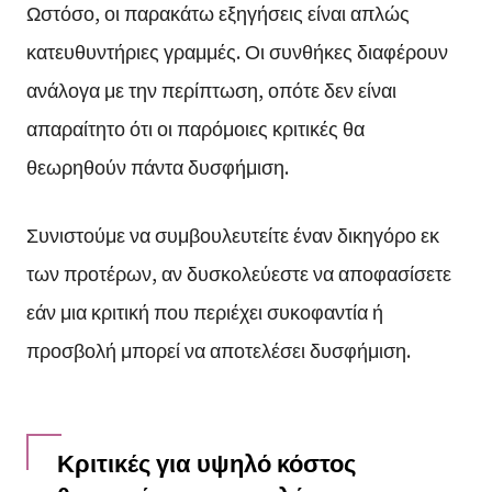
Ωστόσο, οι παρακάτω εξηγήσεις είναι απλώς
κατευθυντήριες γραμμές. Οι συνθήκες διαφέρουν
ανάλογα με την περίπτωση, οπότε δεν είναι
απαραίτητο ότι οι παρόμοιες κριτικές θα
θεωρηθούν πάντα δυσφήμιση.
Συνιστούμε να συμβουλευτείτε έναν δικηγόρο εκ
των προτέρων, αν δυσκολεύεστε να αποφασίσετε
εάν μια κριτική που περιέχει συκοφαντία ή
προσβολή μπορεί να αποτελέσει δυσφήμιση.
Κριτικές για υψηλό κόστος