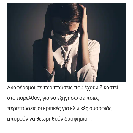
Αναφέρομαι σε περιπτώσεις που έχουν δικαστεί
στο παρελθόν, για να εξηγήσω σε ποιες
περιπτώσεις οι κριτικές για κλινικές ομορφιάς
μπορούν να θεωρηθούν δυσφήμιση.