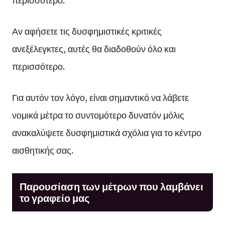
Αν αφήσετε τις δυσφημιστικές κριτικές
ανεξέλεγκτες, αυτές θα διαδοθούν όλο και
περισσότερο.
Για αυτόν τον λόγο, είναι σημαντικό να λάβετε
νομικά μέτρα το συντομότερο δυνατόν μόλις
ανακαλύψετε δυσφημιστικά σχόλια για το κέντρο
αισθητικής σας.
Παρουσίαση των μέτρων που λαμβάνει
το γραφείο μας