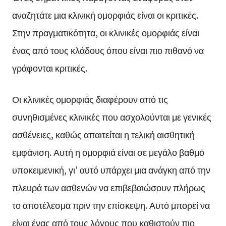
αναζητάτε μια κλινική ομορφιάς είναι οι κριτικές.
Στην πραγματικότητα, οι κλινικές ομορφιάς είναι
ένας από τους κλάδους όπου είναι πιο πιθανό να
γράφονται κριτικές.
Οι κλινικές ομορφιάς διαφέρουν από τις
συνηθισμένες κλινικές που ασχολούνται με γενικές
ασθένειες, καθώς απαιτείται η τελική αισθητική
εμφάνιση. Αυτή η ομορφιά είναι σε μεγάλο βαθμό
υποκειμενική, γι’ αυτό υπάρχει μια ανάγκη από την
πλευρά των ασθενών να επιβεβαιώσουν πλήρως
το αποτέλεσμα πριν την επίσκεψη. Αυτό μπορεί να
είναι ένας από τους λόγους που καθιστούν πιο