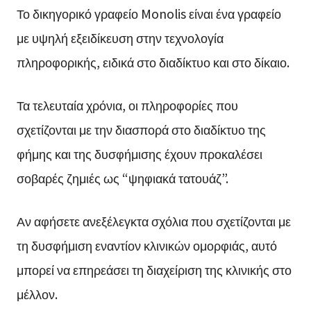
Το δικηγορικό γραφείο Monolis είναι ένα γραφείο
με υψηλή εξειδίκευση στην τεχνολογία
πληροφορικής, ειδικά στο διαδίκτυο και στο δίκαιο.
Τα τελευταία χρόνια, οι πληροφορίες που
σχετίζονται με την διασπορά στο διαδίκτυο της
φήμης και της δυσφήμισης έχουν προκαλέσει
σοβαρές ζημιές ως “ψηφιακά τατουάζ”.
Αν αφήσετε ανεξέλεγκτα σχόλια που σχετίζονται με
τη δυσφήμιση εναντίον κλινικών ομορφιάς, αυτό
μπορεί να επηρεάσει τη διαχείριση της κλινικής στο
μέλλον.