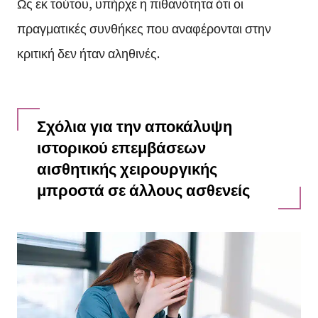
Ως εκ τούτου, υπήρχε η πιθανότητα ότι οι
πραγματικές συνθήκες που αναφέρονται στην
κριτική δεν ήταν αληθινές.
Σχόλια για την αποκάλυψη
ιστορικού επεμβάσεων
αισθητικής χειρουργικής
μπροστά σε άλλους ασθενείς