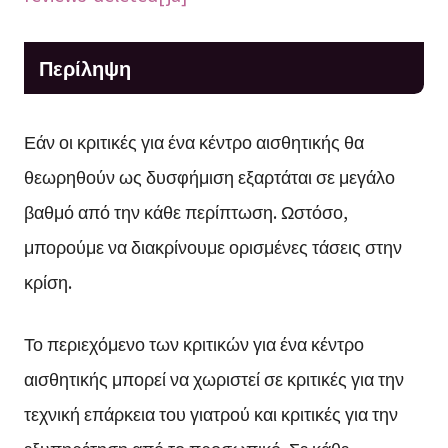
Περίληψη
Εάν οι κριτικές για ένα κέντρο αισθητικής θα
θεωρηθούν ως δυσφήμιση εξαρτάται σε μεγάλο
βαθμό από την κάθε περίπτωση. Ωστόσο,
μπορούμε να διακρίνουμε ορισμένες τάσεις στην
κρίση.
Το περιεχόμενο των κριτικών για ένα κέντρο
αισθητικής μπορεί να χωριστεί σε κριτικές για την
τεχνική επάρκεια του γιατρού και κριτικές για την
εξυπηρέτηση από το προσωπικό. Σε κάθε