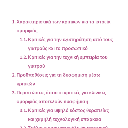
Χαρακτηριστικά των κριτικών για τα ιατρεία
ομορφιάς
Κριτικές για την εξυπηρέτηση από τους
γιατρούς και το προσωπικό
Κριτικές για την τεχνική εμπειρία του
γιατρού
Προϋποθέσεις για τη δυσφήμιση μέσω
κριτικών
Περιπτώσεις όπου οι κριτικές για κλινικές
ομορφιάς αποτελούν δυσφήμιση
Κριτικές για υψηλό κόστος θεραπείας
και χαμηλή τεχνολογική επάρκεια
Σχόλια για την αποκάλυψη ιστορικού