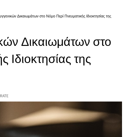
υγγενικών Δικαιωμάτων στο Νόμο Περί Πνευματικής Ιδιοκτησίας της
κών Δικαιωμάτων στο
ς Ιδιοκτησίας της
RATE