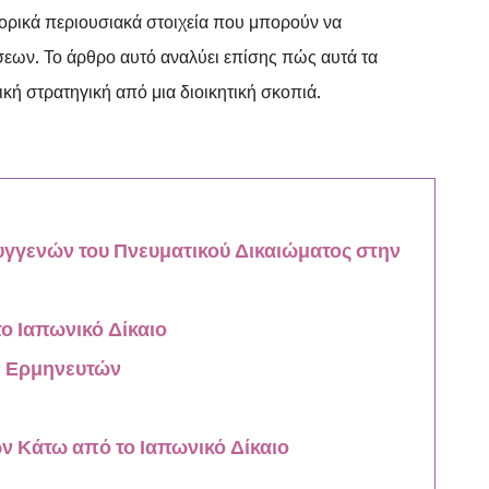
ορικά περιουσιακά στοιχεία που μπορούν να
σεων. Το άρθρο αυτό αναλύει επίσης πώς αυτά τα
κή στρατηγική από μια διοικητική σκοπιά.
υγγενών του Πνευματικού Δικαιώματος στην
ο Ιαπωνικό Δίκαιο
ν Ερμηνευτών
 Κάτω από το Ιαπωνικό Δίκαιο