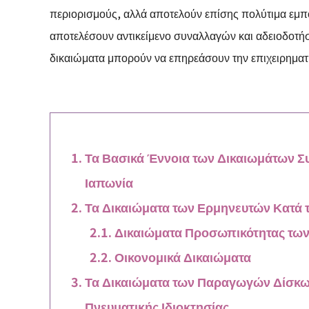
περιορισμούς, αλλά αποτελούν επίσης πολύτιμα εμπ
αποτελέσουν αντικείμενο συναλλαγών και αδειοδοτή
δικαιώματα μπορούν να επηρεάσουν την επιχειρηματι
Τα Βασικά Έννοια των Δικαιωμάτων Σ
Ιαπωνία
Τα Δικαιώματα των Ερμηνευτών Κατά τ
Δικαιώματα Προσωπικότητας τω
Οικονομικά Δικαιώματα
Τα Δικαιώματα των Παραγωγών Δίσκων
Πνευματικής Ιδιοκτησίας