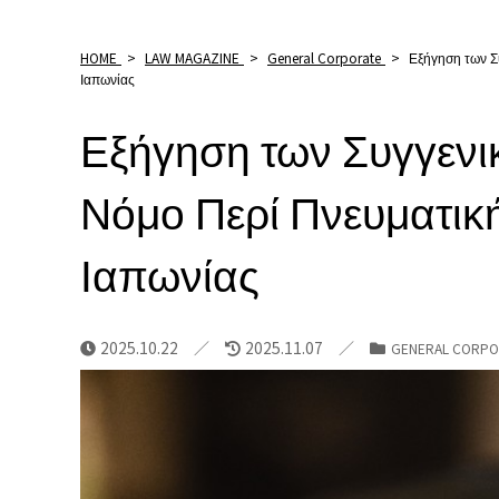
HOME
>
LAW MAGAZINE
>
General Corporate
>
Εξήγηση των Σ
Ιαπωνίας
Εξήγηση των Συγγενι
Νόμο Περί Πνευματική
Ιαπωνίας
2025.10.22
2025.11.07
GENERAL CORPO