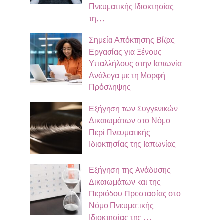
Πνευματικής Ιδιοκτησίας
τη…
Σημεία Απόκτησης Βίζας
Εργασίας για Ξένους
Υπαλλήλους στην Ιαπωνία
Ανάλογα με τη Μορφή
Πρόσληψης
Εξήγηση των Συγγενικών
Δικαιωμάτων στο Νόμο
Περί Πνευματικής
Ιδιοκτησίας της Ιαπωνίας
Εξήγηση της Ανάδυσης
Δικαιωμάτων και της
Περιόδου Προστασίας στο
Νόμο Πνευματικής
Ιδιοκτησίας της …