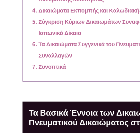
Δικαιώματα Εκπομπής και Καλωδιακής
Σύγκριση Κύριων Δικαιωμάτων Συναφώ
Ιαπωνικό Δίκαιο
Τα Δικαιώματα Συγγενικά του Πνευματ
Συναλλαγών
Συνοπτικά
Τα Βασικά Έννοια των Δικα
Πνευματικού Δικαιώματος στ