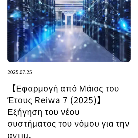
2025.07.25
【Εφαρμογή από Μάιος του
Έτους Reiwa 7 (2025)】
Εξήγηση του νέου
συστήματος του νόμου για την
αντιμ.