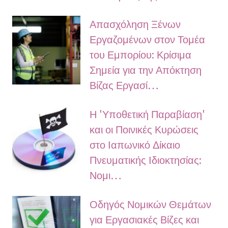
Απασχόληση Ξένων
Εργαζομένων στον Τομέα
του Εμπορίου: Κρίσιμα
Σημεία για την Απόκτηση
Βίζας Εργασί…
Η 'Υποθετική Παραβίαση'
και οι Ποινικές Κυρώσεις
στο Ιαπωνικό Δίκαιο
Πνευματικής Ιδιοκτησίας:
Νομι…
Οδηγός Νομικών Θεμάτων
για Εργασιακές Βίζες και