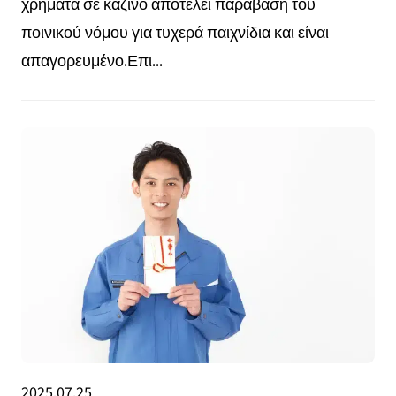
χρήματα σε καζίνο αποτελεί παράβαση του
ποινικού νόμου για τυχερά παιχνίδια και είναι
απαγορευμένο.Επι...
2025.07.25