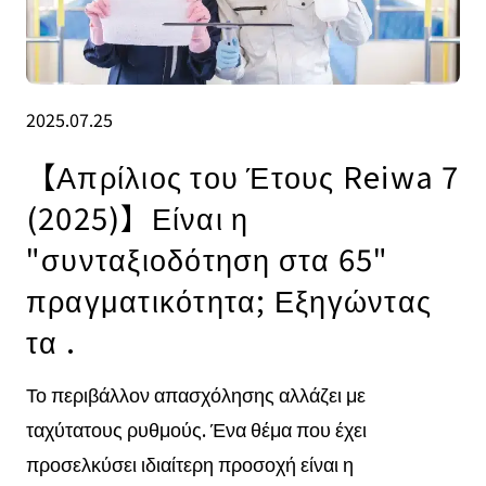
2025.07.25
【Απρίλιος του Έτους Reiwa 7
(2025)】Είναι η
"συνταξιοδότηση στα 65"
πραγματικότητα; Εξηγώντας
τα .
Το περιβάλλον απασχόλησης αλλάζει με
ταχύτατους ρυθμούς. Ένα θέμα που έχει
προσελκύσει ιδιαίτερη προσοχή είναι η