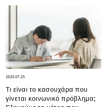
2025.07.25
Τι είναι το κασουχάρα που
γίνεται κοινωνικό πρόβλημα;