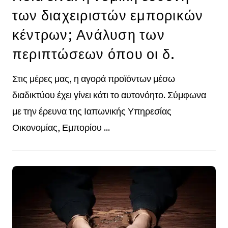
των διαχειριστών εμπορικών
κέντρων; Ανάλυση των
περιπτώσεων όπου οι δ.
Στις μέρες μας, η αγορά προϊόντων μέσω
διαδικτύου έχει γίνει κάτι το αυτονόητο. Σύμφωνα
με την έρευνα της Ιαπωνικής Υπηρεσίας
Οικονομίας, Εμπορίου ...