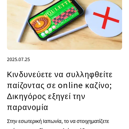
2025.07.25
Κινδυνεύετε να συλληφθείτε
παίζοντας σε online καζίνο;
Δικηγόρος εξηγεί την
παρανομία
Στην εσωτερική Ιαπωνία, το να στοιχηματίζετε