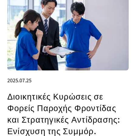
2025.07.25
Διοικητικές Κυρώσεις σε
Φορείς Παροχής Φροντίδας
και Στρατηγικές Αντίδρασης:
Ενίσχυση της Συμμόρ.