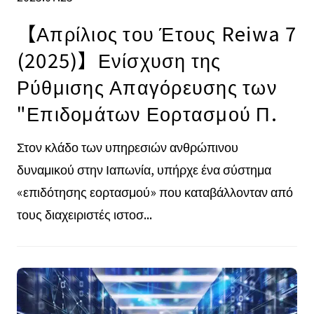
【Απρίλιος του Έτους Reiwa 7
(2025)】Ενίσχυση της
Ρύθμισης Απαγόρευσης των
"Επιδομάτων Εορτασμού Π.
Στον κλάδο των υπηρεσιών ανθρώπινου
δυναμικού στην Ιαπωνία, υπήρχε ένα σύστημα
«επιδότησης εορτασμού» που καταβάλλονταν από
τους διαχειριστές ιστοσ...