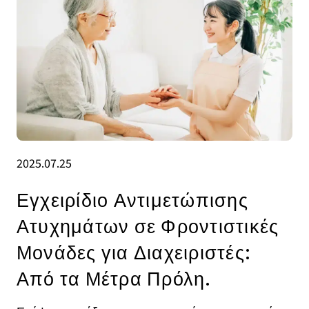
2025.07.25
Εγχειρίδιο Αντιμετώπισης
Ατυχημάτων σε Φροντιστικές
Μονάδες για Διαχειριστές:
Από τα Μέτρα Πρόλη.