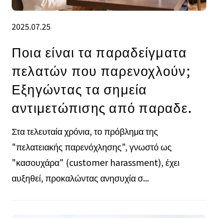
2025.07.25
Ποια είναι τα παραδείγματα
πελατών που παρενοχλούν;
Εξηγώντας τα σημεία
αντιμετώπισης από παραδε.
Στα τελευταία χρόνια, το πρόβλημα της
"πελατειακής παρενόχλησης", γνωστό ως
"κασουχάρα" (customer harassment), έχει
αυξηθεί, προκαλώντας ανησυχία σ...