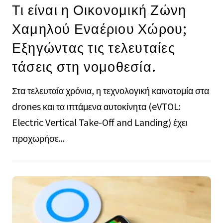
Τι είναι η Οικονομική Ζώνη
Χαμηλού Εναέριου Χώρου;
Εξηγώντας τις τελευταίες
τάσεις στη νομοθεσία.
Στα τελευταία χρόνια, η τεχνολογική καινοτομία στα
drones και τα ιπτάμενα αυτοκίνητα (eVTOL:
Electric Vertical Take-Off and Landing) έχει
προχωρήσε...