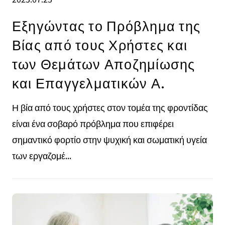
Εξηγώντας το Πρόβλημα της
Βίας από τους Χρήστες και
των Θεμάτων Αποζημίωσης
και Επαγγελματικών Α.
Η βία από τους χρήστες στον τομέα της φροντίδας
είναι ένα σοβαρό πρόβλημα που επιφέρει
σημαντικό φορτίο στην ψυχική και σωματική υγεία
των εργαζομέ...