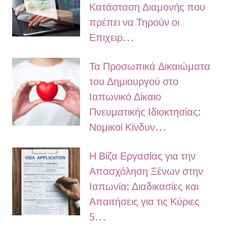
Κατάσταση Διαμονής που
πρέπει να Τηρούν οι
Επιχειρ…
Τα Προσωπικά Δικαιώματα
του Δημιουργού στο
Ιαπωνικό Δίκαιο
Πνευματικής Ιδιοκτησίας:
Νομικοί Κίνδυν…
Η Βίζα Εργασίας για την
Απασχόληση Ξένων στην
Ιαπωνία: Διαδικασίες και
Απαιτήσεις για τις Κύριες
5…