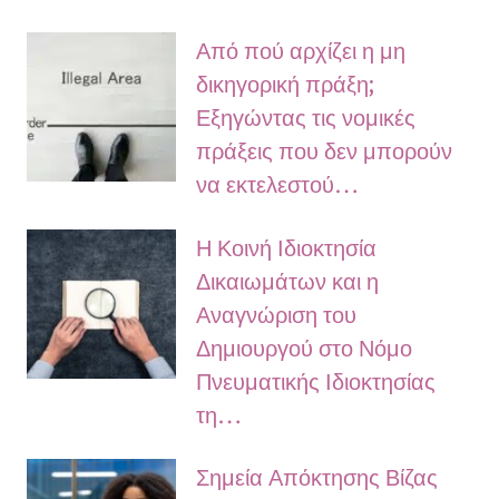
Από πού αρχίζει η μη
δικηγορική πράξη;
Εξηγώντας τις νομικές
πράξεις που δεν μπορούν
να εκτελεστού…
Η Κοινή Ιδιοκτησία
Δικαιωμάτων και η
Αναγνώριση του
Δημιουργού στο Νόμο
Πνευματικής Ιδιοκτησίας
τη…
Σημεία Απόκτησης Βίζας