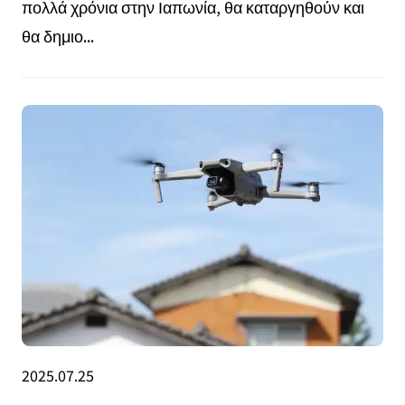
πολλά χρόνια στην Ιαπωνία, θα καταργηθούν και
θα δημιο...
2025.07.25