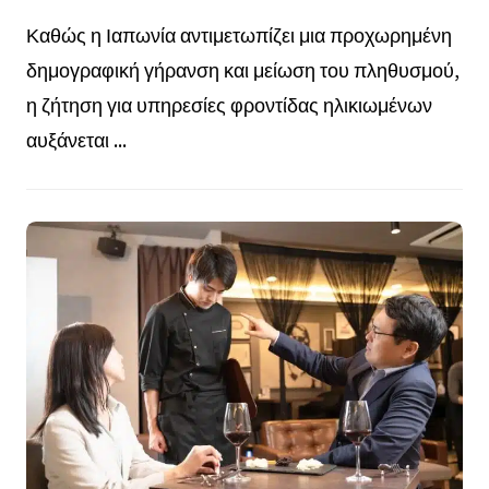
Καθώς η Ιαπωνία αντιμετωπίζει μια προχωρημένη
δημογραφική γήρανση και μείωση του πληθυσμού,
η ζήτηση για υπηρεσίες φροντίδας ηλικιωμένων
αυξάνεται ...