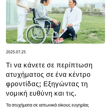
2025.07.25
Τι να κάνετε σε περίπτωση
ατυχήματος σε ένα κέντρο
φροντίδας; Εξηγώντας τη
νομική ευθύνη και τις.
Τα ατυχήματα σε ιαπωνικά οίκους ευγηρίας