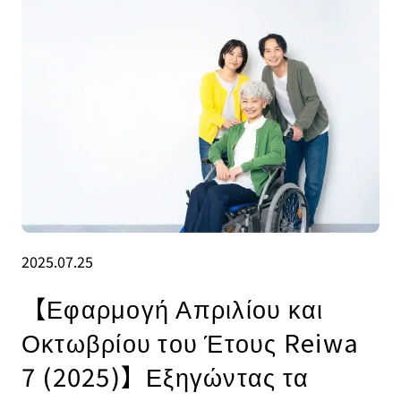
2025.07.25
【Εφαρμογή Απριλίου και
Οκτωβρίου του Έτους Reiwa
7 (2025)】Εξηγώντας τα