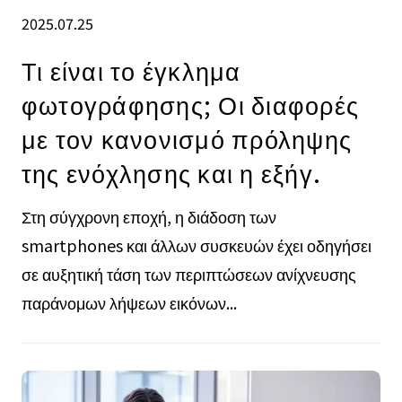
2025.07.25
Τι είναι το έγκλημα
φωτογράφησης; Οι διαφορές
με τον κανονισμό πρόληψης
της ενόχλησης και η εξήγ.
Στη σύγχρονη εποχή, η διάδοση των
smartphones και άλλων συσκευών έχει οδηγήσει
σε αυξητική τάση των περιπτώσεων ανίχνευσης
παράνομων λήψεων εικόνων...