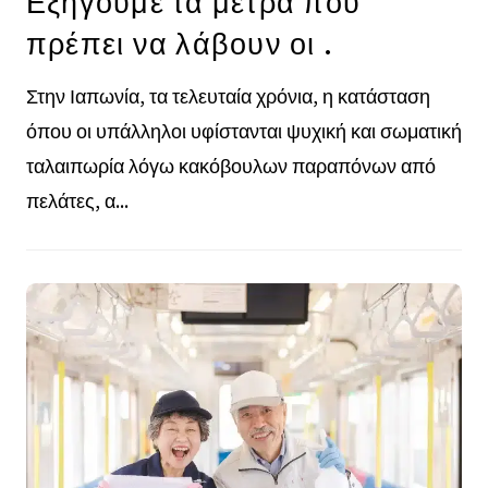
Εξηγούμε τα μέτρα που
πρέπει να λάβουν οι .
Στην Ιαπωνία, τα τελευταία χρόνια, η κατάσταση
όπου οι υπάλληλοι υφίστανται ψυχική και σωματική
ταλαιπωρία λόγω κακόβουλων παραπόνων από
πελάτες, α...