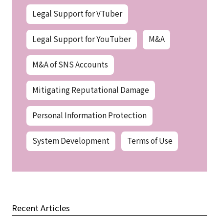
Legal Support for VTuber
Legal Support for YouTuber
M&A
M&A of SNS Accounts
Mitigating Reputational Damage
Personal Information Protection
System Development
Terms of Use
Recent Articles