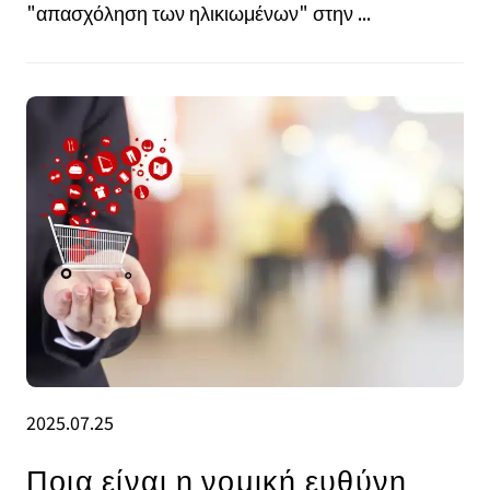
"απασχόληση των ηλικιωμένων" στην ...
2025.07.25
Ποια είναι η νομική ευθύνη