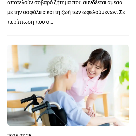
αποτελούν σοβαρό ζήτημα που συνδέεται άμεσα
με την ασφάλεια και τη ζωή των ωφελούμενων. Σε
περίπτωση που σ...
2025.07.25