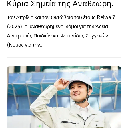
Κύρια Σημεία της Αναθεώρη.
Τον Απρίλιο και τον Οκτώβριο του έτους Reiwa 7
(2025), οι αναθεωρημένοι νόμοι για την Άδεια
Ανατροφής Παιδιών και Φροντίδας Συγγενών
(Νόμος για την...