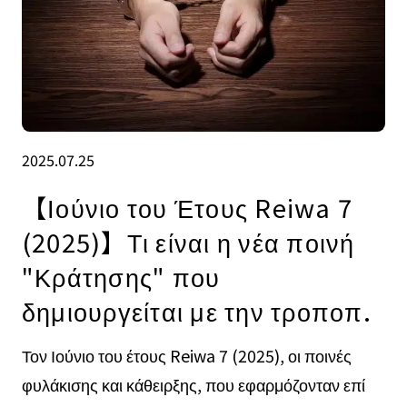
2025.07.25
【Ιούνιο του Έτους Reiwa 7
(2025)】Τι είναι η νέα ποινή
"Κράτησης" που
δημιουργείται με την τροποπ.
Τον Ιούνιο του έτους Reiwa 7 (2025), οι ποινές
φυλάκισης και κάθειρξης, που εφαρμόζονταν επί