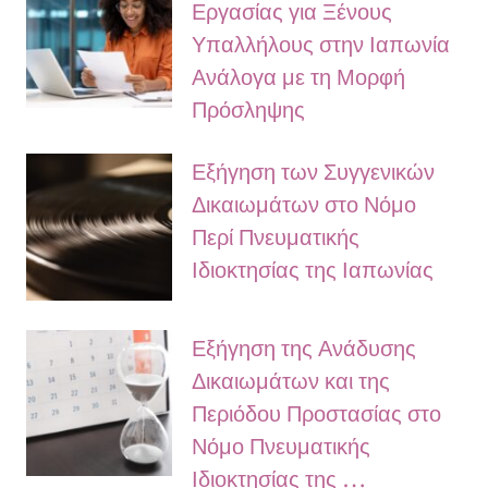
Εργασίας για Ξένους
Υπαλλήλους στην Ιαπωνία
Ανάλογα με τη Μορφή
Πρόσληψης
Εξήγηση των Συγγενικών
Δικαιωμάτων στο Νόμο
Περί Πνευματικής
Ιδιοκτησίας της Ιαπωνίας
Εξήγηση της Ανάδυσης
Δικαιωμάτων και της
Περιόδου Προστασίας στο
Νόμο Πνευματικής
Ιδιοκτησίας της …