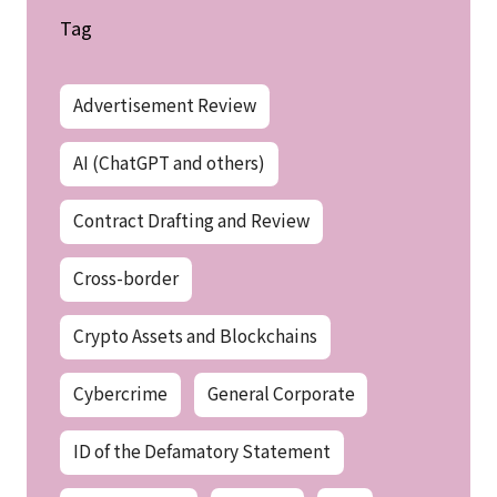
Tag
Advertisement Review
AI (ChatGPT and others)
Contract Drafting and Review
Cross-border
Crypto Assets and Blockchains
Cybercrime
General Corporate
ID of the Defamatory Statement