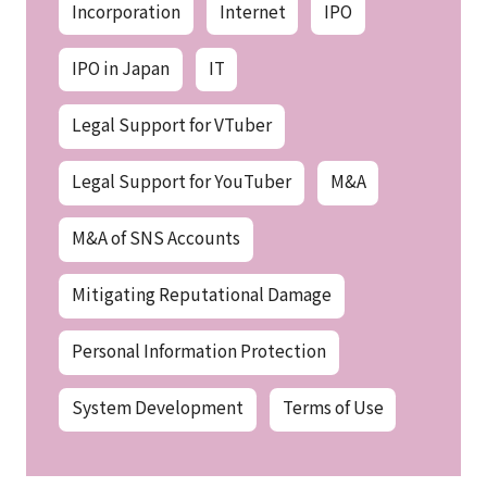
Incorporation
Internet
IPO
IPO in Japan
IT
Legal Support for VTuber
Legal Support for YouTuber
M&A
M&A of SNS Accounts
Mitigating Reputational Damage
Personal Information Protection
System Development
Terms of Use