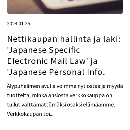
2024.01.25
Nettikaupan hallinta ja laki:
'Japanese Specific
Electronic Mail Law' ja
'Japanese Personal Info.
Älypuhelimen avulla voimme nyt ostaa ja myydä
tuotteita, minkä ansiosta verkkokauppa on
tullut välttämättömäksi osaksi elämäämme.
Verkkokaupan toi...