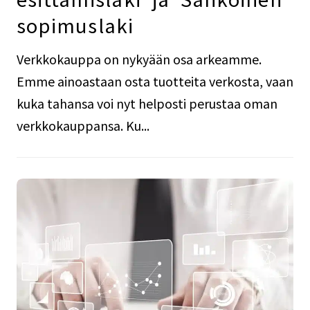
sopimuslaki
Verkkokauppa on nykyään osa arkeamme.
Emme ainoastaan osta tuotteita verkosta, vaan
kuka tahansa voi nyt helposti perustaa oman
verkkokauppansa. Ku...