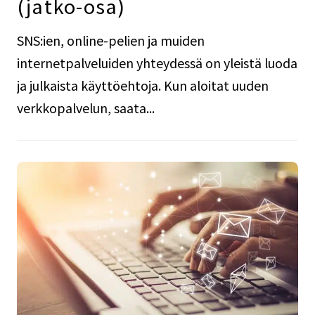
(jatko-osa)
SNS:ien, online-pelien ja muiden
internetpalveluiden yhteydessä on yleistä luoda
ja julkaista käyttöehtoja. Kun aloitat uuden
verkkopalvelun, saata...