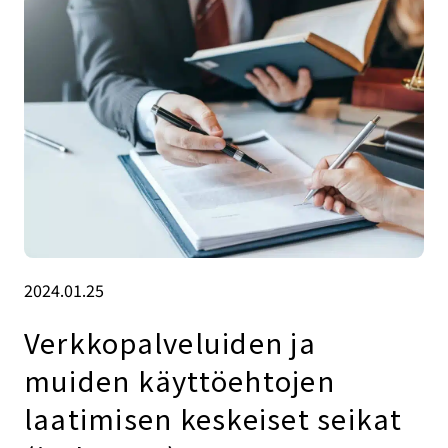
2024.01.25
Verkkopalveluiden ja
muiden käyttöehtojen
laatimisen keskeiset seikat