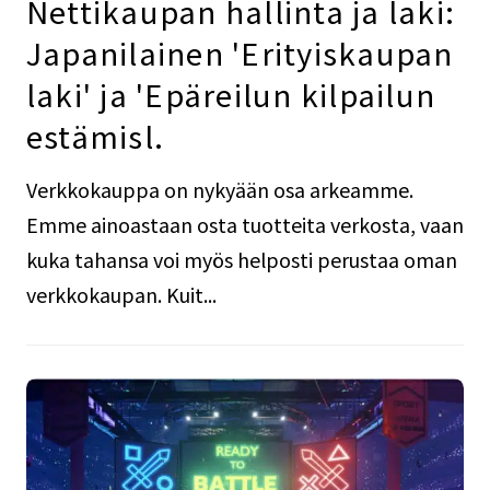
Nettikaupan hallinta ja laki:
Japanilainen 'Erityiskaupan
laki' ja 'Epäreilun kilpailun
estämisl.
Verkkokauppa on nykyään osa arkeamme.
Emme ainoastaan osta tuotteita verkosta, vaan
kuka tahansa voi myös helposti perustaa oman
verkkokaupan. Kuit...