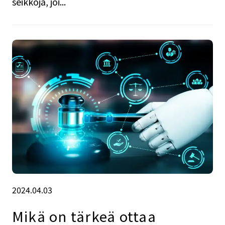
seikkoja, joi...
2024.04.03
Mikä on tärkeä ottaa