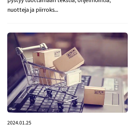
nuotteja ja piirroks...
2024.01.25