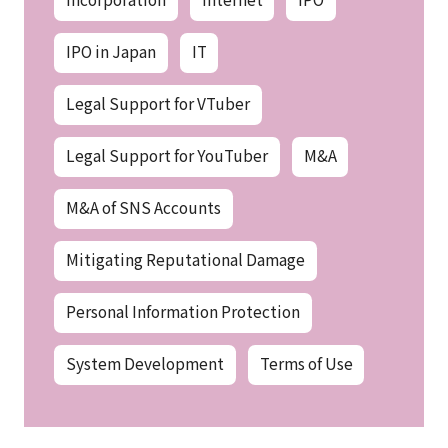
IPO in Japan
IT
Legal Support for VTuber
Legal Support for YouTuber
M&A
M&A of SNS Accounts
Mitigating Reputational Damage
Personal Information Protection
System Development
Terms of Use