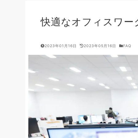
快適なオフィスワー
2023年01月16日
2023年05月16日
FAQ