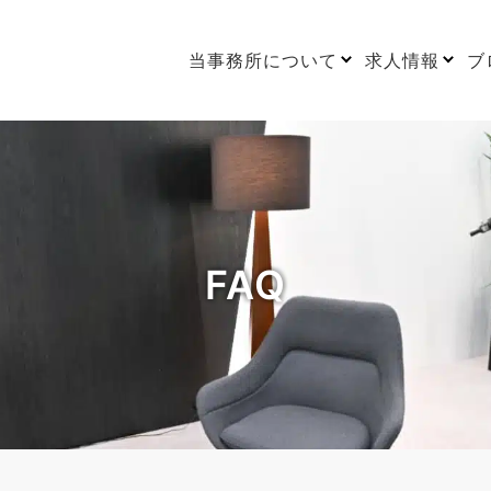
当事務所について
求人情報
ブ
FAQ