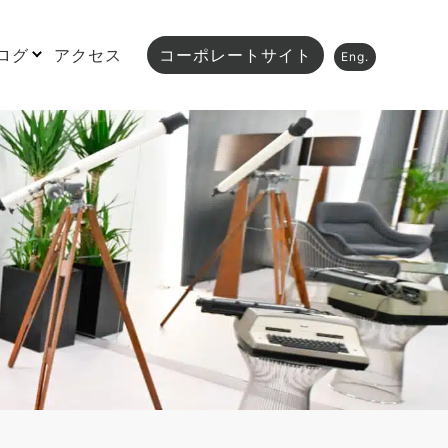
ログ
アクセス
コーポレートサイト
Eng.