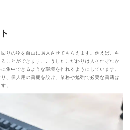
スト
ク回りの物を自由に購入させてもらえます。例えば、キ
えることができます。こうしたこだわりは人それぞれか
務に集中できるような環境を作れるようにしています。
おり、個人用の書棚を設け、業務や勉強で必要な書籍は
ます。