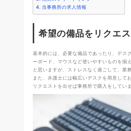
当事務所の求人情報
希望の備品をリクエ
基本的には、必要な備品であったり、デス
ーボード、マウスなど使いやすいものを揃
と思いますが、ストレスなく過ごして、業
また、弁護士には幅広いデスクを用意して
リクエストを出せば事務所で購入をしてい