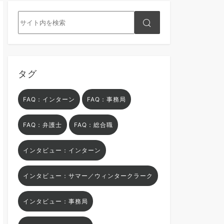
タグ
FAQ：インターン
FAQ：事務局
FAQ：弁護士
FAQ：総合職
インタビュー：インターン
インタビュー：サマー／ウィンタークラーク
インタビュー：事務局