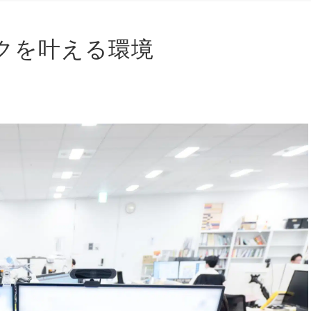
クを叶える環境