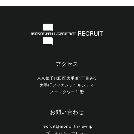
アクセス
東京都千代田区大手町1丁目9-5
大手町フィナンシャルシティ
ノースタワー21階
お問い合わせ
recruit@monolith-law.jp
プライバシーポリシー