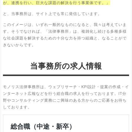
が、連携を行い、巨大な課題の解決を行う事業体です。」
と、当事務所は、サイト上でも常に発信しています。
このイメージは、いずれ一般的なものになると、我々は考えていま
す。そうでなければ、「法律事務所」は、複雑化し続ける多種多様
な社会課題を解決するための十分な力を持つ組織と、なることがで
きないからです。
当事務所の求人情報
モノリス法律事務所は、ウェブリサーチ・KPI設計・提案の作成・イ
ンターネット広報などを行う総合職の求人を行っております。IT分
野やコンサルティング業務にご興味のある方からのご応募をお待ち
しております。