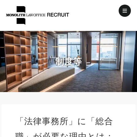
制度等
「法律事務所」に「総合
職」が必要な理由とは：