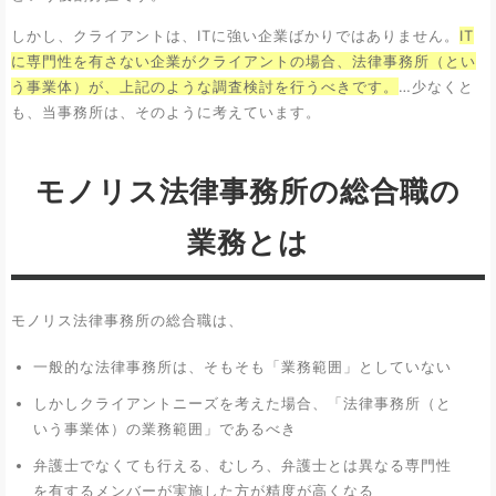
しかし、クライアントは、ITに強い企業ばかりではありません。
IT
に専門性を有さない企業がクライアントの場合、法律事務所（とい
う事業体）が、上記のような調査検討を行うべきです。
…少なくと
も、当事務所は、そのように考えています。
モノリス法律事務所の総合職の
業務とは
モノリス法律事務所の総合職は、
一般的な法律事務所は、そもそも「業務範囲」としていない
しかしクライアントニーズを考えた場合、「法律事務所（と
いう事業体）の業務範囲」であるべき
弁護士でなくても行える、むしろ、弁護士とは異なる専門性
を有するメンバーが実施した方が精度が高くなる