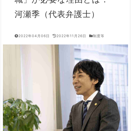
河瀬季（代表弁護士）
2022年04月06日
2022年11月26日
制度等