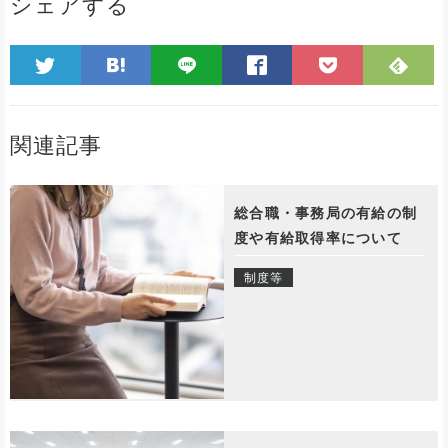
シェアする
関連記事
総合職・事務局の有給の制
度や有給取得率について
制度等