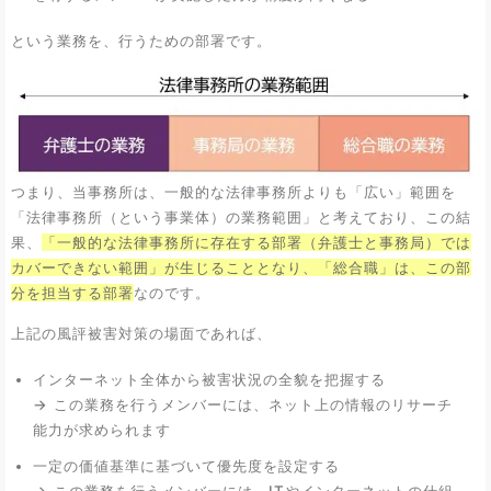
という業務を、行うための部署です。
つまり、当事務所は、一般的な法律事務所よりも「広い」範囲を
「法律事務所（という事業体）の業務範囲」と考えており、この結
果、
「一般的な法律事務所に存在する部署（弁護士と事務局）では
カバーできない範囲」が生じることとなり、「総合職」は、この部
分を担当する部署
なのです。
上記の風評被害対策の場面であれば、
インターネット全体から被害状況の全貌を把握する
→ この業務を行うメンバーには、ネット上の情報のリサーチ
能力が求められます
一定の価値基準に基づいて優先度を設定する