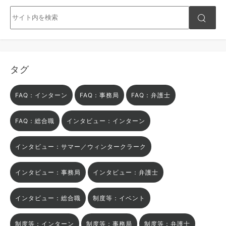
タグ
FAQ：インターン
FAQ：事務局
FAQ：弁護士
FAQ：総合職
インタビュー：インターン
インタビュー：サマー／ウィンタークラーク
インタビュー：事務局
インタビュー：弁護士
インタビュー：総合職
制度等：イベント
制度等：インターン
制度等：事務局
制度等：弁護士