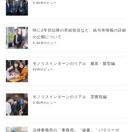
4.6k件のビュー
特に2年目以降の昇給状況など、給与等情報の詳細
の公開について
4.4k件のビュー
モノリスインターンのリアル 服装・髪型編
4k件のビュー
モノリスインターンのリアル 雰囲気編
3.8k件のビュー
法律事務所の「事務局」「秘書」「パラリーガ