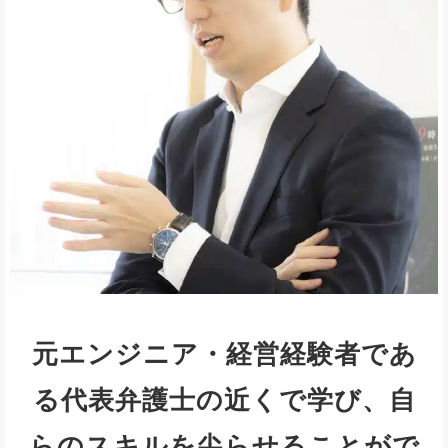
元エンジニア・経営経験者であ
る代表弁護士の近くで学び、自
らのスキルを尖らせることがで