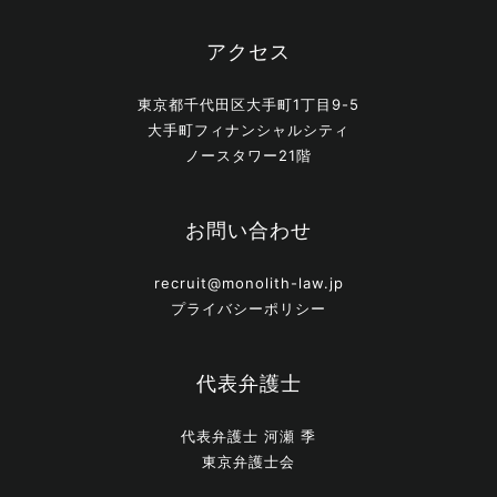
アクセス
東京都千代田区大手町1丁目9-5
大手町フィナンシャルシティ
ノースタワー21階
お問い合わせ
recruit@monolith-law.jp
プライバシーポリシー
代表弁護士
代表弁護士 河瀬 季
東京弁護士会