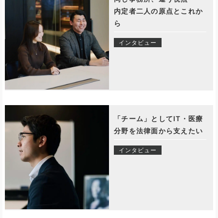
内定者二人の原点とこれか
ら
インタビュー
「チーム」としてIT・医療
分野を法律面から支えたい
インタビュー