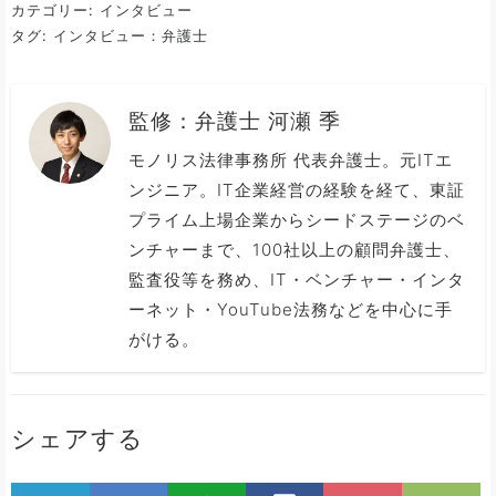
カテゴリー:
インタビュー
タグ:
インタビュー：弁護士
監修：
弁護士 河瀬 季
モノリス法律事務所 代表弁護士。元ITエ
ンジニア。IT企業経営の経験を経て、東証
プライム上場企業からシードステージのベ
ンチャーまで、100社以上の顧問弁護士、
監査役等を務め、IT・ベンチャー・インタ
ーネット・YouTube法務などを中心に手
がける。
シェアする