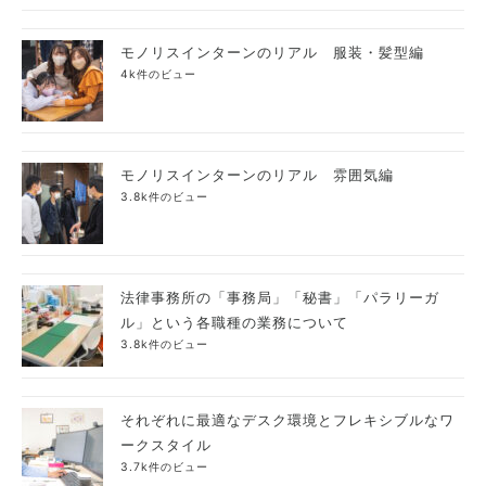
モノリスインターンのリアル 服装・髪型編
4k件のビュー
モノリスインターンのリアル 雰囲気編
3.8k件のビュー
法律事務所の「事務局」「秘書」「パラリーガ
ル」という各職種の業務について
3.8k件のビュー
それぞれに最適なデスク環境とフレキシブルなワ
ークスタイル
3.7k件のビュー