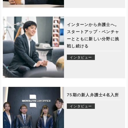
インターンから弁護士へ。
スタートアップ・ベンチャ
ーとともに新しい分野に挑
戦し続ける
インタビュー
75期の新人弁護士4名入所
インタビュー