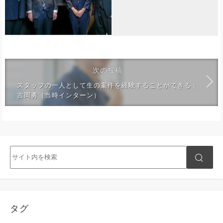
次の投稿
スタッフの一人として生の案件を経験することができる：
吉岡勇（当時インターン）
タグ