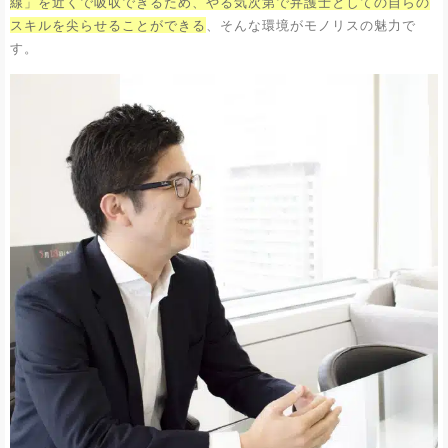
線」を近くで吸収できるため、やる気次第で弁護士としての自らの
スキルを尖らせることができる
、そんな環境がモノリスの魅力で
す。