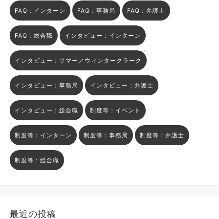
FAQ：インターン
FAQ：事務局
FAQ：弁護士
FAQ：総合職
インタビュー：インターン
インタビュー：サマー／ウィンタークラーク
インタビュー：事務局
インタビュー：弁護士
インタビュー：総合職
制度等：イベント
制度等：インターン
制度等：事務局
制度等：弁護士
制度等：総合職
最近の投稿