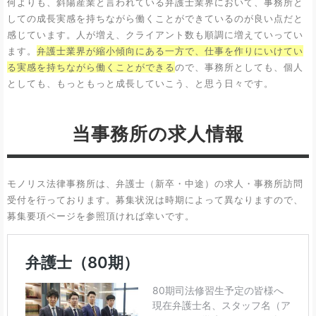
何よりも、斜陽産業と言われている弁護士業界において、事務所と
しての成長実感を持ちながら働くことができているのが良い点だと
感じています。人が増え、クライアント数も順調に増えていってい
ます。
弁護士業界が縮小傾向にある一方で、仕事を作りにいけてい
る実感を持ちながら働くことができる
ので、事務所としても、個人
としても、もっともっと成長していこう、と思う日々です。
当事務所の求人情報
モノリス法律事務所は、弁護士（新卒・中途）の求人・事務所訪問
受付を行っております。募集状況は時期によって異なりますので、
募集要項ページを参照頂ければ幸いです。