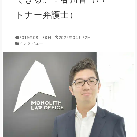
トナー弁護士）
2019年08月30日
2025年04月22日
インタビュー